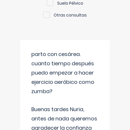
Suelo Pélvico
Otras consultas
parto con cesárea.
cuanto tiempo después
puedo empezar a hacer
ejercicio aeróbico como
zumba?
Buenas tardes Nuria,
antes de nada queremos
agradecer la confianza