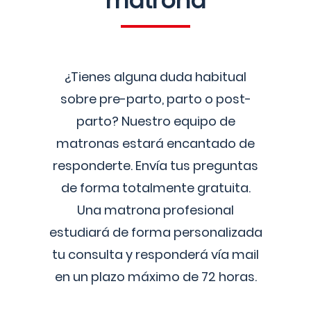
matrona
¿Tienes alguna duda habitual
sobre pre-parto, parto o post-
parto? Nuestro equipo de
matronas estará encantado de
responderte. Envía tus preguntas
de forma totalmente gratuita.
Una matrona profesional
estudiará de forma personalizada
tu consulta y responderá vía mail
en un plazo máximo de 72 horas.