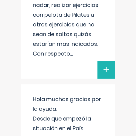
nadar, realizar ejercicios
con pelota de Pilates u
otros ejercicios que no
sean de saltos quizás
estarían mas indicados.
Con respecto
...
+
Hola muchas gracias por
la ayuda.
Desde que empezó la
situación en el País