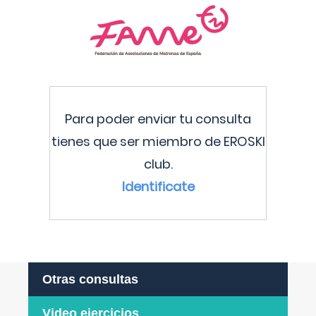
Para poder enviar tu consulta
tienes que ser miembro de EROSKI
club.
Identificate
Otras consultas
Video ejercicios