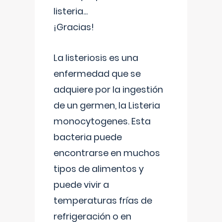
listeria...
¡Gracias!
La listeriosis es una
enfermedad que se
adquiere por la ingestión
de un germen, la Listeria
monocytogenes. Esta
bacteria puede
encontrarse en muchos
tipos de alimentos y
puede vivir a
temperaturas frías de
refrigeración o en