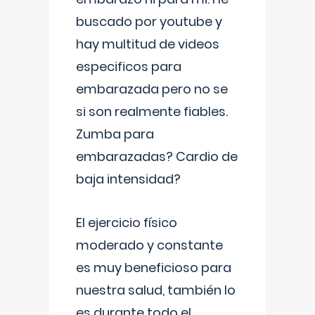
buscado por youtube y
hay multitud de videos
especificos para
embarazada pero no se
si son realmente fiables.
Zumba para
embarazadas? Cardio de
baja intensidad?
El ejercicio físico
moderado y constante
es muy beneficioso para
nuestra salud, también lo
es durante todo el