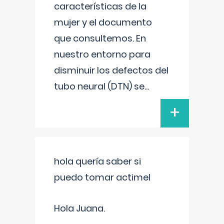
características de la
mujer y el documento
que consultemos. En
nuestro entorno para
disminuir los defectos del
tubo neural (DTN) se
...
+
hola quería saber si
puedo tomar actimel
Hola Juana.