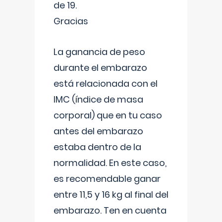
de 19.
Gracias
La ganancia de peso
durante el embarazo
está relacionada con el
IMC (índice de masa
corporal) que en tu caso
antes del embarazo
estaba dentro de la
normalidad. En este caso,
es recomendable ganar
entre 11,5 y 16 kg al final del
embarazo. Ten en cuenta