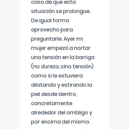
caso de que esta
situación se prolongue.
De igual forma
aprovecho para
preguntarle. Ayer mi
mujer empezó a nortar
una tensión en la barriga
(no dureza, sino tensión)
como si le estuviera
dilatando y estirando la
piel desde dentro,
concretamente
alrededor del ombligo y
por encima del mismo.