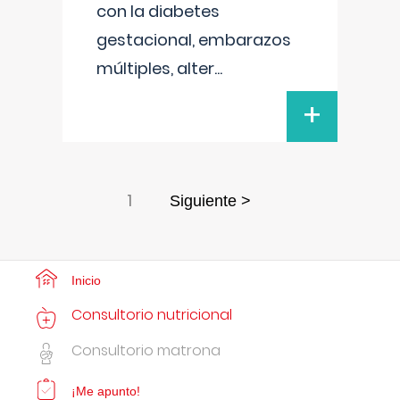
con la diabetes
gestacional, embarazos
múltiples, alter
...
+
1
Siguiente >
Inicio
Consultorio nutricional
Consultorio matrona
¡Me apunto!