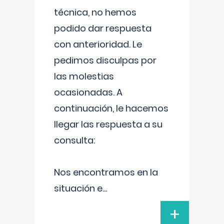
técnica, no hemos
podido dar respuesta
con anterioridad. Le
pedimos disculpas por
las molestias
ocasionadas. A
continuación, le hacemos
llegar las respuesta a su
consulta:
Nos encontramos en la
situación e
...
+