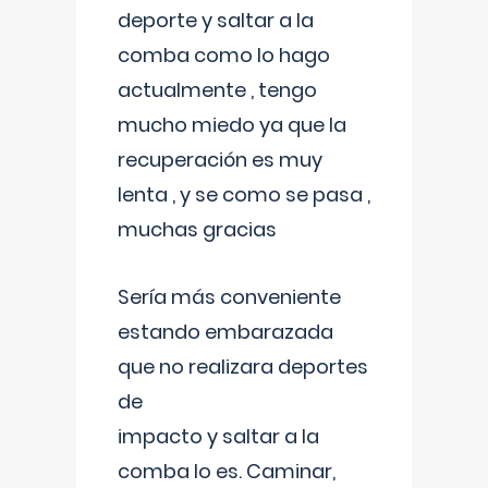
deporte y saltar a la
comba como lo hago
actualmente , tengo
mucho miedo ya que la
recuperación es muy
lenta , y se como se pasa ,
muchas gracias
Sería más conveniente
estando embarazada
que no realizara deportes
de
impacto y saltar a la
comba lo es. Caminar,