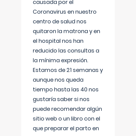
causada por el
Coronavirus en nuestro
centro de salud nos
quitaron la matrona y en
el hospital nos han
reducido las consultas a
la mínima expresión.
Estamos de 21 semanas y
aunque nos queda
tiempo hasta las 40 nos
gustaría saber si nos
puede recomendar algún
sitio web o un libro con el
que preparar el parto en