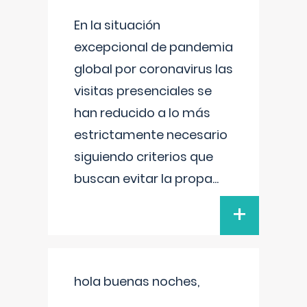
En la situación
excepcional de pandemia
global por coronavirus las
visitas presenciales se
han reducido a lo más
estrictamente necesario
siguiendo criterios que
buscan evitar la propa
...
+
hola buenas noches,