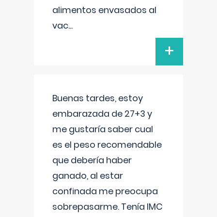
alimentos envasados al
vac
...
+
Buenas tardes, estoy
embarazada de 27+3 y
me gustaría saber cual
es el peso recomendable
que debería haber
ganado, al estar
confinada me preocupa
sobrepasarme. Tenía IMC