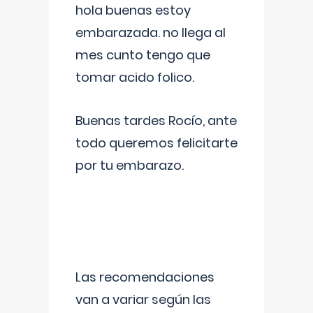
hola buenas estoy
embarazada. no llega al
mes cunto tengo que
tomar acido folico.
Buenas tardes Rocío, ante
todo queremos felicitarte
por tu embarazo.
Las recomendaciones
van a variar según las