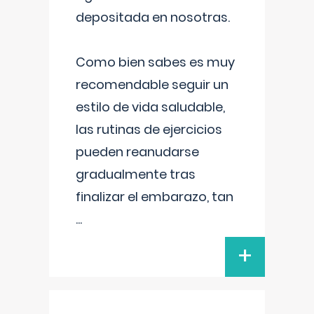
depositada en nosotras.
Como bien sabes es muy
recomendable seguir un
estilo de vida saludable,
las rutinas de ejercicios
pueden reanudarse
gradualmente tras
finalizar el embarazo, tan
...
+