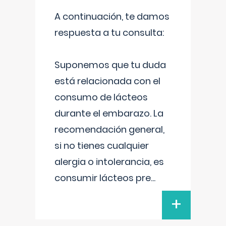
A continuación, te damos
respuesta a tu consulta:
Suponemos que tu duda
está relacionada con el
consumo de lácteos
durante el embarazo. La
recomendación general,
si no tienes cualquier
alergia o intolerancia, es
consumir lácteos pre
...
+