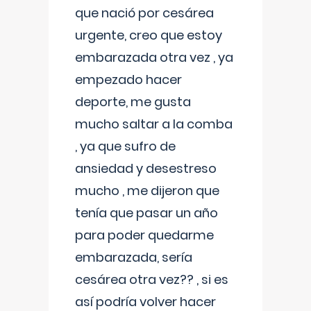
que nació por cesárea
urgente, creo que estoy
embarazada otra vez , ya
empezado hacer
deporte, me gusta
mucho saltar a la comba
, ya que sufro de
ansiedad y desestreso
mucho , me dijeron que
tenía que pasar un año
para poder quedarme
embarazada, sería
cesárea otra vez?? , si es
así podría volver hacer