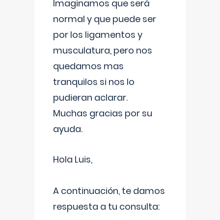
Imaginamos que será
normal y que puede ser
por los ligamentos y
musculatura, pero nos
quedamos mas
tranquilos si nos lo
pudieran aclarar.
Muchas gracias por su
ayuda.
Hola Luis,
A continuación, te damos
respuesta a tu consulta: