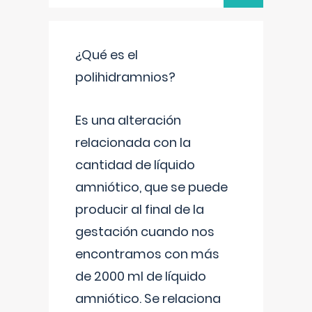
¿Qué es el
polihidramnios?
Es una alteración
relacionada con la
cantidad de líquido
amniótico, que se puede
producir al final de la
gestación cuando nos
encontramos con más
de 2000 ml de líquido
amniótico. Se relaciona