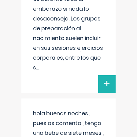
embarazo si nada lo
desaconseja. Los grupos
de preparación al
nacimiento suelen incluir
en sus sesiones ejercicios
corporales, entre los que
s
...
+
hola buenas noches ,
pues os comento , tengo
una bebe de siete meses ,