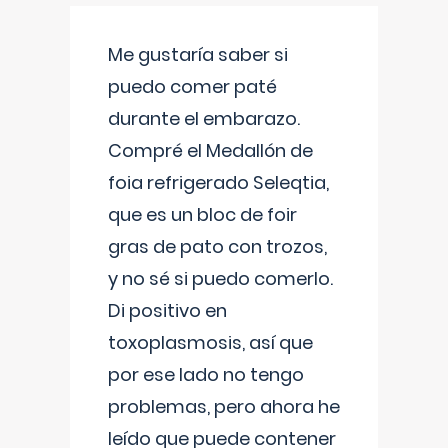
Me gustaría saber si
puedo comer paté
durante el embarazo.
Compré el Medallón de
foia refrigerado Seleqtia,
que es un bloc de foir
gras de pato con trozos,
y no sé si puedo comerlo.
Di positivo en
toxoplasmosis, así que
por ese lado no tengo
problemas, pero ahora he
leído que puede contener