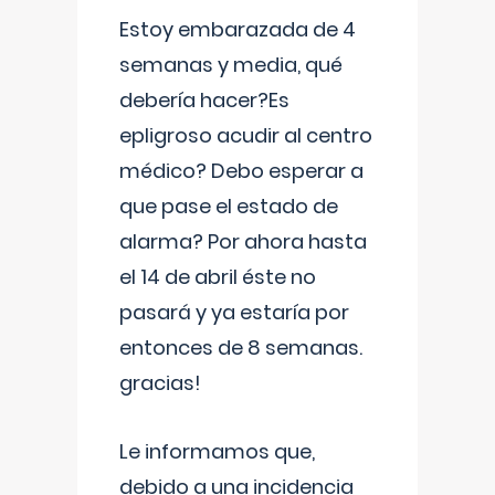
Estoy embarazada de 4
semanas y media, qué
debería hacer?Es
epligroso acudir al centro
médico? Debo esperar a
que pase el estado de
alarma? Por ahora hasta
el 14 de abril éste no
pasará y ya estaría por
entonces de 8 semanas.
gracias!
Le informamos que,
debido a una incidencia