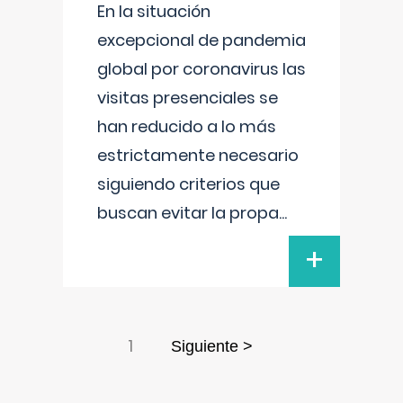
En la situación
excepcional de pandemia
global por coronavirus las
visitas presenciales se
han reducido a lo más
estrictamente necesario
siguiendo criterios que
buscan evitar la propa
...
+
1
Siguiente >