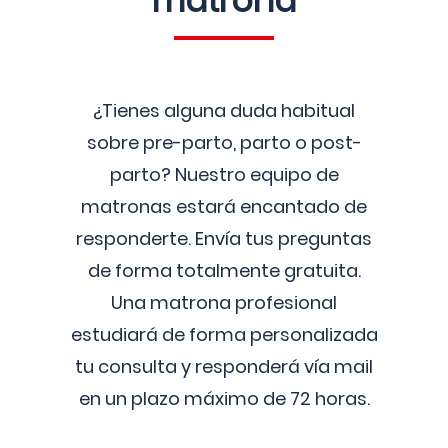
matrona
¿Tienes alguna duda habitual
sobre pre-parto, parto o post-
parto? Nuestro equipo de
matronas estará encantado de
responderte. Envía tus preguntas
de forma totalmente gratuita.
Una matrona profesional
estudiará de forma personalizada
tu consulta y responderá vía mail
en un plazo máximo de 72 horas.