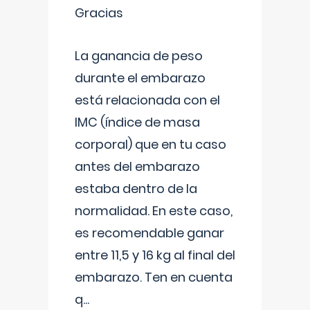
Gracias
La ganancia de peso
durante el embarazo
está relacionada con el
IMC (índice de masa
corporal) que en tu caso
antes del embarazo
estaba dentro de la
normalidad. En este caso,
es recomendable ganar
entre 11,5 y 16 kg al final del
embarazo. Ten en cuenta
q
...