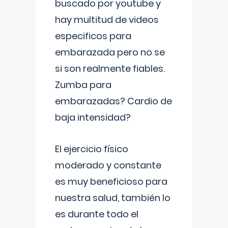
buscado por youtube y
hay multitud de videos
especificos para
embarazada pero no se
si son realmente fiables.
Zumba para
embarazadas? Cardio de
baja intensidad?
El ejercicio físico
moderado y constante
es muy beneficioso para
nuestra salud, también lo
es durante todo el