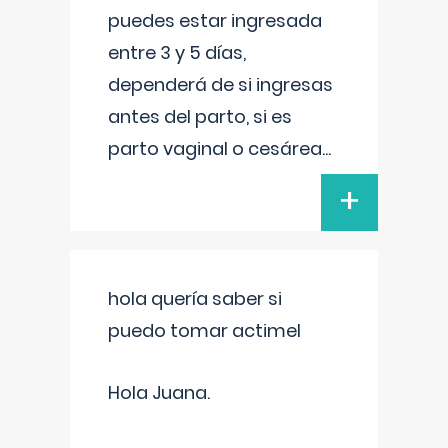
puedes estar ingresada
entre 3 y 5 días,
dependerá de si ingresas
antes del parto, si es
parto vaginal o cesárea
...
+
hola quería saber si
puedo tomar actimel
Hola Juana.