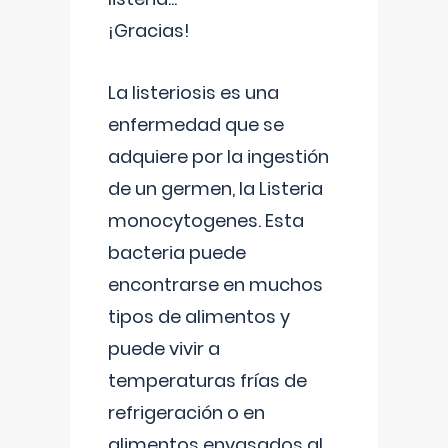
¡Gracias!
La listeriosis es una
enfermedad que se
adquiere por la ingestión
de un germen, la Listeria
monocytogenes. Esta
bacteria puede
encontrarse en muchos
tipos de alimentos y
puede vivir a
temperaturas frías de
refrigeración o en
alimentos envasados al