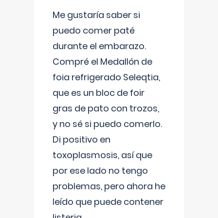
Me gustaría saber si
puedo comer paté
durante el embarazo.
Compré el Medallón de
foia refrigerado Seleqtia,
que es un bloc de foir
gras de pato con trozos,
y no sé si puedo comerlo.
Di positivo en
toxoplasmosis, así que
por ese lado no tengo
problemas, pero ahora he
leído que puede contener
listeria...