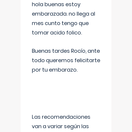
hola buenas estoy
embarazada. no llega al
mes cunto tengo que
tomar acido folico.
Buenas tardes Rocío, ante
todo queremos felicitarte
por tu embarazo.
Las recomendaciones
van a variar según las