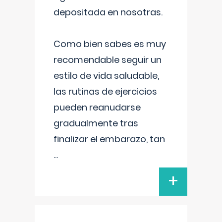
depositada en nosotras.
Como bien sabes es muy
recomendable seguir un
estilo de vida saludable,
las rutinas de ejercicios
pueden reanudarse
gradualmente tras
finalizar el embarazo, tan
...
+