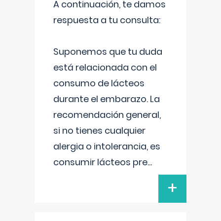
A continuación, te damos
respuesta a tu consulta:
Suponemos que tu duda
está relacionada con el
consumo de lácteos
durante el embarazo. La
recomendación general,
si no tienes cualquier
alergia o intolerancia, es
consumir lácteos pre
...
+