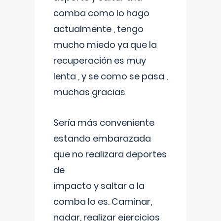
comba como lo hago
actualmente , tengo
mucho miedo ya que la
recuperación es muy
lenta , y se como se pasa ,
muchas gracias
Sería más conveniente
estando embarazada
que no realizara deportes
de
impacto y saltar a la
comba lo es. Caminar,
nadar, realizar ejercicios