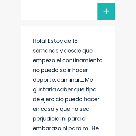
+
Hola! Estoy de 15
semanas y desde que
empezo el confinamiento
no puedo salir hacer
deporte, caminar.... Me
gustaria saber que tipo
de ejercicio puedo hacer
en casa y que no sea
perjudicial ni para el
embarazo ni para mi. He