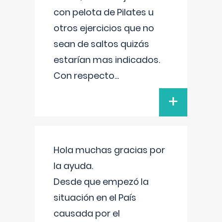
con pelota de Pilates u
otros ejercicios que no
sean de saltos quizás
estarían mas indicados.
Con respecto
...
+
Hola muchas gracias por
la ayuda.
Desde que empezó la
situación en el País
causada por el