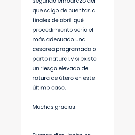
segundo embarazo del
que salgo de cuentas a
finales de abril, qué
procedimiento sería el
más adecuado una
cesárea programada o
parto natural, y si existe
un riesgo elevado de
rotura de útero en este
último caso.
Muchas gracias.