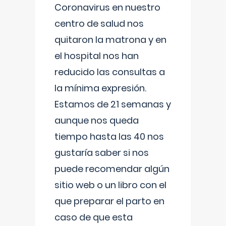
Coronavirus en nuestro
centro de salud nos
quitaron la matrona y en
el hospital nos han
reducido las consultas a
la mínima expresión.
Estamos de 21 semanas y
aunque nos queda
tiempo hasta las 40 nos
gustaría saber si nos
puede recomendar algún
sitio web o un libro con el
que preparar el parto en
caso de que esta