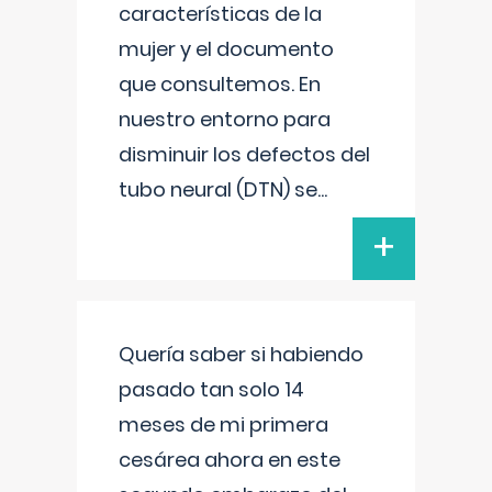
características de la
mujer y el documento
que consultemos. En
nuestro entorno para
disminuir los defectos del
tubo neural (DTN) se
...
+
Quería saber si habiendo
pasado tan solo 14
meses de mi primera
cesárea ahora en este