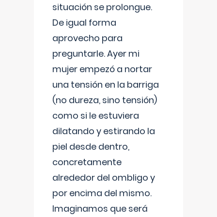
situación se prolongue.
De igual forma
aprovecho para
preguntarle. Ayer mi
mujer empezó a nortar
una tensión en la barriga
(no dureza, sino tensión)
como si le estuviera
dilatando y estirando la
piel desde dentro,
concretamente
alrededor del ombligo y
por encima del mismo.
Imaginamos que será