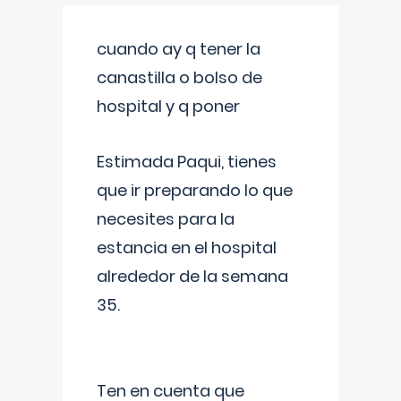
cuando ay q tener la
canastilla o bolso de
hospital y q poner
Estimada Paqui, tienes
que ir preparando lo que
necesites para la
estancia en el hospital
alrededor de la semana
35.
Ten en cuenta que