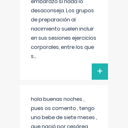
embarazo si nada lo
desaconseja. Los grupos
de preparación al
nacimiento suelen incluir
en sus sesiones ejercicios
corporales, entre los que
s
...
+
hola buenas noches ,
pues os comento , tengo
una bebe de siete meses ,
que nació por cesárea