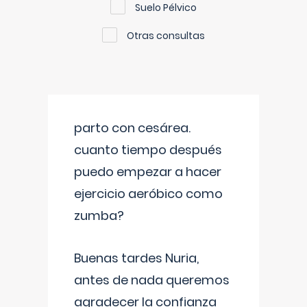
Suelo Pélvico
Otras consultas
parto con cesárea.
cuanto tiempo después
puedo empezar a hacer
ejercicio aeróbico como
zumba?
Buenas tardes Nuria,
antes de nada queremos
agradecer la confianza