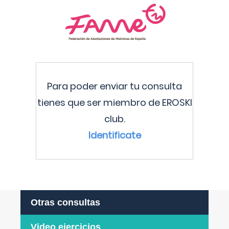
Para poder enviar tu consulta
tienes que ser miembro de EROSKI
club.
Identificate
Otras consultas
Video ejercicios