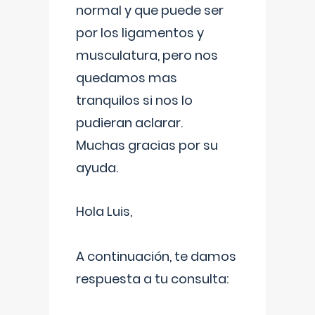
normal y que puede ser
por los ligamentos y
musculatura, pero nos
quedamos mas
tranquilos si nos lo
pudieran aclarar.
Muchas gracias por su
ayuda.
Hola Luis,
A continuación, te damos
respuesta a tu consulta: