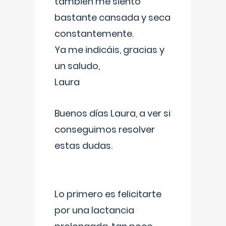
también me siento
bastante cansada y seca
constantemente.
Ya me indicáis, gracias y
un saludo,
Laura
Buenos días Laura, a ver si
conseguimos resolver
estas dudas.
Lo primero es felicitarte
por una lactancia