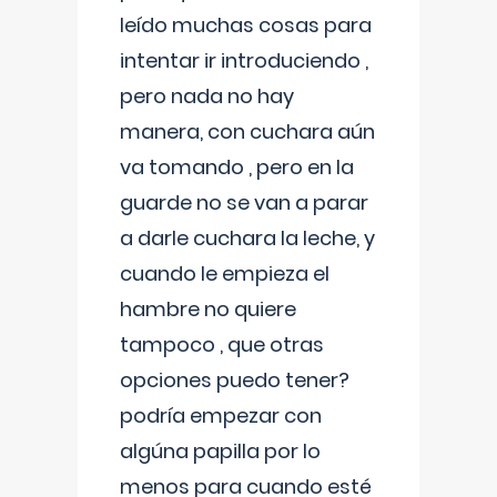
leído muchas cosas para
intentar ir introduciendo ,
pero nada no hay
manera, con cuchara aún
va tomando , pero en la
guarde no se van a parar
a darle cuchara la leche, y
cuando le empieza el
hambre no quiere
tampoco , que otras
opciones puedo tener?
podría empezar con
algúna papilla por lo
menos para cuando esté