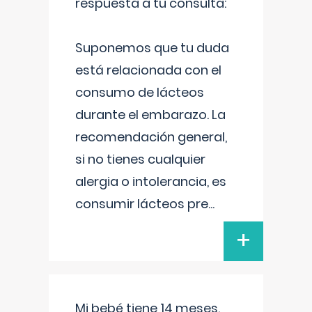
respuesta a tu consulta:
Suponemos que tu duda
está relacionada con el
consumo de lácteos
durante el embarazo. La
recomendación general,
si no tienes cualquier
alergia o intolerancia, es
consumir lácteos pre
...
+
Mi bebé tiene 14 meses.