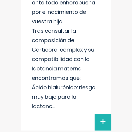
ante todo enhorabuena
por el nacimiento de
vuestra hija.
Tras consultar la
composición de
Carticoral complex y su
compatibilidad con la
lactancia materna
encontramos que:
Ácido hialurónico: riesgo
muy bajo para la
lactanc
...
+