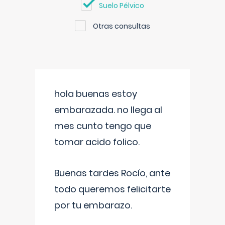
Suelo Pélvico
Otras consultas
hola buenas estoy
embarazada. no llega al
mes cunto tengo que
tomar acido folico.
Buenas tardes Rocío, ante
todo queremos felicitarte
por tu embarazo.