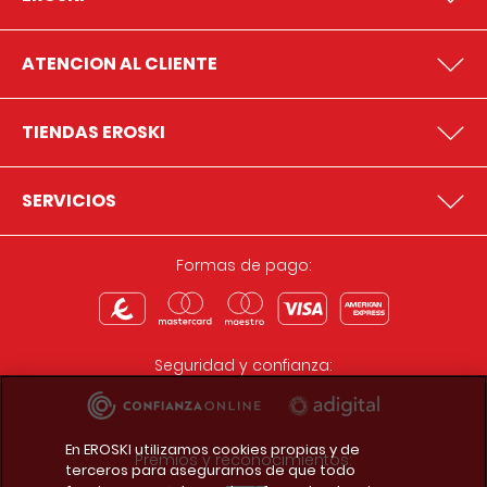
ATENCION AL CLIENTE
TIENDAS EROSKI
SERVICIOS
Formas de pago:
Seguridad y confianza:
En EROSKI utilizamos cookies propias y de
Premios y reconocimientos:
terceros para asegurarnos de que todo