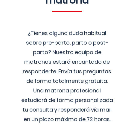
matrona
¿Tienes alguna duda habitual
sobre pre-parto, parto o post-
parto? Nuestro equipo de
matronas estará encantado de
responderte. Envía tus preguntas
de forma totalmente gratuita.
Una matrona profesional
estudiará de forma personalizada
tu consulta y responderá vía mail
en un plazo máximo de 72 horas.