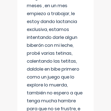
meses , en un mes
empiezo a trabajar, le
estoy dando lactancia
exclusiva, estamos
intentando darle algun
biberón con mi leche,
probé varias tetinas,
calentando las tetitas,
daldole en bibe primero
como un juego que lo
explore lo muerda,
también no espero a que
tenga mucha hambre
para que no se frustre, e