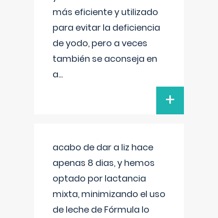
más eficiente y utilizado
para evitar la deficiencia
de yodo, pero a veces
también se aconseja en
a
...
+
acabo de dar a liz hace
apenas 8 dias, y hemos
optado por lactancia
mixta, minimizando el uso
de leche de Fórmula lo