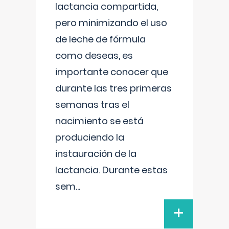
lactancia compartida,
pero minimizando el uso
de leche de fórmula
como deseas, es
importante conocer que
durante las tres primeras
semanas tras el
nacimiento se está
produciendo la
instauración de la
lactancia. Durante estas
sem
...
+