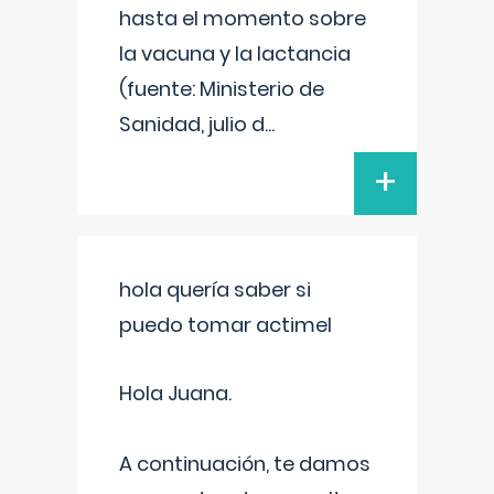
hasta el momento sobre
la vacuna y la lactancia
(fuente: Ministerio de
Sanidad, julio d
...
+
hola quería saber si
puedo tomar actimel
Hola Juana.
A continuación, te damos