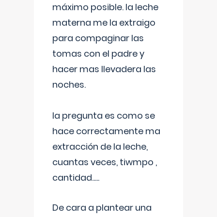
máximo posible. la leche
materna me la extraigo
para compaginar las
tomas con el padre y
hacer mas llevadera las
noches.
la pregunta es como se
hace correctamente ma
extracción de la leche,
cuantas veces, tiwmpo ,
cantidad.....
De cara a plantear una