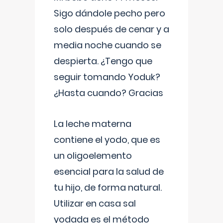
Sigo dándole pecho pero
solo después de cenar y a
media noche cuando se
despierta. ¿Tengo que
seguir tomando Yoduk?
¿Hasta cuando? Gracias
La leche materna
contiene el yodo, que es
un oligoelemento
esencial para la salud de
tu hijo, de forma natural.
Utilizar en casa sal
yodada es el método