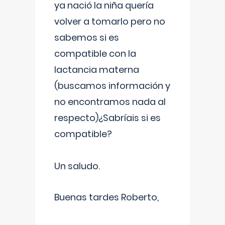
ya nació la niña quería
volver a tomarlo pero no
sabemos si es
compatible con la
lactancia materna
(buscamos información y
no encontramos nada al
respecto)¿Sabríais si es
compatible?
Un saludo.
Buenas tardes Roberto,