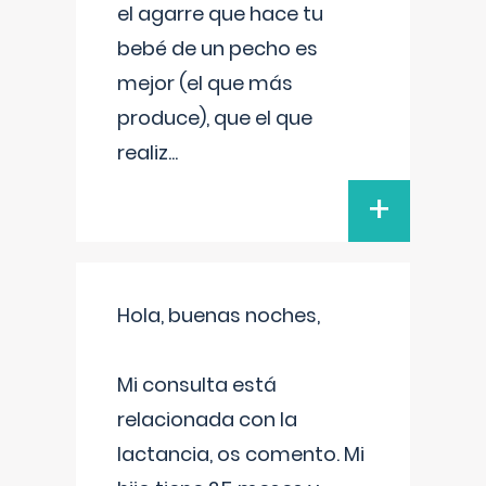
el agarre que hace tu
bebé de un pecho es
mejor (el que más
produce), que el que
realiz
...
+
Hola, buenas noches,
Mi consulta está
relacionada con la
lactancia, os comento. Mi