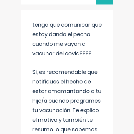
tengo que comunicar que
estoy dando el pecho
cuando me vayan a
vacunar del covid????
Sí, es recomendable que
notifiques el hecho de
estar amamantando a tu
hijo/a cuando programes
tu vacunación. Te explico
el motivo y también te
resumo lo que sabemos