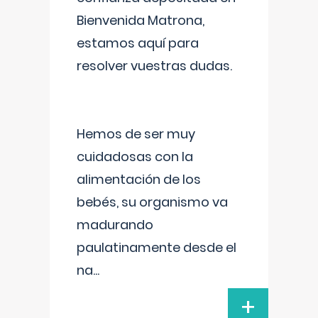
Bienvenida Matrona,
estamos aquí para
resolver vuestras dudas.
Hemos de ser muy
cuidadosas con la
alimentación de los
bebés, su organismo va
madurando
paulatinamente desde el
na
...
+