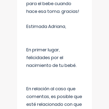
para el bebe cuando
hace esa toma. gracias!
Estimada Adriana,
En primer lugar,
felicidades por el
nacimiento de tu bebé.
En relación al caso que
comentas, es posible que
esté relacionado con que