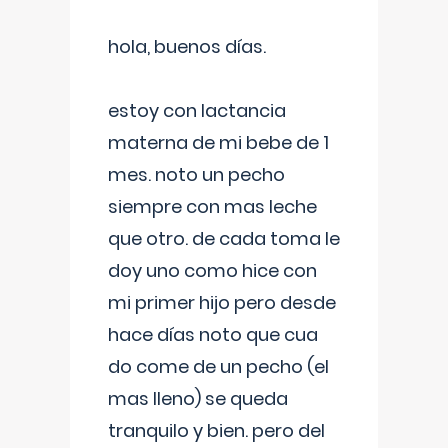
hola, buenos días.
estoy con lactancia
materna de mi bebe de 1
mes. noto un pecho
siempre con mas leche
que otro. de cada toma le
doy uno como hice con
mi primer hijo pero desde
hace días noto que cua
do come de un pecho (el
mas lleno) se queda
tranquilo y bien. pero del