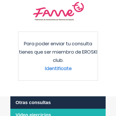
Para poder enviar tu consulta
tienes que ser miembro de EROSKI
club.
Identificate
Otras consultas
Video ejercicios