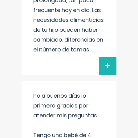
prolongada, tan poco
frecuente hoy en día. Las
necesidades alimenticias
de tu hijo pueden haber
cambiado, diferencias en
el número de tomas,
...
+
hola buenos días lo
primero gracias por
atender mis preguntas.
Tengo una bebé de 4