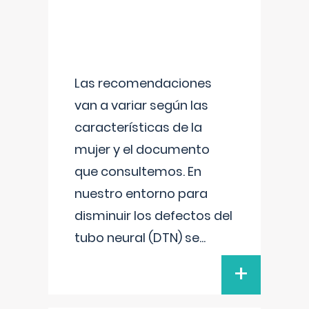
Las recomendaciones
van a variar según las
características de la
mujer y el documento
que consultemos. En
nuestro entorno para
disminuir los defectos del
tubo neural (DTN) se
...
+