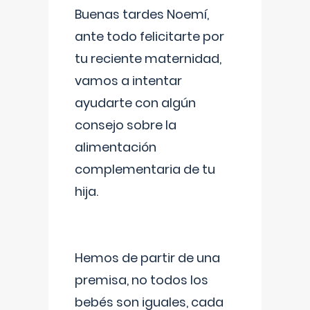
Buenas tardes Noemí,
ante todo felicitarte por
tu reciente maternidad,
vamos a intentar
ayudarte con algún
consejo sobre la
alimentación
complementaria de tu
hija.
Hemos de partir de una
premisa, no todos los
bebés son iguales, cada