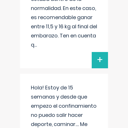
normalidad. En este caso,
es recomendable ganar
entre 11,5 y 16 kg al final del
embarazo. Ten en cuenta
q
...
+
Hola! Estoy de 15
semanas y desde que
empezo el confinamiento
no puedo salir hacer
deporte, caminar.... Me