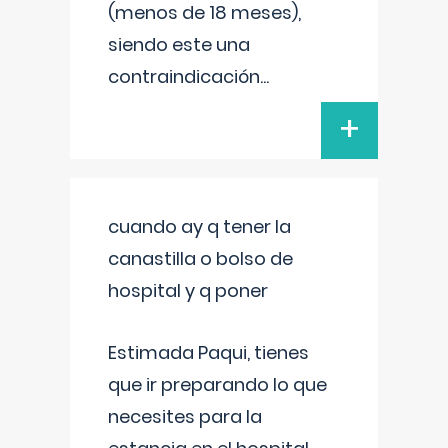
(menos de 18 meses),
siendo este una
contraindicación
...
+
cuando ay q tener la
canastilla o bolso de
hospital y q poner
Estimada Paqui, tienes
que ir preparando lo que
necesites para la