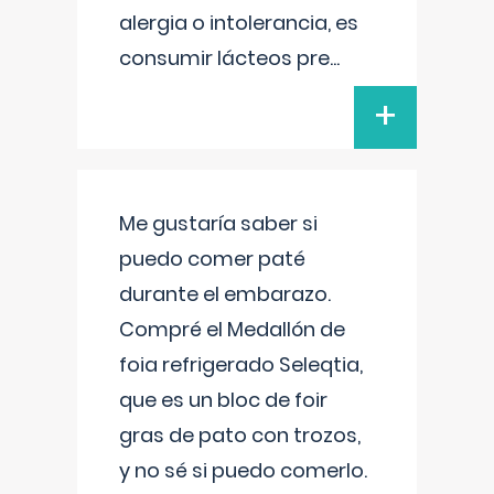
alergia o intolerancia, es
consumir lácteos pre
...
+
Me gustaría saber si
puedo comer paté
durante el embarazo.
Compré el Medallón de
foia refrigerado Seleqtia,
que es un bloc de foir
gras de pato con trozos,
y no sé si puedo comerlo.