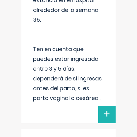
estancia en el hospital
alrededor de la semana
35.
Ten en cuenta que
puedes estar ingresada
entre 3 y 5 días,
dependerá de si ingresas
antes del parto, si es
parto vaginal o cesárea
...
+