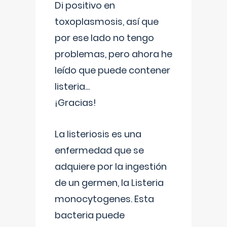
Di positivo en
toxoplasmosis, así que
por ese lado no tengo
problemas, pero ahora he
leído que puede contener
listeria...
¡Gracias!
La listeriosis es una
enfermedad que se
adquiere por la ingestión
de un germen, la Listeria
monocytogenes. Esta
bacteria puede