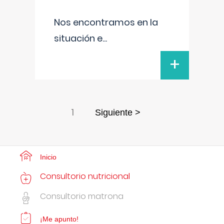
Nos encontramos en la
situación e
...
+
1
Siguiente >
Inicio
Consultorio nutricional
Consultorio matrona
¡Me apunto!