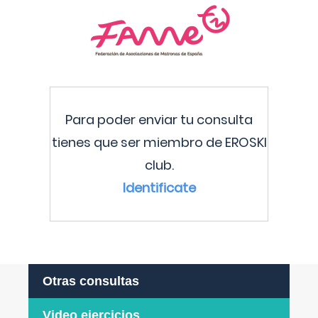
Para poder enviar tu consulta
tienes que ser miembro de EROSKI
club.
Identificate
Otras consultas
Video ejercicios