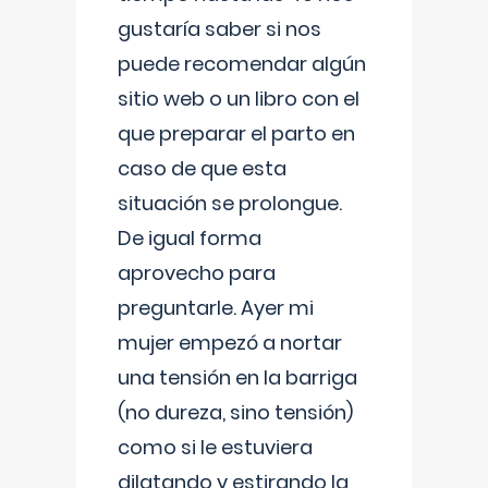
gustaría saber si nos
puede recomendar algún
sitio web o un libro con el
que preparar el parto en
caso de que esta
situación se prolongue.
De igual forma
aprovecho para
preguntarle. Ayer mi
mujer empezó a nortar
una tensión en la barriga
(no dureza, sino tensión)
como si le estuviera
dilatando y estirando la