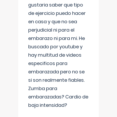
gustaria saber que tipo
de ejercicio puedo hacer
en casa y que no sea
perjudicial ni para el
embarazo ni para mi. He
buscado por youtube y
hay multitud de videos
especificos para
embarazada pero no se
si son realmente fiables.
Zumba para
embarazadas? Cardio de
baja intensidad?