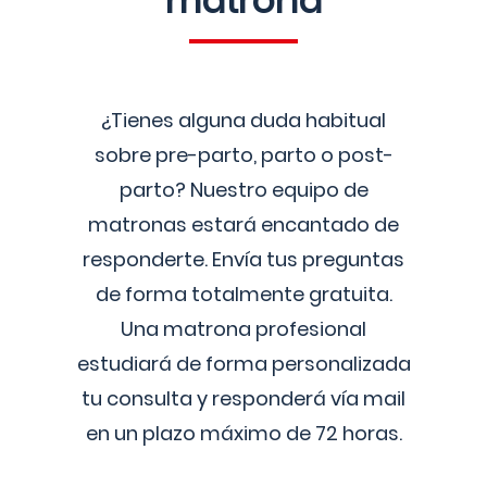
matrona
¿Tienes alguna duda habitual
sobre pre-parto, parto o post-
parto? Nuestro equipo de
matronas estará encantado de
responderte. Envía tus preguntas
de forma totalmente gratuita.
Una matrona profesional
estudiará de forma personalizada
tu consulta y responderá vía mail
en un plazo máximo de 72 horas.