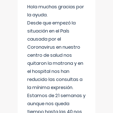
Hola muchas gracias por
la ayuda.
Desde que empezó la
situación en el País
causada por el
Coronavirus en nuestro
centro de salud nos
quitaron la matrona y en
el hospital nos han
reducido las consultas a
la mínima expresión.
Estamos de 21 semanas y
aunque nos queda
tiempo hasta las 40 nos