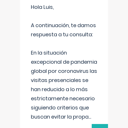
Hola Luis,
A continuación, te damos
respuesta a tu consulta:
En la situación
excepcional de pandemia
global por coronavirus las
visitas presenciales se
han reducido a lo más
estrictamente necesario
siguiendo criterios que
buscan evitar la propa
...