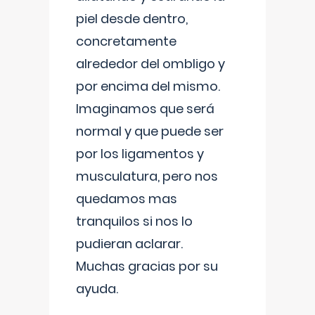
piel desde dentro,
concretamente
alrededor del ombligo y
por encima del mismo.
Imaginamos que será
normal y que puede ser
por los ligamentos y
musculatura, pero nos
quedamos mas
tranquilos si nos lo
pudieran aclarar.
Muchas gracias por su
ayuda.