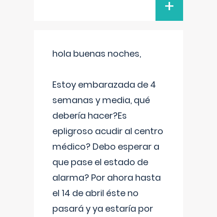
+
hola buenas noches,
Estoy embarazada de 4
semanas y media, qué
debería hacer?Es
epligroso acudir al centro
médico? Debo esperar a
que pase el estado de
alarma? Por ahora hasta
el 14 de abril éste no
pasará y ya estaría por