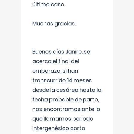
último caso.
Muchas gracias.
Buenos días Janire, se
acerca el final del
embarazo, si han
transcurrido 14 meses
desde la cesárea hasta la
fecha probable de parto,
nos encontramos ante lo
que llamamos periodo
intergenésico corto