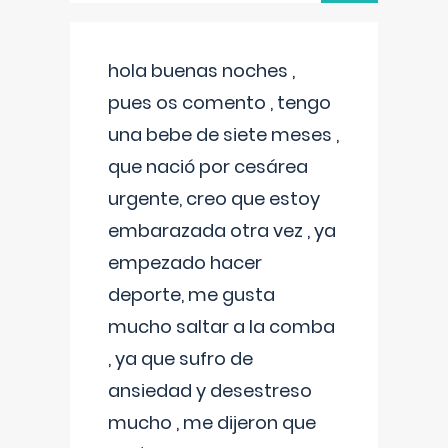
hola buenas noches ,
pues os comento , tengo
una bebe de siete meses ,
que nació por cesárea
urgente, creo que estoy
embarazada otra vez , ya
empezado hacer
deporte, me gusta
mucho saltar a la comba
, ya que sufro de
ansiedad y desestreso
mucho , me dijeron que