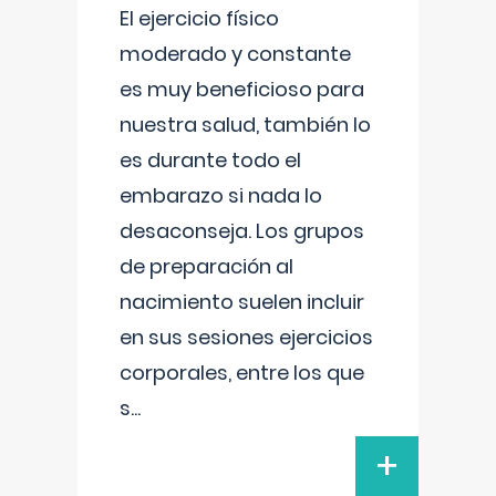
El ejercicio físico
moderado y constante
es muy beneficioso para
nuestra salud, también lo
es durante todo el
embarazo si nada lo
desaconseja. Los grupos
de preparación al
nacimiento suelen incluir
en sus sesiones ejercicios
corporales, entre los que
s
...
+