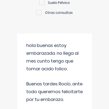
Suelo Pélvico
Otras consultas
hola buenas estoy
embarazada. no llega al
mes cunto tengo que
tomar acido folico.
Buenas tardes Rocío, ante
todo queremos felicitarte
por tu embarazo.