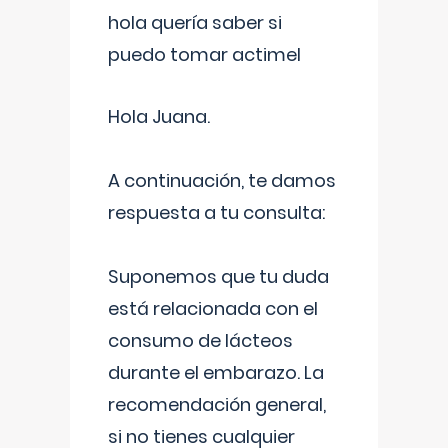
hola quería saber si
puedo tomar actimel
Hola Juana.
A continuación, te damos
respuesta a tu consulta:
Suponemos que tu duda
está relacionada con el
consumo de lácteos
durante el embarazo. La
recomendación general,
si no tienes cualquier