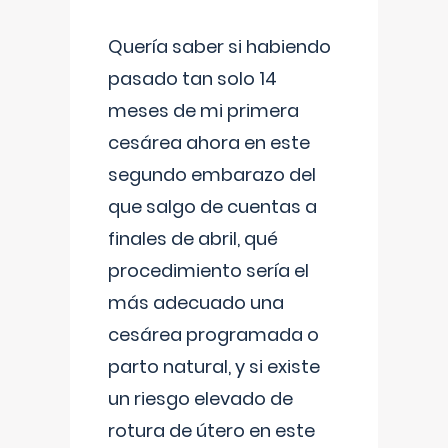
Quería saber si habiendo
pasado tan solo 14
meses de mi primera
cesárea ahora en este
segundo embarazo del
que salgo de cuentas a
finales de abril, qué
procedimiento sería el
más adecuado una
cesárea programada o
parto natural, y si existe
un riesgo elevado de
rotura de útero en este