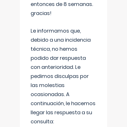
entonces de 8 semanas.
gracias!
Le informamos que,
debido a una incidencia
técnica, no hemos
podido dar respuesta
con anterioridad. Le
pedimos disculpas por
las molestias
ocasionadas. A
continuación, le hacemos
llegar las respuesta a su
consulta: