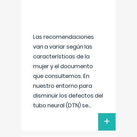
Las recomendaciones
van a variar según las
características de la
mujer y el documento
que consultemos. En
nuestro entorno para
disminuir los defectos del
tubo neural (DTN) se
...
+