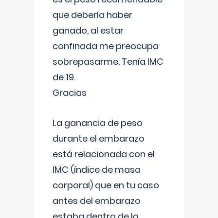
que debería haber
ganado, al estar
confinada me preocupa
sobrepasarme. Tenía IMC
de 19.
Gracias
La ganancia de peso
durante el embarazo
está relacionada con el
IMC (índice de masa
corporal) que en tu caso
antes del embarazo
estaba dentro de la