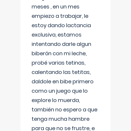
meses , en un mes
empiezo a trabajar, le
estoy dando lactancia
exclusiva, estamos
intentando darle algun
biberón con mi leche,
probé varias tetinas,
calentando las tetitas,
daldole en bibe primero
como un juego que lo
explore lo muerda,
también no espero a que
tenga mucha hambre
para que no se frustre, e