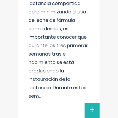
lactancia compartida,
pero minimizando el uso
de leche de fórmula
como deseas, es
importante conocer que
durante las tres primeras
semanas tras el
nacimiento se está
produciendo la
instauración de la
lactancia. Durante estas
sem
...
+