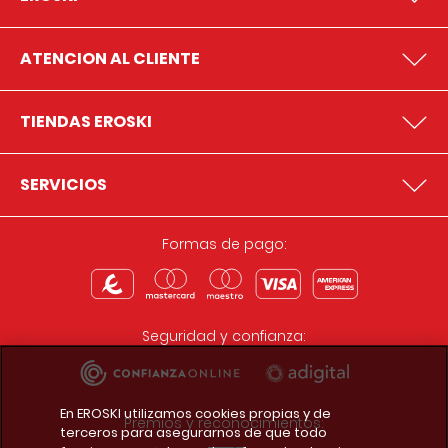
ATENCION AL CLIENTE
TIENDAS EROSKI
SERVICIOS
Formas de pago:
Seguridad y confianza:
En EROSKI utilizamos cookies propias y de
Premios y reconocimientos:
terceros para asegurarnos de que todo