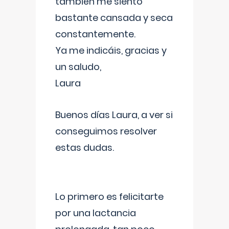
también me siento
bastante cansada y seca
constantemente.
Ya me indicáis, gracias y
un saludo,
Laura
Buenos días Laura, a ver si
conseguimos resolver
estas dudas.
Lo primero es felicitarte
por una lactancia