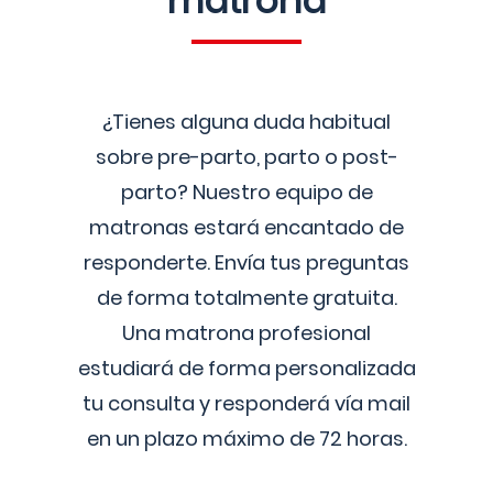
matrona
¿Tienes alguna duda habitual
sobre pre-parto, parto o post-
parto? Nuestro equipo de
matronas estará encantado de
responderte. Envía tus preguntas
de forma totalmente gratuita.
Una matrona profesional
estudiará de forma personalizada
tu consulta y responderá vía mail
en un plazo máximo de 72 horas.