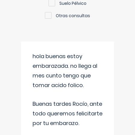
Suelo Pélvico
Otras consultas
hola buenas estoy
embarazada. no llega al
mes cunto tengo que
tomar acido folico.
Buenas tardes Rocío, ante
todo queremos felicitarte
por tu embarazo.