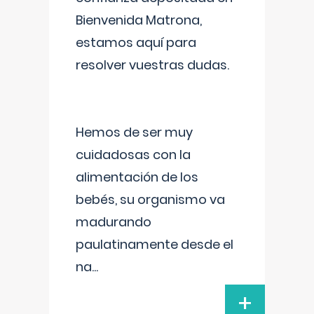
Bienvenida Matrona,
estamos aquí para
resolver vuestras dudas.
Hemos de ser muy
cuidadosas con la
alimentación de los
bebés, su organismo va
madurando
paulatinamente desde el
na
...
+