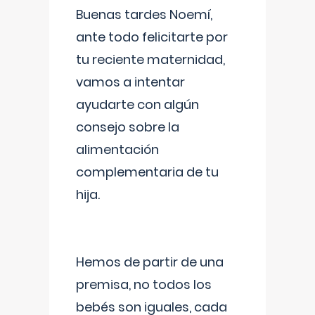
Buenas tardes Noemí,
ante todo felicitarte por
tu reciente maternidad,
vamos a intentar
ayudarte con algún
consejo sobre la
alimentación
complementaria de tu
hija.
Hemos de partir de una
premisa, no todos los
bebés son iguales, cada