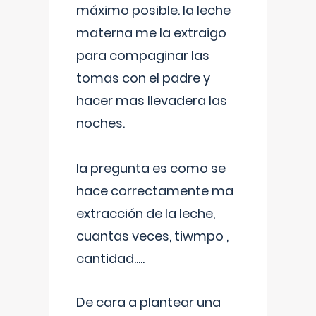
máximo posible. la leche
materna me la extraigo
para compaginar las
tomas con el padre y
hacer mas llevadera las
noches.
la pregunta es como se
hace correctamente ma
extracción de la leche,
cuantas veces, tiwmpo ,
cantidad.....
De cara a plantear una