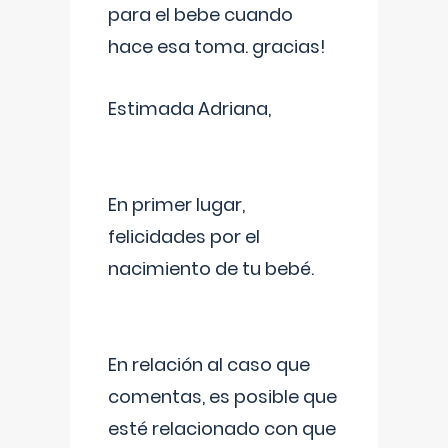
para el bebe cuando
hace esa toma. gracias!
Estimada Adriana,
En primer lugar,
felicidades por el
nacimiento de tu bebé.
En relación al caso que
comentas, es posible que
esté relacionado con que