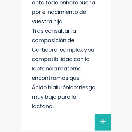
ante todo enhorabuena
por el nacimiento de
vuestra hija.
Tras consultar la
composición de
Carticoral complex y su
compatibilidad con la
lactancia materna
encontramos que:
Ácido hialurónico: riesgo
muy bajo para la
lactanc
...
+