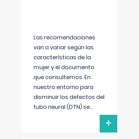
Las recomendaciones
van a variar según las
características de la
mujer y el documento
que consultemos. En
nuestro entorno para
disminuir los defectos del
tubo neural (DTN) se
...
+