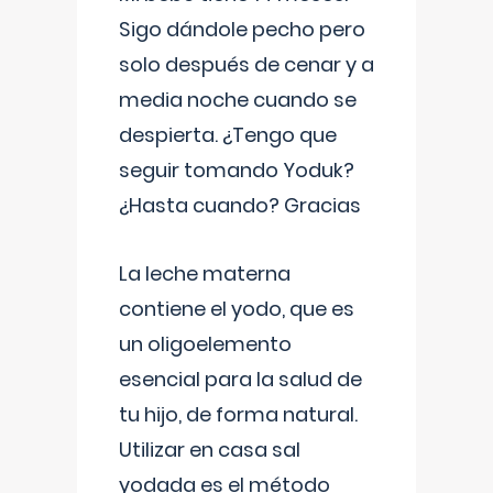
Sigo dándole pecho pero
solo después de cenar y a
media noche cuando se
despierta. ¿Tengo que
seguir tomando Yoduk?
¿Hasta cuando? Gracias
La leche materna
contiene el yodo, que es
un oligoelemento
esencial para la salud de
tu hijo, de forma natural.
Utilizar en casa sal
yodada es el método