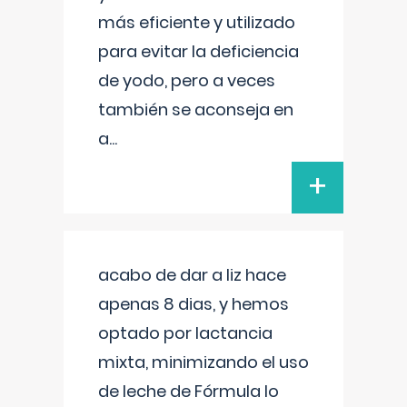
más eficiente y utilizado
para evitar la deficiencia
de yodo, pero a veces
también se aconseja en
a
...
+
acabo de dar a liz hace
apenas 8 dias, y hemos
optado por lactancia
mixta, minimizando el uso
de leche de Fórmula lo