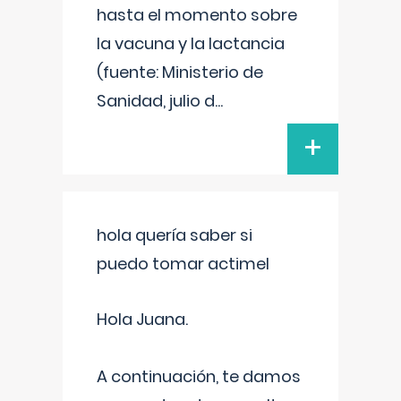
hasta el momento sobre
la vacuna y la lactancia
(fuente: Ministerio de
Sanidad, julio d
...
+
hola quería saber si
puedo tomar actimel
Hola Juana.
A continuación, te damos