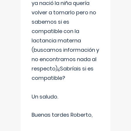
ya nació la niña quería
volver a tomarlo pero no
sabemos si es
compatible con la
lactancia materna
(buscamos información y
no encontramos nada al
respecto)¿Sabríais si es
compatible?
Un saludo.
Buenas tardes Roberto,