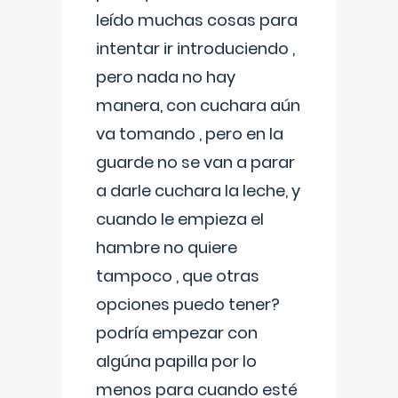
leído muchas cosas para
intentar ir introduciendo ,
pero nada no hay
manera, con cuchara aún
va tomando , pero en la
guarde no se van a parar
a darle cuchara la leche, y
cuando le empieza el
hambre no quiere
tampoco , que otras
opciones puedo tener?
podría empezar con
algúna papilla por lo
menos para cuando esté