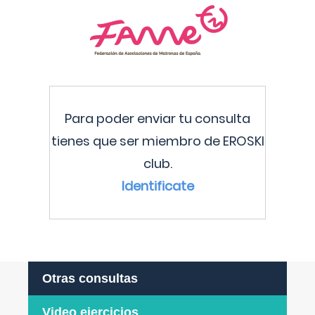
Para poder enviar tu consulta
tienes que ser miembro de EROSKI
club.
Identificate
Otras consultas
Video ejercicios