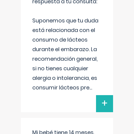
respuesta a tu consulta:
Suponemos que tu duda
está relacionada con el
consumo de lácteos
durante el embarazo. La
recomendación general,
si no tienes cualquier
alergia o intolerancia, es
consumir lácteos pre
...
+
Mi bebé tiene 14 meses.