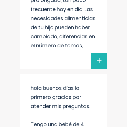
prolongada, tan poco
frecuente hoy en día. Las
necesidades alimenticias
de tu hijo pueden haber
cambiado, diferencias en
el número de tomas,
...
+
hola buenos días lo
primero gracias por
atender mis preguntas.
Tengo una bebé de 4