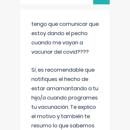
tengo que comunicar que
estoy dando el pecho
cuando me vayan a
vacunar del covid????
Sí, es recomendable que
notifiques el hecho de
estar amamantando a tu
hijo/a cuando programes
tu vacunación. Te explico
el motivo y también te
resumo lo que sabemos