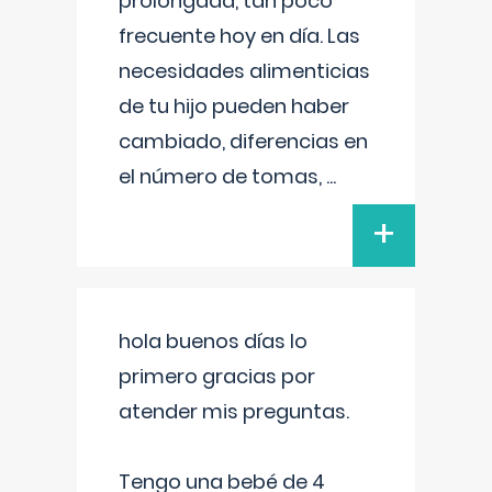
prolongada, tan poco
frecuente hoy en día. Las
necesidades alimenticias
de tu hijo pueden haber
cambiado, diferencias en
el número de tomas,
...
+
hola buenos días lo
primero gracias por
atender mis preguntas.
Tengo una bebé de 4