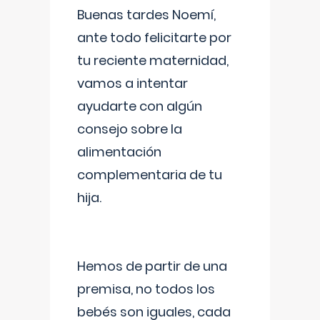
Buenas tardes Noemí,
ante todo felicitarte por
tu reciente maternidad,
vamos a intentar
ayudarte con algún
consejo sobre la
alimentación
complementaria de tu
hija.
Hemos de partir de una
premisa, no todos los
bebés son iguales, cada