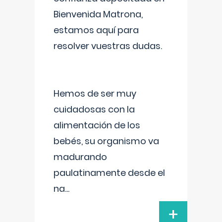
Bienvenida Matrona,
estamos aquí para
resolver vuestras dudas.
Hemos de ser muy
cuidadosas con la
alimentación de los
bebés, su organismo va
madurando
paulatinamente desde el
na
...
+