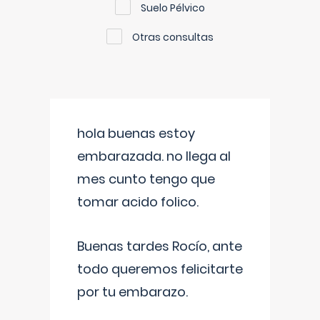
Suelo Pélvico
Otras consultas
hola buenas estoy
embarazada. no llega al
mes cunto tengo que
tomar acido folico.
Buenas tardes Rocío, ante
todo queremos felicitarte
por tu embarazo.