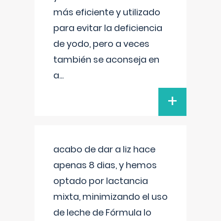
más eficiente y utilizado
para evitar la deficiencia
de yodo, pero a veces
también se aconseja en
a
...
+
acabo de dar a liz hace
apenas 8 dias, y hemos
optado por lactancia
mixta, minimizando el uso
de leche de Fórmula lo