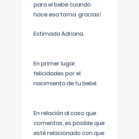
para el bebe cuando
hace esa toma. gracias!
Estimada Adriana,
En primer lugar,
felicidades por el
nacimiento de tu bebé.
En relación al caso que
comentas, es posible que
esté relacionado con que