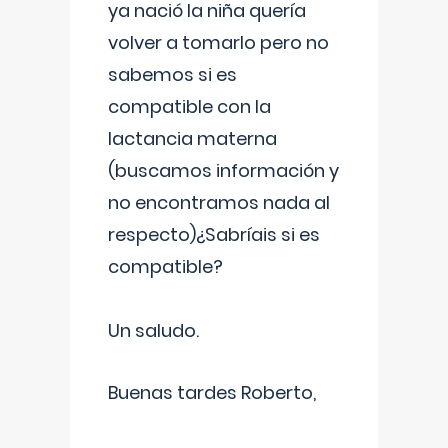
ya nació la niña quería
volver a tomarlo pero no
sabemos si es
compatible con la
lactancia materna
(buscamos información y
no encontramos nada al
respecto)¿Sabríais si es
compatible?
Un saludo.
Buenas tardes Roberto,