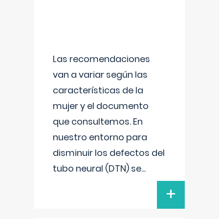
Las recomendaciones
van a variar según las
características de la
mujer y el documento
que consultemos. En
nuestro entorno para
disminuir los defectos del
tubo neural (DTN) se
...
+