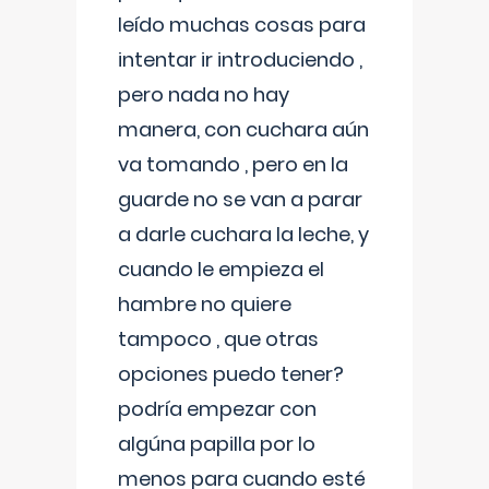
leído muchas cosas para
intentar ir introduciendo ,
pero nada no hay
manera, con cuchara aún
va tomando , pero en la
guarde no se van a parar
a darle cuchara la leche, y
cuando le empieza el
hambre no quiere
tampoco , que otras
opciones puedo tener?
podría empezar con
algúna papilla por lo
menos para cuando esté