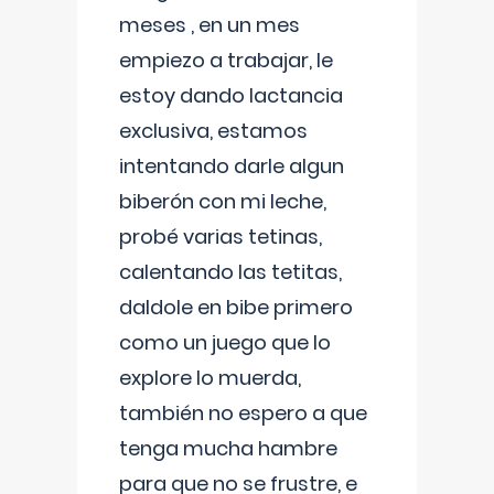
meses , en un mes
empiezo a trabajar, le
estoy dando lactancia
exclusiva, estamos
intentando darle algun
biberón con mi leche,
probé varias tetinas,
calentando las tetitas,
daldole en bibe primero
como un juego que lo
explore lo muerda,
también no espero a que
tenga mucha hambre
para que no se frustre, e