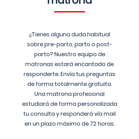
matrona
¿Tienes alguna duda habitual
sobre pre-parto, parto o post-
parto? Nuestro equipo de
matronas estará encantado de
responderte. Envía tus preguntas
de forma totalmente gratuita.
Una matrona profesional
estudiará de forma personalizada
tu consulta y responderá vía mail
en un plazo máximo de 72 horas.