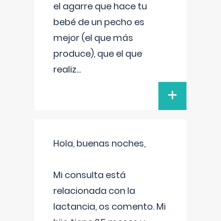
el agarre que hace tu
bebé de un pecho es
mejor (el que más
produce), que el que
realiz
...
+
Hola, buenas noches,
Mi consulta está
relacionada con la
lactancia, os comento. Mi