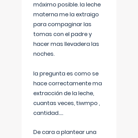
máximo posible. la leche
materna me la extraigo
para compaginar las
tomas con el padre y
hacer mas llevadera las
noches.
la pregunta es como se
hace correctamente ma
extracción de la leche,
cuantas veces, tiwmpo ,
cantidad.....
De cara a plantear una