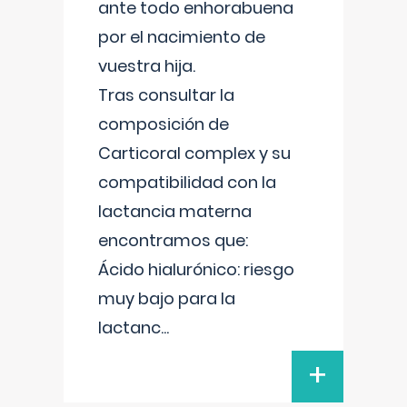
ante todo enhorabuena
por el nacimiento de
vuestra hija.
Tras consultar la
composición de
Carticoral complex y su
compatibilidad con la
lactancia materna
encontramos que:
Ácido hialurónico: riesgo
muy bajo para la
lactanc
...
+