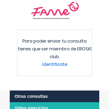
Para poder enviar tu consulta
tienes que ser miembro de EROSKI
club.
Identificate
Otras consultas
Video ejercicios