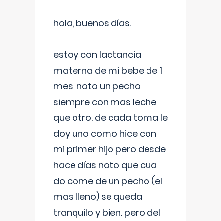
hola, buenos días.
estoy con lactancia
materna de mi bebe de 1
mes. noto un pecho
siempre con mas leche
que otro. de cada toma le
doy uno como hice con
mi primer hijo pero desde
hace días noto que cua
do come de un pecho (el
mas lleno) se queda
tranquilo y bien. pero del