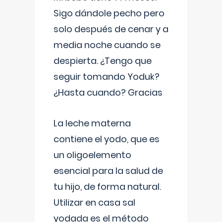
Sigo dándole pecho pero
solo después de cenar y a
media noche cuando se
despierta. ¿Tengo que
seguir tomando Yoduk?
¿Hasta cuando? Gracias
La leche materna
contiene el yodo, que es
un oligoelemento
esencial para la salud de
tu hijo, de forma natural.
Utilizar en casa sal
yodada es el método