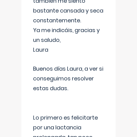
también me siento
bastante cansada y seca
constantemente.
Ya me indicáis, gracias y
un saludo,
Laura
Buenos días Laura, a ver si
conseguimos resolver
estas dudas.
Lo primero es felicitarte
por una lactancia