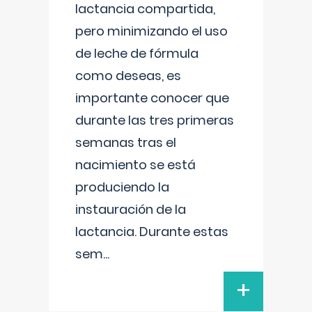
lactancia compartida,
pero minimizando el uso
de leche de fórmula
como deseas, es
importante conocer que
durante las tres primeras
semanas tras el
nacimiento se está
produciendo la
instauración de la
lactancia. Durante estas
sem
...
+