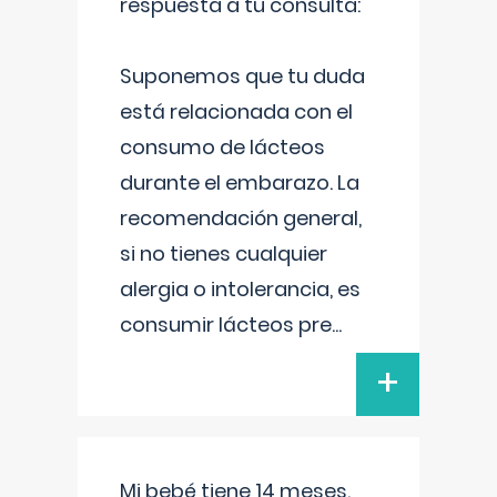
respuesta a tu consulta:
Suponemos que tu duda
está relacionada con el
consumo de lácteos
durante el embarazo. La
recomendación general,
si no tienes cualquier
alergia o intolerancia, es
consumir lácteos pre
...
+
Mi bebé tiene 14 meses.