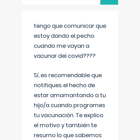
tengo que comunicar que
estoy dando el pecho
cuando me vayan a
vacunar del covid????
Sí, es recomendable que
notifiques el hecho de
estar amamantando a tu
hijo/a cuando programes
tu vacunación. Te explico
el motivo y también te
resumo lo que sabemos