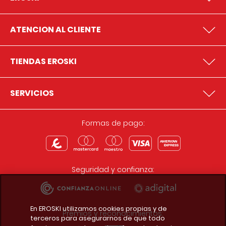
ATENCION AL CLIENTE
TIENDAS EROSKI
SERVICIOS
Formas de pago:
Seguridad y confianza:
En EROSKI utilizamos cookies propias y de
Premios y reconocimientos:
terceros para asegurarnos de que todo