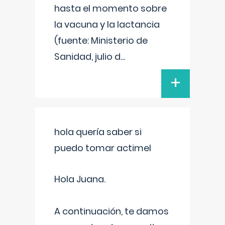
hasta el momento sobre
la vacuna y la lactancia
(fuente: Ministerio de
Sanidad, julio d
...
+
hola quería saber si
puedo tomar actimel
Hola Juana.
A continuación, te damos