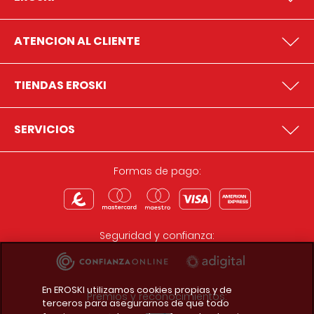
ATENCION AL CLIENTE
TIENDAS EROSKI
SERVICIOS
Formas de pago:
Seguridad y confianza:
En EROSKI utilizamos cookies propias y de
Premios y reconocimientos:
terceros para asegurarnos de que todo