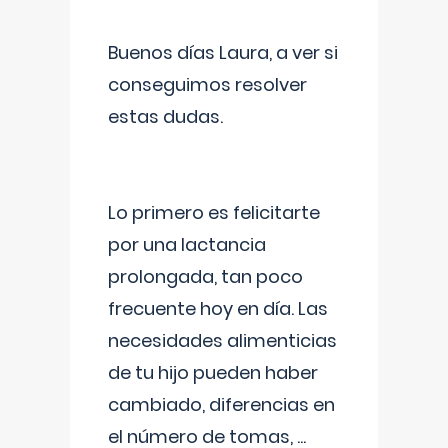
Buenos días Laura, a ver si
conseguimos resolver
estas dudas.
Lo primero es felicitarte
por una lactancia
prolongada, tan poco
frecuente hoy en día. Las
necesidades alimenticias
de tu hijo pueden haber
cambiado, diferencias en
el número de tomas,
...