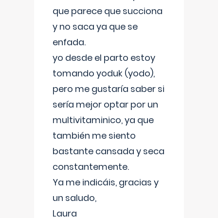
que parece que succiona
y no saca ya que se
enfada.
yo desde el parto estoy
tomando yoduk (yodo),
pero me gustaría saber si
sería mejor optar por un
multivitaminico, ya que
también me siento
bastante cansada y seca
constantemente.
Ya me indicáis, gracias y
un saludo,
Laura