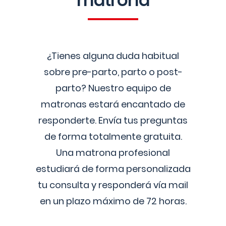
matrona
¿Tienes alguna duda habitual
sobre pre-parto, parto o post-
parto? Nuestro equipo de
matronas estará encantado de
responderte. Envía tus preguntas
de forma totalmente gratuita.
Una matrona profesional
estudiará de forma personalizada
tu consulta y responderá vía mail
en un plazo máximo de 72 horas.