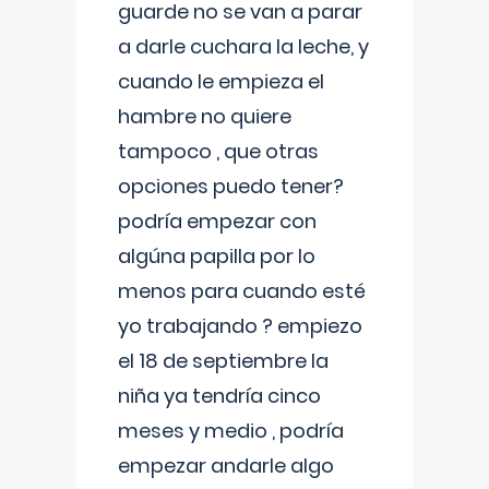
guarde no se van a parar
a darle cuchara la leche, y
cuando le empieza el
hambre no quiere
tampoco , que otras
opciones puedo tener?
podría empezar con
algúna papilla por lo
menos para cuando esté
yo trabajando ? empiezo
el 18 de septiembre la
niña ya tendría cinco
meses y medio , podría
empezar andarle algo