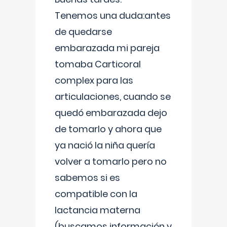
Tenemos una duda:antes
de quedarse
embarazada mi pareja
tomaba Carticoral
complex para las
articulaciones, cuando se
quedó embarazada dejo
de tomarlo y ahora que
ya nació la niña quería
volver a tomarlo pero no
sabemos si es
compatible con la
lactancia materna
(buscamos información y