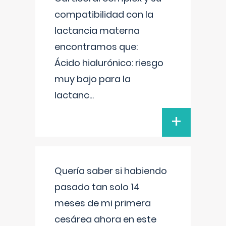
compatibilidad con la
lactancia materna
encontramos que:
Ácido hialurónico: riesgo
muy bajo para la
lactanc
...
+
Quería saber si habiendo
pasado tan solo 14
meses de mi primera
cesárea ahora en este