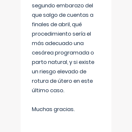
segundo embarazo del
que salgo de cuentas a
finales de abril, qué
procedimiento sería el
más adecuado una
cesárea programada o
parto natural, y si existe
un riesgo elevado de
rotura de útero en este
último caso.
Muchas gracias.