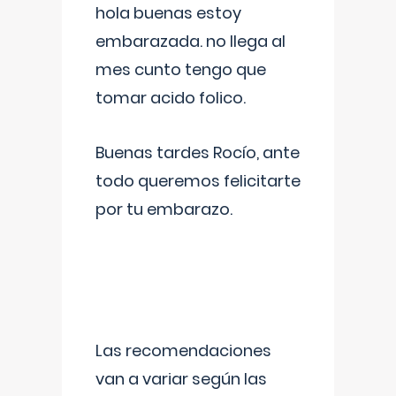
hola buenas estoy
embarazada. no llega al
mes cunto tengo que
tomar acido folico.
Buenas tardes Rocío, ante
todo queremos felicitarte
por tu embarazo.
Las recomendaciones
van a variar según las