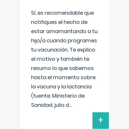
Sí, es recomendable que
notifiques el hecho de
estar amamantando a tu
hijo/a cuando programes
tu vacunación. Te explico
el motivo y también te
resumo lo que sabemos
hasta el momento sobre
la vacuna y la lactancia
(fuente: Ministerio de
Sanidad, julio d
...
+