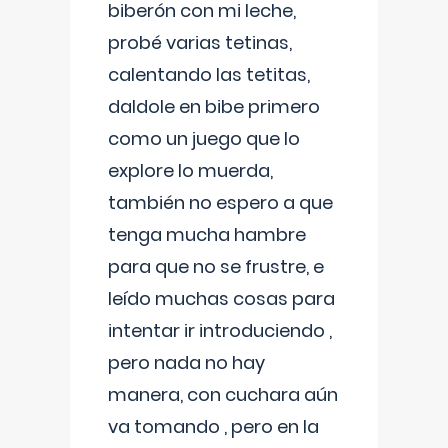
biberón con mi leche,
probé varias tetinas,
calentando las tetitas,
daldole en bibe primero
como un juego que lo
explore lo muerda,
también no espero a que
tenga mucha hambre
para que no se frustre, e
leído muchas cosas para
intentar ir introduciendo ,
pero nada no hay
manera, con cuchara aún
va tomando , pero en la