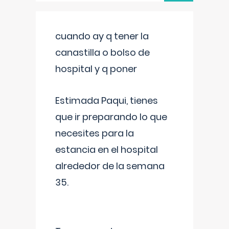
cuando ay q tener la
canastilla o bolso de
hospital y q poner
Estimada Paqui, tienes
que ir preparando lo que
necesites para la
estancia en el hospital
alrededor de la semana
35.