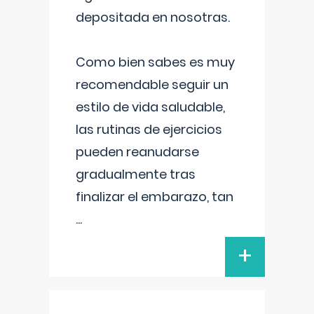
depositada en nosotras.
Como bien sabes es muy
recomendable seguir un
estilo de vida saludable,
las rutinas de ejercicios
pueden reanudarse
gradualmente tras
finalizar el embarazo, tan
...
+