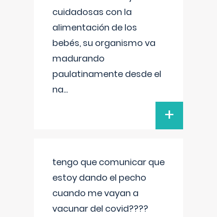
cuidadosas con la
alimentación de los
bebés, su organismo va
madurando
paulatinamente desde el
na
...
+
tengo que comunicar que
estoy dando el pecho
cuando me vayan a
vacunar del covid????