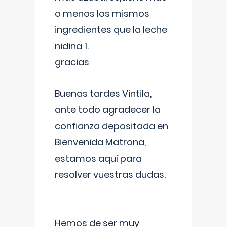
o menos los mismos
ingredientes que la leche
nidina 1.
gracias
Buenas tardes Vintila,
ante todo agradecer la
confianza depositada en
Bienvenida Matrona,
estamos aquí para
resolver vuestras dudas.
Hemos de ser muy