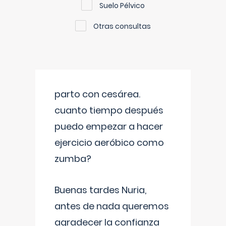
Suelo Pélvico
Otras consultas
parto con cesárea.
cuanto tiempo después
puedo empezar a hacer
ejercicio aeróbico como
zumba?
Buenas tardes Nuria,
antes de nada queremos
agradecer la confianza