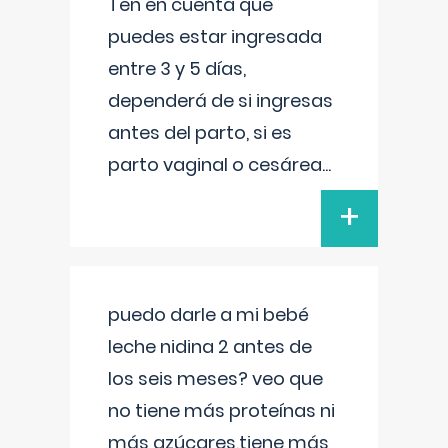
Ten en cuenta que
puedes estar ingresada
entre 3 y 5 días,
dependerá de si ingresas
antes del parto, si es
parto vaginal o cesárea
...
+
puedo darle a mi bebé
leche nidina 2 antes de
los seis meses? veo que
no tiene más proteínas ni
más azúcares,tiene más