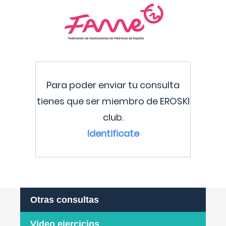
Para poder enviar tu consulta
tienes que ser miembro de EROSKI
club.
Identificate
Otras consultas
Video ejercicios