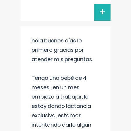
+
hola buenos días lo
primero gracias por
atender mis preguntas.
Tengo una bebé de 4
meses , en un mes
empiezo a trabajar, le
estoy dando lactancia
exclusiva, estamos
intentando darle algun