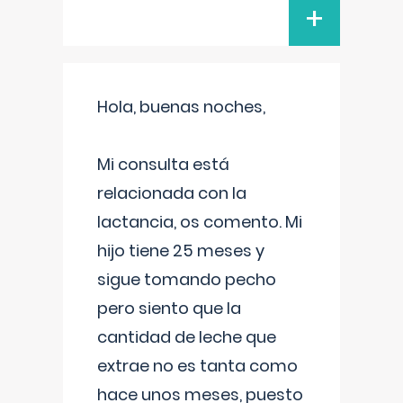
+
Hola, buenas noches,
Mi consulta está
relacionada con la
lactancia, os comento. Mi
hijo tiene 25 meses y
sigue tomando pecho
pero siento que la
cantidad de leche que
extrae no es tanta como
hace unos meses, puesto