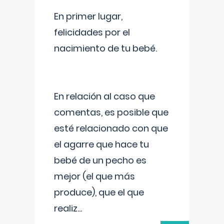
En primer lugar,
felicidades por el
nacimiento de tu bebé.
En relación al caso que
comentas, es posible que
esté relacionado con que
el agarre que hace tu
bebé de un pecho es
mejor (el que más
produce), que el que
realiz
...