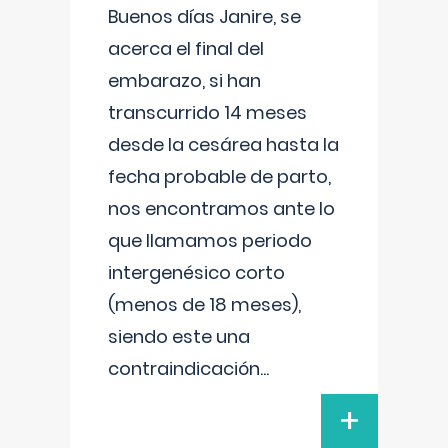
Buenos días Janire, se
acerca el final del
embarazo, si han
transcurrido 14 meses
desde la cesárea hasta la
fecha probable de parto,
nos encontramos ante lo
que llamamos periodo
intergenésico corto
(menos de 18 meses),
siendo este una
contraindicación
...
+