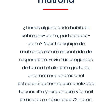
matrona
¿Tienes alguna duda habitual
sobre pre-parto, parto o post-
parto? Nuestro equipo de
matronas estará encantado de
responderte. Envía tus preguntas
de forma totalmente gratuita.
Una matrona profesional
estudiará de forma personalizada
tu consulta y responderá vía mail
en un plazo máximo de 72 horas.