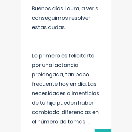
Buenos días Laura, a ver si
conseguimos resolver
estas dudas.
Lo primero es felicitarte
por una lactancia
prolongada, tan poco
frecuente hoy en día. Las
necesidades alimenticias
de tu hijo pueden haber
cambiado, diferencias en
el número de tomas,
...