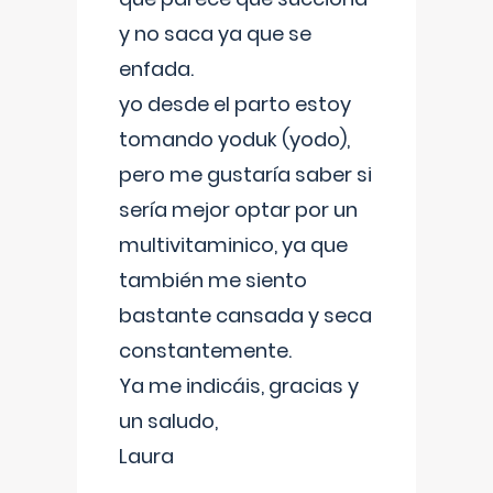
y no saca ya que se
enfada.
yo desde el parto estoy
tomando yoduk (yodo),
pero me gustaría saber si
sería mejor optar por un
multivitaminico, ya que
también me siento
bastante cansada y seca
constantemente.
Ya me indicáis, gracias y
un saludo,
Laura