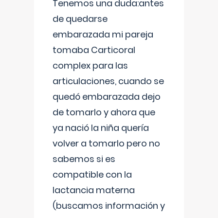
Tenemos una duda:antes
de quedarse
embarazada mi pareja
tomaba Carticoral
complex para las
articulaciones, cuando se
quedó embarazada dejo
de tomarlo y ahora que
ya nació la niña quería
volver a tomarlo pero no
sabemos si es
compatible con la
lactancia materna
(buscamos información y