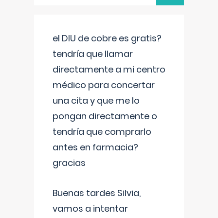
el DIU de cobre es gratis?
tendría que llamar
directamente a mi centro
médico para concertar
una cita y que me lo
pongan directamente o
tendría que comprarlo
antes en farmacia?
gracias
Buenas tardes Silvia,
vamos a intentar