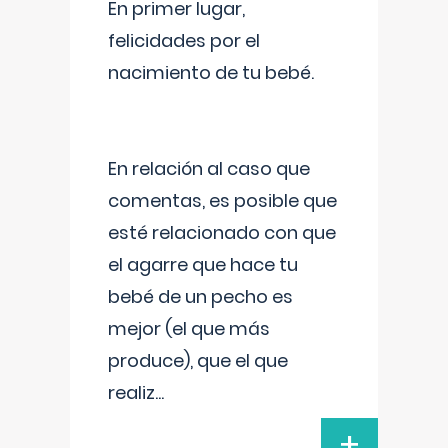
En primer lugar,
felicidades por el
nacimiento de tu bebé.
En relación al caso que
comentas, es posible que
esté relacionado con que
el agarre que hace tu
bebé de un pecho es
mejor (el que más
produce), que el que
realiz
...
+