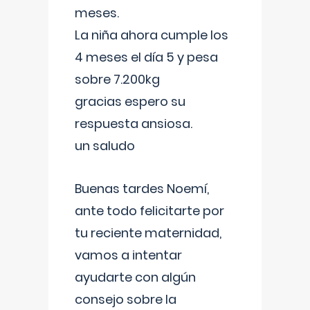
meses.
La niña ahora cumple los
4 meses el día 5 y pesa
sobre 7.200kg
gracias espero su
respuesta ansiosa.
un saludo
Buenas tardes Noemí,
ante todo felicitarte por
tu reciente maternidad,
vamos a intentar
ayudarte con algún
consejo sobre la