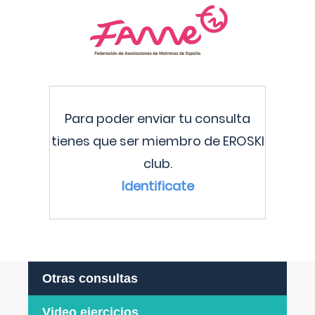
Para poder enviar tu consulta
tienes que ser miembro de EROSKI
club.
Identificate
Otras consultas
Video ejercicios