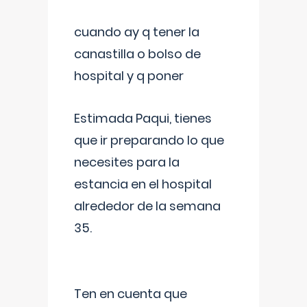
cuando ay q tener la
canastilla o bolso de
hospital y q poner
Estimada Paqui, tienes
que ir preparando lo que
necesites para la
estancia en el hospital
alrededor de la semana
35.
Ten en cuenta que