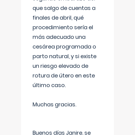
que salgo de cuentas a
finales de abril, qué
procedimiento sería el
más adecuado una
cesárea programada o
parto natural, y si existe
un riesgo elevado de
rotura de útero en este
último caso.
Muchas gracias.
Buenos días Janire, se