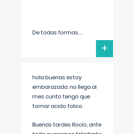
De todas formas,
...
+
hola buenas estoy
embarazada. no llega al
mes cunto tengo que
tomar acido folico.
Buenas tardes Rocío, ante