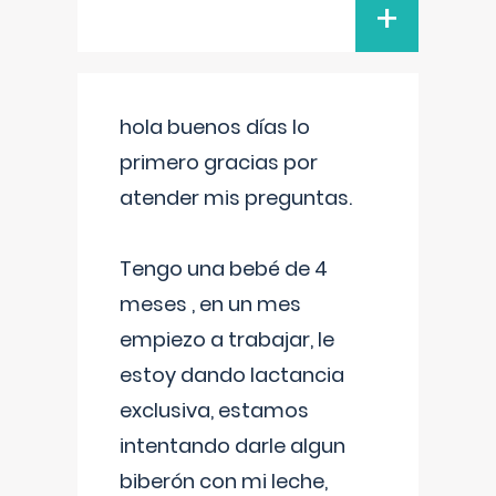
+
hola buenos días lo
primero gracias por
atender mis preguntas.
Tengo una bebé de 4
meses , en un mes
empiezo a trabajar, le
estoy dando lactancia
exclusiva, estamos
intentando darle algun
biberón con mi leche,