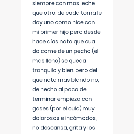
siempre con mas leche
que otro. de cada toma le
doy uno como hice con
mi primer hijo pero desde
hace días noto que cua
do come de un pecho (el
mas lleno) se queda
tranquilo y bien. pero del
que noto mas blando no,
de hecho al poco de
terminar empieza con
gases (por el culo) muy
dolorosos e incómodos,
no descansa, grita y los