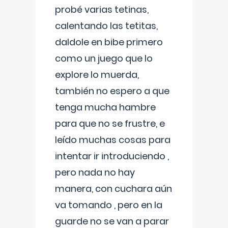
probé varias tetinas,
calentando las tetitas,
daldole en bibe primero
como un juego que lo
explore lo muerda,
también no espero a que
tenga mucha hambre
para que no se frustre, e
leído muchas cosas para
intentar ir introduciendo ,
pero nada no hay
manera, con cuchara aún
va tomando , pero en la
guarde no se van a parar