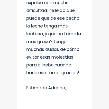
expulsa con muchs
dificultad. he leido que
puede que de ese pecho
la leche tenga mas
lactosa, y que no tome la
mas grasa? tengo
muchas dudas de cómo
evitar esas molestias
para el bebe cuando
hace esa toma. gracias!
Estimada Adriana,