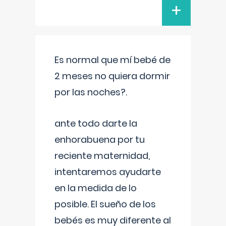
+
Es normal que mí bebé de
2 meses no quiera dormir
por las noches?.
ante todo darte la
enhorabuena por tu
reciente maternidad,
intentaremos ayudarte
en la medida de lo
posible. El sueño de los
bebés es muy diferente al