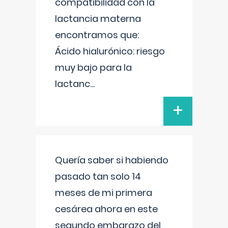
compatibilidad con la
lactancia materna
encontramos que:
Ácido hialurónico: riesgo
muy bajo para la
lactanc
...
+
Quería saber si habiendo
pasado tan solo 14
meses de mi primera
cesárea ahora en este
segundo embarazo del