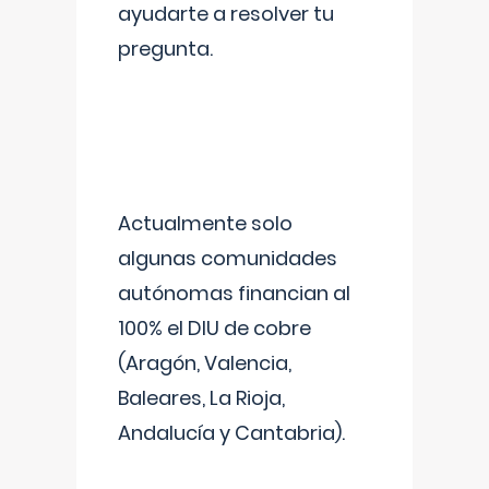
ayudarte a resolver tu
pregunta.
Actualmente solo
algunas comunidades
autónomas financian al
100% el DIU de cobre
(Aragón, Valencia,
Baleares, La Rioja,
Andalucía y Cantabria).