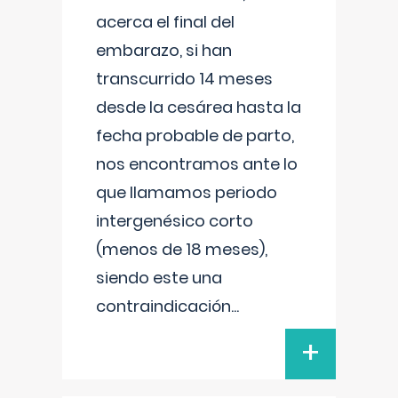
acerca el final del
embarazo, si han
transcurrido 14 meses
desde la cesárea hasta la
fecha probable de parto,
nos encontramos ante lo
que llamamos periodo
intergenésico corto
(menos de 18 meses),
siendo este una
contraindicación
...
+