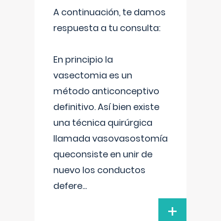
A continuación, te damos
respuesta a tu consulta:
En principio la
vasectomia es un
método anticonceptivo
definitivo. Así bien existe
una técnica quirúrgica
llamada vasovasostomía
queconsiste en unir de
nuevo los conductos
defere
...
+