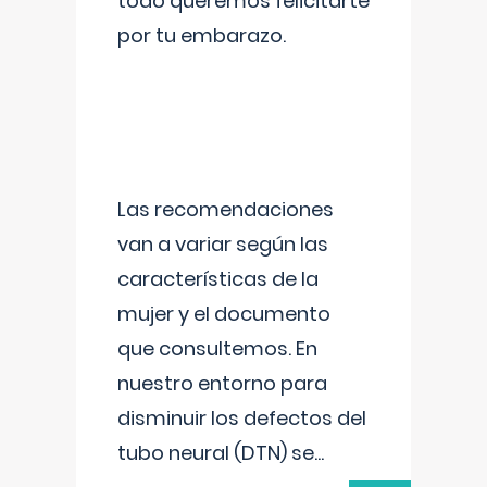
todo queremos felicitarte
por tu embarazo.
Las recomendaciones
van a variar según las
características de la
mujer y el documento
que consultemos. En
nuestro entorno para
disminuir los defectos del
tubo neural (DTN) se
...