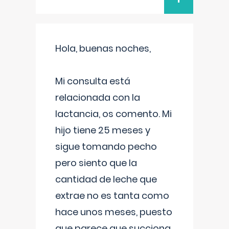
Hola, buenas noches,
Mi consulta está
relacionada con la
lactancia, os comento. Mi
hijo tiene 25 meses y
sigue tomando pecho
pero siento que la
cantidad de leche que
extrae no es tanta como
hace unos meses, puesto
que parece que succiona