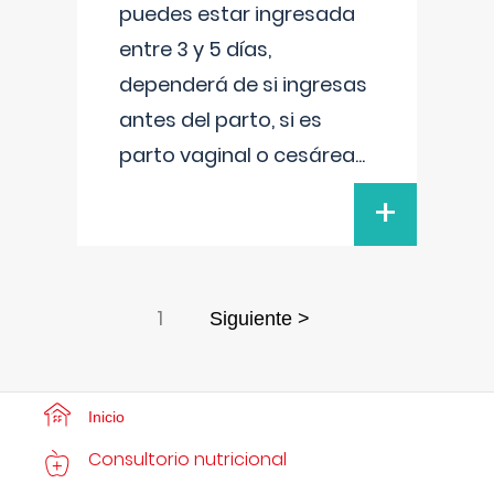
puedes estar ingresada
entre 3 y 5 días,
dependerá de si ingresas
antes del parto, si es
parto vaginal o cesárea
...
+
1
Siguiente >
Inicio
Consultorio nutricional