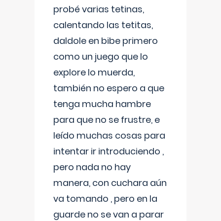
probé varias tetinas,
calentando las tetitas,
daldole en bibe primero
como un juego que lo
explore lo muerda,
también no espero a que
tenga mucha hambre
para que no se frustre, e
leído muchas cosas para
intentar ir introduciendo ,
pero nada no hay
manera, con cuchara aún
va tomando , pero en la
guarde no se van a parar