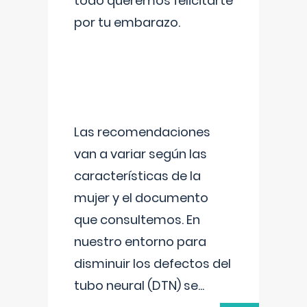
todo queremos felicitarte
por tu embarazo.
Las recomendaciones
van a variar según las
características de la
mujer y el documento
que consultemos. En
nuestro entorno para
disminuir los defectos del
tubo neural (DTN) se
...