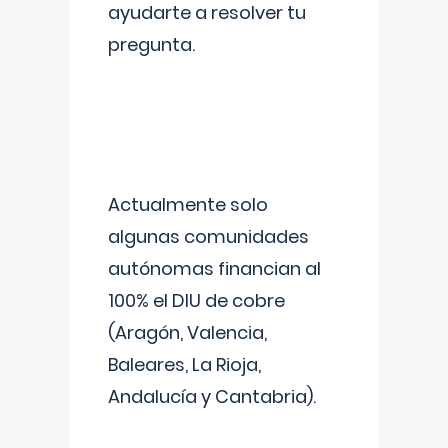
ayudarte a resolver tu
pregunta.
Actualmente solo
algunas comunidades
autónomas financian al
100% el DIU de cobre
(Aragón, Valencia,
Baleares, La Rioja,
Andalucía y Cantabria).