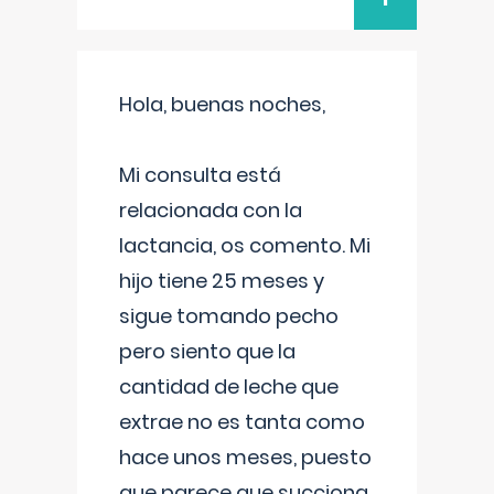
Hola, buenas noches,
Mi consulta está
relacionada con la
lactancia, os comento. Mi
hijo tiene 25 meses y
sigue tomando pecho
pero siento que la
cantidad de leche que
extrae no es tanta como
hace unos meses, puesto
que parece que succiona