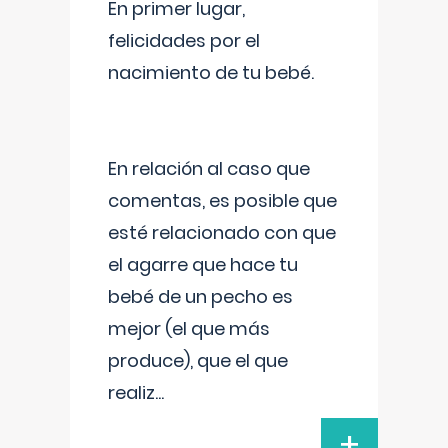
En primer lugar,
felicidades por el
nacimiento de tu bebé.
En relación al caso que
comentas, es posible que
esté relacionado con que
el agarre que hace tu
bebé de un pecho es
mejor (el que más
produce), que el que
realiz
...
+