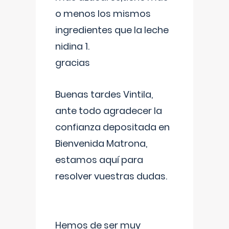
o menos los mismos
ingredientes que la leche
nidina 1.
gracias
Buenas tardes Vintila,
ante todo agradecer la
confianza depositada en
Bienvenida Matrona,
estamos aquí para
resolver vuestras dudas.
Hemos de ser muy