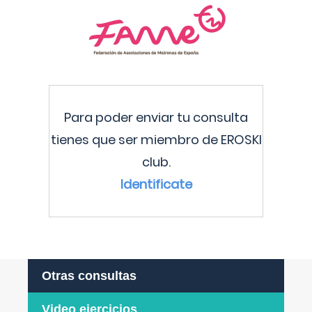
Para poder enviar tu consulta
tienes que ser miembro de EROSKI
club.
Identificate
Otras consultas
Video ejercicios