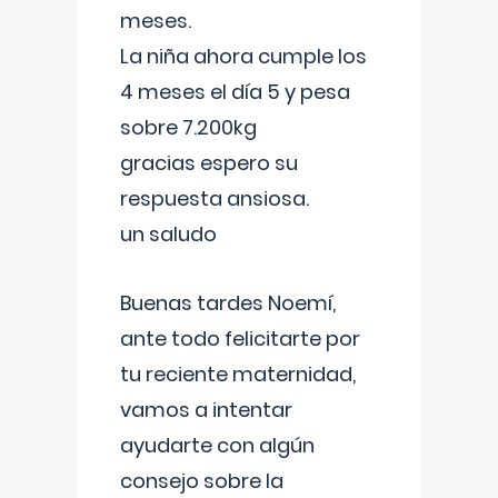
meses.
La niña ahora cumple los
4 meses el día 5 y pesa
sobre 7.200kg
gracias espero su
respuesta ansiosa.
un saludo
Buenas tardes Noemí,
ante todo felicitarte por
tu reciente maternidad,
vamos a intentar
ayudarte con algún
consejo sobre la