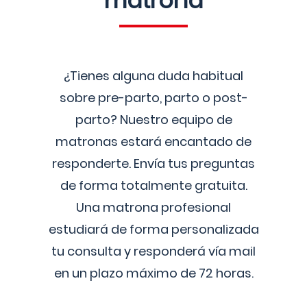
matrona
¿Tienes alguna duda habitual
sobre pre-parto, parto o post-
parto? Nuestro equipo de
matronas estará encantado de
responderte. Envía tus preguntas
de forma totalmente gratuita.
Una matrona profesional
estudiará de forma personalizada
tu consulta y responderá vía mail
en un plazo máximo de 72 horas.