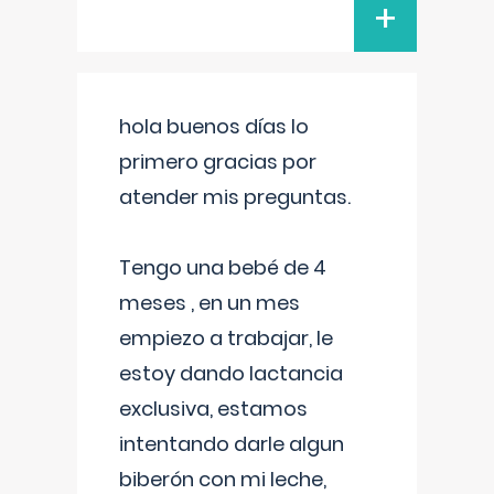
+
hola buenos días lo
primero gracias por
atender mis preguntas.
Tengo una bebé de 4
meses , en un mes
empiezo a trabajar, le
estoy dando lactancia
exclusiva, estamos
intentando darle algun
biberón con mi leche,