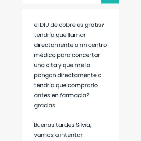
el DIU de cobre es gratis?
tendría que llamar
directamente a mi centro
médico para concertar
una cita y que me lo
pongan directamente o
tendría que comprarlo
antes en farmacia?
gracias
Buenas tardes Silvia,
vamos a intentar