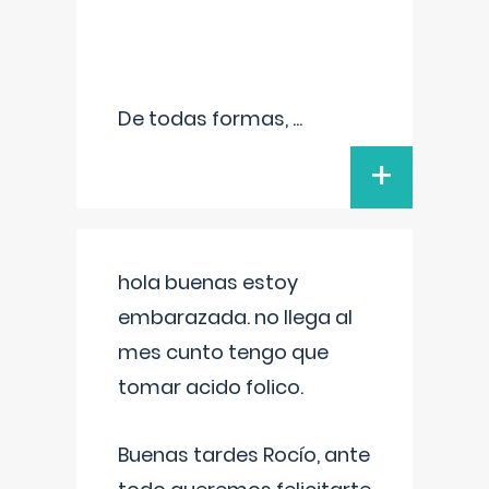
De todas formas,
...
+
hola buenas estoy
embarazada. no llega al
mes cunto tengo que
tomar acido folico.
Buenas tardes Rocío, ante