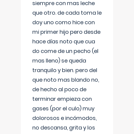
siempre con mas leche
que otro. de cada toma le
doy uno como hice con
mi primer hijo pero desde
hace días noto que cua
do come de un pecho (el
mas lleno) se queda
tranquilo y bien. pero del
que noto mas blando no,
de hecho al poco de
terminar empieza con
gases (por el culo) muy
dolorosos e incómodos,
no descansa, grita y los