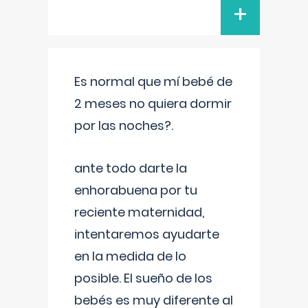
+
Es normal que mí bebé de
2 meses no quiera dormir
por las noches?.
ante todo darte la
enhorabuena por tu
reciente maternidad,
intentaremos ayudarte
en la medida de lo
posible. El sueño de los
bebés es muy diferente al