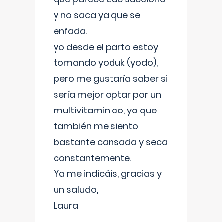
y no saca ya que se
enfada.
yo desde el parto estoy
tomando yoduk (yodo),
pero me gustaría saber si
sería mejor optar por un
multivitaminico, ya que
también me siento
bastante cansada y seca
constantemente.
Ya me indicáis, gracias y
un saludo,
Laura