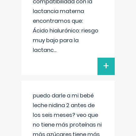
compatibilidad con la
lactancia materna
encontramos que:
Ácido hialurónico: riesgo
muy bajo para la
lactanc
...
+
puedo darle a mi bebé
leche nidina 2 antes de
los seis meses? veo que
no tiene más proteínas ni
más azúcares,tiene más