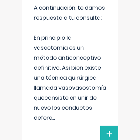
A continuación, te damos
respuesta a tu consulta:
En principio la
vasectomia es un
método anticonceptivo
definitivo. Así bien existe
una técnica quirúrgica
llamada vasovasostomía
queconsiste en unir de
nuevo los conductos
defere
...
+