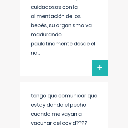
cuidadosas con la
alimentación de los
bebés, su organismo va
madurando
paulatinamente desde el
na
...
+
tengo que comunicar que
estoy dando el pecho
cuando me vayan a
vacunar del covid????