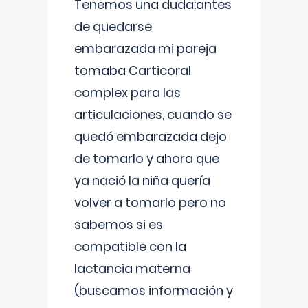
Tenemos una duda:antes
de quedarse
embarazada mi pareja
tomaba Carticoral
complex para las
articulaciones, cuando se
quedó embarazada dejo
de tomarlo y ahora que
ya nació la niña quería
volver a tomarlo pero no
sabemos si es
compatible con la
lactancia materna
(buscamos información y