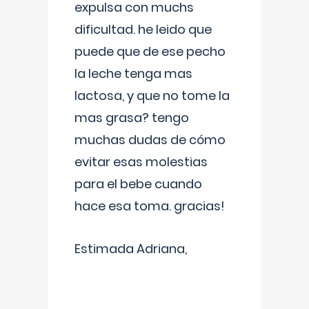
expulsa con muchs
dificultad. he leido que
puede que de ese pecho
la leche tenga mas
lactosa, y que no tome la
mas grasa? tengo
muchas dudas de cómo
evitar esas molestias
para el bebe cuando
hace esa toma. gracias!
Estimada Adriana,