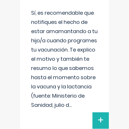
Sí, es recomendable que
notifiques el hecho de
estar amamantando a tu
hijo/a cuando programes
tu vacunación. Te explico
el motivo y también te
resumo lo que sabemos
hasta el momento sobre
la vacuna y la lactancia
(fuente: Ministerio de
Sanidad, julio d
...
+