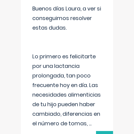
Buenos días Laura, a ver si
conseguimos resolver
estas dudas.
Lo primero es felicitarte
por una lactancia
prolongada, tan poco
frecuente hoy en día. Las
necesidades alimenticias
de tu hijo pueden haber
cambiado, diferencias en
el número de tomas,
...