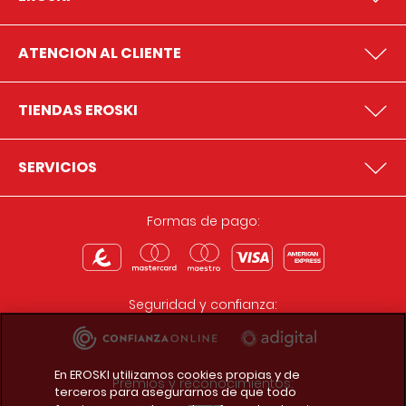
ATENCION AL CLIENTE
TIENDAS EROSKI
SERVICIOS
Formas de pago:
Seguridad y confianza:
En EROSKI utilizamos cookies propias y de
Premios y reconocimientos:
terceros para asegurarnos de que todo