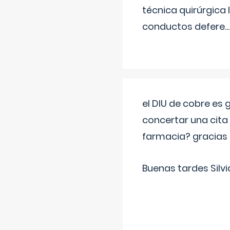
técnica quirúrgica
conductos defere
...
el DIU de cobre es
concertar una cita
farmacia? gracias
Buenas tardes Silvi