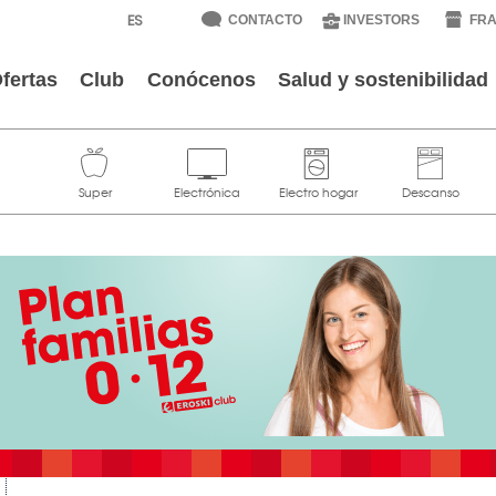
CONTACTO
INVESTORS
FRA
fertas
Club
Conócenos
Salud y sostenibilidad