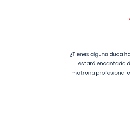
¿Tienes alguna duda ha
estará encantado de
matrona profesional e