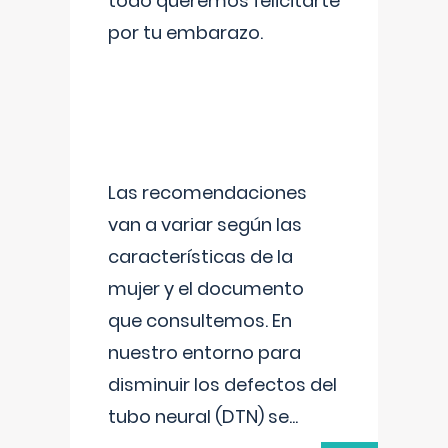
todo queremos felicitarte
por tu embarazo.
Las recomendaciones
van a variar según las
características de la
mujer y el documento
que consultemos. En
nuestro entorno para
disminuir los defectos del
tubo neural (DTN) se
...