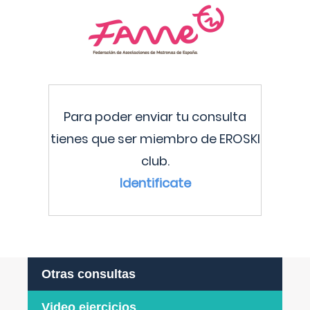
Para poder enviar tu consulta
tienes que ser miembro de EROSKI
club.
Identificate
Otras consultas
Video ejercicios