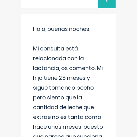
Hola, buenas noches,
Mi consulta está
relacionada con la
lactancia, os comento. Mi
hijo tiene 25 meses y
sigue tomando pecho
pero siento que la
cantidad de leche que
extrae no es tanta como
hace unos meses, puesto
que parece que succiona