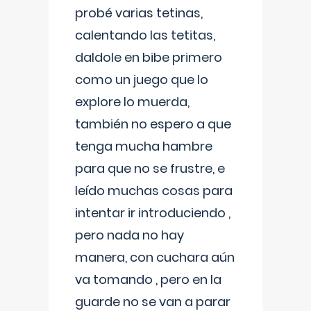
probé varias tetinas,
calentando las tetitas,
daldole en bibe primero
como un juego que lo
explore lo muerda,
también no espero a que
tenga mucha hambre
para que no se frustre, e
leído muchas cosas para
intentar ir introduciendo ,
pero nada no hay
manera, con cuchara aún
va tomando , pero en la
guarde no se van a parar