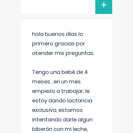
+
hola buenos días lo
primero gracias por
atender mis preguntas.
Tengo una bebé de 4
meses , en un mes
empiezo a trabajar, le
estoy dando lactancia
exclusiva, estamos
intentando darle algun
biberón con mi leche,