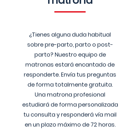
matrona
¿Tienes alguna duda habitual
sobre pre-parto, parto o post-
parto? Nuestro equipo de
matronas estará encantado de
responderte. Envía tus preguntas
de forma totalmente gratuita.
Una matrona profesional
estudiará de forma personalizada
tu consulta y responderá vía mail
en un plazo máximo de 72 horas.