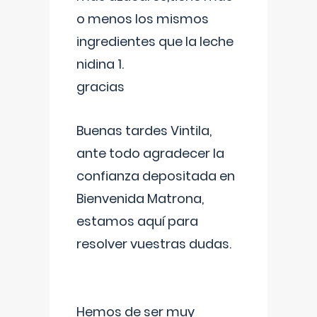
o menos los mismos
ingredientes que la leche
nidina 1.
gracias
Buenas tardes Vintila,
ante todo agradecer la
confianza depositada en
Bienvenida Matrona,
estamos aquí para
resolver vuestras dudas.
Hemos de ser muy