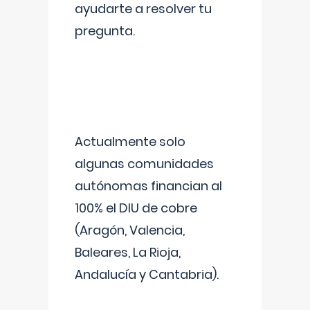
ayudarte a resolver tu
pregunta.
Actualmente solo
algunas comunidades
autónomas financian al
100% el DIU de cobre
(Aragón, Valencia,
Baleares, La Rioja,
Andalucía y Cantabria).