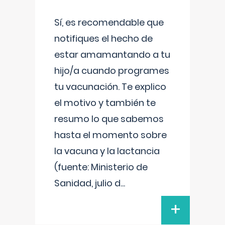
Sí, es recomendable que
notifiques el hecho de
estar amamantando a tu
hijo/a cuando programes
tu vacunación. Te explico
el motivo y también te
resumo lo que sabemos
hasta el momento sobre
la vacuna y la lactancia
(fuente: Ministerio de
Sanidad, julio d
...
+