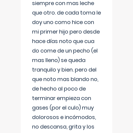
siempre con mas leche
que otro. de cada toma le
doy uno como hice con
mi primer hijo pero desde
hace días noto que cua
do come de un pecho (el
mas lleno) se queda
tranquilo y bien. pero del
que noto mas blando no,
de hecho al poco de
terminar empieza con
gases (por el culo) muy
dolorosos e incómodos,
no descansa, grita y los