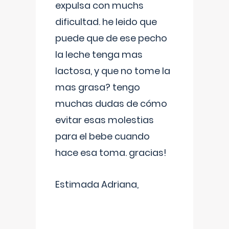
expulsa con muchs
dificultad. he leido que
puede que de ese pecho
la leche tenga mas
lactosa, y que no tome la
mas grasa? tengo
muchas dudas de cómo
evitar esas molestias
para el bebe cuando
hace esa toma. gracias!
Estimada Adriana,