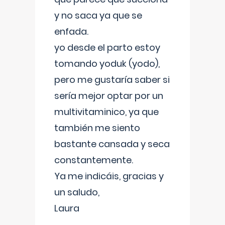
y no saca ya que se
enfada.
yo desde el parto estoy
tomando yoduk (yodo),
pero me gustaría saber si
sería mejor optar por un
multivitaminico, ya que
también me siento
bastante cansada y seca
constantemente.
Ya me indicáis, gracias y
un saludo,
Laura