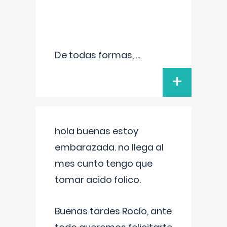
De todas formas,
...
+
hola buenas estoy
embarazada. no llega al
mes cunto tengo que
tomar acido folico.
Buenas tardes Rocío, ante