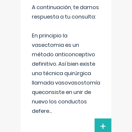
A continuación, te damos
respuesta a tu consulta:
En principio la
vasectomia es un
método anticonceptivo
definitivo. Así bien existe
una técnica quirúrgica
llamada vasovasostomía
queconsiste en unir de
nuevo los conductos
defere
...
+