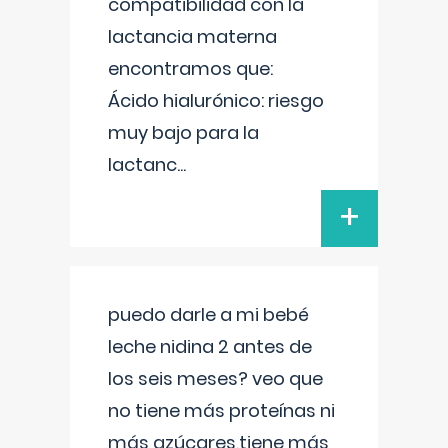
compatibilidad con la
lactancia materna
encontramos que:
Ácido hialurónico: riesgo
muy bajo para la
lactanc
...
+
puedo darle a mi bebé
leche nidina 2 antes de
los seis meses? veo que
no tiene más proteínas ni
más azúcares,tiene más