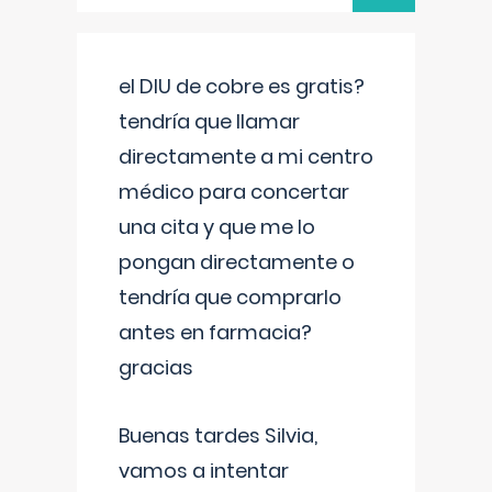
el DIU de cobre es gratis?
tendría que llamar
directamente a mi centro
médico para concertar
una cita y que me lo
pongan directamente o
tendría que comprarlo
antes en farmacia?
gracias
Buenas tardes Silvia,
vamos a intentar