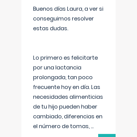
Buenos días Laura, a ver si
conseguimos resolver
estas dudas.
Lo primero es felicitarte
por una lactancia
prolongada, tan poco
frecuente hoy en día. Las
necesidades alimenticias
de tu hijo pueden haber
cambiado, diferencias en
el número de tomas,
...