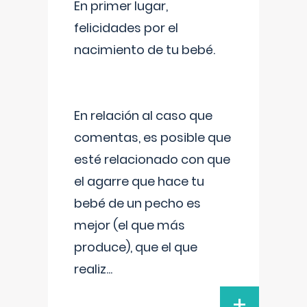
En primer lugar,
felicidades por el
nacimiento de tu bebé.
En relación al caso que
comentas, es posible que
esté relacionado con que
el agarre que hace tu
bebé de un pecho es
mejor (el que más
produce), que el que
realiz
...
+