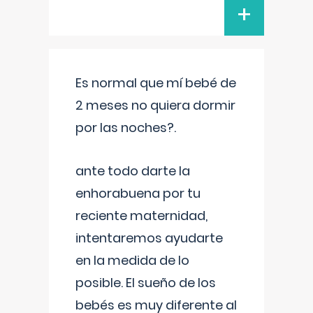
+
Es normal que mí bebé de
2 meses no quiera dormir
por las noches?.
ante todo darte la
enhorabuena por tu
reciente maternidad,
intentaremos ayudarte
en la medida de lo
posible. El sueño de los
bebés es muy diferente al