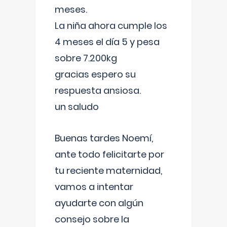
meses.
La niña ahora cumple los
4 meses el día 5 y pesa
sobre 7.200kg
gracias espero su
respuesta ansiosa.
un saludo
Buenas tardes Noemí,
ante todo felicitarte por
tu reciente maternidad,
vamos a intentar
ayudarte con algún
consejo sobre la