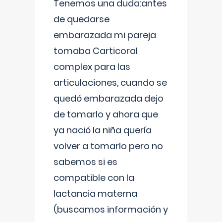
Tenemos una duda:antes
de quedarse
embarazada mi pareja
tomaba Carticoral
complex para las
articulaciones, cuando se
quedó embarazada dejo
de tomarlo y ahora que
ya nació la niña quería
volver a tomarlo pero no
sabemos si es
compatible con la
lactancia materna
(buscamos información y