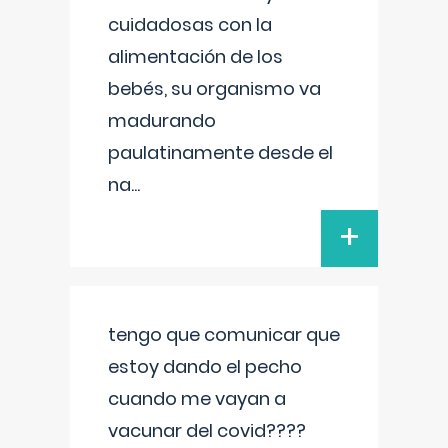
cuidadosas con la
alimentación de los
bebés, su organismo va
madurando
paulatinamente desde el
na
...
+
tengo que comunicar que
estoy dando el pecho
cuando me vayan a
vacunar del covid????