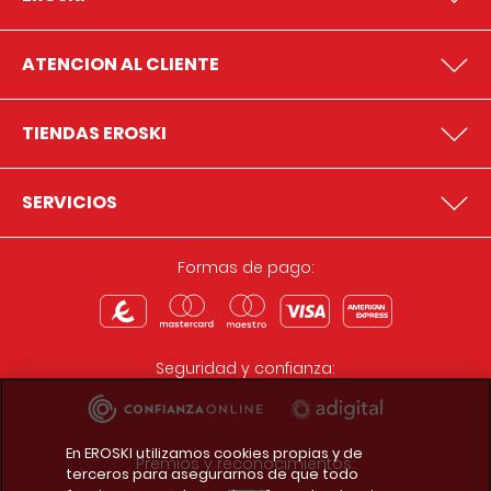
ATENCION AL CLIENTE
TIENDAS EROSKI
SERVICIOS
Formas de pago:
Seguridad y confianza:
En EROSKI utilizamos cookies propias y de
Premios y reconocimientos:
terceros para asegurarnos de que todo