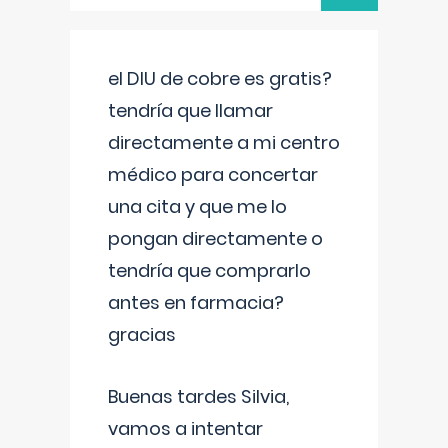
el DIU de cobre es gratis?
tendría que llamar
directamente a mi centro
médico para concertar
una cita y que me lo
pongan directamente o
tendría que comprarlo
antes en farmacia?
gracias
Buenas tardes Silvia,
vamos a intentar