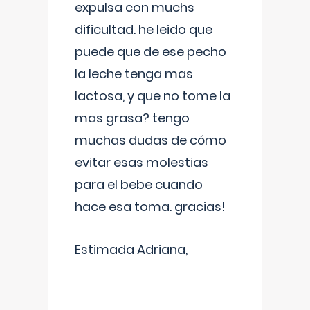
expulsa con muchs
dificultad. he leido que
puede que de ese pecho
la leche tenga mas
lactosa, y que no tome la
mas grasa? tengo
muchas dudas de cómo
evitar esas molestias
para el bebe cuando
hace esa toma. gracias!
Estimada Adriana,