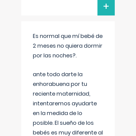
+
Es normal que mí bebé de
2 meses no quiera dormir
por las noches?.
ante todo darte la
enhorabuena por tu
reciente maternidad,
intentaremos ayudarte
en la medida de lo
posible. El sueño de los
bebés es muy diferente al