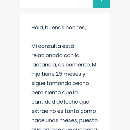
Hola, buenas noches,
Mi consulta está
relacionada con la
lactancia, os comento. Mi
hijo tiene 25 meses y
sigue tomando pecho
pero siento que la
cantidad de leche que
extrae no es tanta como
hace unos meses, puesto
que parece que succiona