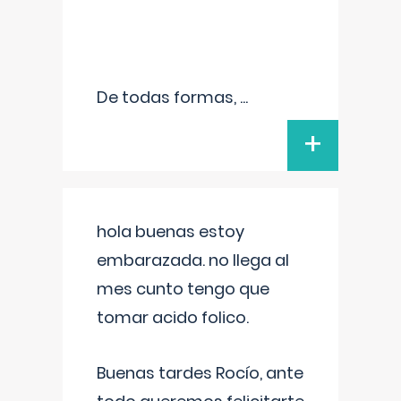
De todas formas,
...
+
hola buenas estoy
embarazada. no llega al
mes cunto tengo que
tomar acido folico.
Buenas tardes Rocío, ante