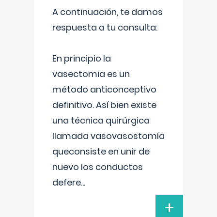
A continuación, te damos
respuesta a tu consulta:
En principio la
vasectomia es un
método anticonceptivo
definitivo. Así bien existe
una técnica quirúrgica
llamada vasovasostomía
queconsiste en unir de
nuevo los conductos
defere
...
+