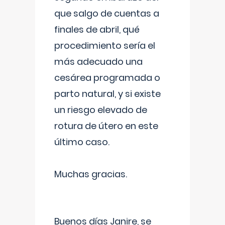
que salgo de cuentas a
finales de abril, qué
procedimiento sería el
más adecuado una
cesárea programada o
parto natural, y si existe
un riesgo elevado de
rotura de útero en este
último caso.
Muchas gracias.
Buenos días Janire, se