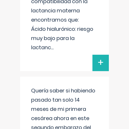
compatibilidad con la
lactancia materna
encontramos que:
Ácido hialurónico: riesgo
muy bajo para la
lactanc
...
+
Quería saber si habiendo
pasado tan solo 14
meses de mi primera
cesárea ahora en este
segundo embarazo del