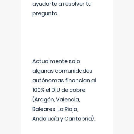
ayudarte a resolver tu
pregunta.
Actualmente solo
algunas comunidades
autónomas financian al
100% el DIU de cobre
(Aragón, Valencia,
Baleares, La Rioja,
Andalucía y Cantabria).