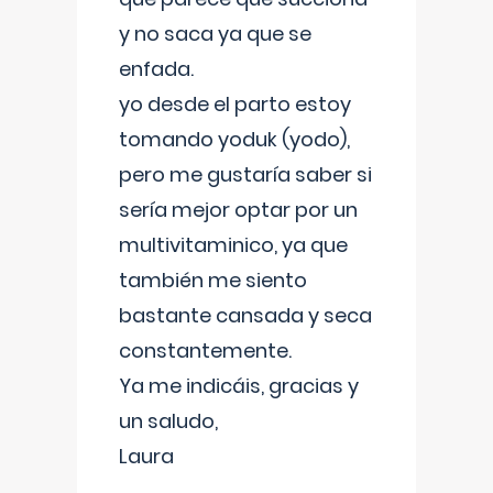
y no saca ya que se
enfada.
yo desde el parto estoy
tomando yoduk (yodo),
pero me gustaría saber si
sería mejor optar por un
multivitaminico, ya que
también me siento
bastante cansada y seca
constantemente.
Ya me indicáis, gracias y
un saludo,
Laura