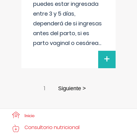
puedes estar ingresada
entre 3 y 5 días,
dependerá de si ingresas
antes del parto, si es
parto vaginal o cesárea
...
+
1
Siguiente >
Inicio
Consultorio nutricional