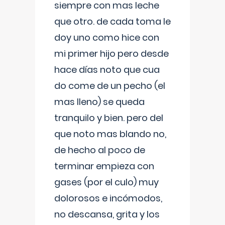
siempre con mas leche
que otro. de cada toma le
doy uno como hice con
mi primer hijo pero desde
hace días noto que cua
do come de un pecho (el
mas lleno) se queda
tranquilo y bien. pero del
que noto mas blando no,
de hecho al poco de
terminar empieza con
gases (por el culo) muy
dolorosos e incómodos,
no descansa, grita y los