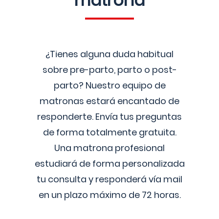
matrona
¿Tienes alguna duda habitual
sobre pre-parto, parto o post-
parto? Nuestro equipo de
matronas estará encantado de
responderte. Envía tus preguntas
de forma totalmente gratuita.
Una matrona profesional
estudiará de forma personalizada
tu consulta y responderá vía mail
en un plazo máximo de 72 horas.