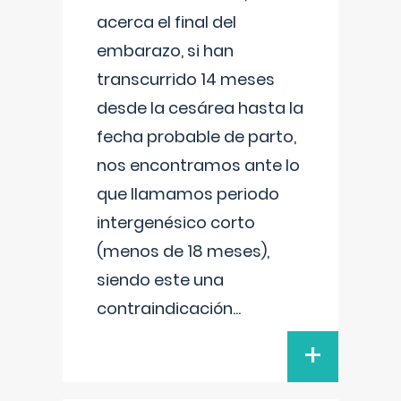
acerca el final del
embarazo, si han
transcurrido 14 meses
desde la cesárea hasta la
fecha probable de parto,
nos encontramos ante lo
que llamamos periodo
intergenésico corto
(menos de 18 meses),
siendo este una
contraindicación
...
+