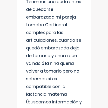
Tenemos una duda:antes
de quedarse
embarazada mi pareja
tomaba Carticoral
complex para las
articulaciones, cuando se
quedó embarazada dejo
de tomarlo y ahora que
ya nació la niña quería
volver a tomarlo pero no
sabemos si es
compatible con la
lactancia materna
(buscamos información y