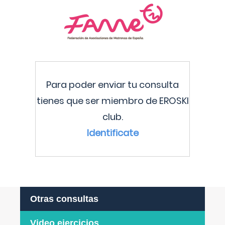
Para poder enviar tu consulta
tienes que ser miembro de EROSKI
club.
Identificate
Otras consultas
Video ejercicios