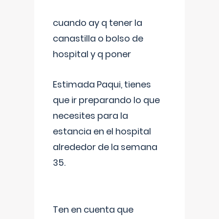
cuando ay q tener la
canastilla o bolso de
hospital y q poner
Estimada Paqui, tienes
que ir preparando lo que
necesites para la
estancia en el hospital
alrededor de la semana
35.
Ten en cuenta que