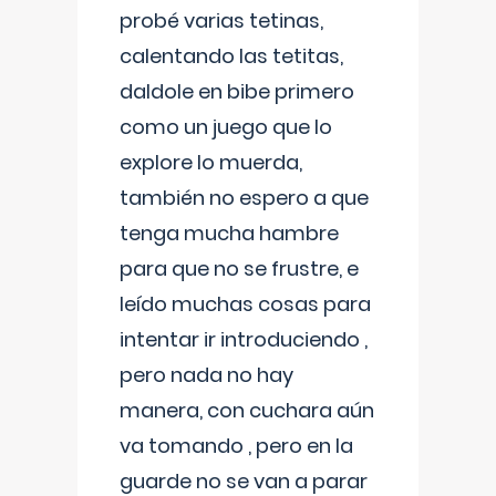
probé varias tetinas,
calentando las tetitas,
daldole en bibe primero
como un juego que lo
explore lo muerda,
también no espero a que
tenga mucha hambre
para que no se frustre, e
leído muchas cosas para
intentar ir introduciendo ,
pero nada no hay
manera, con cuchara aún
va tomando , pero en la
guarde no se van a parar