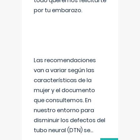
todo queremos felicitarte
por tu embarazo.
Las recomendaciones
van a variar según las
características de la
mujer y el documento
que consultemos. En
nuestro entorno para
disminuir los defectos del
tubo neural (DTN) se
...