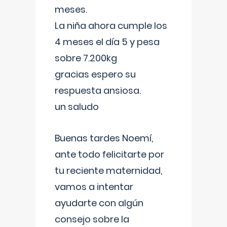
meses.
La niña ahora cumple los
4 meses el día 5 y pesa
sobre 7.200kg
gracias espero su
respuesta ansiosa.
un saludo
Buenas tardes Noemí,
ante todo felicitarte por
tu reciente maternidad,
vamos a intentar
ayudarte con algún
consejo sobre la