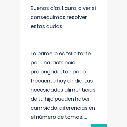
Buenos días Laura, a ver si
conseguimos resolver
estas dudas.
Lo primero es felicitarte
por una lactancia
prolongada, tan poco
frecuente hoy en día. Las
necesidades alimenticias
de tu hijo pueden haber
cambiado, diferencias en
el número de tomas,
...