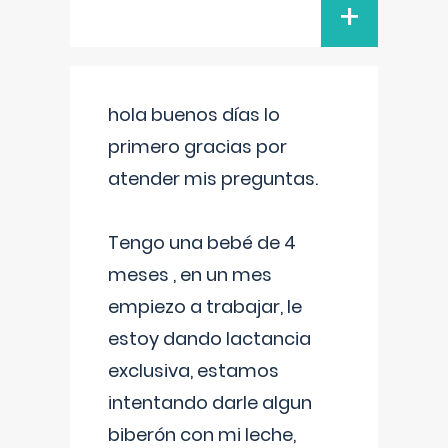
+
hola buenos días lo
primero gracias por
atender mis preguntas.
Tengo una bebé de 4
meses , en un mes
empiezo a trabajar, le
estoy dando lactancia
exclusiva, estamos
intentando darle algun
biberón con mi leche,