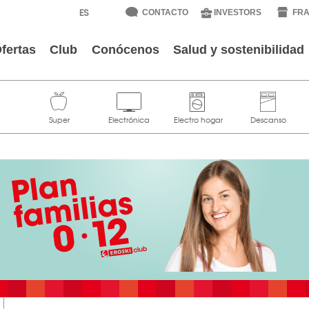
CONTACTO
INVESTORS
FRA
fertas
Club
Conócenos
Salud y sostenibilidad