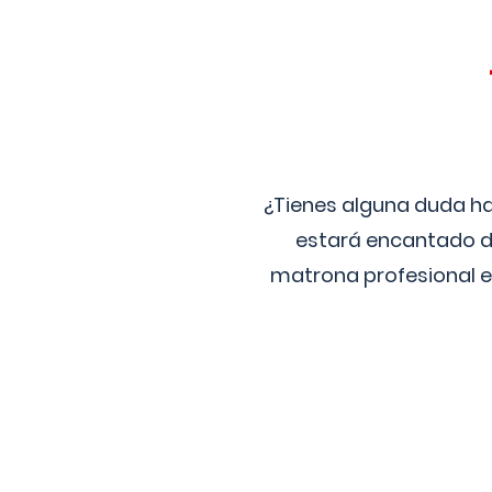
¿Tienes alguna duda ha
estará encantado de
matrona profesional e