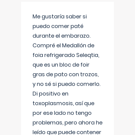
Me gustaría saber si
puedo comer paté
durante el embarazo.
Compré el Medallón de
foia refrigerado Seleqtia,
que es un bloc de foir
gras de pato con trozos,
y no sé si puedo comerlo.
Di positivo en
toxoplasmosis, así que
por ese lado no tengo
problemas, pero ahora he
leído que puede contener