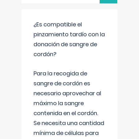
¿Es compatible el
pinzamiento tardío con la
donación de sangre de
cordón?
Para la recogida de
sangre de cordón es
necesario aprovechar al
máximo la sangre
contenida en el cordón.
Se necesita una cantidad
mínima de células para