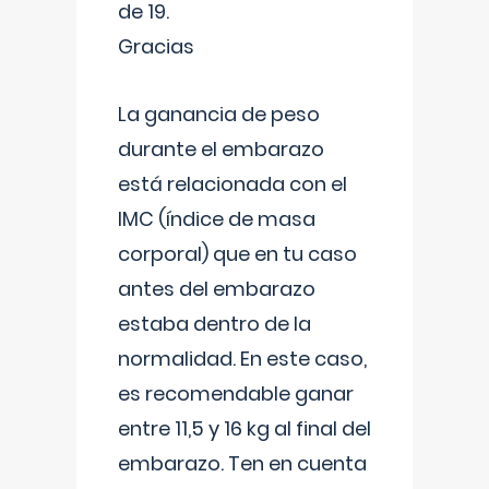
de 19.
Gracias
La ganancia de peso
durante el embarazo
está relacionada con el
IMC (índice de masa
corporal) que en tu caso
antes del embarazo
estaba dentro de la
normalidad. En este caso,
es recomendable ganar
entre 11,5 y 16 kg al final del
embarazo. Ten en cuenta