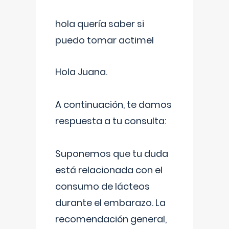
hola quería saber si
puedo tomar actimel
Hola Juana.
A continuación, te damos
respuesta a tu consulta:
Suponemos que tu duda
está relacionada con el
consumo de lácteos
durante el embarazo. La
recomendación general,