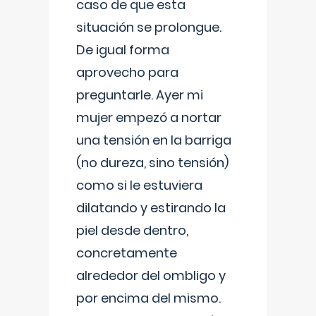
caso de que esta
situación se prolongue.
De igual forma
aprovecho para
preguntarle. Ayer mi
mujer empezó a nortar
una tensión en la barriga
(no dureza, sino tensión)
como si le estuviera
dilatando y estirando la
piel desde dentro,
concretamente
alrededor del ombligo y
por encima del mismo.