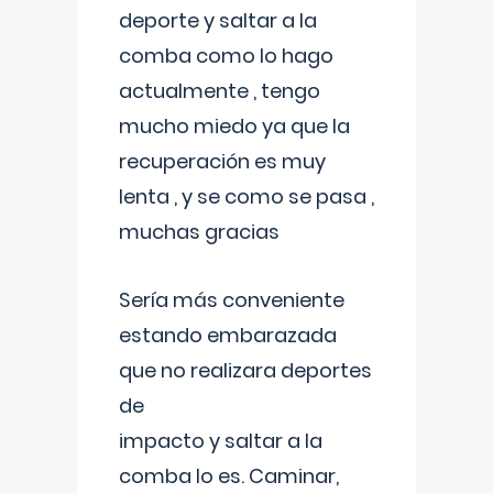
deporte y saltar a la
comba como lo hago
actualmente , tengo
mucho miedo ya que la
recuperación es muy
lenta , y se como se pasa ,
muchas gracias
Sería más conveniente
estando embarazada
que no realizara deportes
de
impacto y saltar a la
comba lo es. Caminar,