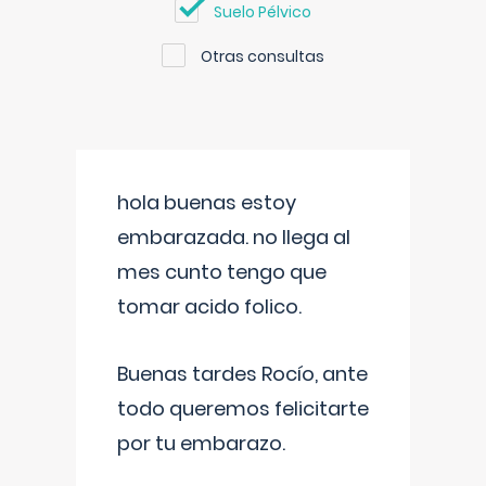
Suelo Pélvico
Otras consultas
hola buenas estoy
embarazada. no llega al
mes cunto tengo que
tomar acido folico.
Buenas tardes Rocío, ante
todo queremos felicitarte
por tu embarazo.