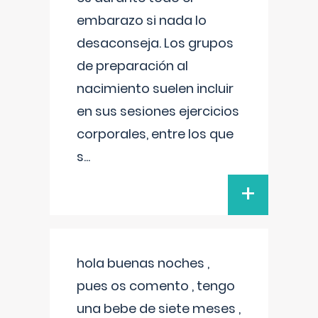
embarazo si nada lo
desaconseja. Los grupos
de preparación al
nacimiento suelen incluir
en sus sesiones ejercicios
corporales, entre los que
s
...
+
hola buenas noches ,
pues os comento , tengo
una bebe de siete meses ,