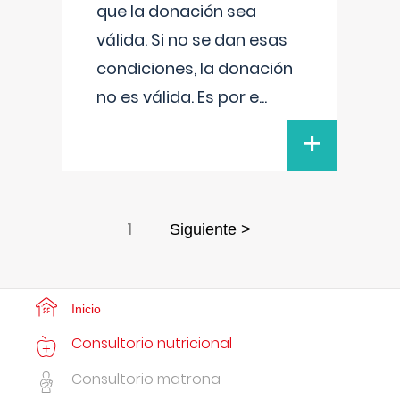
que la donación sea
válida. Si no se dan esas
condiciones, la donación
no es válida. Es por e
...
+
1
Siguiente >
Inicio
Consultorio nutricional
Consultorio matrona