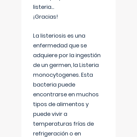
listeria...
¡Gracias!
La listeriosis es una
enfermedad que se
adquiere por la ingestión
de un germen, la Listeria
monocytogenes. Esta
bacteria puede
encontrarse en muchos
tipos de alimentos y
puede vivir a
temperaturas frías de
refrigeración o en