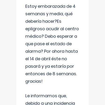
Estoy embarazada de 4
semanas y media, qué
debería hacer?Es
epligroso acudir al centro
médico? Debo esperar a
que pase el estado de
alarma? Por ahora hasta
el 14 de abril éste no
pasará y ya estaría por
entonces de 8 semanas.
gracias!
Le informamos que,
debido a una incidencia