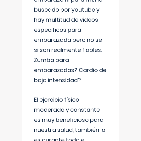
buscado por youtube y
hay multitud de videos
especificos para
embarazada pero no se
si son realmente fiables.
Zumba para
embarazadas? Cardio de
baja intensidad?
El ejercicio físico
moderado y constante
es muy beneficioso para
nuestra salud, también lo
es durante todo el