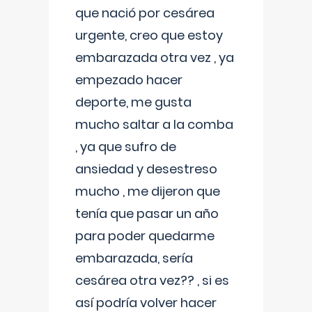
que nació por cesárea
urgente, creo que estoy
embarazada otra vez , ya
empezado hacer
deporte, me gusta
mucho saltar a la comba
, ya que sufro de
ansiedad y desestreso
mucho , me dijeron que
tenía que pasar un año
para poder quedarme
embarazada, sería
cesárea otra vez?? , si es
así podría volver hacer