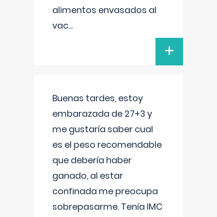
alimentos envasados al
vac
...
+
Buenas tardes, estoy
embarazada de 27+3 y
me gustaría saber cual
es el peso recomendable
que debería haber
ganado, al estar
confinada me preocupa
sobrepasarme. Tenía IMC