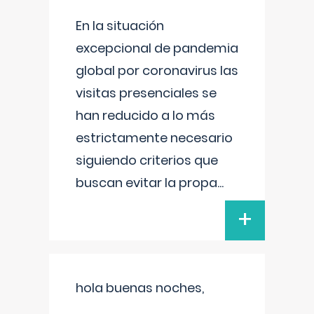
En la situación
excepcional de pandemia
global por coronavirus las
visitas presenciales se
han reducido a lo más
estrictamente necesario
siguiendo criterios que
buscan evitar la propa
...
+
hola buenas noches,