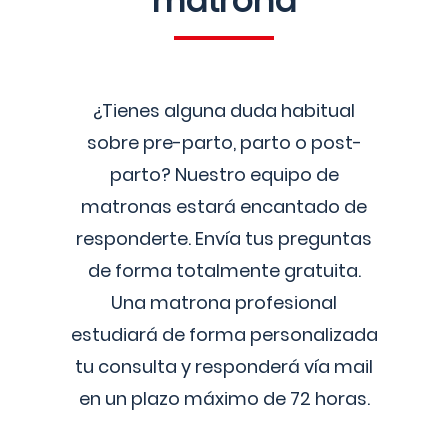
matrona
¿Tienes alguna duda habitual
sobre pre-parto, parto o post-
parto? Nuestro equipo de
matronas estará encantado de
responderte. Envía tus preguntas
de forma totalmente gratuita.
Una matrona profesional
estudiará de forma personalizada
tu consulta y responderá vía mail
en un plazo máximo de 72 horas.