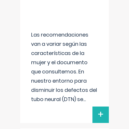
Las recomendaciones
van a variar según las
características de la
mujer y el documento
que consultemos. En
nuestro entorno para
disminuir los defectos del
tubo neural (DTN) se
...
+