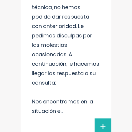
técnica, no hemos
podido dar respuesta
con anterioridad. Le
pedimos disculpas por
las molestias
ocasionadas. A
continuación, le hacemos
llegar las respuesta a su
consulta:
Nos encontramos en la
situación e
...
+