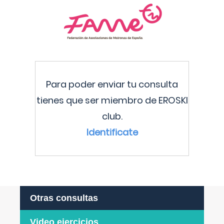
Para poder enviar tu consulta
tienes que ser miembro de EROSKI
club.
Identificate
Otras consultas
Video ejercicios