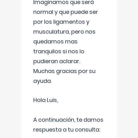
Imaginamos que será
normal y que puede ser
por los ligamentos y
musculatura, pero nos
quedamos mas
tranquilos si nos lo
pudieran aclarar.
Muchas gracias por su
ayuda.
Hola Luis,
A continuación, te damos
respuesta a tu consulta: