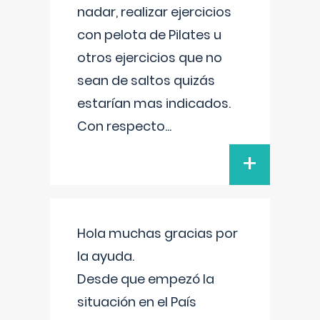
nadar, realizar ejercicios
con pelota de Pilates u
otros ejercicios que no
sean de saltos quizás
estarían mas indicados.
Con respecto
...
+
Hola muchas gracias por
la ayuda.
Desde que empezó la
situación en el País