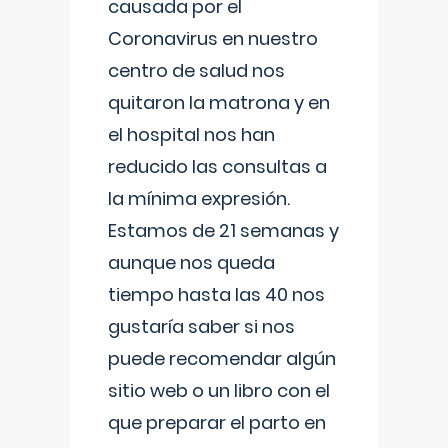
causada por el
Coronavirus en nuestro
centro de salud nos
quitaron la matrona y en
el hospital nos han
reducido las consultas a
la mínima expresión.
Estamos de 21 semanas y
aunque nos queda
tiempo hasta las 40 nos
gustaría saber si nos
puede recomendar algún
sitio web o un libro con el
que preparar el parto en