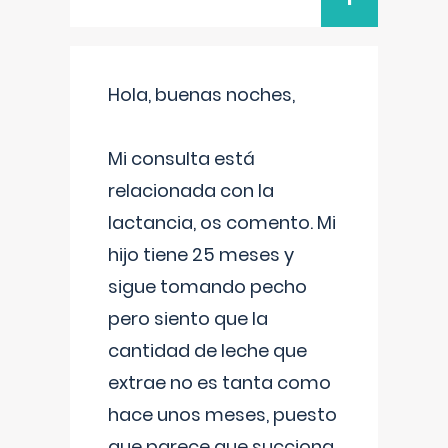
Hola, buenas noches,
Mi consulta está
relacionada con la
lactancia, os comento. Mi
hijo tiene 25 meses y
sigue tomando pecho
pero siento que la
cantidad de leche que
extrae no es tanta como
hace unos meses, puesto
que parece que succiona