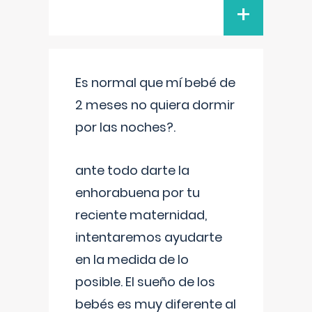
+
Es normal que mí bebé de
2 meses no quiera dormir
por las noches?.
ante todo darte la
enhorabuena por tu
reciente maternidad,
intentaremos ayudarte
en la medida de lo
posible. El sueño de los
bebés es muy diferente al