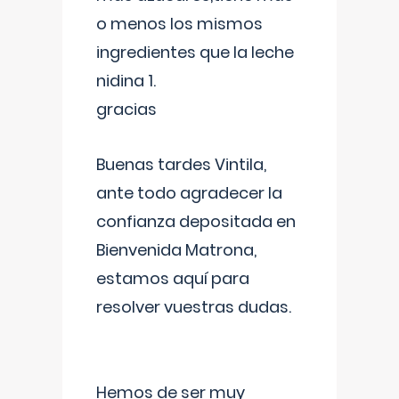
o menos los mismos
ingredientes que la leche
nidina 1.
gracias
Buenas tardes Vintila,
ante todo agradecer la
confianza depositada en
Bienvenida Matrona,
estamos aquí para
resolver vuestras dudas.
Hemos de ser muy