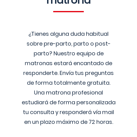
matrona
¿Tienes alguna duda habitual
sobre pre-parto, parto o post-
parto? Nuestro equipo de
matronas estará encantado de
responderte. Envía tus preguntas
de forma totalmente gratuita.
Una matrona profesional
estudiará de forma personalizada
tu consulta y responderá vía mail
en un plazo máximo de 72 horas.