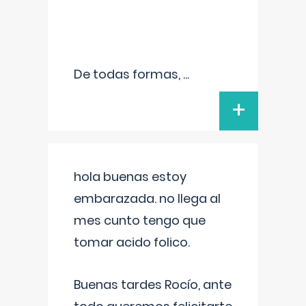
De todas formas,
...
+
hola buenas estoy
embarazada. no llega al
mes cunto tengo que
tomar acido folico.
Buenas tardes Rocío, ante