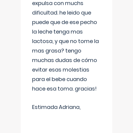
expulsa con muchs
dificultad. he leido que
puede que de ese pecho
la leche tenga mas
lactosa, y que no tome la
mas grasa? tengo
muchas dudas de cómo
evitar esas molestias
para el bebe cuando
hace esa toma. gracias!
Estimada Adriana,