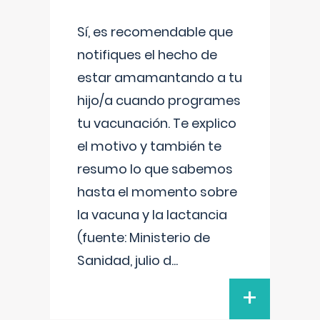
Sí, es recomendable que
notifiques el hecho de
estar amamantando a tu
hijo/a cuando programes
tu vacunación. Te explico
el motivo y también te
resumo lo que sabemos
hasta el momento sobre
la vacuna y la lactancia
(fuente: Ministerio de
Sanidad, julio d
...
+