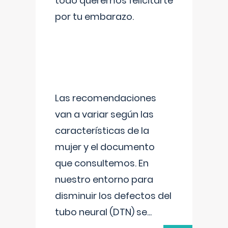
todo queremos felicitarte
por tu embarazo.
Las recomendaciones
van a variar según las
características de la
mujer y el documento
que consultemos. En
nuestro entorno para
disminuir los defectos del
tubo neural (DTN) se
...