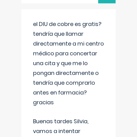
el DIU de cobre es gratis?
tendría que llamar
directamente a mi centro
médico para concertar
una cita y que me lo
pongan directamente o
tendría que comprarlo
antes en farmacia?
gracias
Buenas tardes Silvia,
vamos a intentar