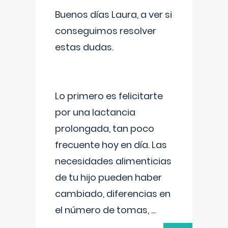
Buenos días Laura, a ver si
conseguimos resolver
estas dudas.
Lo primero es felicitarte
por una lactancia
prolongada, tan poco
frecuente hoy en día. Las
necesidades alimenticias
de tu hijo pueden haber
cambiado, diferencias en
el número de tomas,
...