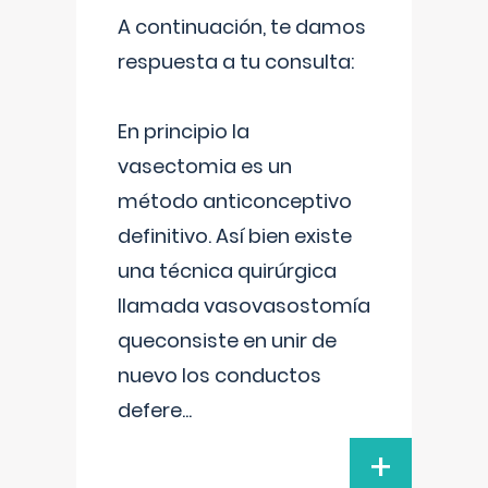
A continuación, te damos
respuesta a tu consulta:
En principio la
vasectomia es un
método anticonceptivo
definitivo. Así bien existe
una técnica quirúrgica
llamada vasovasostomía
queconsiste en unir de
nuevo los conductos
defere
...
+