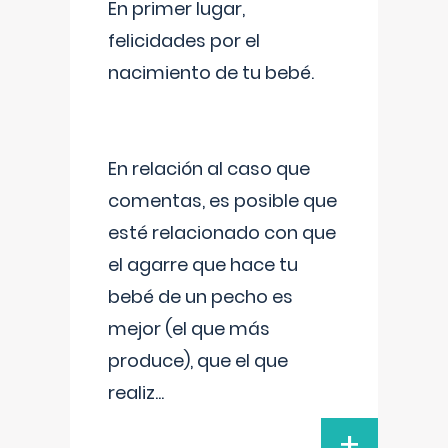
En primer lugar,
felicidades por el
nacimiento de tu bebé.
En relación al caso que
comentas, es posible que
esté relacionado con que
el agarre que hace tu
bebé de un pecho es
mejor (el que más
produce), que el que
realiz
...
+