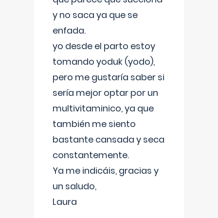
y no saca ya que se
enfada.
yo desde el parto estoy
tomando yoduk (yodo),
pero me gustaría saber si
sería mejor optar por un
multivitaminico, ya que
también me siento
bastante cansada y seca
constantemente.
Ya me indicáis, gracias y
un saludo,
Laura