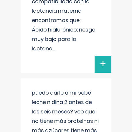
compatibilidad con la
lactancia materna
encontramos que:
Ácido hialurónico: riesgo
muy bajo para la
lactanc
...
+
puedo darle a mi bebé
leche nidina 2 antes de
los seis meses? veo que
no tiene más proteínas ni
más azúcares,tiene más