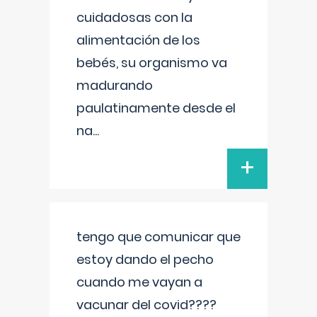
cuidadosas con la
alimentación de los
bebés, su organismo va
madurando
paulatinamente desde el
na
...
+
tengo que comunicar que
estoy dando el pecho
cuando me vayan a
vacunar del covid????