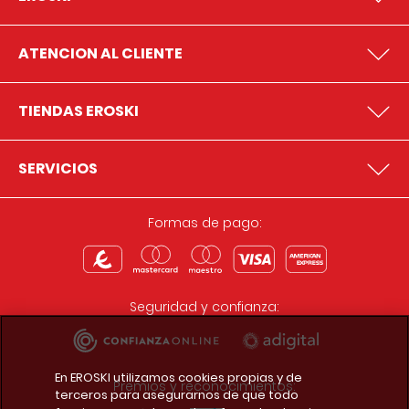
ATENCION AL CLIENTE
TIENDAS EROSKI
SERVICIOS
Formas de pago:
Seguridad y confianza:
En EROSKI utilizamos cookies propias y de
Premios y reconocimientos:
terceros para asegurarnos de que todo