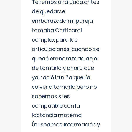
Tenemos una duda:antes
de quedarse
embarazada mi pareja
tomaba Carticoral
complex para las
articulaciones, cuando se
quedó embarazada dejo
de tomarlo y ahora que
ya nació la niña quería
volver a tomarlo pero no
sabemos si es
compatible con la
lactancia materna
(buscamos información y