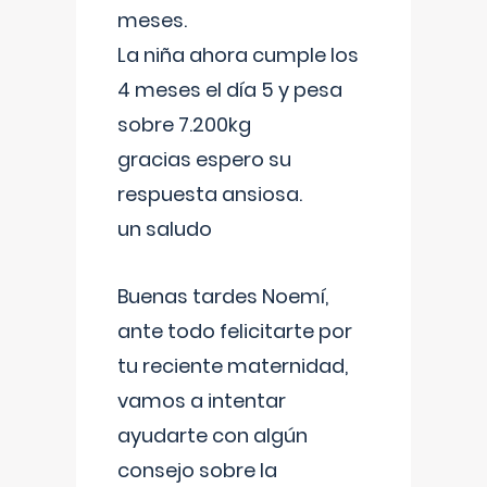
meses.
La niña ahora cumple los
4 meses el día 5 y pesa
sobre 7.200kg
gracias espero su
respuesta ansiosa.
un saludo
Buenas tardes Noemí,
ante todo felicitarte por
tu reciente maternidad,
vamos a intentar
ayudarte con algún
consejo sobre la