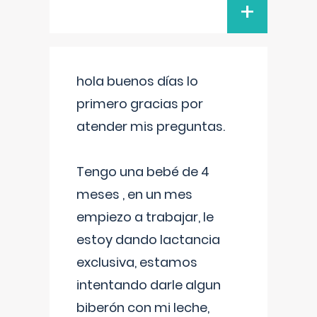
+
hola buenos días lo
primero gracias por
atender mis preguntas.
Tengo una bebé de 4
meses , en un mes
empiezo a trabajar, le
estoy dando lactancia
exclusiva, estamos
intentando darle algun
biberón con mi leche,