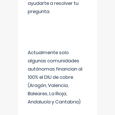
ayudarte a resolver tu
pregunta.
Actualmente solo
algunas comunidades
autónomas financian al
100% el DIU de cobre
(Aragón, Valencia,
Baleares, La Rioja,
Andalucía y Cantabria).