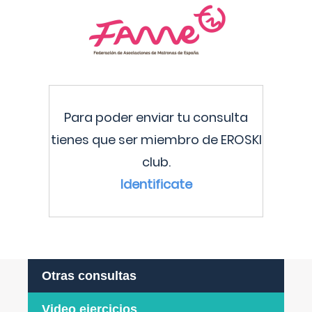
Para poder enviar tu consulta
tienes que ser miembro de EROSKI
club.
Identificate
Otras consultas
Video ejercicios