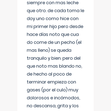
siempre con mas leche
que otro. de cada toma le
doy uno como hice con
mi primer hijo pero desde
hace días noto que cua
do come de un pecho (el
mas lleno) se queda
tranquilo y bien. pero del
que noto mas blando no,
de hecho al poco de
terminar empieza con
gases (por el culo) muy
dolorosos e incómodos,
no descansa, grita y los