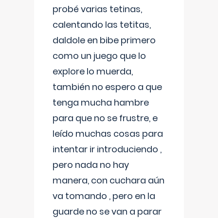
probé varias tetinas,
calentando las tetitas,
daldole en bibe primero
como un juego que lo
explore lo muerda,
también no espero a que
tenga mucha hambre
para que no se frustre, e
leído muchas cosas para
intentar ir introduciendo ,
pero nada no hay
manera, con cuchara aún
va tomando , pero en la
guarde no se van a parar