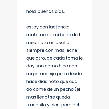
hola, buenos días.
estoy con lactancia
materna de mi bebe de 1
mes. noto un pecho
siempre con mas leche
que otro. de cada toma le
doy uno como hice con
mi primer hijo pero desde
hace días noto que cua
do come de un pecho (el
mas lleno) se queda
tranquilo y bien. pero del