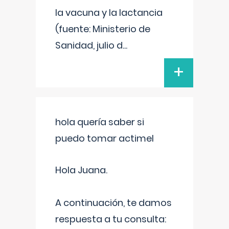
la vacuna y la lactancia
(fuente: Ministerio de
Sanidad, julio d
...
+
hola quería saber si
puedo tomar actimel
Hola Juana.
A continuación, te damos
respuesta a tu consulta: