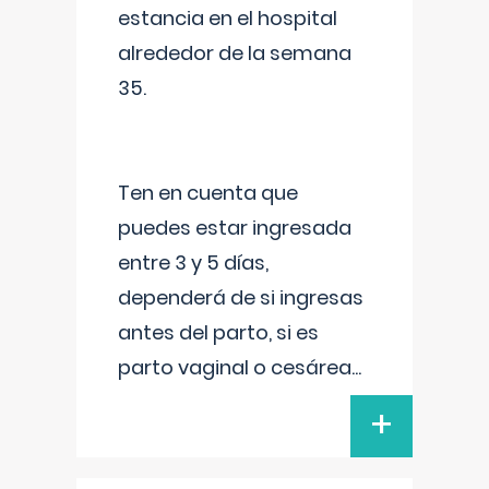
estancia en el hospital
alrededor de la semana
35.
Ten en cuenta que
puedes estar ingresada
entre 3 y 5 días,
dependerá de si ingresas
antes del parto, si es
parto vaginal o cesárea
...
+