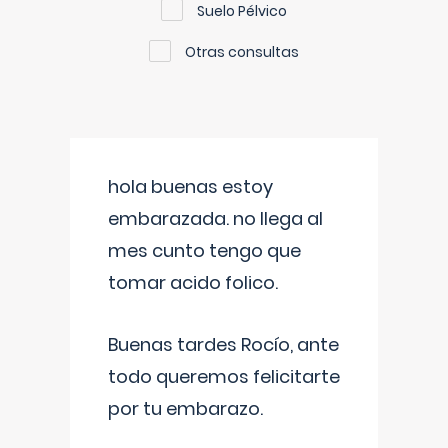
Suelo Pélvico
Otras consultas
hola buenas estoy
embarazada. no llega al
mes cunto tengo que
tomar acido folico.
Buenas tardes Rocío, ante
todo queremos felicitarte
por tu embarazo.