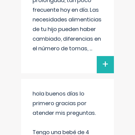
prolongada, tan poco
frecuente hoy en día. Las
necesidades alimenticias
de tu hijo pueden haber
cambiado, diferencias en
el número de tomas,
...
+
hola buenos días lo
primero gracias por
atender mis preguntas.
Tengo una bebé de 4