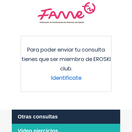
Para poder enviar tu consulta
tienes que ser miembro de EROSKI
club.
Identificate
Otras consultas
Video ejercicios