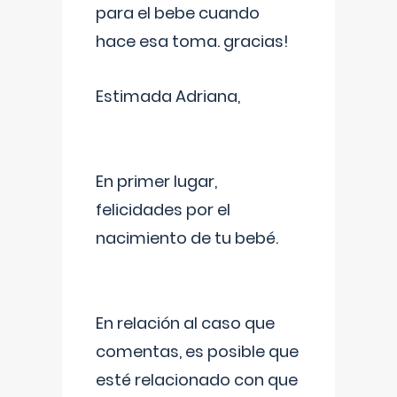
para el bebe cuando
hace esa toma. gracias!
Estimada Adriana,
En primer lugar,
felicidades por el
nacimiento de tu bebé.
En relación al caso que
comentas, es posible que
esté relacionado con que