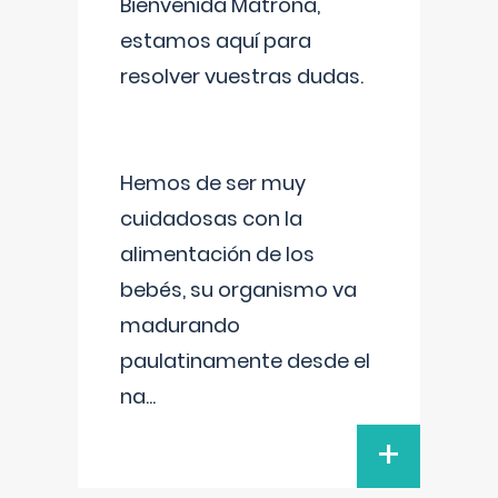
Bienvenida Matrona,
estamos aquí para
resolver vuestras dudas.
Hemos de ser muy
cuidadosas con la
alimentación de los
bebés, su organismo va
madurando
paulatinamente desde el
na
...
+