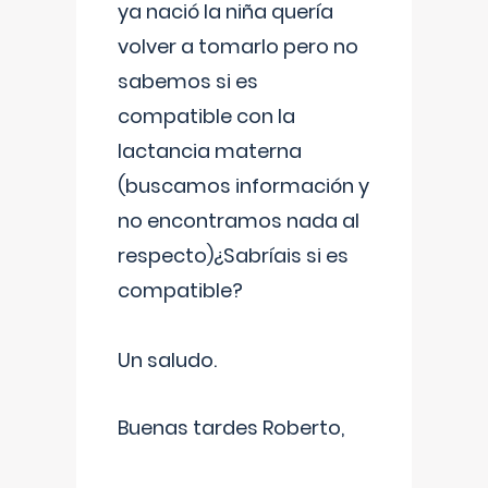
ya nació la niña quería
volver a tomarlo pero no
sabemos si es
compatible con la
lactancia materna
(buscamos información y
no encontramos nada al
respecto)¿Sabríais si es
compatible?
Un saludo.
Buenas tardes Roberto,