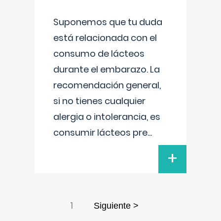
Suponemos que tu duda
está relacionada con el
consumo de lácteos
durante el embarazo. La
recomendación general,
si no tienes cualquier
alergia o intolerancia, es
consumir lácteos pre
...
+
1
Siguiente >