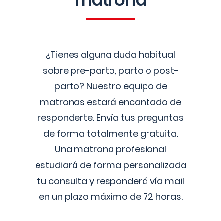
matrona
¿Tienes alguna duda habitual
sobre pre-parto, parto o post-
parto? Nuestro equipo de
matronas estará encantado de
responderte. Envía tus preguntas
de forma totalmente gratuita.
Una matrona profesional
estudiará de forma personalizada
tu consulta y responderá vía mail
en un plazo máximo de 72 horas.