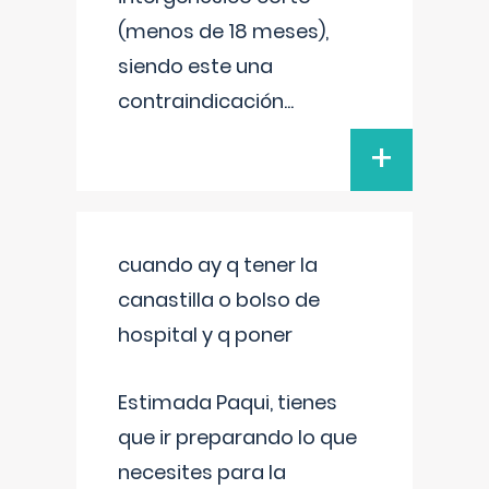
(menos de 18 meses),
siendo este una
contraindicación
...
+
cuando ay q tener la
canastilla o bolso de
hospital y q poner
Estimada Paqui, tienes
que ir preparando lo que
necesites para la