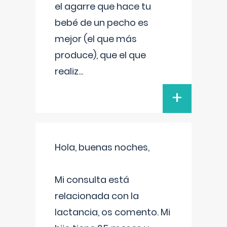
el agarre que hace tu
bebé de un pecho es
mejor (el que más
produce), que el que
realiz
...
+
Hola, buenas noches,
Mi consulta está
relacionada con la
lactancia, os comento. Mi