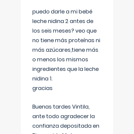
puedo darle a mi bebé
leche nidina 2 antes de
los seis meses? veo que
no tiene más proteínas ni
más azúcares,tiene más
o menos los mismos
ingredientes que la leche
nidina 1.
gracias
Buenas tardes Vintila,
ante todo agradecer la
confianza depositada en