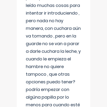
leído muchas cosas para
intentar ir introduciendo ,
pero nada no hay
manera, con cuchara aún
va tomando , pero en la
guarde no se van a parar
a darle cuchara la leche, y
cuando le empieza el
hambre no quiere
tampoco , que otras
opciones puedo tener?
podría empezar con
algúna papilla por lo
menos para cuando esté