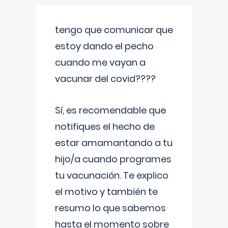
tengo que comunicar que
estoy dando el pecho
cuando me vayan a
vacunar del covid????
Sí, es recomendable que
notifiques el hecho de
estar amamantando a tu
hijo/a cuando programes
tu vacunación. Te explico
el motivo y también te
resumo lo que sabemos
hasta el momento sobre