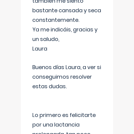
también me siento
bastante cansada y seca
constantemente.
Ya me indicáis, gracias y
un saludo,
Laura
Buenos días Laura, a ver si
conseguimos resolver
estas dudas.
Lo primero es felicitarte
por una lactancia