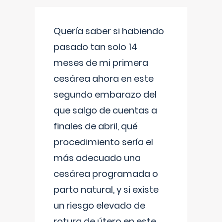
Quería saber si habiendo
pasado tan solo 14
meses de mi primera
cesárea ahora en este
segundo embarazo del
que salgo de cuentas a
finales de abril, qué
procedimiento sería el
más adecuado una
cesárea programada o
parto natural, y si existe
un riesgo elevado de
rotura de útero en este