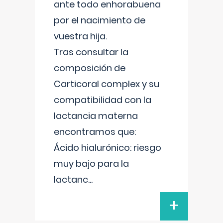
ante todo enhorabuena
por el nacimiento de
vuestra hija.
Tras consultar la
composición de
Carticoral complex y su
compatibilidad con la
lactancia materna
encontramos que:
Ácido hialurónico: riesgo
muy bajo para la
lactanc
...
+