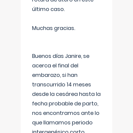
último caso.
Muchas gracias.
Buenos días Janire, se
acerca el final del
embarazo, si han
transcurrido 14 meses
desde la cesárea hasta la
fecha probable de parto,
nos encontramos ante lo
que llamamos periodo
intergenésico corto