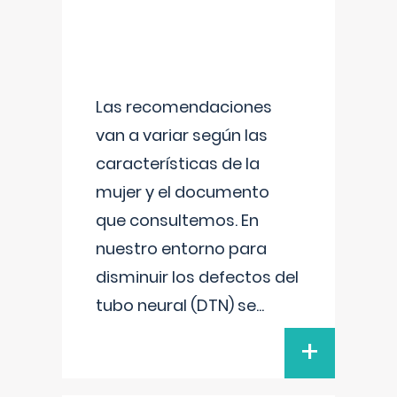
Las recomendaciones
van a variar según las
características de la
mujer y el documento
que consultemos. En
nuestro entorno para
disminuir los defectos del
tubo neural (DTN) se
...
+