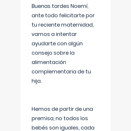
Buenas tardes Noemí,
ante todo felicitarte por
tu reciente maternidad,
vamos a intentar
ayudarte con algún
consejo sobre la
alimentación
complementaria de tu
hija.
Hemos de partir de una
premisa, no todos los
bebés son iguales, cada