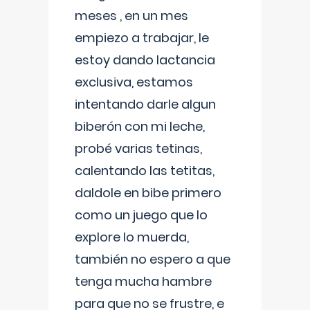
meses , en un mes
empiezo a trabajar, le
estoy dando lactancia
exclusiva, estamos
intentando darle algun
biberón con mi leche,
probé varias tetinas,
calentando las tetitas,
daldole en bibe primero
como un juego que lo
explore lo muerda,
también no espero a que
tenga mucha hambre
para que no se frustre, e