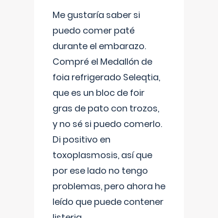
Me gustaría saber si
puedo comer paté
durante el embarazo.
Compré el Medallón de
foia refrigerado Seleqtia,
que es un bloc de foir
gras de pato con trozos,
y no sé si puedo comerlo.
Di positivo en
toxoplasmosis, así que
por ese lado no tengo
problemas, pero ahora he
leído que puede contener
listeria...