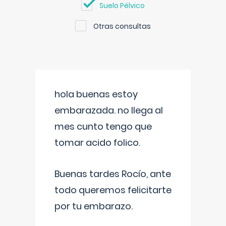
Suelo Pélvico
Otras consultas
hola buenas estoy
embarazada. no llega al
mes cunto tengo que
tomar acido folico.
Buenas tardes Rocío, ante
todo queremos felicitarte
por tu embarazo.