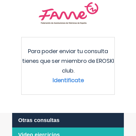
Para poder enviar tu consulta
tienes que ser miembro de EROSKI
club.
Identificate
Otras consultas
Video ejercicios