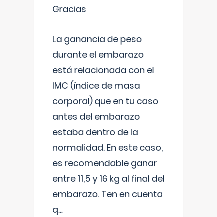
Gracias
La ganancia de peso
durante el embarazo
está relacionada con el
IMC (índice de masa
corporal) que en tu caso
antes del embarazo
estaba dentro de la
normalidad. En este caso,
es recomendable ganar
entre 11,5 y 16 kg al final del
embarazo. Ten en cuenta
q
...