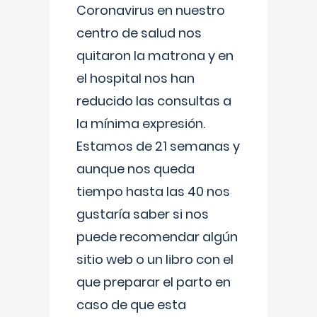
Coronavirus en nuestro
centro de salud nos
quitaron la matrona y en
el hospital nos han
reducido las consultas a
la mínima expresión.
Estamos de 21 semanas y
aunque nos queda
tiempo hasta las 40 nos
gustaría saber si nos
puede recomendar algún
sitio web o un libro con el
que preparar el parto en
caso de que esta