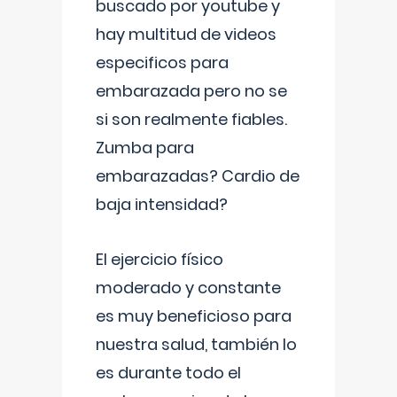
buscado por youtube y
hay multitud de videos
especificos para
embarazada pero no se
si son realmente fiables.
Zumba para
embarazadas? Cardio de
baja intensidad?
El ejercicio físico
moderado y constante
es muy beneficioso para
nuestra salud, también lo
es durante todo el