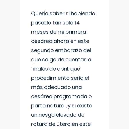
Quería saber si habiendo
pasado tan solo 14
meses de mi primera
cesárea ahora en este
segundo embarazo del
que salgo de cuentas a
finales de abril, qué
procedimiento sería el
más adecuado una
cesárea programada o
parto natural, y si existe
un riesgo elevado de
rotura de útero en este