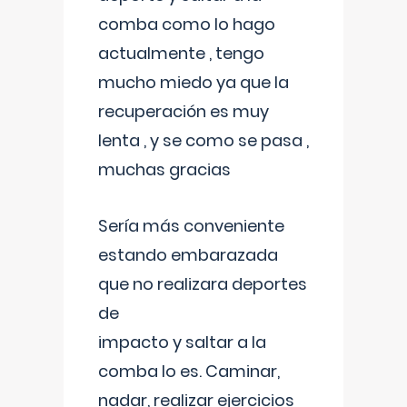
comba como lo hago
actualmente , tengo
mucho miedo ya que la
recuperación es muy
lenta , y se como se pasa ,
muchas gracias
Sería más conveniente
estando embarazada
que no realizara deportes
de
impacto y saltar a la
comba lo es. Caminar,
nadar, realizar ejercicios