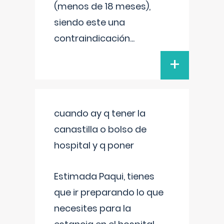
(menos de 18 meses),
siendo este una
contraindicación
...
+
cuando ay q tener la
canastilla o bolso de
hospital y q poner
Estimada Paqui, tienes
que ir preparando lo que
necesites para la