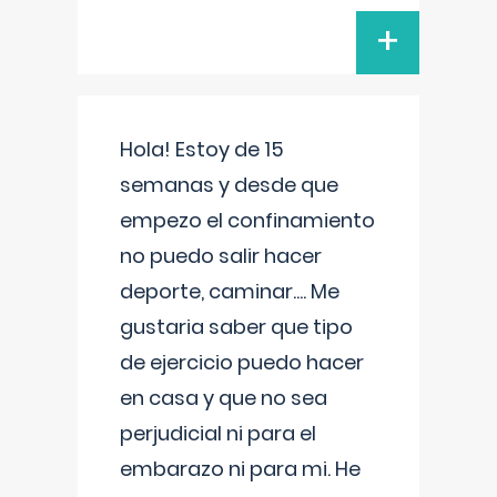
+
Hola! Estoy de 15
semanas y desde que
empezo el confinamiento
no puedo salir hacer
deporte, caminar.... Me
gustaria saber que tipo
de ejercicio puedo hacer
en casa y que no sea
perjudicial ni para el
embarazo ni para mi. He