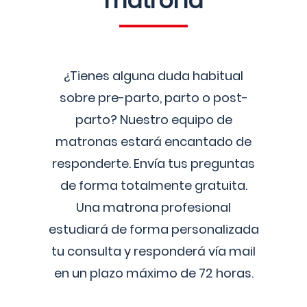
matrona
¿Tienes alguna duda habitual
sobre pre-parto, parto o post-
parto? Nuestro equipo de
matronas estará encantado de
responderte. Envía tus preguntas
de forma totalmente gratuita.
Una matrona profesional
estudiará de forma personalizada
tu consulta y responderá vía mail
en un plazo máximo de 72 horas.