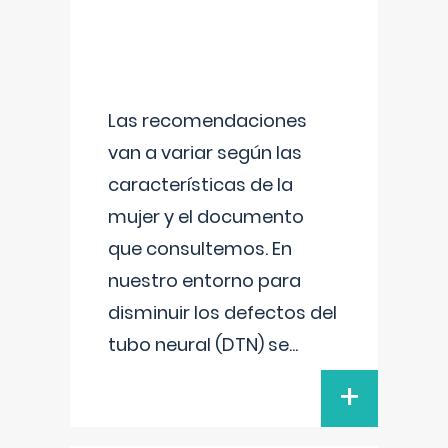
Las recomendaciones
van a variar según las
características de la
mujer y el documento
que consultemos. En
nuestro entorno para
disminuir los defectos del
tubo neural (DTN) se
...
+