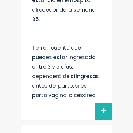
estancia en el hospital
alrededor de la semana
35.
Ten en cuenta que
puedes estar ingresada
entre 3 y 5 días,
dependerá de si ingresas
antes del parto, si es
parto vaginal o cesárea
...
+