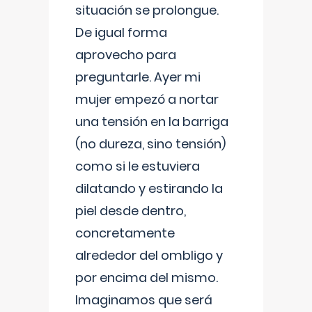
situación se prolongue.
De igual forma
aprovecho para
preguntarle. Ayer mi
mujer empezó a nortar
una tensión en la barriga
(no dureza, sino tensión)
como si le estuviera
dilatando y estirando la
piel desde dentro,
concretamente
alrededor del ombligo y
por encima del mismo.
Imaginamos que será