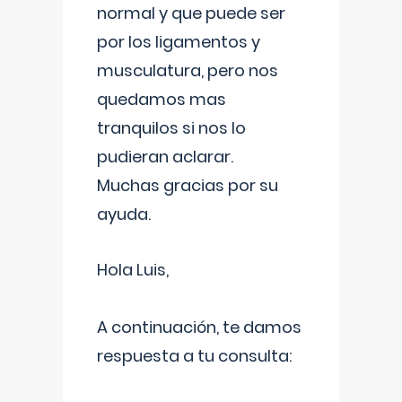
normal y que puede ser
por los ligamentos y
musculatura, pero nos
quedamos mas
tranquilos si nos lo
pudieran aclarar.
Muchas gracias por su
ayuda.
Hola Luis,
A continuación, te damos
respuesta a tu consulta: