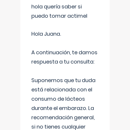
hola quería saber si
puedo tomar actimel
Hola Juana.
A continuación, te damos
respuesta a tu consulta:
Suponemos que tu duda
está relacionada con el
consumo de lácteos
durante el embarazo. La
recomendación general,
si no tienes cualquier