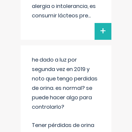
alergia o intolerancia, es
consumir lácteos pre
...
+
he dado a luz por
segunda vez en 2019 y
noto que tengo perdidas
de orina. es normal? se
puede hacer algo para
controlarlo?
Tener pérdidas de orina