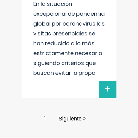
En la situación
excepcional de pandemia
global por coronavirus las
visitas presenciales se
han reducido a lo más
estrictamente necesario
siguiendo criterios que
buscan evitar la propa
...
+
1
Siguiente >