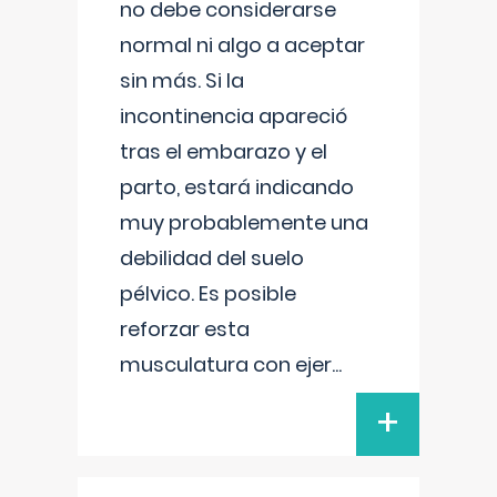
no debe considerarse
normal ni algo a aceptar
sin más. Si la
incontinencia apareció
tras el embarazo y el
parto, estará indicando
muy probablemente una
debilidad del suelo
pélvico. Es posible
reforzar esta
musculatura con ejer
...
+