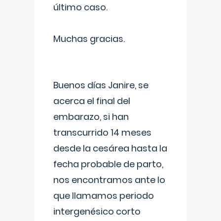
último caso.
Muchas gracias.
Buenos días Janire, se
acerca el final del
embarazo, si han
transcurrido 14 meses
desde la cesárea hasta la
fecha probable de parto,
nos encontramos ante lo
que llamamos periodo
intergenésico corto