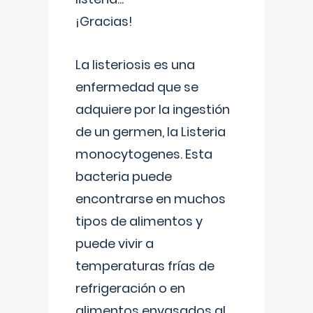
¡Gracias!
La listeriosis es una
enfermedad que se
adquiere por la ingestión
de un germen, la Listeria
monocytogenes. Esta
bacteria puede
encontrarse en muchos
tipos de alimentos y
puede vivir a
temperaturas frías de
refrigeración o en
alimentos envasados al