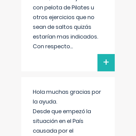
con pelota de Pilates u
otros ejercicios que no
sean de saltos quizás
estarían mas indicados.
Con respecto
...
+
Hola muchas gracias por
la ayuda.
Desde que empezó la
situación en el País
causada por el