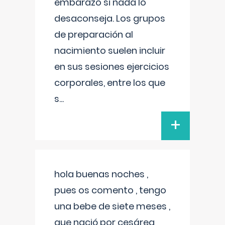
embarazo si nada lo
desaconseja. Los grupos
de preparación al
nacimiento suelen incluir
en sus sesiones ejercicios
corporales, entre los que
s
...
+
hola buenas noches ,
pues os comento , tengo
una bebe de siete meses ,
que nació por cesárea