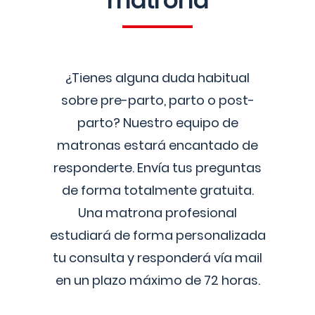
matrona
¿Tienes alguna duda habitual
sobre pre-parto, parto o post-
parto? Nuestro equipo de
matronas estará encantado de
responderte. Envía tus preguntas
de forma totalmente gratuita.
Una matrona profesional
estudiará de forma personalizada
tu consulta y responderá vía mail
en un plazo máximo de 72 horas.