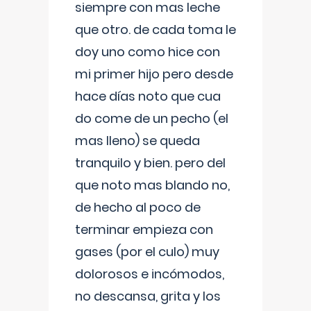
siempre con mas leche
que otro. de cada toma le
doy uno como hice con
mi primer hijo pero desde
hace días noto que cua
do come de un pecho (el
mas lleno) se queda
tranquilo y bien. pero del
que noto mas blando no,
de hecho al poco de
terminar empieza con
gases (por el culo) muy
dolorosos e incómodos,
no descansa, grita y los