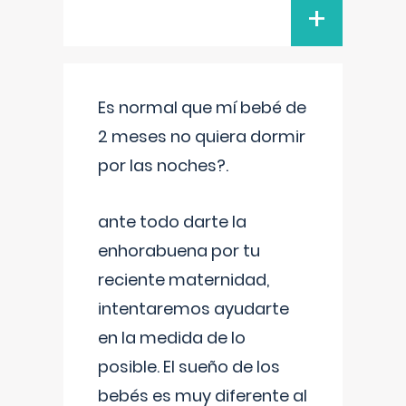
+
Es normal que mí bebé de
2 meses no quiera dormir
por las noches?.
ante todo darte la
enhorabuena por tu
reciente maternidad,
intentaremos ayudarte
en la medida de lo
posible. El sueño de los
bebés es muy diferente al