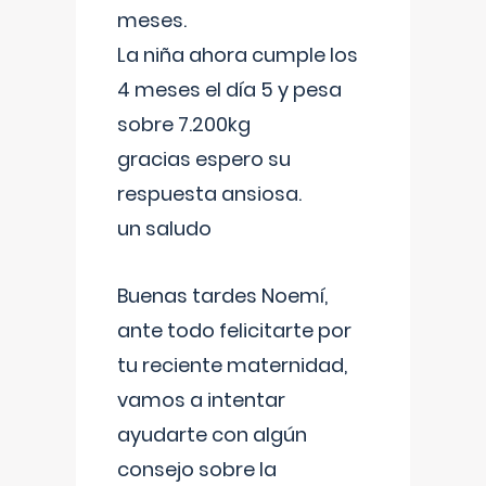
meses.
La niña ahora cumple los
4 meses el día 5 y pesa
sobre 7.200kg
gracias espero su
respuesta ansiosa.
un saludo
Buenas tardes Noemí,
ante todo felicitarte por
tu reciente maternidad,
vamos a intentar
ayudarte con algún
consejo sobre la