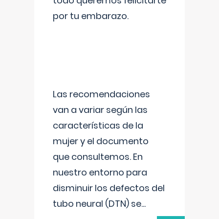
todo queremos felicitarte
por tu embarazo.
Las recomendaciones
van a variar según las
características de la
mujer y el documento
que consultemos. En
nuestro entorno para
disminuir los defectos del
tubo neural (DTN) se
...