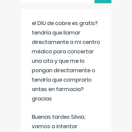
el DIU de cobre es gratis?
tendría que llamar
directamente a mi centro
médico para concertar
una cita y que me lo
pongan directamente o
tendría que comprarlo
antes en farmacia?
gracias
Buenas tardes Silvia,
vamos a intentar