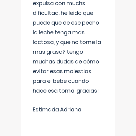
expulsa con muchs
dificultad. he leido que
puede que de ese pecho
la leche tenga mas
lactosa, y que no tome la
mas grasa? tengo
muchas dudas de cómo
evitar esas molestias
para el bebe cuando
hace esa toma. gracias!
Estimada Adriana,