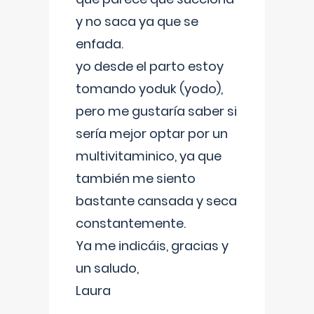
y no saca ya que se
enfada.
yo desde el parto estoy
tomando yoduk (yodo),
pero me gustaría saber si
sería mejor optar por un
multivitaminico, ya que
también me siento
bastante cansada y seca
constantemente.
Ya me indicáis, gracias y
un saludo,
Laura