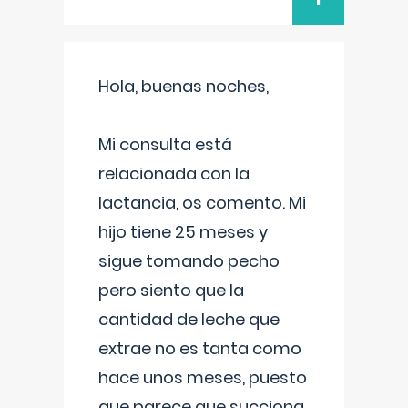
Hola, buenas noches,
Mi consulta está
relacionada con la
lactancia, os comento. Mi
hijo tiene 25 meses y
sigue tomando pecho
pero siento que la
cantidad de leche que
extrae no es tanta como
hace unos meses, puesto
que parece que succiona