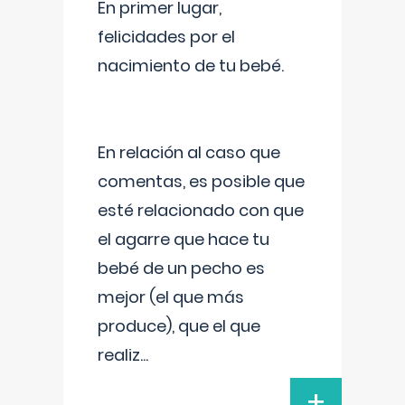
En primer lugar,
felicidades por el
nacimiento de tu bebé.
En relación al caso que
comentas, es posible que
esté relacionado con que
el agarre que hace tu
bebé de un pecho es
mejor (el que más
produce), que el que
realiz
...
+