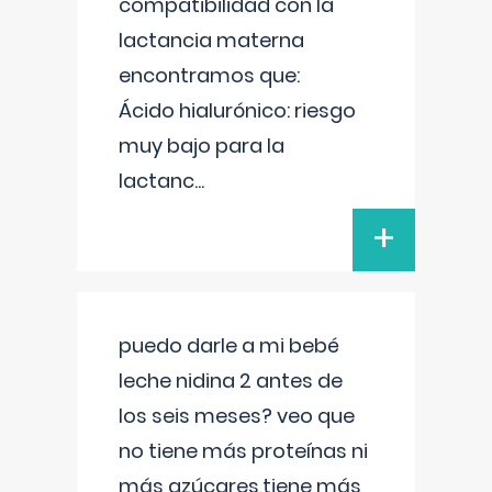
compatibilidad con la
lactancia materna
encontramos que:
Ácido hialurónico: riesgo
muy bajo para la
lactanc
...
+
puedo darle a mi bebé
leche nidina 2 antes de
los seis meses? veo que
no tiene más proteínas ni
más azúcares,tiene más