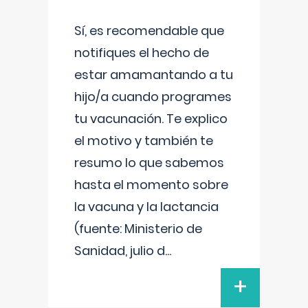
Sí, es recomendable que
notifiques el hecho de
estar amamantando a tu
hijo/a cuando programes
tu vacunación. Te explico
el motivo y también te
resumo lo que sabemos
hasta el momento sobre
la vacuna y la lactancia
(fuente: Ministerio de
Sanidad, julio d
...
+