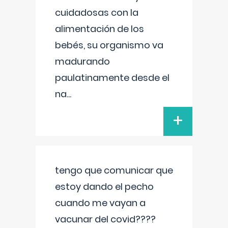
cuidadosas con la
alimentación de los
bebés, su organismo va
madurando
paulatinamente desde el
na
...
+
tengo que comunicar que
estoy dando el pecho
cuando me vayan a
vacunar del covid????