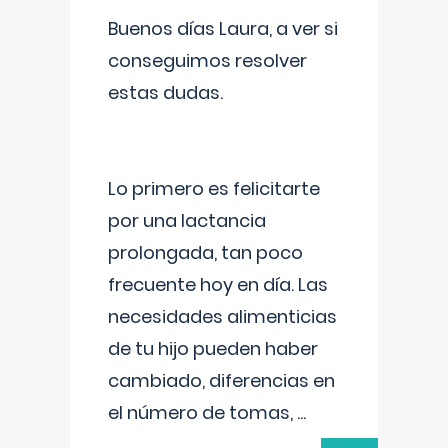
Buenos días Laura, a ver si
conseguimos resolver
estas dudas.
Lo primero es felicitarte
por una lactancia
prolongada, tan poco
frecuente hoy en día. Las
necesidades alimenticias
de tu hijo pueden haber
cambiado, diferencias en
el número de tomas,
...