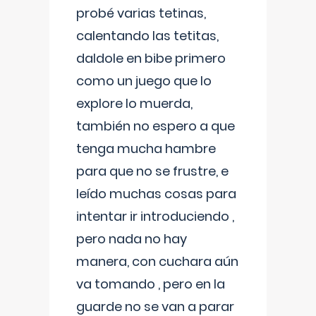
probé varias tetinas,
calentando las tetitas,
daldole en bibe primero
como un juego que lo
explore lo muerda,
también no espero a que
tenga mucha hambre
para que no se frustre, e
leído muchas cosas para
intentar ir introduciendo ,
pero nada no hay
manera, con cuchara aún
va tomando , pero en la
guarde no se van a parar