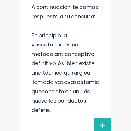
A continuación, te damos
respuesta a tu consulta:
En principio la
vasectomia es un
método anticonceptivo
definitivo. Así bien existe
una técnica quirúrgica
llamada vasovasostomía
queconsiste en unir de
nuevo los conductos
defere
...
+