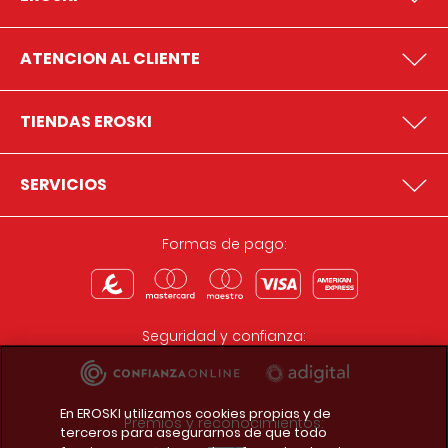
ATENCION AL CLIENTE
TIENDAS EROSKI
SERVICIOS
Formas de pago:
Seguridad y confianza:
En EROSKI utilizamos cookies propias y de
Premios y reconocimientos:
terceros para asegurarnos de que todo