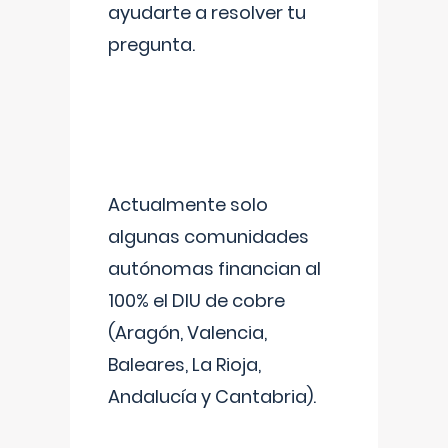
ayudarte a resolver tu
pregunta.
Actualmente solo
algunas comunidades
autónomas financian al
100% el DIU de cobre
(Aragón, Valencia,
Baleares, La Rioja,
Andalucía y Cantabria).