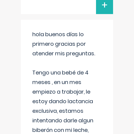
+
hola buenos días lo
primero gracias por
atender mis preguntas.
Tengo una bebé de 4
meses , en un mes
empiezo a trabajar, le
estoy dando lactancia
exclusiva, estamos
intentando darle algun
biberón con mi leche,