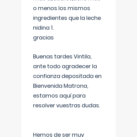
o menos los mismos
ingredientes que la leche
nidina 1.
gracias
Buenas tardes Vintila,
ante todo agradecer la
confianza depositada en
Bienvenida Matrona,
estamos aquí para
resolver vuestras dudas.
Hemos de ser muy