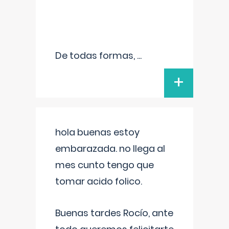
De todas formas,
...
+
hola buenas estoy
embarazada. no llega al
mes cunto tengo que
tomar acido folico.
Buenas tardes Rocío, ante