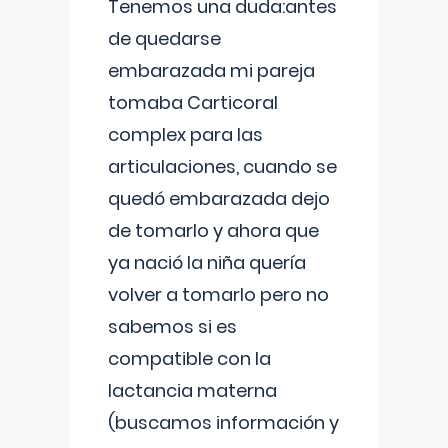
Tenemos una duda:antes
de quedarse
embarazada mi pareja
tomaba Carticoral
complex para las
articulaciones, cuando se
quedó embarazada dejo
de tomarlo y ahora que
ya nació la niña quería
volver a tomarlo pero no
sabemos si es
compatible con la
lactancia materna
(buscamos información y