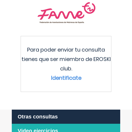
Para poder enviar tu consulta
tienes que ser miembro de EROSKI
club.
Identificate
Otras consultas
Video ejercicios