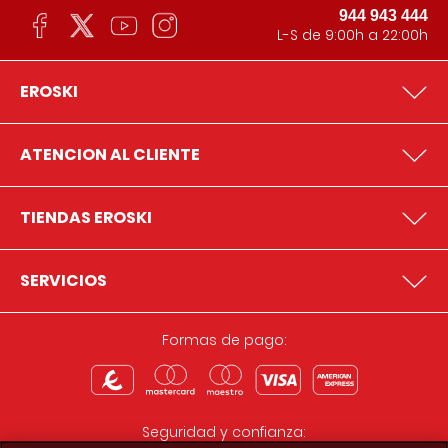
944 943 444
L-S de 9:00h a 22:00h
EROSKI
ATENCION AL CLIENTE
TIENDAS EROSKI
SERVICIOS
Formas de pago:
Seguridad y confianza: