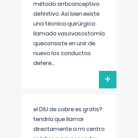
método anticonceptivo
definitivo. Así bien existe
una técnica quirúrgica
llamada vasovasostomía
queconsiste en unir de
nuevo los conductos
defere
...
+
el DIU de cobre es gratis?
tendría que llamar
directamente a mi centro