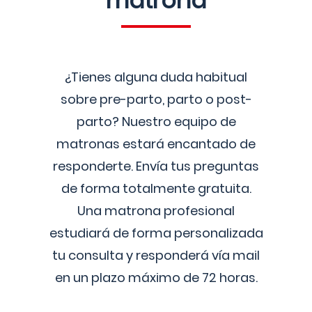
matrona
¿Tienes alguna duda habitual
sobre pre-parto, parto o post-
parto? Nuestro equipo de
matronas estará encantado de
responderte. Envía tus preguntas
de forma totalmente gratuita.
Una matrona profesional
estudiará de forma personalizada
tu consulta y responderá vía mail
en un plazo máximo de 72 horas.