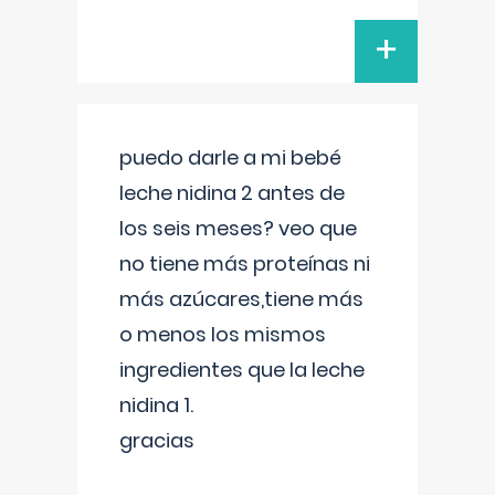
+
puedo darle a mi bebé
leche nidina 2 antes de
los seis meses? veo que
no tiene más proteínas ni
más azúcares,tiene más
o menos los mismos
ingredientes que la leche
nidina 1.
gracias