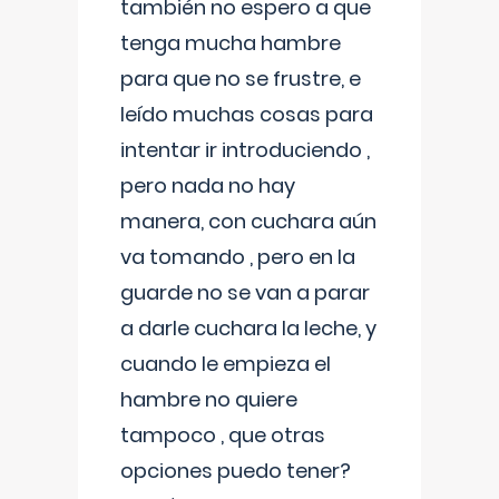
también no espero a que
tenga mucha hambre
para que no se frustre, e
leído muchas cosas para
intentar ir introduciendo ,
pero nada no hay
manera, con cuchara aún
va tomando , pero en la
guarde no se van a parar
a darle cuchara la leche, y
cuando le empieza el
hambre no quiere
tampoco , que otras
opciones puedo tener?