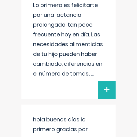
Lo primero es felicitarte
por una lactancia
prolongada, tan poco
frecuente hoy en día. Las
necesidades alimenticias
de tu hijo pueden haber
cambiado, diferencias en
el número de tomas,
...
+
hola buenos días lo
primero gracias por