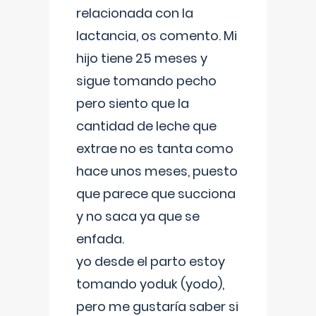
relacionada con la
lactancia, os comento. Mi
hijo tiene 25 meses y
sigue tomando pecho
pero siento que la
cantidad de leche que
extrae no es tanta como
hace unos meses, puesto
que parece que succiona
y no saca ya que se
enfada.
yo desde el parto estoy
tomando yoduk (yodo),
pero me gustaría saber si