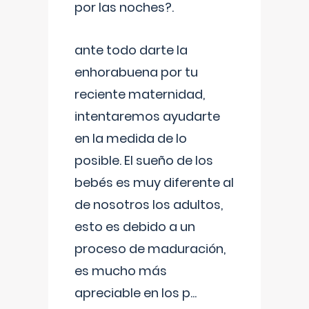
por las noches?.
ante todo darte la
enhorabuena por tu
reciente maternidad,
intentaremos ayudarte
en la medida de lo
posible. El sueño de los
bebés es muy diferente al
de nosotros los adultos,
esto es debido a un
proceso de maduración,
es mucho más
apreciable en los p
...