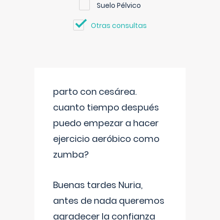
Suelo Pélvico
Otras consultas
parto con cesárea.
cuanto tiempo después
puedo empezar a hacer
ejercicio aeróbico como
zumba?
Buenas tardes Nuria,
antes de nada queremos
agradecer la confianza