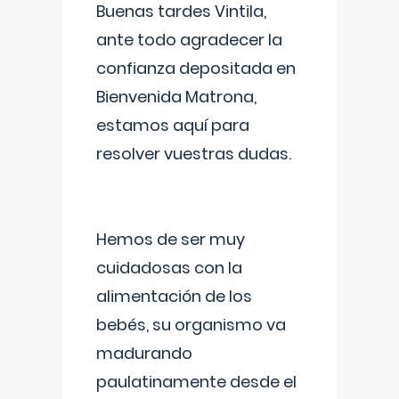
Buenas tardes Vintila,
ante todo agradecer la
confianza depositada en
Bienvenida Matrona,
estamos aquí para
resolver vuestras dudas.
Hemos de ser muy
cuidadosas con la
alimentación de los
bebés, su organismo va
madurando
paulatinamente desde el