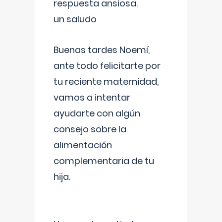
respuesta ansiosa.
un saludo
Buenas tardes Noemí,
ante todo felicitarte por
tu reciente maternidad,
vamos a intentar
ayudarte con algún
consejo sobre la
alimentación
complementaria de tu
hija.