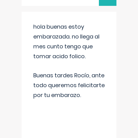
hola buenas estoy
embarazada. no llega al
mes cunto tengo que
tomar acido folico.
Buenas tardes Rocío, ante
todo queremos felicitarte
por tu embarazo.