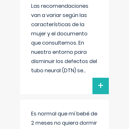
Las recomendaciones
van a variar según las
características de la
mujer y el documento
que consultemos. En
nuestro entorno para
disminuir los defectos del
tubo neural (DTN) se
...
+
Es normal que mí bebé de
2 meses no quiera dormir