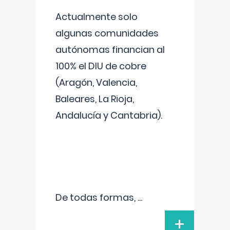
Actualmente solo
algunas comunidades
autónomas financian al
100% el DIU de cobre
(Aragón, Valencia,
Baleares, La Rioja,
Andalucía y Cantabria).
De todas formas,
...
+