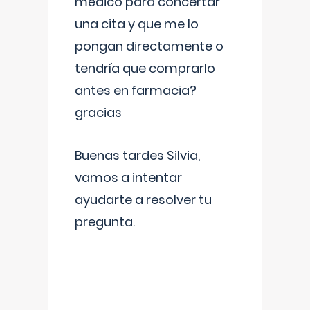
médico para concertar
una cita y que me lo
pongan directamente o
tendría que comprarlo
antes en farmacia?
gracias
Buenas tardes Silvia,
vamos a intentar
ayudarte a resolver tu
pregunta.