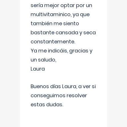
sería mejor optar por un
multivitaminico, ya que
también me siento
bastante cansada y seca
constantemente.
Ya me indicáis, gracias y
un saludo,
Laura
Buenos días Laura, a ver si
conseguimos resolver
estas dudas.