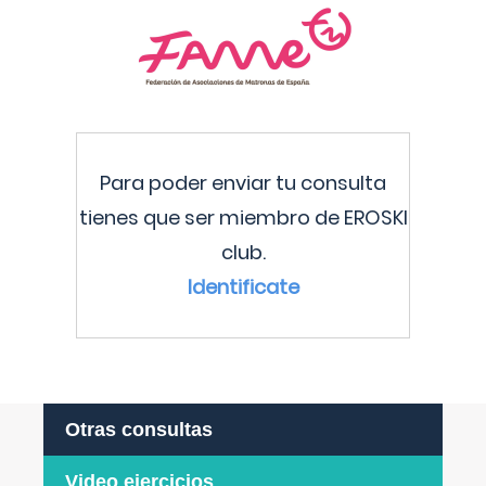
Para poder enviar tu consulta
tienes que ser miembro de EROSKI
club.
Identificate
Otras consultas
Video ejercicios