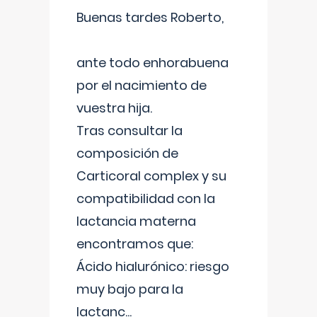
Buenas tardes Roberto,
ante todo enhorabuena
por el nacimiento de
vuestra hija.
Tras consultar la
composición de
Carticoral complex y su
compatibilidad con la
lactancia materna
encontramos que:
Ácido hialurónico: riesgo
muy bajo para la
lactanc
...