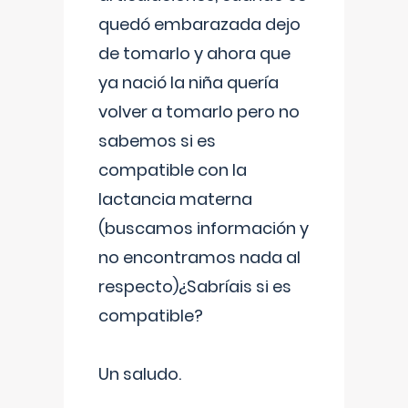
quedó embarazada dejo
de tomarlo y ahora que
ya nació la niña quería
volver a tomarlo pero no
sabemos si es
compatible con la
lactancia materna
(buscamos información y
no encontramos nada al
respecto)¿Sabríais si es
compatible?
Un saludo.