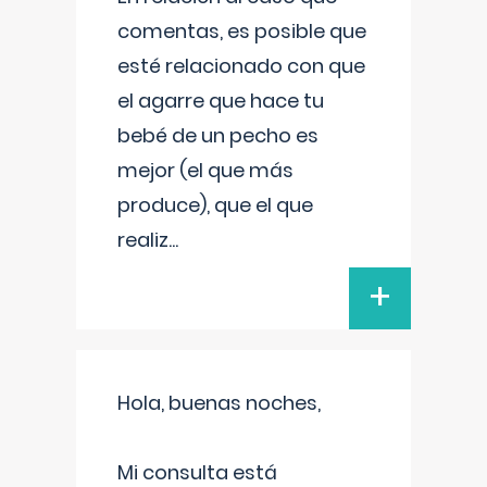
comentas, es posible que
esté relacionado con que
el agarre que hace tu
bebé de un pecho es
mejor (el que más
produce), que el que
realiz
...
+
Hola, buenas noches,
Mi consulta está