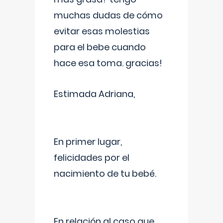
muchas dudas de cómo
evitar esas molestias
para el bebe cuando
hace esa toma. gracias!
Estimada Adriana,
En primer lugar,
felicidades por el
nacimiento de tu bebé.
En relación al caso que