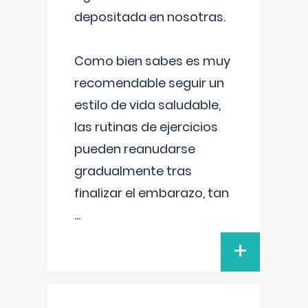
depositada en nosotras.
Como bien sabes es muy
recomendable seguir un
estilo de vida saludable,
las rutinas de ejercicios
pueden reanudarse
gradualmente tras
finalizar el embarazo, tan
...
+