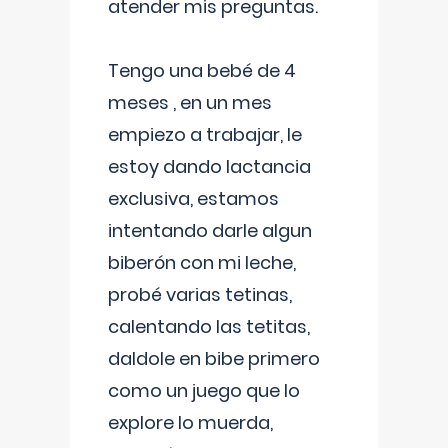
atender mis preguntas.
Tengo una bebé de 4
meses , en un mes
empiezo a trabajar, le
estoy dando lactancia
exclusiva, estamos
intentando darle algun
biberón con mi leche,
probé varias tetinas,
calentando las tetitas,
daldole en bibe primero
como un juego que lo
explore lo muerda,