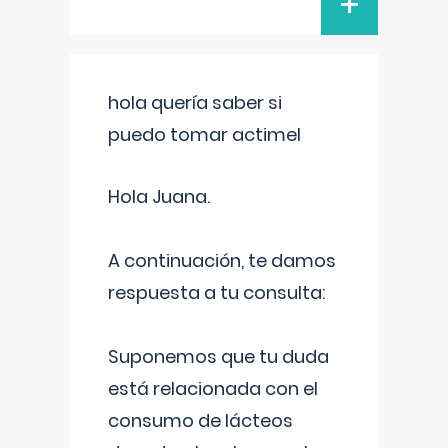
+
hola quería saber si
puedo tomar actimel
Hola Juana.
A continuación, te damos
respuesta a tu consulta:
Suponemos que tu duda
está relacionada con el
consumo de lácteos