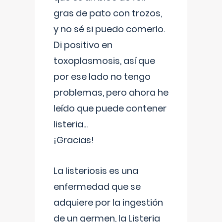
gras de pato con trozos,
y no sé si puedo comerlo.
Di positivo en
toxoplasmosis, así que
por ese lado no tengo
problemas, pero ahora he
leído que puede contener
listeria...
¡Gracias!
La listeriosis es una
enfermedad que se
adquiere por la ingestión
de un germen, la Listeria