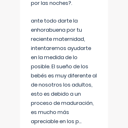
por las noches?.
ante todo darte la
enhorabuena por tu
reciente maternidad,
intentaremos ayudarte
en la medida de lo
posible. El sueño de los
bebés es muy diferente al
de nosotros los adultos,
esto es debido a un
proceso de maduración,
es mucho más
apreciable en los p
...