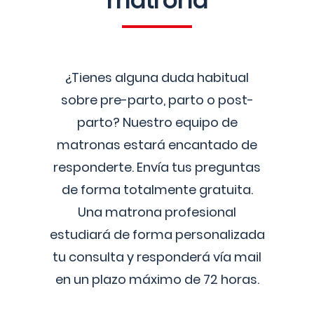
matrona
¿Tienes alguna duda habitual
sobre pre-parto, parto o post-
parto? Nuestro equipo de
matronas estará encantado de
responderte. Envía tus preguntas
de forma totalmente gratuita.
Una matrona profesional
estudiará de forma personalizada
tu consulta y responderá vía mail
en un plazo máximo de 72 horas.