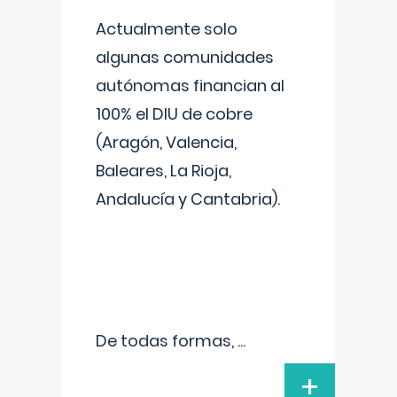
Actualmente solo
algunas comunidades
autónomas financian al
100% el DIU de cobre
(Aragón, Valencia,
Baleares, La Rioja,
Andalucía y Cantabria).
De todas formas,
...
+