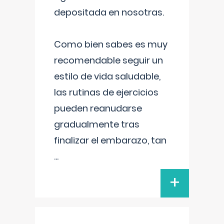
depositada en nosotras.
Como bien sabes es muy
recomendable seguir un
estilo de vida saludable,
las rutinas de ejercicios
pueden reanudarse
gradualmente tras
finalizar el embarazo, tan
...
+