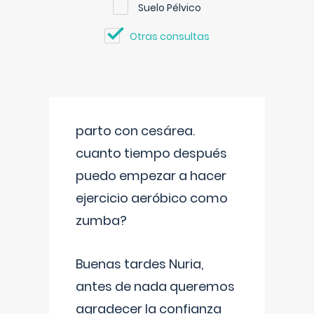
Suelo Pélvico
Otras consultas
parto con cesárea.
cuanto tiempo después
puedo empezar a hacer
ejercicio aeróbico como
zumba?
Buenas tardes Nuria,
antes de nada queremos
agradecer la confianza