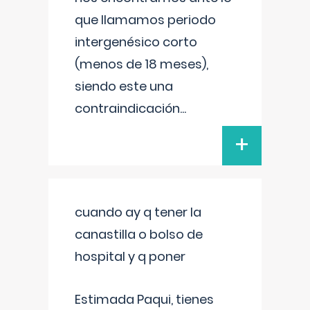
que llamamos periodo
intergenésico corto
(menos de 18 meses),
siendo este una
contraindicación
...
+
cuando ay q tener la
canastilla o bolso de
hospital y q poner
Estimada Paqui, tienes