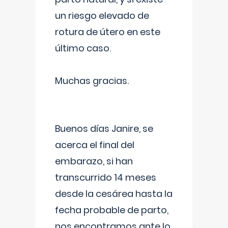
un riesgo elevado de
rotura de útero en este
último caso.
Muchas gracias.
Buenos días Janire, se
acerca el final del
embarazo, si han
transcurrido 14 meses
desde la cesárea hasta la
fecha probable de parto,
nos encontramos ante lo