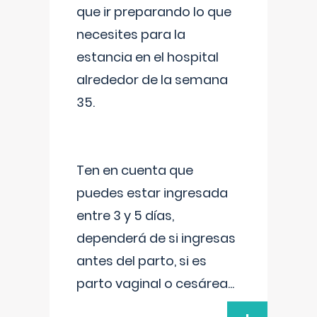
que ir preparando lo que
necesites para la
estancia en el hospital
alrededor de la semana
35.
Ten en cuenta que
puedes estar ingresada
entre 3 y 5 días,
dependerá de si ingresas
antes del parto, si es
parto vaginal o cesárea
...