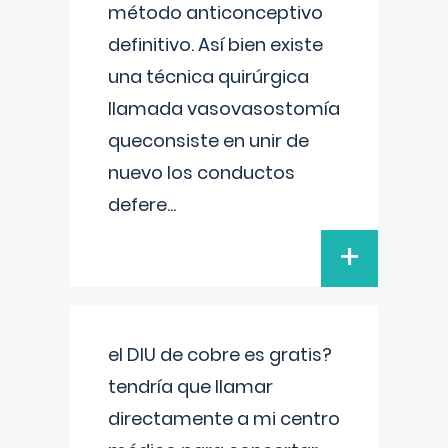
método anticonceptivo
definitivo. Así bien existe
una técnica quirúrgica
llamada vasovasostomía
queconsiste en unir de
nuevo los conductos
defere
...
+
el DIU de cobre es gratis?
tendría que llamar
directamente a mi centro