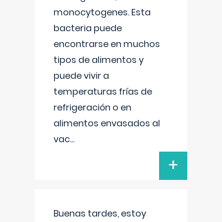
monocytogenes. Esta
bacteria puede
encontrarse en muchos
tipos de alimentos y
puede vivir a
temperaturas frías de
refrigeración o en
alimentos envasados al
vac
...
+
Buenas tardes, estoy