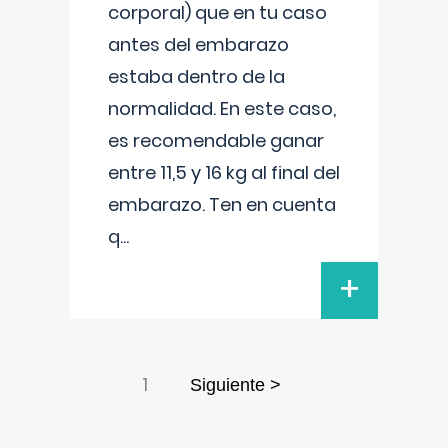
corporal) que en tu caso
antes del embarazo
estaba dentro de la
normalidad. En este caso,
es recomendable ganar
entre 11,5 y 16 kg al final del
embarazo. Ten en cuenta
q
...
+
1
Siguiente >