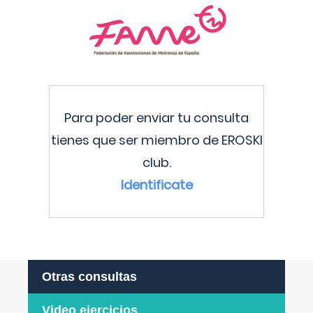
Para poder enviar tu consulta
tienes que ser miembro de EROSKI
club.
Identificate
Otras consultas
Video ejercicios