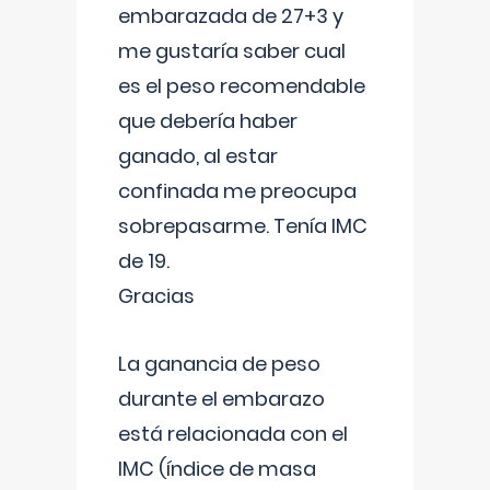
embarazada de 27+3 y
me gustaría saber cual
es el peso recomendable
que debería haber
ganado, al estar
confinada me preocupa
sobrepasarme. Tenía IMC
de 19.
Gracias
La ganancia de peso
durante el embarazo
está relacionada con el
IMC (índice de masa