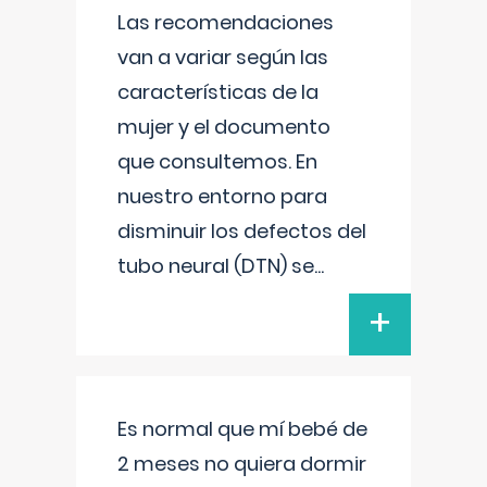
Las recomendaciones
van a variar según las
características de la
mujer y el documento
que consultemos. En
nuestro entorno para
disminuir los defectos del
tubo neural (DTN) se
...
+
Es normal que mí bebé de
2 meses no quiera dormir