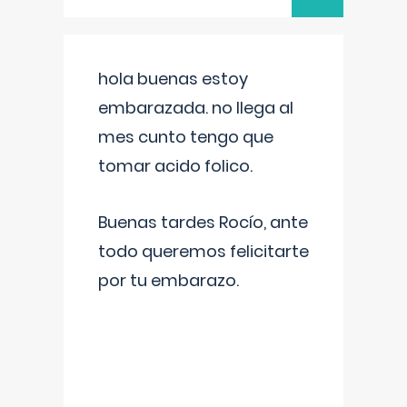
hola buenas estoy
embarazada. no llega al
mes cunto tengo que
tomar acido folico.
Buenas tardes Rocío, ante
todo queremos felicitarte
por tu embarazo.