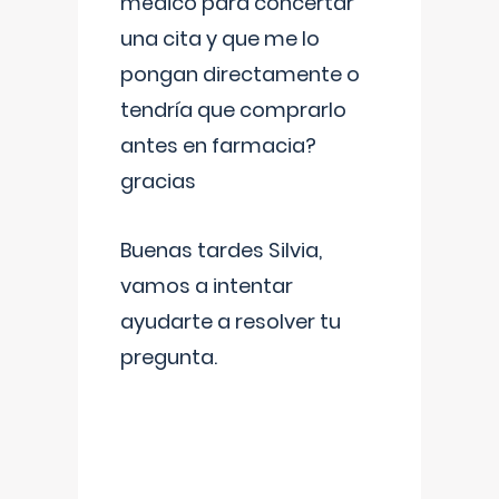
médico para concertar
una cita y que me lo
pongan directamente o
tendría que comprarlo
antes en farmacia?
gracias
Buenas tardes Silvia,
vamos a intentar
ayudarte a resolver tu
pregunta.