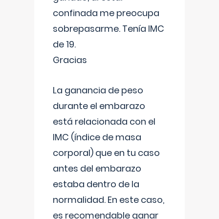
confinada me preocupa
sobrepasarme. Tenía IMC
de 19.
Gracias
La ganancia de peso
durante el embarazo
está relacionada con el
IMC (índice de masa
corporal) que en tu caso
antes del embarazo
estaba dentro de la
normalidad. En este caso,
es recomendable ganar