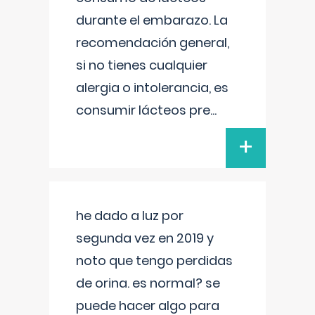
durante el embarazo. La
recomendación general,
si no tienes cualquier
alergia o intolerancia, es
consumir lácteos pre
...
+
he dado a luz por
segunda vez en 2019 y
noto que tengo perdidas
de orina. es normal? se
puede hacer algo para