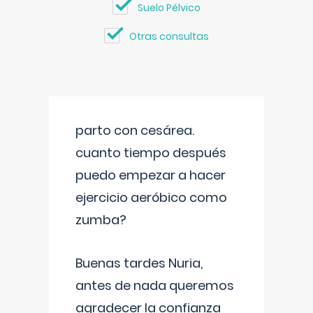
Suelo Pélvico
Otras consultas
parto con cesárea.
cuanto tiempo después
puedo empezar a hacer
ejercicio aeróbico como
zumba?
Buenas tardes Nuria,
antes de nada queremos
agradecer la confianza