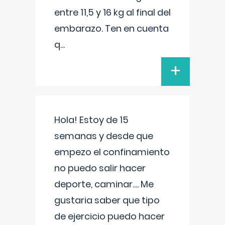
entre 11,5 y 16 kg al final del
embarazo. Ten en cuenta
q
...
+
Hola! Estoy de 15
semanas y desde que
empezo el confinamiento
no puedo salir hacer
deporte, caminar.... Me
gustaria saber que tipo
de ejercicio puedo hacer