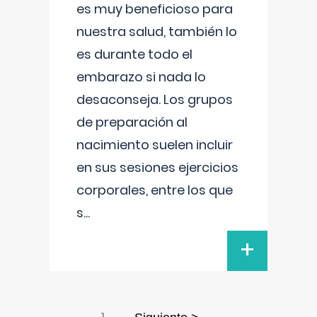
es muy beneficioso para
nuestra salud, también lo
es durante todo el
embarazo si nada lo
desaconseja. Los grupos
de preparación al
nacimiento suelen incluir
en sus sesiones ejercicios
corporales, entre los que
s
...
+