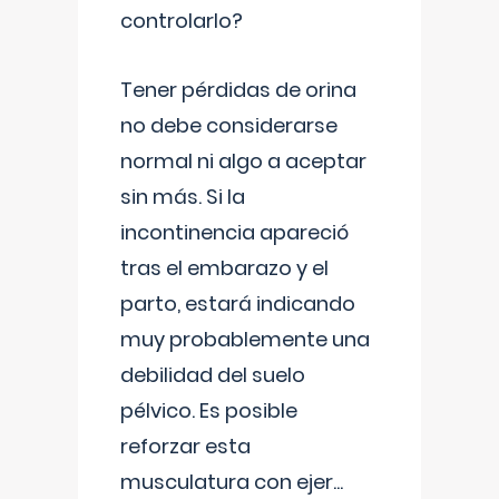
controlarlo?
Tener pérdidas de orina
no debe considerarse
normal ni algo a aceptar
sin más. Si la
incontinencia apareció
tras el embarazo y el
parto, estará indicando
muy probablemente una
debilidad del suelo
pélvico. Es posible
reforzar esta
musculatura con ejer
...