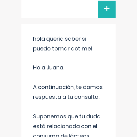
+
hola quería saber si
puedo tomar actimel
Hola Juana.
A continuación, te damos
respuesta a tu consulta:
Suponemos que tu duda
está relacionada con el
consumo de lácteos