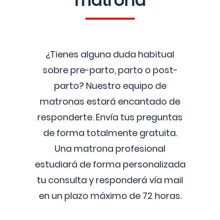
matrona
¿Tienes alguna duda habitual
sobre pre-parto, parto o post-
parto? Nuestro equipo de
matronas estará encantado de
responderte. Envía tus preguntas
de forma totalmente gratuita.
Una matrona profesional
estudiará de forma personalizada
tu consulta y responderá vía mail
en un plazo máximo de 72 horas.