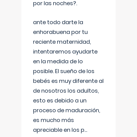
por las noches?.
ante todo darte la
enhorabuena por tu
reciente maternidad,
intentaremos ayudarte
en la medida de lo
posible. El sueño de los
bebés es muy diferente al
de nosotros los adultos,
esto es debido a un
proceso de maduración,
es mucho más
apreciable en los p
...