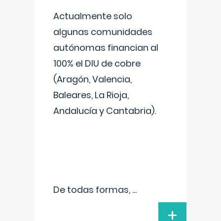
Actualmente solo
algunas comunidades
autónomas financian al
100% el DIU de cobre
(Aragón, Valencia,
Baleares, La Rioja,
Andalucía y Cantabria).
De todas formas,
...
+