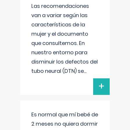
Las recomendaciones
van a variar según las
características de la
mujer y el documento
que consultemos. En
nuestro entorno para
disminuir los defectos del
tubo neural (DTN) se
...
+
Es normal que mí bebé de
2 meses no quiera dormir