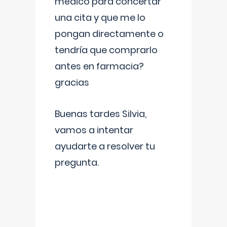
médico para concertar
una cita y que me lo
pongan directamente o
tendría que comprarlo
antes en farmacia?
gracias
Buenas tardes Silvia,
vamos a intentar
ayudarte a resolver tu
pregunta.