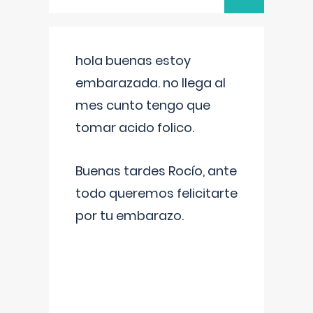
hola buenas estoy
embarazada. no llega al
mes cunto tengo que
tomar acido folico.
Buenas tardes Rocío, ante
todo queremos felicitarte
por tu embarazo.