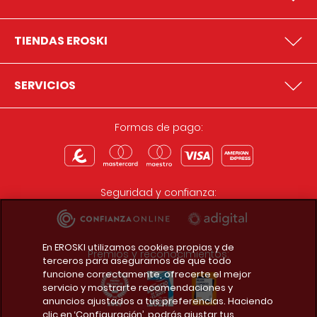
TIENDAS EROSKI
SERVICIOS
Formas de pago:
Seguridad y confianza:
En EROSKI utilizamos cookies propias y de
Premios y reconocimientos:
terceros para asegurarnos de que todo
funcione correctamente, ofrecerte el mejor
servicio y mostrarte recomendaciones y
anuncios ajustados a tus preferencias. Haciendo
clic en ‘Configuración’, podrás ajustar tus