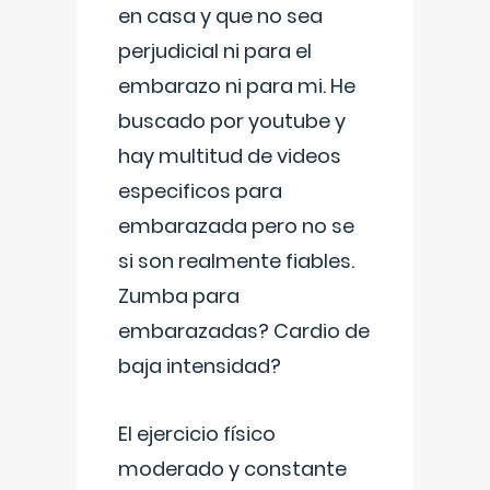
en casa y que no sea
perjudicial ni para el
embarazo ni para mi. He
buscado por youtube y
hay multitud de videos
especificos para
embarazada pero no se
si son realmente fiables.
Zumba para
embarazadas? Cardio de
baja intensidad?
El ejercicio físico
moderado y constante