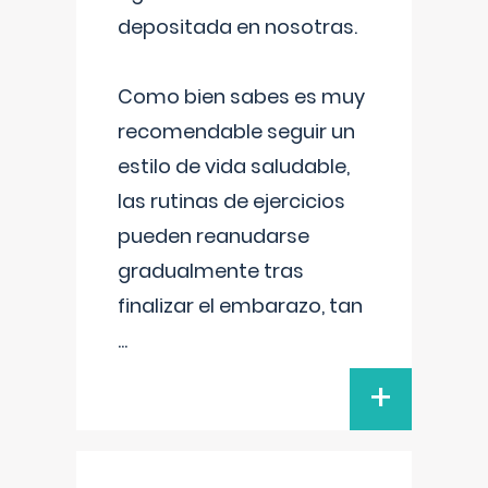
depositada en nosotras.
Como bien sabes es muy
recomendable seguir un
estilo de vida saludable,
las rutinas de ejercicios
pueden reanudarse
gradualmente tras
finalizar el embarazo, tan
...
+