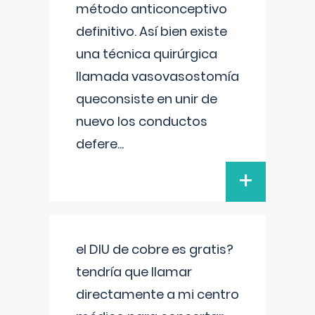
método anticonceptivo
definitivo. Así bien existe
una técnica quirúrgica
llamada vasovasostomía
queconsiste en unir de
nuevo los conductos
defere
...
+
el DIU de cobre es gratis?
tendría que llamar
directamente a mi centro