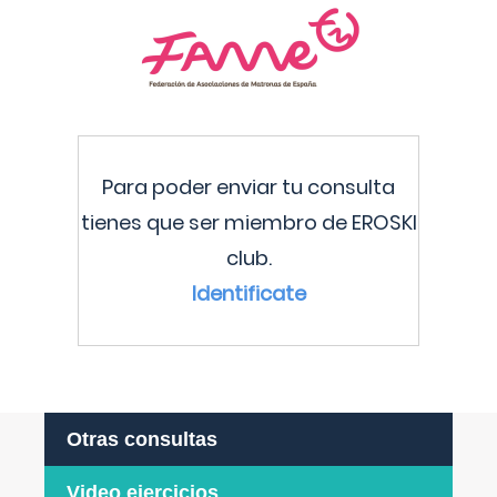
Para poder enviar tu consulta
tienes que ser miembro de EROSKI
club.
Identificate
Otras consultas
Video ejercicios