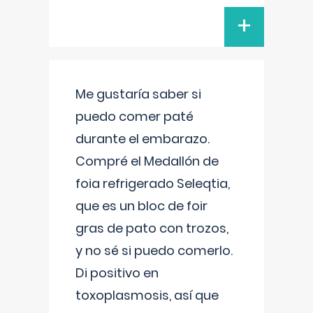
+
Me gustaría saber si
puedo comer paté
durante el embarazo.
Compré el Medallón de
foia refrigerado Seleqtia,
que es un bloc de foir
gras de pato con trozos,
y no sé si puedo comerlo.
Di positivo en
toxoplasmosis, así que