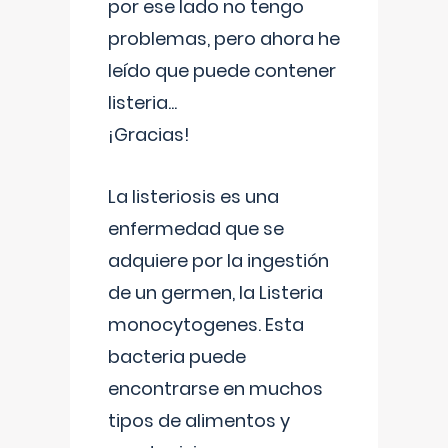
por ese lado no tengo
problemas, pero ahora he
leído que puede contener
listeria...
¡Gracias!
La listeriosis es una
enfermedad que se
adquiere por la ingestión
de un germen, la Listeria
monocytogenes. Esta
bacteria puede
encontrarse en muchos
tipos de alimentos y