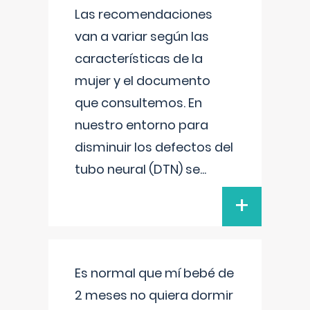
Las recomendaciones
van a variar según las
características de la
mujer y el documento
que consultemos. En
nuestro entorno para
disminuir los defectos del
tubo neural (DTN) se
...
+
Es normal que mí bebé de
2 meses no quiera dormir