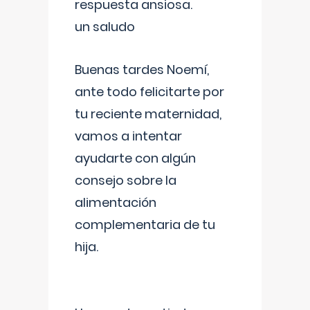
respuesta ansiosa.
un saludo
Buenas tardes Noemí,
ante todo felicitarte por
tu reciente maternidad,
vamos a intentar
ayudarte con algún
consejo sobre la
alimentación
complementaria de tu
hija.