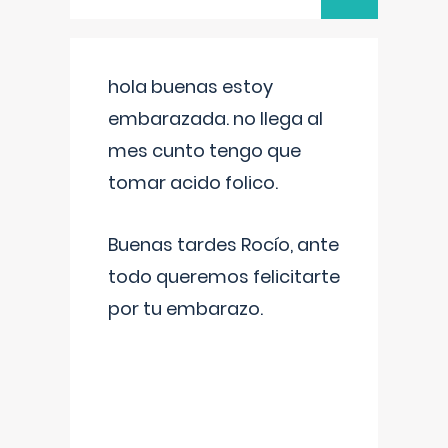
hola buenas estoy
embarazada. no llega al
mes cunto tengo que
tomar acido folico.
Buenas tardes Rocío, ante
todo queremos felicitarte
por tu embarazo.