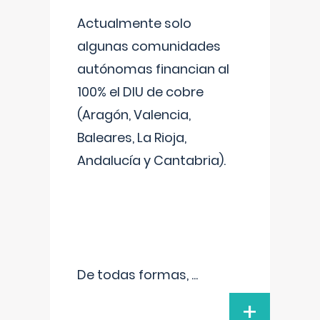
Actualmente solo
algunas comunidades
autónomas financian al
100% el DIU de cobre
(Aragón, Valencia,
Baleares, La Rioja,
Andalucía y Cantabria).
De todas formas,
...
+