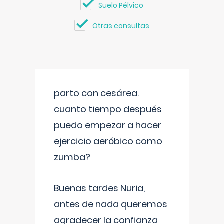
Suelo Pélvico
Otras consultas
parto con cesárea.
cuanto tiempo después
puedo empezar a hacer
ejercicio aeróbico como
zumba?
Buenas tardes Nuria,
antes de nada queremos
agradecer la confianza