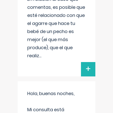
comentas, es posible que
esté relacionado con que
el agarre que hace tu
bebé de un pecho es
mejor (el que más
produce), que el que
realiz
...
+
Hola, buenas noches,
Mi consulta está