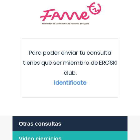
Para poder enviar tu consulta
tienes que ser miembro de EROSKI
club.
Identificate
Otras consultas
Video ejercicios