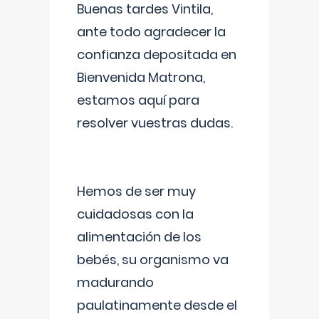
Buenas tardes Vintila,
ante todo agradecer la
confianza depositada en
Bienvenida Matrona,
estamos aquí para
resolver vuestras dudas.
Hemos de ser muy
cuidadosas con la
alimentación de los
bebés, su organismo va
madurando
paulatinamente desde el