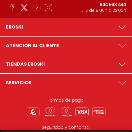
944 943 444
L-S de 9:00h a 22:00h
EROSKI
ATENCION AL CLIENTE
TIENDAS EROSKI
SERVICIOS
Formas de pago:
Seguridad y confianza: