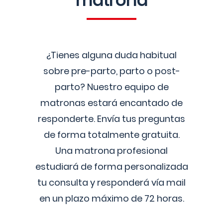
matrona
¿Tienes alguna duda habitual
sobre pre-parto, parto o post-
parto? Nuestro equipo de
matronas estará encantado de
responderte. Envía tus preguntas
de forma totalmente gratuita.
Una matrona profesional
estudiará de forma personalizada
tu consulta y responderá vía mail
en un plazo máximo de 72 horas.