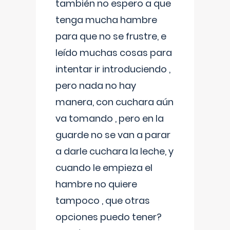
también no espero a que
tenga mucha hambre
para que no se frustre, e
leído muchas cosas para
intentar ir introduciendo ,
pero nada no hay
manera, con cuchara aún
va tomando , pero en la
guarde no se van a parar
a darle cuchara la leche, y
cuando le empieza el
hambre no quiere
tampoco , que otras
opciones puedo tener?