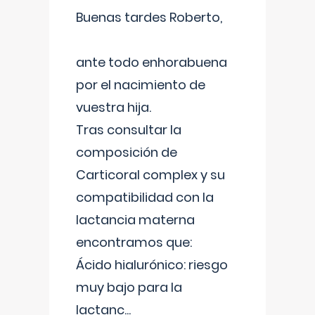
Buenas tardes Roberto,
ante todo enhorabuena
por el nacimiento de
vuestra hija.
Tras consultar la
composición de
Carticoral complex y su
compatibilidad con la
lactancia materna
encontramos que:
Ácido hialurónico: riesgo
muy bajo para la
lactanc
...