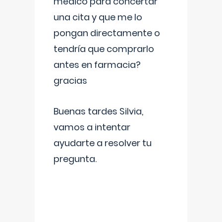
médico para concertar
una cita y que me lo
pongan directamente o
tendría que comprarlo
antes en farmacia?
gracias
Buenas tardes Silvia,
vamos a intentar
ayudarte a resolver tu
pregunta.