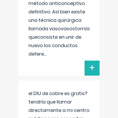
método anticonceptivo
definitivo. Así bien existe
una técnica quirúrgica
llamada vasovasostomía
queconsiste en unir de
nuevo los conductos
defere
...
+
el DIU de cobre es gratis?
tendría que llamar
directamente a mi centro