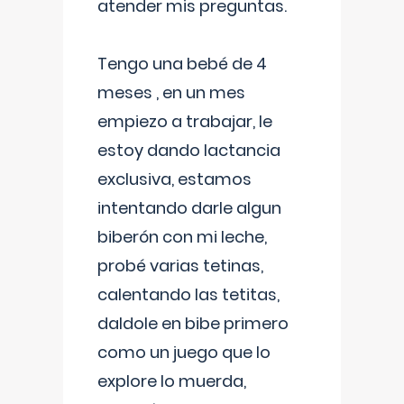
atender mis preguntas.
Tengo una bebé de 4
meses , en un mes
empiezo a trabajar, le
estoy dando lactancia
exclusiva, estamos
intentando darle algun
biberón con mi leche,
probé varias tetinas,
calentando las tetitas,
daldole en bibe primero
como un juego que lo
explore lo muerda,