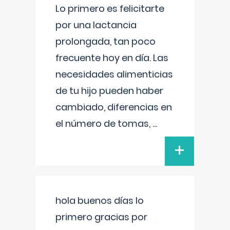
Lo primero es felicitarte
por una lactancia
prolongada, tan poco
frecuente hoy en día. Las
necesidades alimenticias
de tu hijo pueden haber
cambiado, diferencias en
el número de tomas,
...
+
hola buenos días lo
primero gracias por