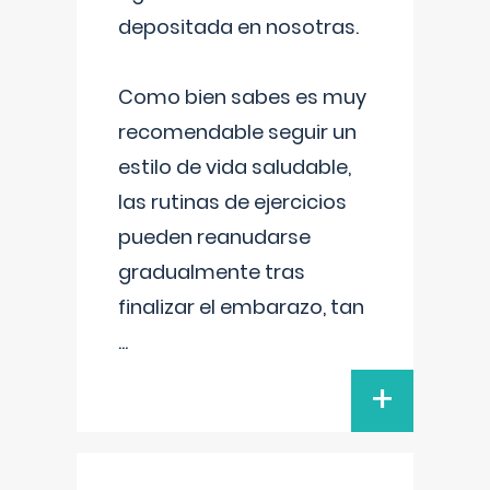
depositada en nosotras.
Como bien sabes es muy
recomendable seguir un
estilo de vida saludable,
las rutinas de ejercicios
pueden reanudarse
gradualmente tras
finalizar el embarazo, tan
...
+