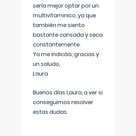
sería mejor optar por un
multivitaminico, ya que
también me siento
bastante cansada y seca
constantemente.
Ya me indicáis, gracias y
un saludo,
Laura
Buenos días Laura, a ver si
conseguimos resolver
estas dudas.