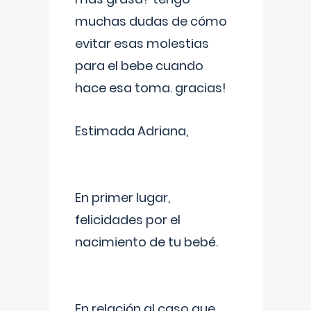
muchas dudas de cómo
evitar esas molestias
para el bebe cuando
hace esa toma. gracias!
Estimada Adriana,
En primer lugar,
felicidades por el
nacimiento de tu bebé.
En relación al caso que