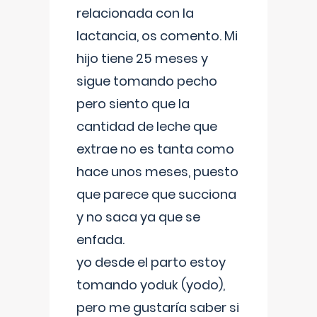
relacionada con la
lactancia, os comento. Mi
hijo tiene 25 meses y
sigue tomando pecho
pero siento que la
cantidad de leche que
extrae no es tanta como
hace unos meses, puesto
que parece que succiona
y no saca ya que se
enfada.
yo desde el parto estoy
tomando yoduk (yodo),
pero me gustaría saber si