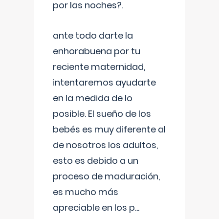
por las noches?.
ante todo darte la
enhorabuena por tu
reciente maternidad,
intentaremos ayudarte
en la medida de lo
posible. El sueño de los
bebés es muy diferente al
de nosotros los adultos,
esto es debido a un
proceso de maduración,
es mucho más
apreciable en los p
...