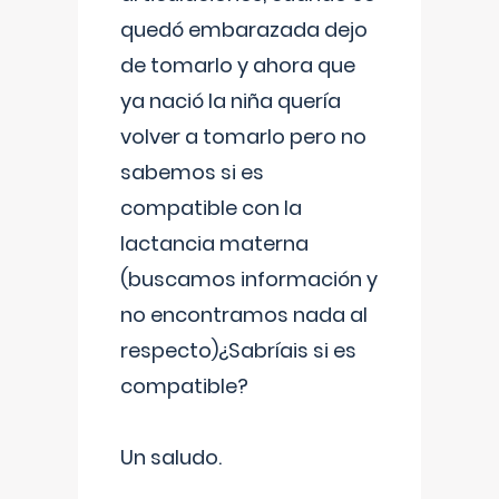
quedó embarazada dejo
de tomarlo y ahora que
ya nació la niña quería
volver a tomarlo pero no
sabemos si es
compatible con la
lactancia materna
(buscamos información y
no encontramos nada al
respecto)¿Sabríais si es
compatible?
Un saludo.