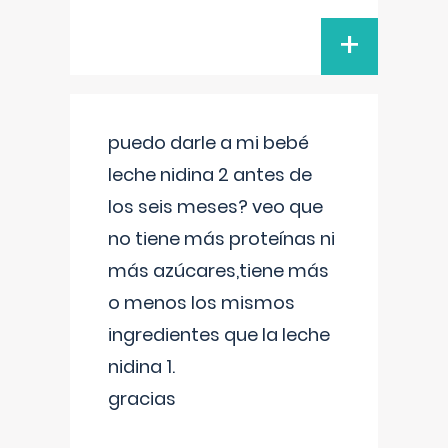
+
puedo darle a mi bebé
leche nidina 2 antes de
los seis meses? veo que
no tiene más proteínas ni
más azúcares,tiene más
o menos los mismos
ingredientes que la leche
nidina 1.
gracias