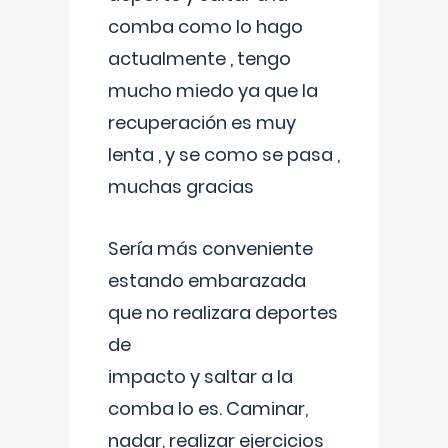
comba como lo hago
actualmente , tengo
mucho miedo ya que la
recuperación es muy
lenta , y se como se pasa ,
muchas gracias
Sería más conveniente
estando embarazada
que no realizara deportes
de
impacto y saltar a la
comba lo es. Caminar,
nadar, realizar ejercicios