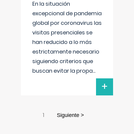
En la situación
excepcional de pandemia
global por coronavirus las
visitas presenciales se
han reducido a lo más
estrictamente necesario
siguiendo criterios que
buscan evitar la propa
...
+
1
Siguiente >