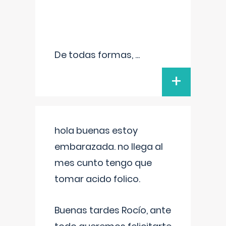
De todas formas,
...
+
hola buenas estoy
embarazada. no llega al
mes cunto tengo que
tomar acido folico.
Buenas tardes Rocío, ante