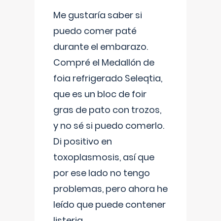
Me gustaría saber si
puedo comer paté
durante el embarazo.
Compré el Medallón de
foia refrigerado Seleqtia,
que es un bloc de foir
gras de pato con trozos,
y no sé si puedo comerlo.
Di positivo en
toxoplasmosis, así que
por ese lado no tengo
problemas, pero ahora he
leído que puede contener
listeria...