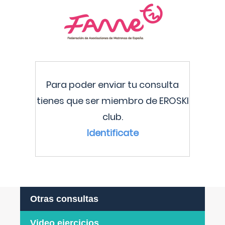
Para poder enviar tu consulta
tienes que ser miembro de EROSKI
club.
Identificate
Otras consultas
Video ejercicios