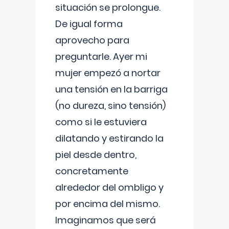
situación se prolongue.
De igual forma
aprovecho para
preguntarle. Ayer mi
mujer empezó a nortar
una tensión en la barriga
(no dureza, sino tensión)
como si le estuviera
dilatando y estirando la
piel desde dentro,
concretamente
alrededor del ombligo y
por encima del mismo.
Imaginamos que será