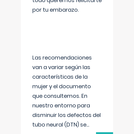
todo queremos felicitarte
por tu embarazo.
Las recomendaciones
van a variar según las
características de la
mujer y el documento
que consultemos. En
nuestro entorno para
disminuir los defectos del
tubo neural (DTN) se
...