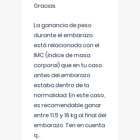
Gracias
La ganancia de peso
durante el embarazo
está relacionada con el
IMC (índice de masa
corporal) que en tu caso
antes del embarazo
estaba dentro de la
normalidad. En este caso,
es recomendable ganar
entre 11,5 y 16 kg al final del
embarazo. Ten en cuenta
q
...