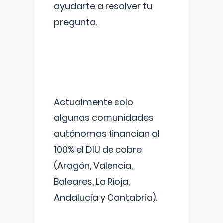
ayudarte a resolver tu
pregunta.
Actualmente solo
algunas comunidades
autónomas financian al
100% el DIU de cobre
(Aragón, Valencia,
Baleares, La Rioja,
Andalucía y Cantabria).