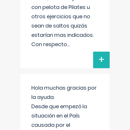
con pelota de Pilates u
otros ejercicios que no
sean de saltos quizás
estarían mas indicados.
Con respecto
...
+
Hola muchas gracias por
la ayuda.
Desde que empezó la
situación en el País
causada por el