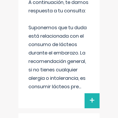
A continuación, te damos
respuesta a tu consulta:
Suponemos que tu duda
está relacionada con el
consumo de lácteos
durante el embarazo. La
recomendación general,
si no tienes cualquier
alergia o intolerancia, es
consumir lácteos pre
...
+