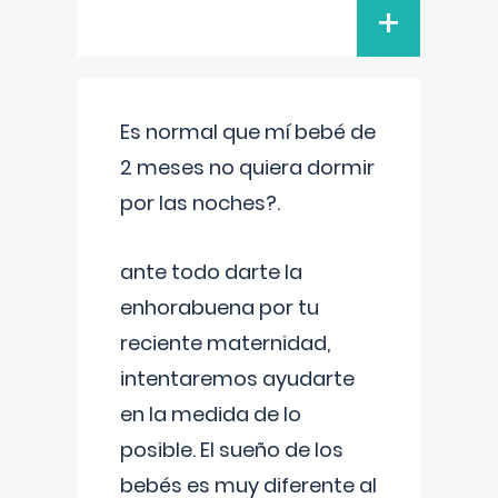
+
Es normal que mí bebé de
2 meses no quiera dormir
por las noches?.
ante todo darte la
enhorabuena por tu
reciente maternidad,
intentaremos ayudarte
en la medida de lo
posible. El sueño de los
bebés es muy diferente al