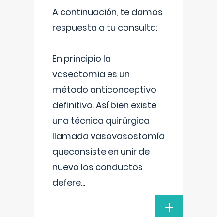
A continuación, te damos
respuesta a tu consulta:
En principio la
vasectomia es un
método anticonceptivo
definitivo. Así bien existe
una técnica quirúrgica
llamada vasovasostomía
queconsiste en unir de
nuevo los conductos
defere
...
+