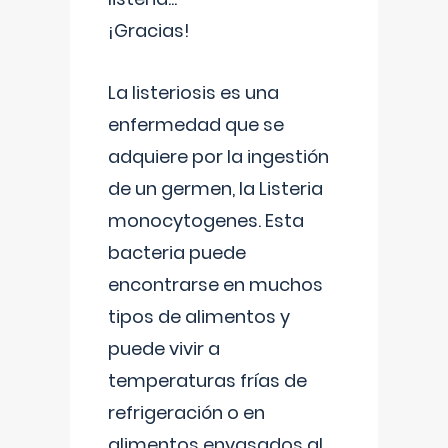
¡Gracias!
La listeriosis es una
enfermedad que se
adquiere por la ingestión
de un germen, la Listeria
monocytogenes. Esta
bacteria puede
encontrarse en muchos
tipos de alimentos y
puede vivir a
temperaturas frías de
refrigeración o en
alimentos envasados al