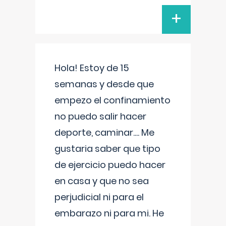
+
Hola! Estoy de 15
semanas y desde que
empezo el confinamiento
no puedo salir hacer
deporte, caminar.... Me
gustaria saber que tipo
de ejercicio puedo hacer
en casa y que no sea
perjudicial ni para el
embarazo ni para mi. He