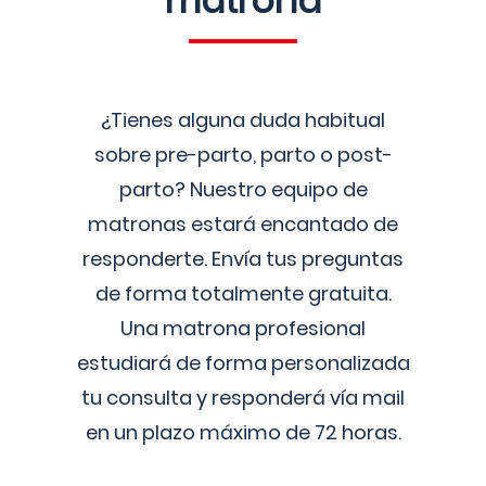
matrona
¿Tienes alguna duda habitual
sobre pre-parto, parto o post-
parto? Nuestro equipo de
matronas estará encantado de
responderte. Envía tus preguntas
de forma totalmente gratuita.
Una matrona profesional
estudiará de forma personalizada
tu consulta y responderá vía mail
en un plazo máximo de 72 horas.