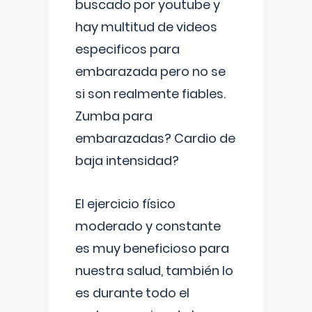
buscado por youtube y
hay multitud de videos
especificos para
embarazada pero no se
si son realmente fiables.
Zumba para
embarazadas? Cardio de
baja intensidad?
El ejercicio físico
moderado y constante
es muy beneficioso para
nuestra salud, también lo
es durante todo el