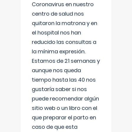
Coronavirus en nuestro
centro de salud nos
quitaron la matrona y en
el hospital nos han
reducido las consultas a
la mínima expresión.
Estamos de 21 semanas y
aunque nos queda
tiempo hasta las 40 nos
gustaría saber si nos
puede recomendar algún
sitio web o un libro con el
que preparar el parto en
caso de que esta