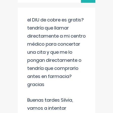
el DIU de cobre es gratis?
tendría que llamar
directamente a mi centro
médico para concertar
una cita y que me lo
pongan directamente o
tendría que comprarlo
antes en farmacia?
gracias
Buenas tardes Silvia,
vamos a intentar