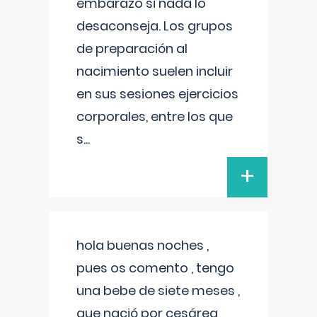
embarazo si nada lo
desaconseja. Los grupos
de preparación al
nacimiento suelen incluir
en sus sesiones ejercicios
corporales, entre los que
s
...
+
hola buenas noches ,
pues os comento , tengo
una bebe de siete meses ,
que nació por cesárea