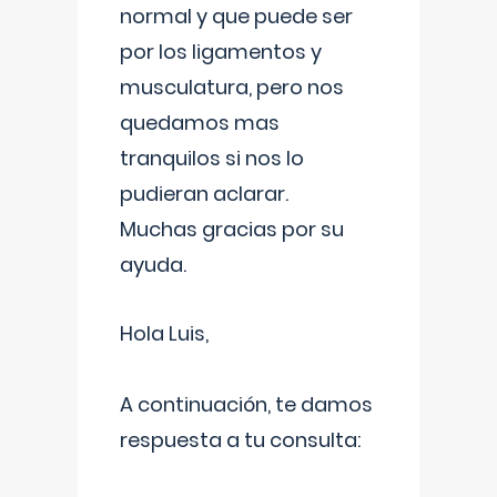
normal y que puede ser
por los ligamentos y
musculatura, pero nos
quedamos mas
tranquilos si nos lo
pudieran aclarar.
Muchas gracias por su
ayuda.
Hola Luis,
A continuación, te damos
respuesta a tu consulta: