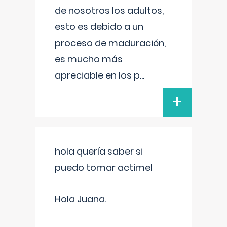
de nosotros los adultos,
esto es debido a un
proceso de maduración,
es mucho más
apreciable en los p
...
+
hola quería saber si
puedo tomar actimel
Hola Juana.