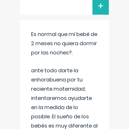
+
Es normal que mí bebé de
2 meses no quiera dormir
por las noches?.
ante todo darte la
enhorabuena por tu
reciente maternidad,
intentaremos ayudarte
en la medida de lo
posible. El sueño de los
bebés es muy diferente al