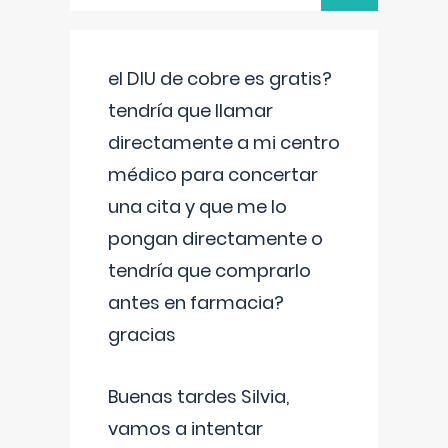
el DIU de cobre es gratis?
tendría que llamar
directamente a mi centro
médico para concertar
una cita y que me lo
pongan directamente o
tendría que comprarlo
antes en farmacia?
gracias
Buenas tardes Silvia,
vamos a intentar