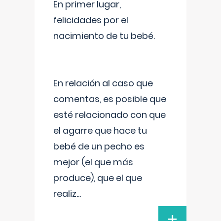
En primer lugar,
felicidades por el
nacimiento de tu bebé.
En relación al caso que
comentas, es posible que
esté relacionado con que
el agarre que hace tu
bebé de un pecho es
mejor (el que más
produce), que el que
realiz
...
+