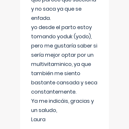
y no saca ya que se
enfada.
yo desde el parto estoy
tomando yoduk (yodo),
pero me gustaría saber si
sería mejor optar por un
multivitaminico, ya que
también me siento
bastante cansada y seca
constantemente.
Ya me indicáis, gracias y
un saludo,
Laura