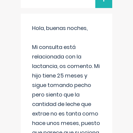
Hola, buenas noches,
Mi consulta está
relacionada con la
lactancia, os comento. Mi
hijo tiene 25 meses y
sigue tomando pecho
pero siento que la
cantidad de leche que
extrae no es tanta como
hace unos meses, puesto
que parece que succiona