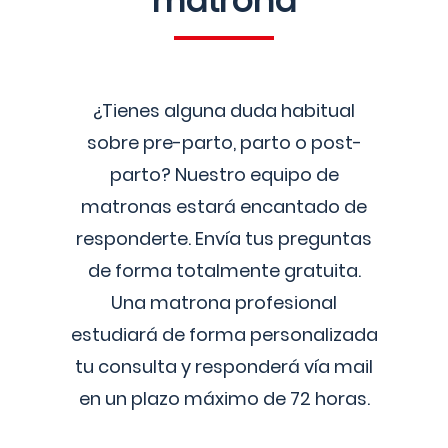
matrona
¿Tienes alguna duda habitual
sobre pre-parto, parto o post-
parto? Nuestro equipo de
matronas estará encantado de
responderte. Envía tus preguntas
de forma totalmente gratuita.
Una matrona profesional
estudiará de forma personalizada
tu consulta y responderá vía mail
en un plazo máximo de 72 horas.