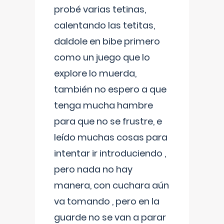
probé varias tetinas,
calentando las tetitas,
daldole en bibe primero
como un juego que lo
explore lo muerda,
también no espero a que
tenga mucha hambre
para que no se frustre, e
leído muchas cosas para
intentar ir introduciendo ,
pero nada no hay
manera, con cuchara aún
va tomando , pero en la
guarde no se van a parar