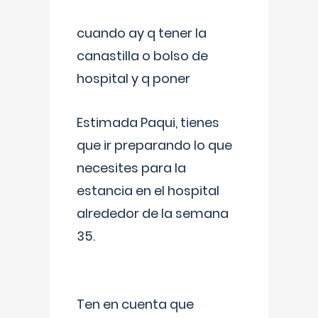
cuando ay q tener la
canastilla o bolso de
hospital y q poner
Estimada Paqui, tienes
que ir preparando lo que
necesites para la
estancia en el hospital
alrededor de la semana
35.
Ten en cuenta que