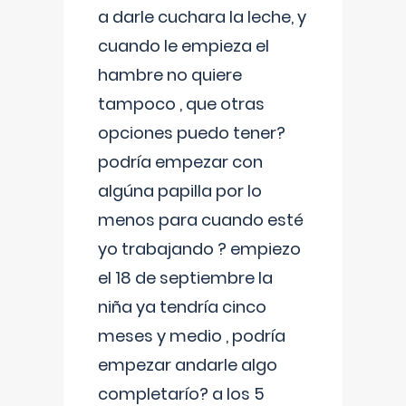
a darle cuchara la leche, y
cuando le empieza el
hambre no quiere
tampoco , que otras
opciones puedo tener?
podría empezar con
algúna papilla por lo
menos para cuando esté
yo trabajando ? empiezo
el 18 de septiembre la
niña ya tendría cinco
meses y medio , podría
empezar andarle algo
completarío? a los 5