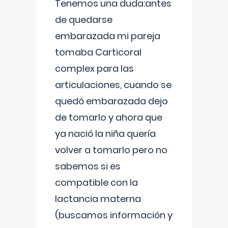
Tenemos una duda:antes
de quedarse
embarazada mi pareja
tomaba Carticoral
complex para las
articulaciones, cuando se
quedó embarazada dejo
de tomarlo y ahora que
ya nació la niña quería
volver a tomarlo pero no
sabemos si es
compatible con la
lactancia materna
(buscamos información y