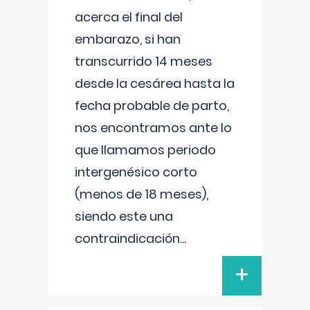
acerca el final del
embarazo, si han
transcurrido 14 meses
desde la cesárea hasta la
fecha probable de parto,
nos encontramos ante lo
que llamamos periodo
intergenésico corto
(menos de 18 meses),
siendo este una
contraindicación
...
+