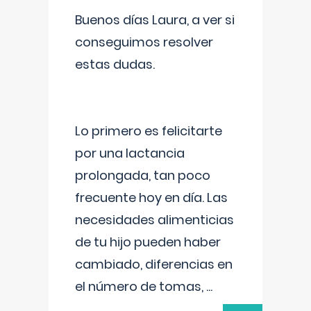
Buenos días Laura, a ver si
conseguimos resolver
estas dudas.
Lo primero es felicitarte
por una lactancia
prolongada, tan poco
frecuente hoy en día. Las
necesidades alimenticias
de tu hijo pueden haber
cambiado, diferencias en
el número de tomas,
...