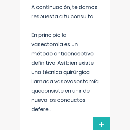
A continuación, te damos
respuesta a tu consulta:
En principio la
vasectomia es un
método anticonceptivo
definitivo. Así bien existe
una técnica quirúrgica
llamada vasovasostomía
queconsiste en unir de
nuevo los conductos
defere
...
+