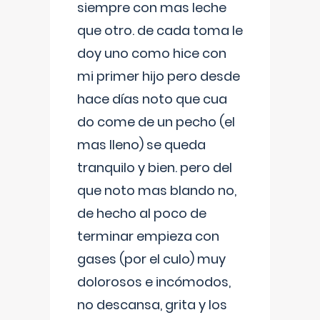
siempre con mas leche
que otro. de cada toma le
doy uno como hice con
mi primer hijo pero desde
hace días noto que cua
do come de un pecho (el
mas lleno) se queda
tranquilo y bien. pero del
que noto mas blando no,
de hecho al poco de
terminar empieza con
gases (por el culo) muy
dolorosos e incómodos,
no descansa, grita y los