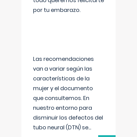
todo queremos felicitarte
por tu embarazo.
Las recomendaciones
van a variar según las
características de la
mujer y el documento
que consultemos. En
nuestro entorno para
disminuir los defectos del
tubo neural (DTN) se
...