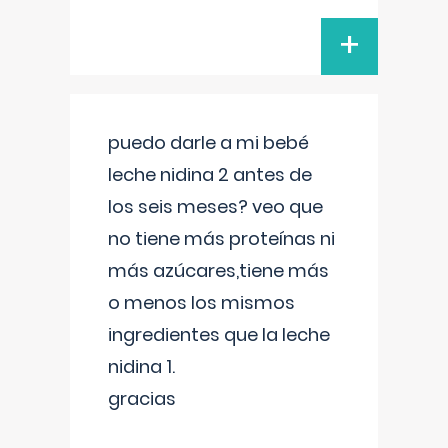
+
puedo darle a mi bebé
leche nidina 2 antes de
los seis meses? veo que
no tiene más proteínas ni
más azúcares,tiene más
o menos los mismos
ingredientes que la leche
nidina 1.
gracias