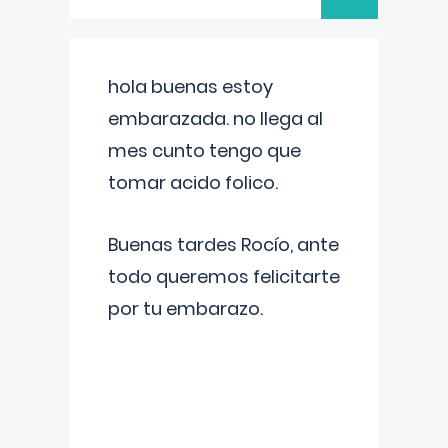
hola buenas estoy
embarazada. no llega al
mes cunto tengo que
tomar acido folico.
Buenas tardes Rocío, ante
todo queremos felicitarte
por tu embarazo.