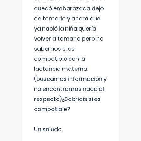
quedó embarazada dejo
de tomarlo y ahora que
ya nació la niña quería
volver a tomarlo pero no
sabemos si es
compatible con la
lactancia materna
(buscamos información y
no encontramos nada al
respecto)¿Sabríais si es
compatible?
Un saludo.