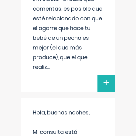
comentas, es posible que
esté relacionado con que
el agarre que hace tu
bebé de un pecho es
mejor (el que más
produce), que el que
realiz
...
+
Hola, buenas noches,
Mi consulta está