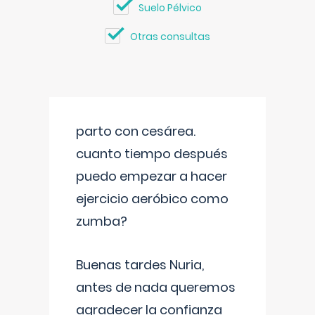
Suelo Pélvico
Otras consultas
parto con cesárea.
cuanto tiempo después
puedo empezar a hacer
ejercicio aeróbico como
zumba?
Buenas tardes Nuria,
antes de nada queremos
agradecer la confianza