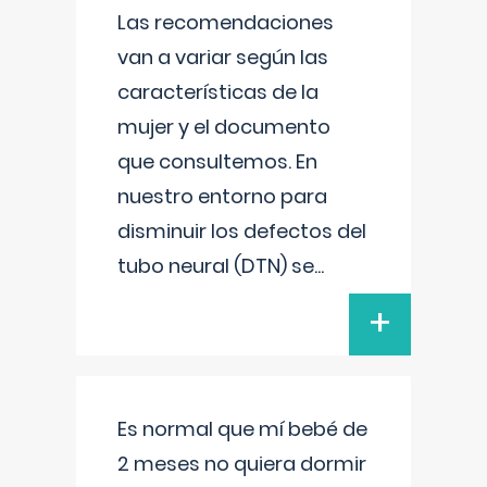
Las recomendaciones
van a variar según las
características de la
mujer y el documento
que consultemos. En
nuestro entorno para
disminuir los defectos del
tubo neural (DTN) se
...
+
Es normal que mí bebé de
2 meses no quiera dormir