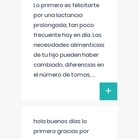
Lo primero es felicitarte
por una lactancia
prolongada, tan poco
frecuente hoy en día. Las
necesidades alimenticias
de tu hijo pueden haber
cambiado, diferencias en
el número de tomas,
...
+
hola buenos días lo
primero gracias por