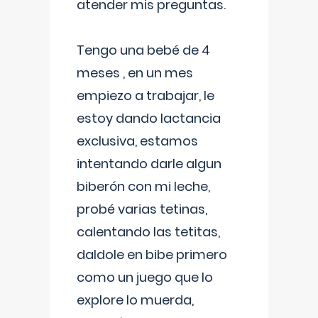
atender mis preguntas.
Tengo una bebé de 4
meses , en un mes
empiezo a trabajar, le
estoy dando lactancia
exclusiva, estamos
intentando darle algun
biberón con mi leche,
probé varias tetinas,
calentando las tetitas,
daldole en bibe primero
como un juego que lo
explore lo muerda,