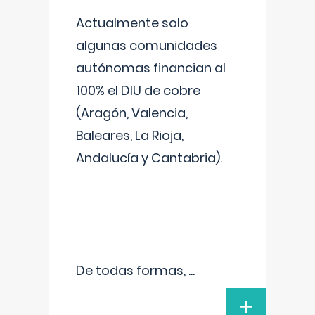
Actualmente solo
algunas comunidades
autónomas financian al
100% el DIU de cobre
(Aragón, Valencia,
Baleares, La Rioja,
Andalucía y Cantabria).
De todas formas,
...
+