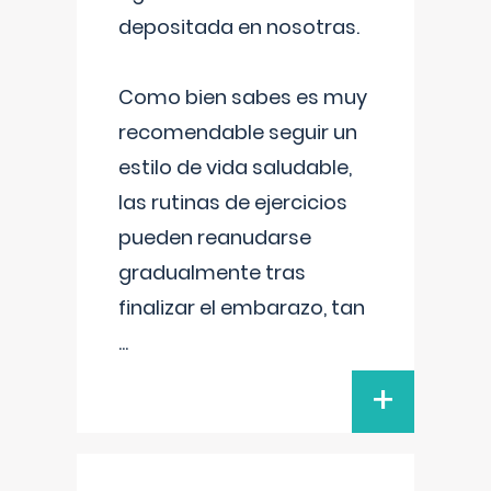
depositada en nosotras.
Como bien sabes es muy
recomendable seguir un
estilo de vida saludable,
las rutinas de ejercicios
pueden reanudarse
gradualmente tras
finalizar el embarazo, tan
...
+