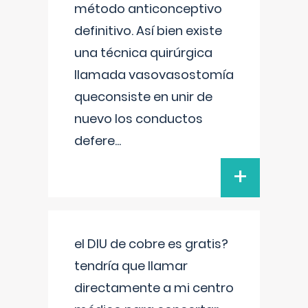
método anticonceptivo
definitivo. Así bien existe
una técnica quirúrgica
llamada vasovasostomía
queconsiste en unir de
nuevo los conductos
defere
...
+
el DIU de cobre es gratis?
tendría que llamar
directamente a mi centro