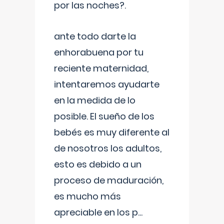
por las noches?.
ante todo darte la
enhorabuena por tu
reciente maternidad,
intentaremos ayudarte
en la medida de lo
posible. El sueño de los
bebés es muy diferente al
de nosotros los adultos,
esto es debido a un
proceso de maduración,
es mucho más
apreciable en los p
...