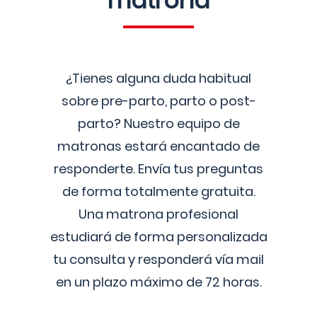
matrona
¿Tienes alguna duda habitual
sobre pre-parto, parto o post-
parto? Nuestro equipo de
matronas estará encantado de
responderte. Envía tus preguntas
de forma totalmente gratuita.
Una matrona profesional
estudiará de forma personalizada
tu consulta y responderá vía mail
en un plazo máximo de 72 horas.