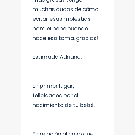
muchas dudas de cómo
evitar esas molestias
para el bebe cuando
hace esa toma. gracias!
Estimada Adriana,
En primer lugar,
felicidades por el
nacimiento de tu bebé.
En relación al caso que