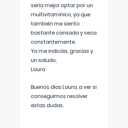
sería mejor optar por un
multivitaminico, ya que
también me siento
bastante cansada y seca
constantemente.
Ya me indicáis, gracias y
un saludo,
Laura
Buenos días Laura, a ver si
conseguimos resolver
estas dudas.