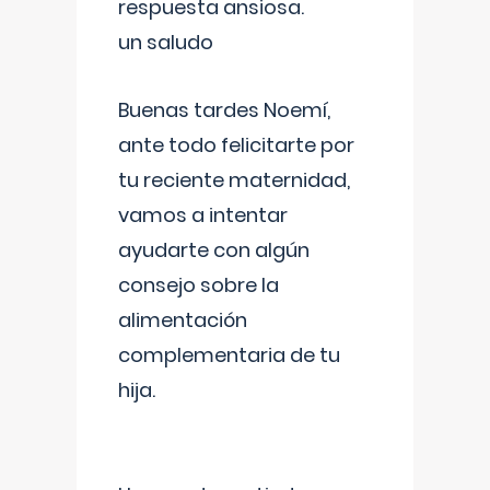
respuesta ansiosa.
un saludo
Buenas tardes Noemí,
ante todo felicitarte por
tu reciente maternidad,
vamos a intentar
ayudarte con algún
consejo sobre la
alimentación
complementaria de tu
hija.