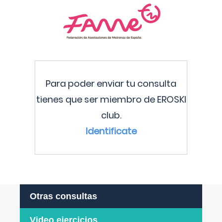
Para poder enviar tu consulta
tienes que ser miembro de EROSKI
club.
Identificate
Otras consultas
Video ejercicios