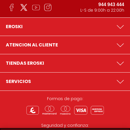
944 943 444
L-S de 9:00h a 22:00h
EROSKI
ATENCION AL CLIENTE
TIENDAS EROSKI
SERVICIOS
Formas de pago:
Seguridad y confianza: