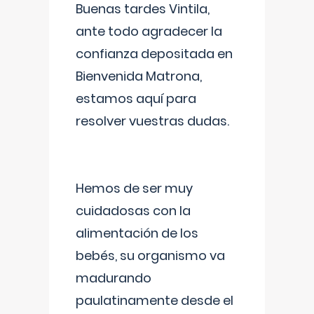
Buenas tardes Vintila,
ante todo agradecer la
confianza depositada en
Bienvenida Matrona,
estamos aquí para
resolver vuestras dudas.
Hemos de ser muy
cuidadosas con la
alimentación de los
bebés, su organismo va
madurando
paulatinamente desde el