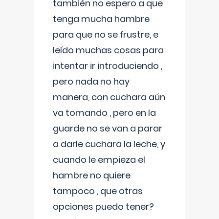
también no espero a que
tenga mucha hambre
para que no se frustre, e
leído muchas cosas para
intentar ir introduciendo ,
pero nada no hay
manera, con cuchara aún
va tomando , pero en la
guarde no se van a parar
a darle cuchara la leche, y
cuando le empieza el
hambre no quiere
tampoco , que otras
opciones puedo tener?