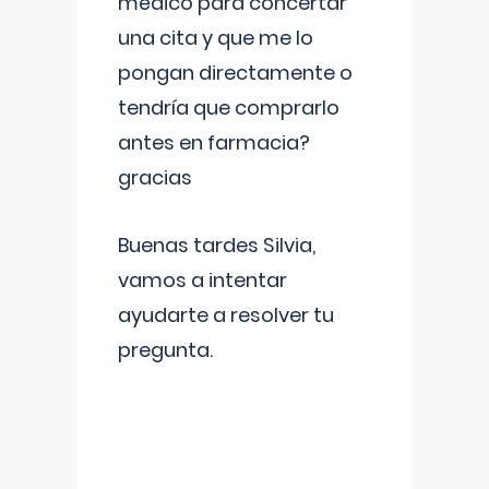
médico para concertar
una cita y que me lo
pongan directamente o
tendría que comprarlo
antes en farmacia?
gracias
Buenas tardes Silvia,
vamos a intentar
ayudarte a resolver tu
pregunta.