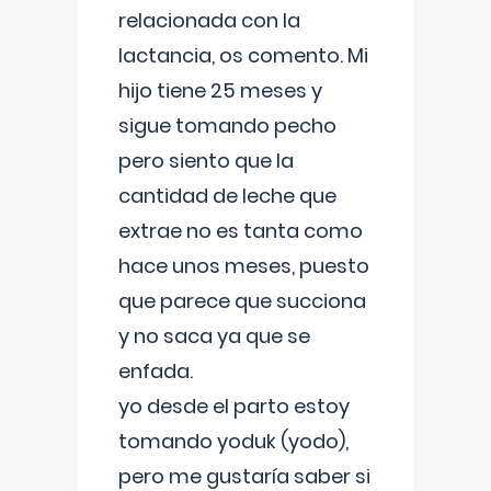
relacionada con la
lactancia, os comento. Mi
hijo tiene 25 meses y
sigue tomando pecho
pero siento que la
cantidad de leche que
extrae no es tanta como
hace unos meses, puesto
que parece que succiona
y no saca ya que se
enfada.
yo desde el parto estoy
tomando yoduk (yodo),
pero me gustaría saber si