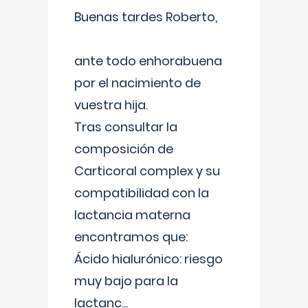
Buenas tardes Roberto,
ante todo enhorabuena
por el nacimiento de
vuestra hija.
Tras consultar la
composición de
Carticoral complex y su
compatibilidad con la
lactancia materna
encontramos que:
Ácido hialurónico: riesgo
muy bajo para la
lactanc
...