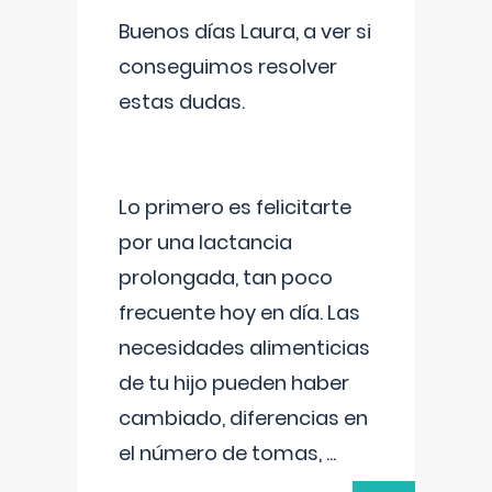
Buenos días Laura, a ver si
conseguimos resolver
estas dudas.
Lo primero es felicitarte
por una lactancia
prolongada, tan poco
frecuente hoy en día. Las
necesidades alimenticias
de tu hijo pueden haber
cambiado, diferencias en
el número de tomas,
...