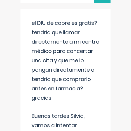
el DIU de cobre es gratis?
tendría que llamar
directamente a mi centro
médico para concertar
una cita y que me lo
pongan directamente o
tendría que comprarlo
antes en farmacia?
gracias
Buenas tardes Silvia,
vamos a intentar