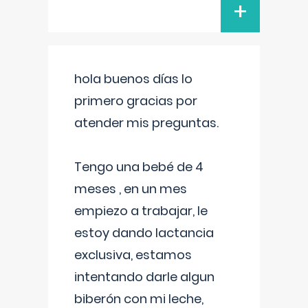
+
hola buenos días lo
primero gracias por
atender mis preguntas.
Tengo una bebé de 4
meses , en un mes
empiezo a trabajar, le
estoy dando lactancia
exclusiva, estamos
intentando darle algun
biberón con mi leche,