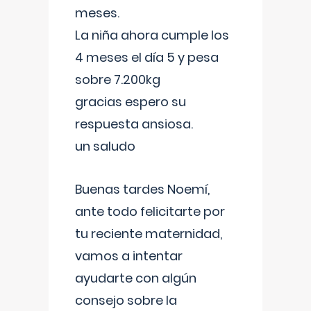
meses.
La niña ahora cumple los
4 meses el día 5 y pesa
sobre 7.200kg
gracias espero su
respuesta ansiosa.
un saludo
Buenas tardes Noemí,
ante todo felicitarte por
tu reciente maternidad,
vamos a intentar
ayudarte con algún
consejo sobre la