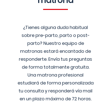
matrona
¿Tienes alguna duda habitual
sobre pre-parto, parto o post-
parto? Nuestro equipo de
matronas estará encantado de
responderte. Envía tus preguntas
de forma totalmente gratuita.
Una matrona profesional
estudiará de forma personalizada
tu consulta y responderá vía mail
en un plazo máximo de 72 horas.