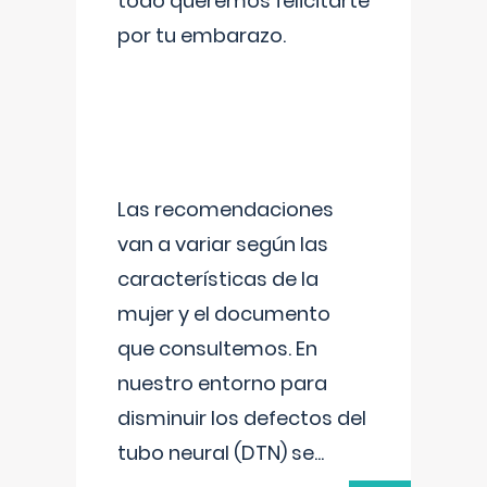
todo queremos felicitarte
por tu embarazo.
Las recomendaciones
van a variar según las
características de la
mujer y el documento
que consultemos. En
nuestro entorno para
disminuir los defectos del
tubo neural (DTN) se
...