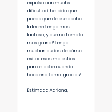
expulsa con muchs
dificultad. he leido que
puede que de ese pecho
la leche tenga mas
lactosa, y que no tome la
mas grasa? tengo
muchas dudas de cómo
evitar esas molestias
para el bebe cuando
hace esa toma. gracias!
Estimada Adriana,