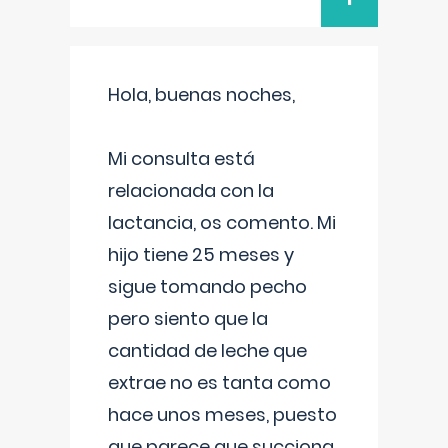
Hola, buenas noches,
Mi consulta está
relacionada con la
lactancia, os comento. Mi
hijo tiene 25 meses y
sigue tomando pecho
pero siento que la
cantidad de leche que
extrae no es tanta como
hace unos meses, puesto
que parece que succiona