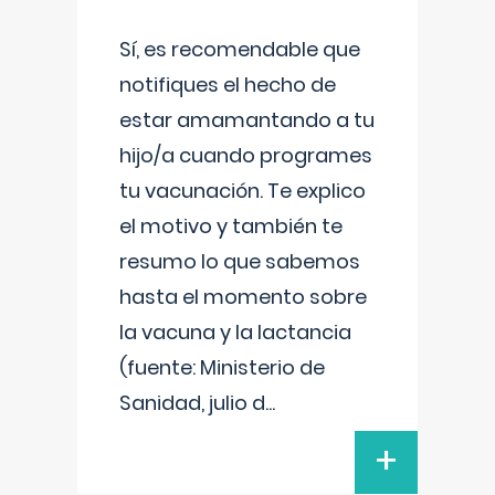
Sí, es recomendable que
notifiques el hecho de
estar amamantando a tu
hijo/a cuando programes
tu vacunación. Te explico
el motivo y también te
resumo lo que sabemos
hasta el momento sobre
la vacuna y la lactancia
(fuente: Ministerio de
Sanidad, julio d
...
+