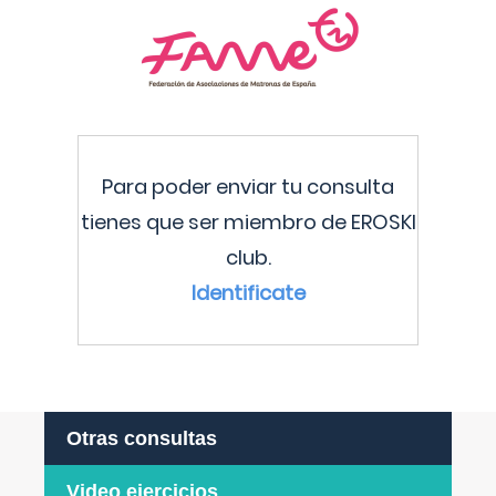
Para poder enviar tu consulta
tienes que ser miembro de EROSKI
club.
Identificate
Otras consultas
Video ejercicios