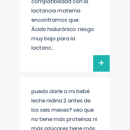
compatibilidad con la
lactancia materna
encontramos que:
Ácido hialurónico: riesgo
muy bajo para la
lactanc
...
+
puedo darle a mi bebé
leche nidina 2 antes de
los seis meses? veo que
no tiene más proteínas ni
más azúcares,tiene más