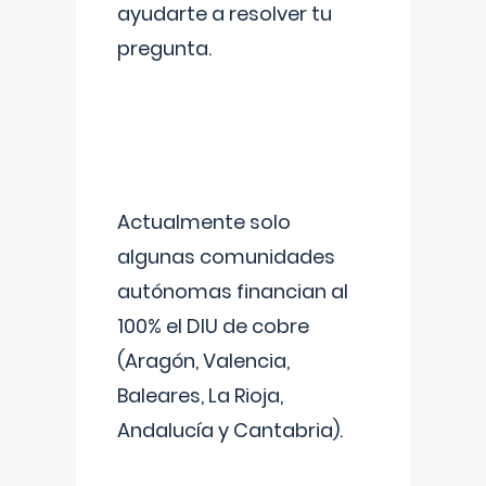
ayudarte a resolver tu
pregunta.
Actualmente solo
algunas comunidades
autónomas financian al
100% el DIU de cobre
(Aragón, Valencia,
Baleares, La Rioja,
Andalucía y Cantabria).