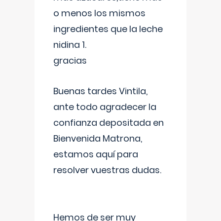
o menos los mismos
ingredientes que la leche
nidina 1.
gracias
Buenas tardes Vintila,
ante todo agradecer la
confianza depositada en
Bienvenida Matrona,
estamos aquí para
resolver vuestras dudas.
Hemos de ser muy