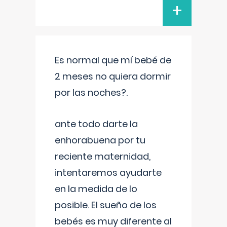
+
Es normal que mí bebé de
2 meses no quiera dormir
por las noches?.
ante todo darte la
enhorabuena por tu
reciente maternidad,
intentaremos ayudarte
en la medida de lo
posible. El sueño de los
bebés es muy diferente al