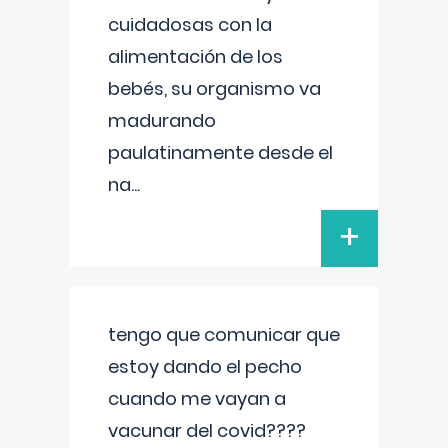
cuidadosas con la
alimentación de los
bebés, su organismo va
madurando
paulatinamente desde el
na
...
+
tengo que comunicar que
estoy dando el pecho
cuando me vayan a
vacunar del covid????