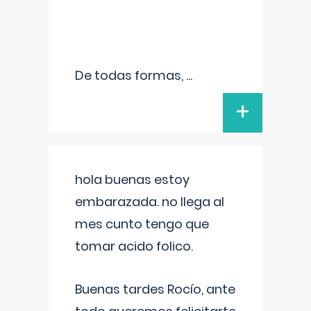
De todas formas,
...
+
hola buenas estoy
embarazada. no llega al
mes cunto tengo que
tomar acido folico.
Buenas tardes Rocío, ante