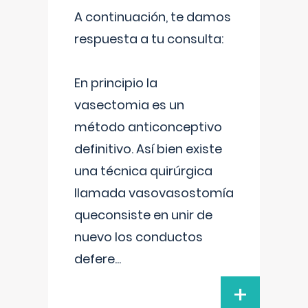
A continuación, te damos
respuesta a tu consulta:
En principio la
vasectomia es un
método anticonceptivo
definitivo. Así bien existe
una técnica quirúrgica
llamada vasovasostomía
queconsiste en unir de
nuevo los conductos
defere
...
+