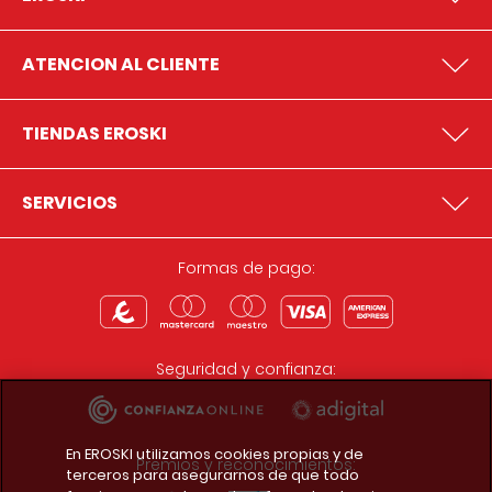
ATENCION AL CLIENTE
TIENDAS EROSKI
SERVICIOS
Formas de pago:
Seguridad y confianza:
En EROSKI utilizamos cookies propias y de
Premios y reconocimientos:
terceros para asegurarnos de que todo