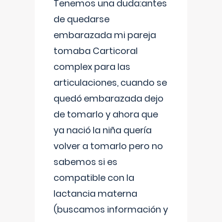
Tenemos una duda:antes
de quedarse
embarazada mi pareja
tomaba Carticoral
complex para las
articulaciones, cuando se
quedó embarazada dejo
de tomarlo y ahora que
ya nació la niña quería
volver a tomarlo pero no
sabemos si es
compatible con la
lactancia materna
(buscamos información y