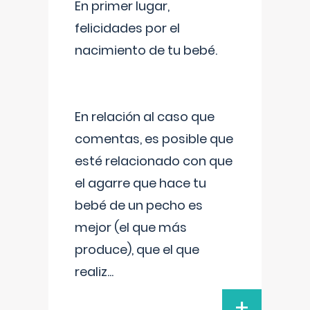
En primer lugar,
felicidades por el
nacimiento de tu bebé.
En relación al caso que
comentas, es posible que
esté relacionado con que
el agarre que hace tu
bebé de un pecho es
mejor (el que más
produce), que el que
realiz
...
+