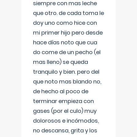
siempre con mas leche
que otro. de cada toma le
doy uno como hice con
mi primer hijo pero desde
hace días noto que cua
do come de un pecho (el
mas lleno) se queda
tranquilo y bien. pero del
que noto mas blando no,
de hecho al poco de
terminar empieza con
gases (por el culo) muy
dolorosos e incómodos,
no descansa, grita y los