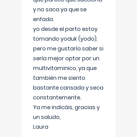
y no saca ya que se
enfada.
yo desde el parto estoy
tomando yoduk (yodo),
pero me gustaría saber si
sería mejor optar por un
multivitaminico, ya que
también me siento
bastante cansada y seca
constantemente.
Ya me indicáis, gracias y
un saludo,
Laura