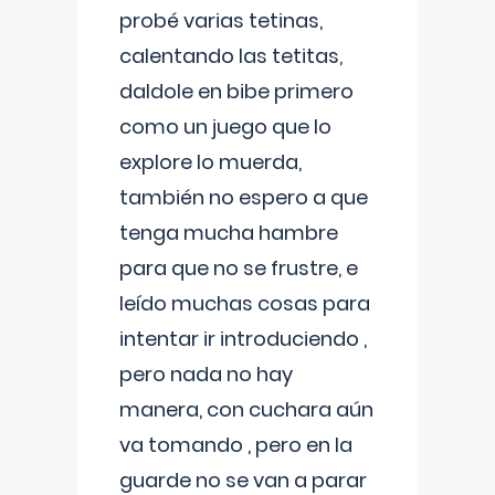
probé varias tetinas,
calentando las tetitas,
daldole en bibe primero
como un juego que lo
explore lo muerda,
también no espero a que
tenga mucha hambre
para que no se frustre, e
leído muchas cosas para
intentar ir introduciendo ,
pero nada no hay
manera, con cuchara aún
va tomando , pero en la
guarde no se van a parar