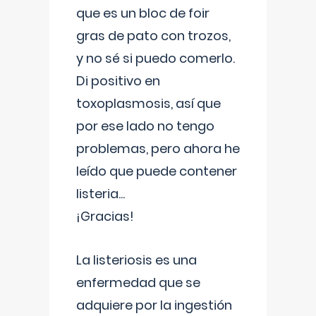
que es un bloc de foir
gras de pato con trozos,
y no sé si puedo comerlo.
Di positivo en
toxoplasmosis, así que
por ese lado no tengo
problemas, pero ahora he
leído que puede contener
listeria...
¡Gracias!
La listeriosis es una
enfermedad que se
adquiere por la ingestión