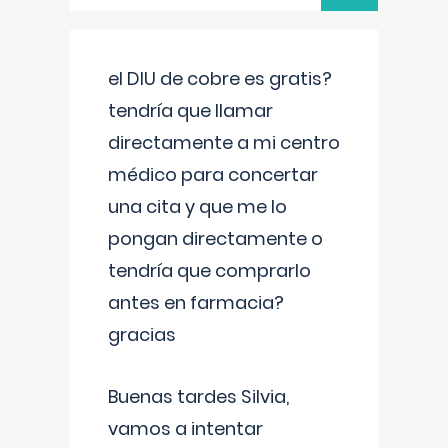
el DIU de cobre es gratis?
tendría que llamar
directamente a mi centro
médico para concertar
una cita y que me lo
pongan directamente o
tendría que comprarlo
antes en farmacia?
gracias
Buenas tardes Silvia,
vamos a intentar