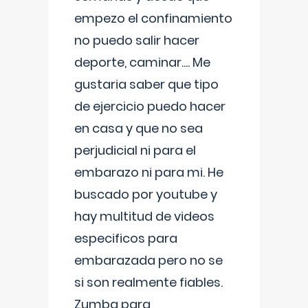
empezo el confinamiento
no puedo salir hacer
deporte, caminar.... Me
gustaria saber que tipo
de ejercicio puedo hacer
en casa y que no sea
perjudicial ni para el
embarazo ni para mi. He
buscado por youtube y
hay multitud de videos
especificos para
embarazada pero no se
si son realmente fiables.
Zumba para