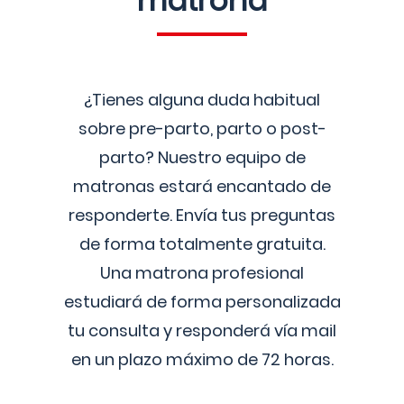
matrona
¿Tienes alguna duda habitual
sobre pre-parto, parto o post-
parto? Nuestro equipo de
matronas estará encantado de
responderte. Envía tus preguntas
de forma totalmente gratuita.
Una matrona profesional
estudiará de forma personalizada
tu consulta y responderá vía mail
en un plazo máximo de 72 horas.