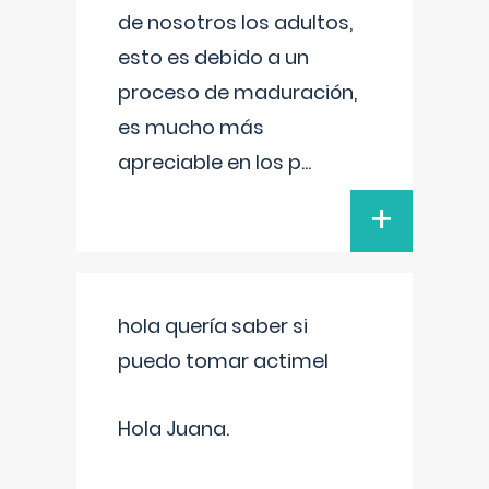
de nosotros los adultos,
esto es debido a un
proceso de maduración,
es mucho más
apreciable en los p
...
+
hola quería saber si
puedo tomar actimel
Hola Juana.