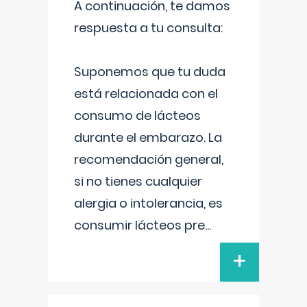
A continuación, te damos
respuesta a tu consulta:
Suponemos que tu duda
está relacionada con el
consumo de lácteos
durante el embarazo. La
recomendación general,
si no tienes cualquier
alergia o intolerancia, es
consumir lácteos pre
...
+