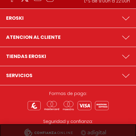
L-S de 9:00h a 22:00h
EROSKI
ATENCION AL CLIENTE
TIENDAS EROSKI
SERVICIOS
Formas de pago:
Seguridad y confianza: