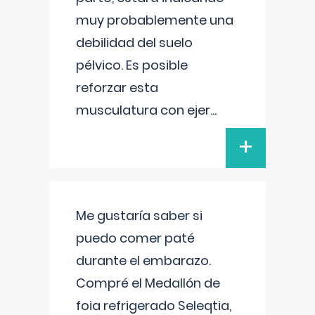
muy probablemente una
debilidad del suelo
pélvico. Es posible
reforzar esta
musculatura con ejer
...
+
Me gustaría saber si
puedo comer paté
durante el embarazo.
Compré el Medallón de
foia refrigerado Seleqtia,