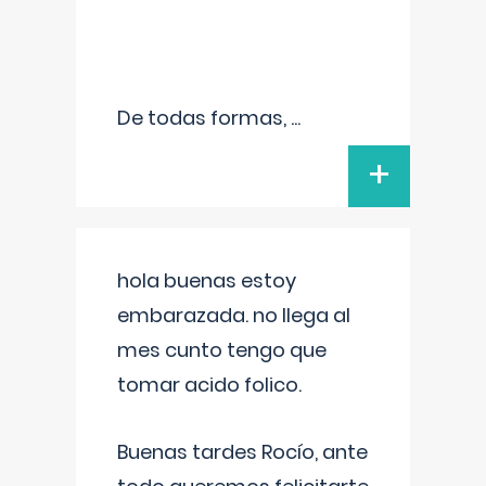
De todas formas,
...
+
hola buenas estoy
embarazada. no llega al
mes cunto tengo que
tomar acido folico.
Buenas tardes Rocío, ante