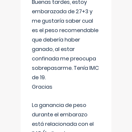
Buenas tardes, estoy
embarazada de 27+3 y
me gustaría saber cual
es el peso recomendable
que debería haber
ganado, al estar
confinada me preocupa
sobrepasarme. Tenía IMC
de 19.
Gracias
La ganancia de peso
durante el embarazo
está relacionada con el