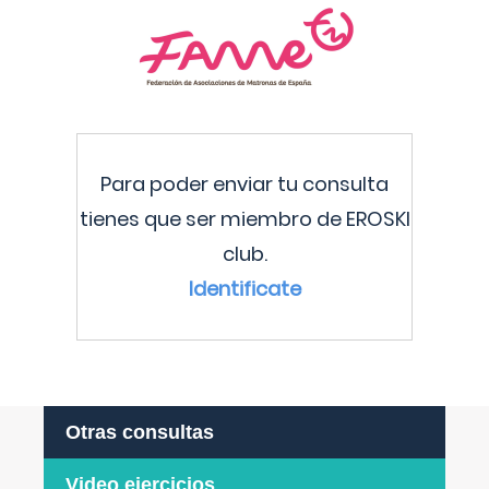
Para poder enviar tu consulta
tienes que ser miembro de EROSKI
club.
Identificate
Otras consultas
Video ejercicios