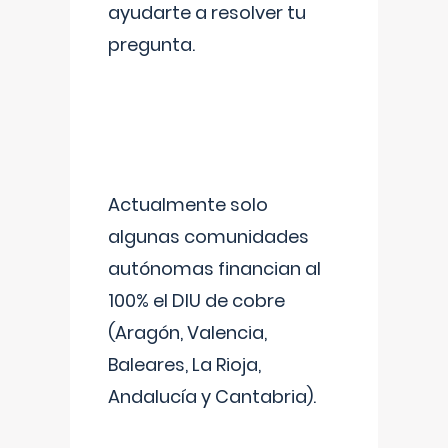
ayudarte a resolver tu
pregunta.
Actualmente solo
algunas comunidades
autónomas financian al
100% el DIU de cobre
(Aragón, Valencia,
Baleares, La Rioja,
Andalucía y Cantabria).