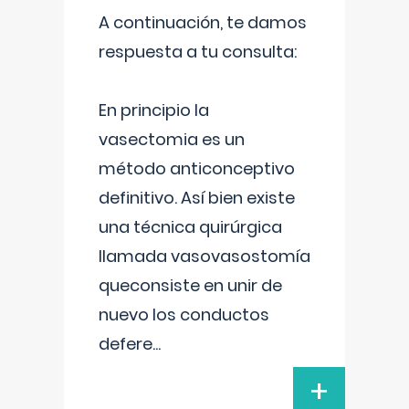
A continuación, te damos
respuesta a tu consulta:
En principio la
vasectomia es un
método anticonceptivo
definitivo. Así bien existe
una técnica quirúrgica
llamada vasovasostomía
queconsiste en unir de
nuevo los conductos
defere
...
+