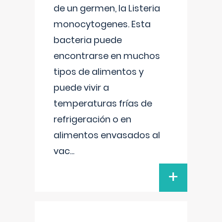
de un germen, la Listeria
monocytogenes. Esta
bacteria puede
encontrarse en muchos
tipos de alimentos y
puede vivir a
temperaturas frías de
refrigeración o en
alimentos envasados al
vac
...
+