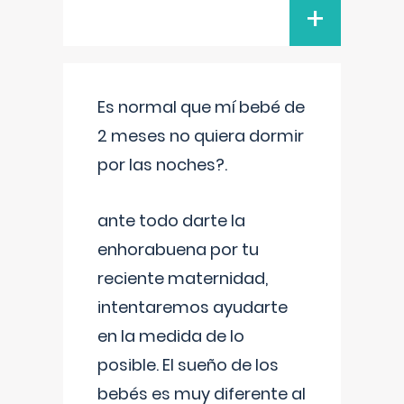
+
Es normal que mí bebé de
2 meses no quiera dormir
por las noches?.
ante todo darte la
enhorabuena por tu
reciente maternidad,
intentaremos ayudarte
en la medida de lo
posible. El sueño de los
bebés es muy diferente al