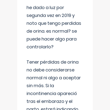
he dado a luz por
segunda vez en 2019 y
noto que tengo perdidas
de orina. es normal? se
puede hacer algo para
controlarlo?
Tener pérdidas de orina
no debe considerarse
normal ni algo a aceptar
sin más. Si la
incontinencia apareció
tras el embarazo y el
parto, estará indicando