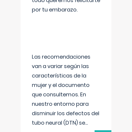
todo queremos felicitarte
por tu embarazo.
Las recomendaciones
van a variar según las
características de la
mujer y el documento
que consultemos. En
nuestro entorno para
disminuir los defectos del
tubo neural (DTN) se
...