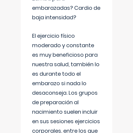
embarazadas? Cardio de
baja intensidad?
El ejercicio físico
moderado y constante
es muy beneficioso para
nuestra salud, también lo
es durante todo el
embarazo si nada lo
desaconseja. Los grupos
de preparación al
nacimiento suelen incluir
en sus sesiones ejercicios
corporales, entre los que