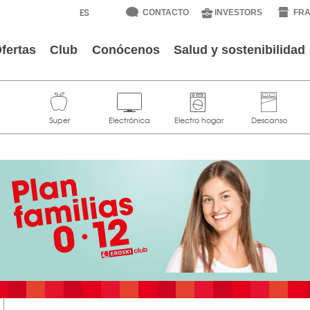
CONTACTO
INVESTORS
FRA
fertas
Club
Conócenos
Salud y sostenibilidad