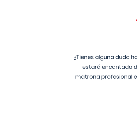
¿Tienes alguna duda ha
estará encantado de
matrona profesional e