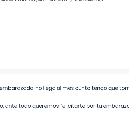
embarazada. no llega al mes cunto tengo que toma
o, ante todo queremos felicitarte por tu embarazo