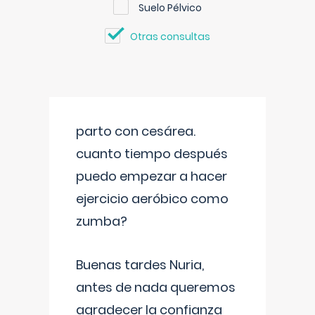
Suelo Pélvico
Otras consultas
parto con cesárea.
cuanto tiempo después
puedo empezar a hacer
ejercicio aeróbico como
zumba?
Buenas tardes Nuria,
antes de nada queremos
agradecer la confianza