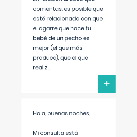
comentas, es posible que
esté relacionado con que
el agarre que hace tu
bebé de un pecho es
mejor (el que más
produce), que el que
realiz
...
+
Hola, buenas noches,
Mi consulta está