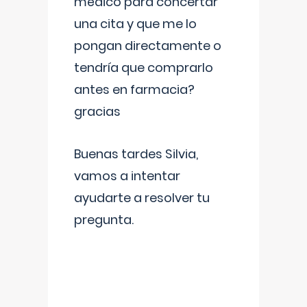
médico para concertar
una cita y que me lo
pongan directamente o
tendría que comprarlo
antes en farmacia?
gracias
Buenas tardes Silvia,
vamos a intentar
ayudarte a resolver tu
pregunta.