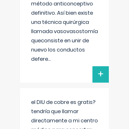
método anticonceptivo
definitivo. Así bien existe
una técnica quirúrgica
llamada vasovasostomía
queconsiste en unir de
nuevo los conductos
defere
...
+
el DIU de cobre es gratis?
tendría que llamar
directamente a mi centro