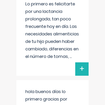
Lo primero es felicitarte
por una lactancia
prolongada, tan poco
frecuente hoy en día. Las
necesidades alimenticias
de tu hijo pueden haber
cambiado, diferencias en
el número de tomas,
...
+
hola buenos días lo
primero gracias por