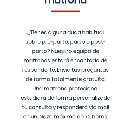
matrona
¿Tienes alguna duda habitual
sobre pre-parto, parto o post-
parto? Nuestro equipo de
matronas estará encantado de
responderte. Envía tus preguntas
de forma totalmente gratuita.
Una matrona profesional
estudiará de forma personalizada
tu consulta y responderá vía mail
en un plazo máximo de 72 horas.