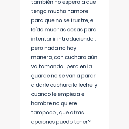
también no espero a que
tenga mucha hambre
para que no se frustre, e
leído muchas cosas para
intentar ir introduciendo ,
pero nada no hay
manera, con cuchara aún
va tomando , pero en la
guarde no se van a parar
a darle cuchara la leche, y
cuando le empieza el
hambre no quiere
tampoco , que otras
opciones puedo tener?