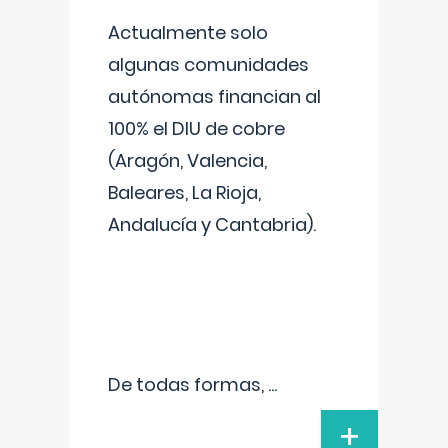
Actualmente solo
algunas comunidades
autónomas financian al
100% el DIU de cobre
(Aragón, Valencia,
Baleares, La Rioja,
Andalucía y Cantabria).
De todas formas,
...
+