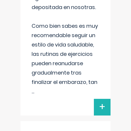
depositada en nosotras.
Como bien sabes es muy
recomendable seguir un
estilo de vida saludable,
las rutinas de ejercicios
pueden reanudarse
gradualmente tras
finalizar el embarazo, tan
...
+