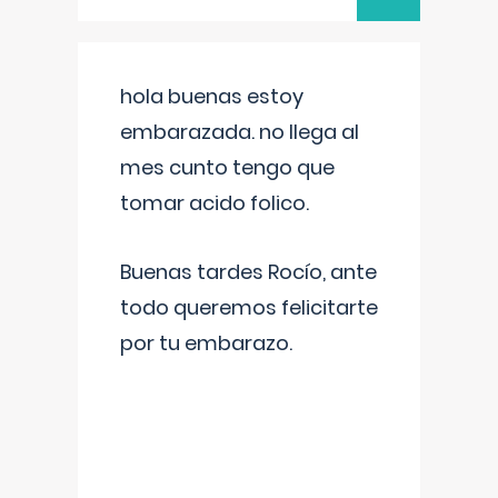
hola buenas estoy
embarazada. no llega al
mes cunto tengo que
tomar acido folico.
Buenas tardes Rocío, ante
todo queremos felicitarte
por tu embarazo.