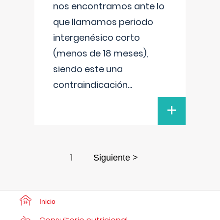
nos encontramos ante lo
que llamamos periodo
intergenésico corto
(menos de 18 meses),
siendo este una
contraindicación
...
+
1
Siguiente >
Inicio