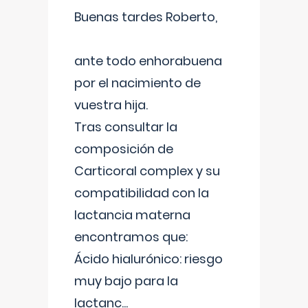
Buenas tardes Roberto,
ante todo enhorabuena
por el nacimiento de
vuestra hija.
Tras consultar la
composición de
Carticoral complex y su
compatibilidad con la
lactancia materna
encontramos que:
Ácido hialurónico: riesgo
muy bajo para la
lactanc
...