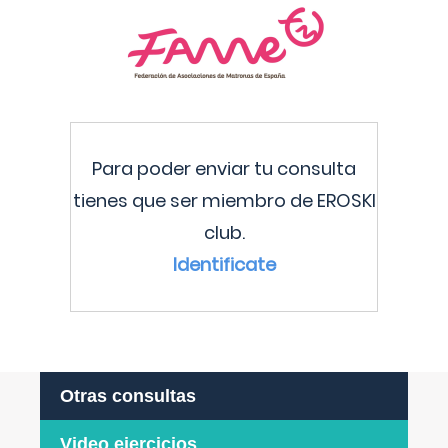
Para poder enviar tu consulta
tienes que ser miembro de EROSKI
club.
Identificate
Otras consultas
Video ejercicios