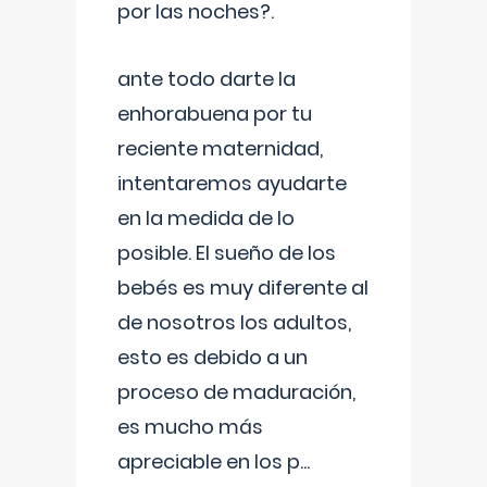
por las noches?.
ante todo darte la
enhorabuena por tu
reciente maternidad,
intentaremos ayudarte
en la medida de lo
posible. El sueño de los
bebés es muy diferente al
de nosotros los adultos,
esto es debido a un
proceso de maduración,
es mucho más
apreciable en los p
...