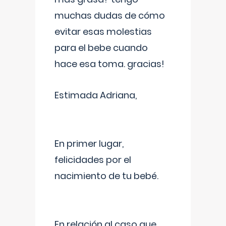
muchas dudas de cómo
evitar esas molestias
para el bebe cuando
hace esa toma. gracias!
Estimada Adriana,
En primer lugar,
felicidades por el
nacimiento de tu bebé.
En relación al caso que