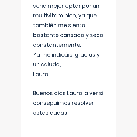
sería mejor optar por un
multivitaminico, ya que
también me siento
bastante cansada y seca
constantemente.
Ya me indicáis, gracias y
un saludo,
Laura
Buenos días Laura, a ver si
conseguimos resolver
estas dudas.