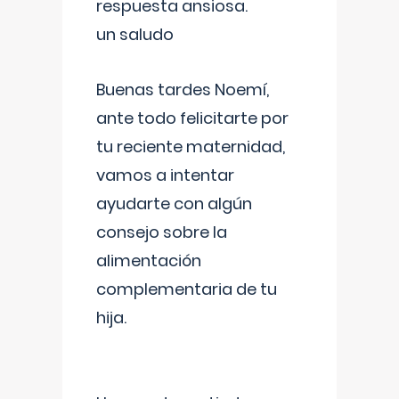
respuesta ansiosa.
un saludo
Buenas tardes Noemí,
ante todo felicitarte por
tu reciente maternidad,
vamos a intentar
ayudarte con algún
consejo sobre la
alimentación
complementaria de tu
hija.