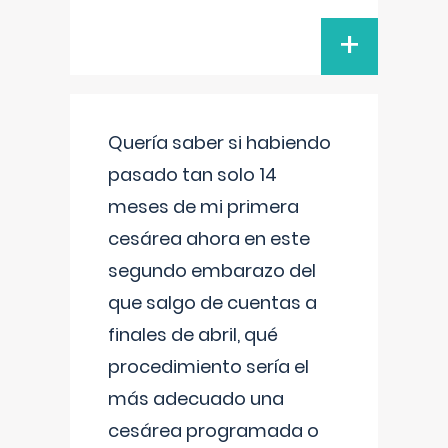
+
Quería saber si habiendo
pasado tan solo 14
meses de mi primera
cesárea ahora en este
segundo embarazo del
que salgo de cuentas a
finales de abril, qué
procedimiento sería el
más adecuado una
cesárea programada o