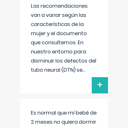
Las recomendaciones
van a variar según las
características de la
mujer y el documento
que consultemos. En
nuestro entorno para
disminuir los defectos del
tubo neural (DTN) se
...
+
Es normal que mí bebé de
2 meses no quiera dormir