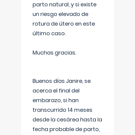
parto natural, y si existe
un riesgo elevado de
rotura de útero en este
último caso.
Muchas gracias.
Buenos días Janire, se
acerca el final del
embarazo, si han
transcurrido 14 meses
desde la cesárea hasta la
fecha probable de parto,