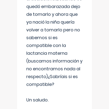
quedó embarazada dejo
de tomarlo y ahora que
ya nació la niña quería
volver a tomarlo pero no
sabemos si es
compatible con la
lactancia materna
(buscamos información y
no encontramos nada al
respecto)¿Sabríais si es
compatible?
Un saludo.