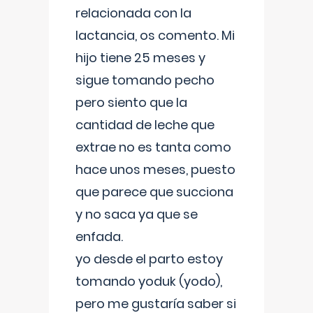
relacionada con la
lactancia, os comento. Mi
hijo tiene 25 meses y
sigue tomando pecho
pero siento que la
cantidad de leche que
extrae no es tanta como
hace unos meses, puesto
que parece que succiona
y no saca ya que se
enfada.
yo desde el parto estoy
tomando yoduk (yodo),
pero me gustaría saber si