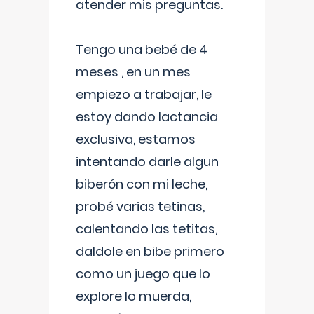
atender mis preguntas.
Tengo una bebé de 4
meses , en un mes
empiezo a trabajar, le
estoy dando lactancia
exclusiva, estamos
intentando darle algun
biberón con mi leche,
probé varias tetinas,
calentando las tetitas,
daldole en bibe primero
como un juego que lo
explore lo muerda,