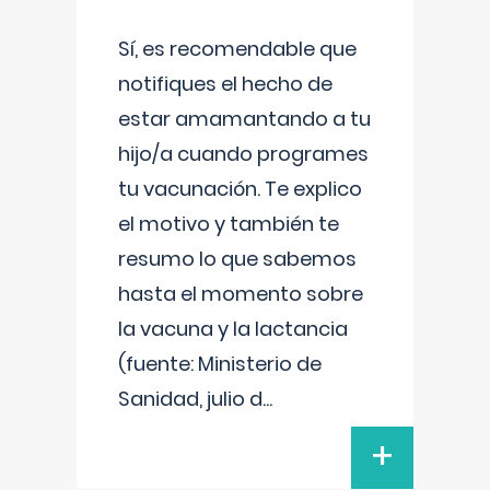
Sí, es recomendable que
notifiques el hecho de
estar amamantando a tu
hijo/a cuando programes
tu vacunación. Te explico
el motivo y también te
resumo lo que sabemos
hasta el momento sobre
la vacuna y la lactancia
(fuente: Ministerio de
Sanidad, julio d
...
+