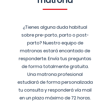
matrona
¿Tienes alguna duda habitual
sobre pre-parto, parto o post-
parto? Nuestro equipo de
matronas estará encantado de
responderte. Envía tus preguntas
de forma totalmente gratuita.
Una matrona profesional
estudiará de forma personalizada
tu consulta y responderá vía mail
en un plazo máximo de 72 horas.