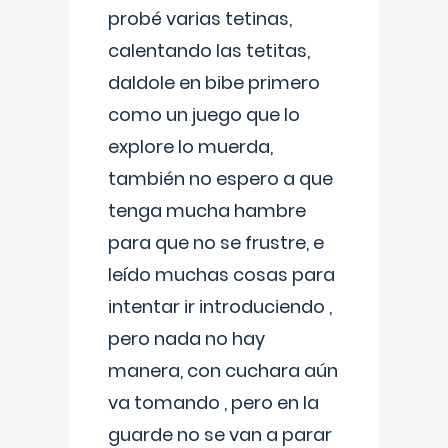
probé varias tetinas,
calentando las tetitas,
daldole en bibe primero
como un juego que lo
explore lo muerda,
también no espero a que
tenga mucha hambre
para que no se frustre, e
leído muchas cosas para
intentar ir introduciendo ,
pero nada no hay
manera, con cuchara aún
va tomando , pero en la
guarde no se van a parar