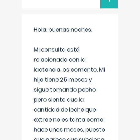
Hola, buenas noches,
Mi consulta está
relacionada con la
lactancia, os comento. Mi
hijo tiene 25 meses y
sigue tomando pecho
pero siento que la
cantidad de leche que
extrae no es tanta como
hace unos meses, puesto
que parece que succiona