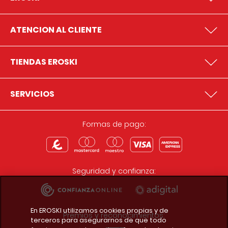
ATENCION AL CLIENTE
TIENDAS EROSKI
SERVICIOS
Formas de pago:
Seguridad y confianza:
En EROSKI utilizamos cookies propias y de
Premios y reconocimientos:
terceros para asegurarnos de que todo