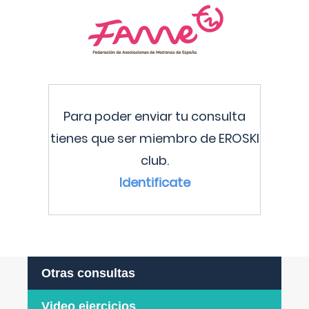
Para poder enviar tu consulta
tienes que ser miembro de EROSKI
club.
Identificate
Otras consultas
Video ejercicios