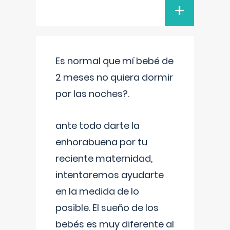
+
Es normal que mí bebé de
2 meses no quiera dormir
por las noches?.
ante todo darte la
enhorabuena por tu
reciente maternidad,
intentaremos ayudarte
en la medida de lo
posible. El sueño de los
bebés es muy diferente al