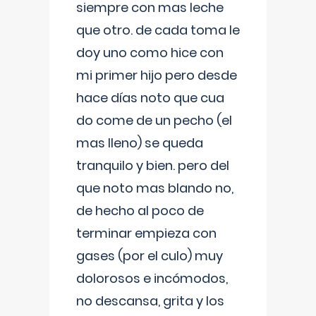
siempre con mas leche
que otro. de cada toma le
doy uno como hice con
mi primer hijo pero desde
hace días noto que cua
do come de un pecho (el
mas lleno) se queda
tranquilo y bien. pero del
que noto mas blando no,
de hecho al poco de
terminar empieza con
gases (por el culo) muy
dolorosos e incómodos,
no descansa, grita y los