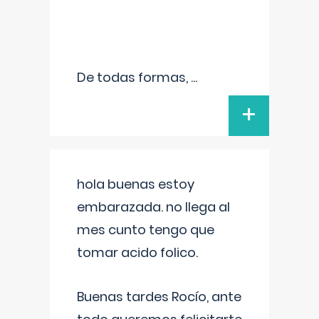
De todas formas,
...
+
hola buenas estoy
embarazada. no llega al
mes cunto tengo que
tomar acido folico.
Buenas tardes Rocío, ante