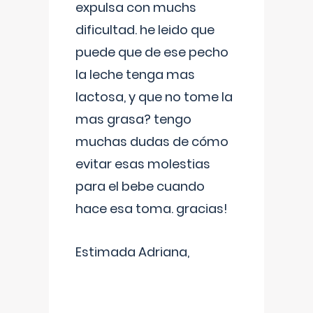
expulsa con muchs
dificultad. he leido que
puede que de ese pecho
la leche tenga mas
lactosa, y que no tome la
mas grasa? tengo
muchas dudas de cómo
evitar esas molestias
para el bebe cuando
hace esa toma. gracias!
Estimada Adriana,