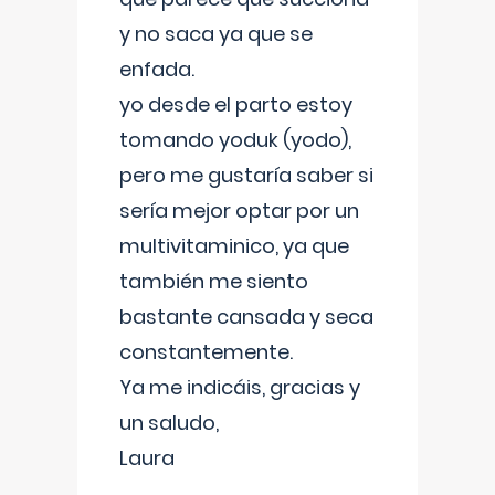
y no saca ya que se
enfada.
yo desde el parto estoy
tomando yoduk (yodo),
pero me gustaría saber si
sería mejor optar por un
multivitaminico, ya que
también me siento
bastante cansada y seca
constantemente.
Ya me indicáis, gracias y
un saludo,
Laura