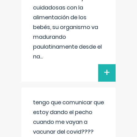
cuidadosas con la
alimentación de los
bebés, su organismo va
madurando
paulatinamente desde el
na
...
+
tengo que comunicar que
estoy dando el pecho
cuando me vayan a
vacunar del covid????