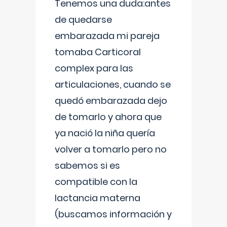
Tenemos una duda:antes
de quedarse
embarazada mi pareja
tomaba Carticoral
complex para las
articulaciones, cuando se
quedó embarazada dejo
de tomarlo y ahora que
ya nació la niña quería
volver a tomarlo pero no
sabemos si es
compatible con la
lactancia materna
(buscamos información y