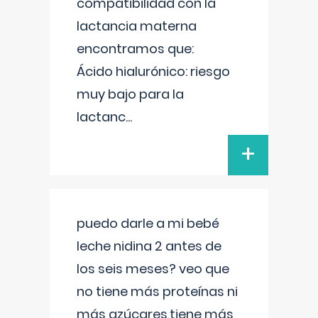
compatibilidad con la
lactancia materna
encontramos que:
Ácido hialurónico: riesgo
muy bajo para la
lactanc
...
+
puedo darle a mi bebé
leche nidina 2 antes de
los seis meses? veo que
no tiene más proteínas ni
más azúcares,tiene más