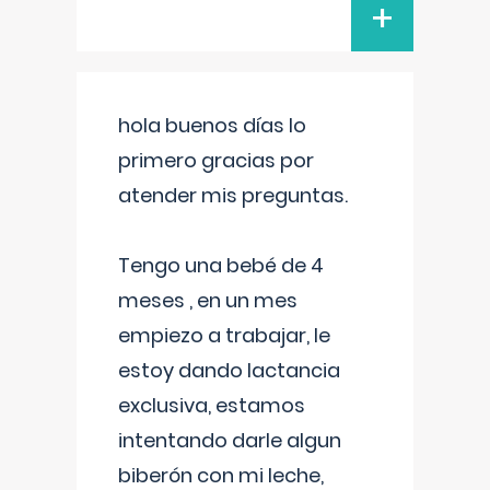
+
hola buenos días lo
primero gracias por
atender mis preguntas.
Tengo una bebé de 4
meses , en un mes
empiezo a trabajar, le
estoy dando lactancia
exclusiva, estamos
intentando darle algun
biberón con mi leche,