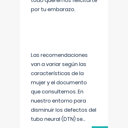
todo queremos felicitarte
por tu embarazo.
Las recomendaciones
van a variar según las
características de la
mujer y el documento
que consultemos. En
nuestro entorno para
disminuir los defectos del
tubo neural (DTN) se
...