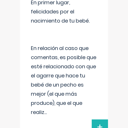
En primer lugar,
felicidades por el
nacimiento de tu bebé.
En relación al caso que
comentas, es posible que
esté relacionado con que
el agarre que hace tu
bebé de un pecho es
mejor (el que más
produce), que el que
realiz
...
+