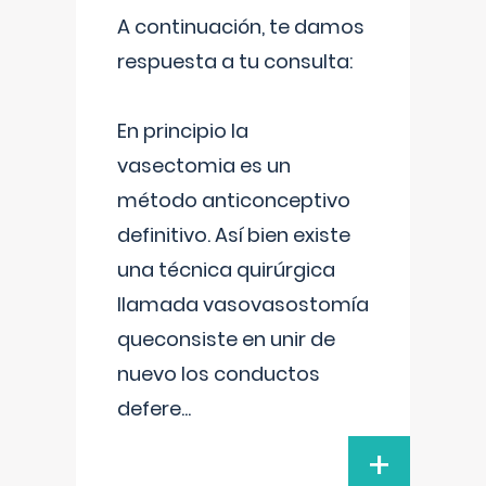
A continuación, te damos
respuesta a tu consulta:
En principio la
vasectomia es un
método anticonceptivo
definitivo. Así bien existe
una técnica quirúrgica
llamada vasovasostomía
queconsiste en unir de
nuevo los conductos
defere
...
+