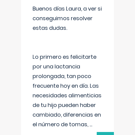
Buenos días Laura, a ver si
conseguimos resolver
estas dudas.
Lo primero es felicitarte
por una lactancia
prolongada, tan poco
frecuente hoy en día. Las
necesidades alimenticias
de tu hijo pueden haber
cambiado, diferencias en
el número de tomas,
...