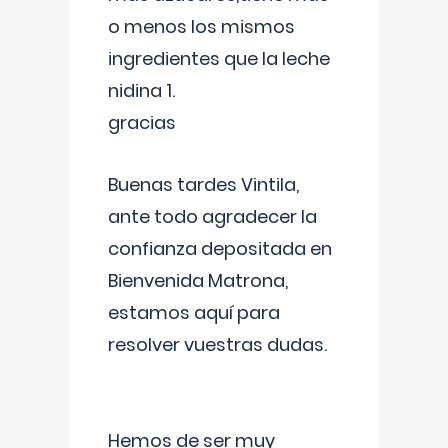
o menos los mismos
ingredientes que la leche
nidina 1.
gracias
Buenas tardes Vintila,
ante todo agradecer la
confianza depositada en
Bienvenida Matrona,
estamos aquí para
resolver vuestras dudas.
Hemos de ser muy