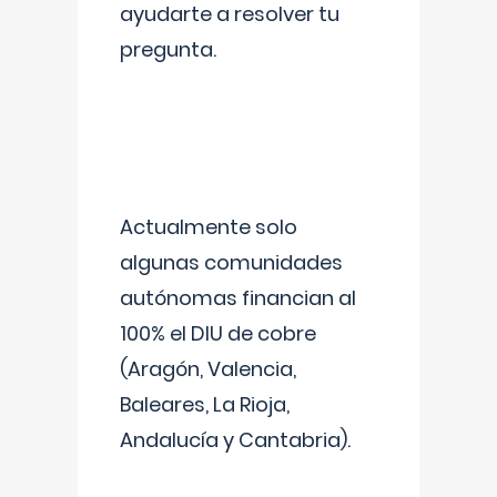
ayudarte a resolver tu
pregunta.
Actualmente solo
algunas comunidades
autónomas financian al
100% el DIU de cobre
(Aragón, Valencia,
Baleares, La Rioja,
Andalucía y Cantabria).