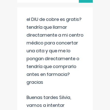
el DIU de cobre es gratis?
tendría que llamar
directamente a mi centro
médico para concertar
una cita y que me lo
pongan directamente o
tendría que comprarlo
antes en farmacia?
gracias
Buenas tardes Silvia,
vamos a intentar