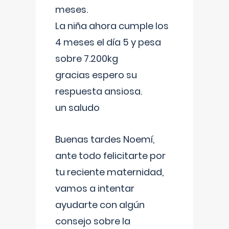
meses.
La niña ahora cumple los
4 meses el día 5 y pesa
sobre 7.200kg
gracias espero su
respuesta ansiosa.
un saludo
Buenas tardes Noemí,
ante todo felicitarte por
tu reciente maternidad,
vamos a intentar
ayudarte con algún
consejo sobre la