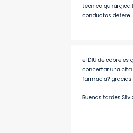
técnica quirúrgica
conductos defere
...
el DIU de cobre es
concertar una cita
farmacia? gracias
Buenas tardes Silvi