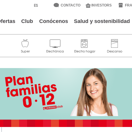
CONTACTO
INVESTORS
FRA
fertas
Club
Conócenos
Salud y sostenibilidad