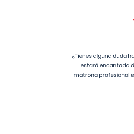
¿Tienes alguna duda ha
estará encantado de
matrona profesional e