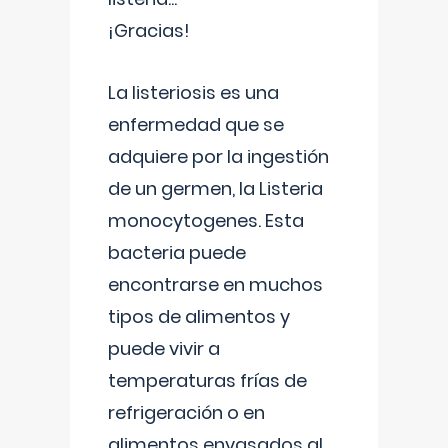
¡Gracias!
La listeriosis es una
enfermedad que se
adquiere por la ingestión
de un germen, la Listeria
monocytogenes. Esta
bacteria puede
encontrarse en muchos
tipos de alimentos y
puede vivir a
temperaturas frías de
refrigeración o en
alimentos envasados al