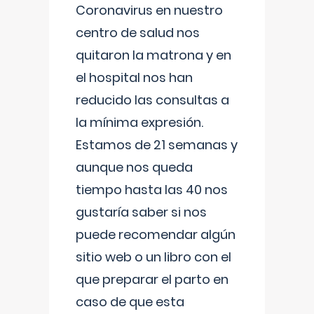
Coronavirus en nuestro
centro de salud nos
quitaron la matrona y en
el hospital nos han
reducido las consultas a
la mínima expresión.
Estamos de 21 semanas y
aunque nos queda
tiempo hasta las 40 nos
gustaría saber si nos
puede recomendar algún
sitio web o un libro con el
que preparar el parto en
caso de que esta