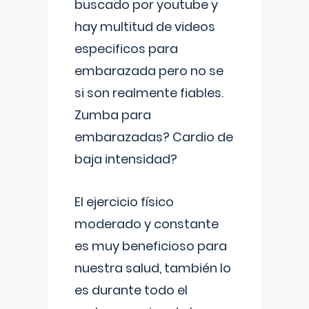
buscado por youtube y
hay multitud de videos
especificos para
embarazada pero no se
si son realmente fiables.
Zumba para
embarazadas? Cardio de
baja intensidad?
El ejercicio físico
moderado y constante
es muy beneficioso para
nuestra salud, también lo
es durante todo el