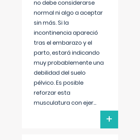
no debe considerarse
normal ni algo a aceptar
sin más. Si la
incontinencia apareció
tras el embarazo y el
parto, estará indicando
muy probablemente una
debilidad del suelo
pélvico. Es posible
reforzar esta
musculatura con ejer
...
+