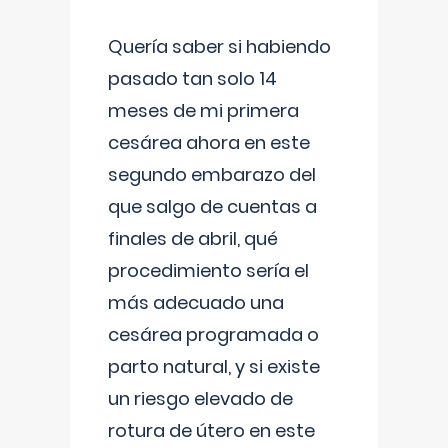
Quería saber si habiendo
pasado tan solo 14
meses de mi primera
cesárea ahora en este
segundo embarazo del
que salgo de cuentas a
finales de abril, qué
procedimiento sería el
más adecuado una
cesárea programada o
parto natural, y si existe
un riesgo elevado de
rotura de útero en este