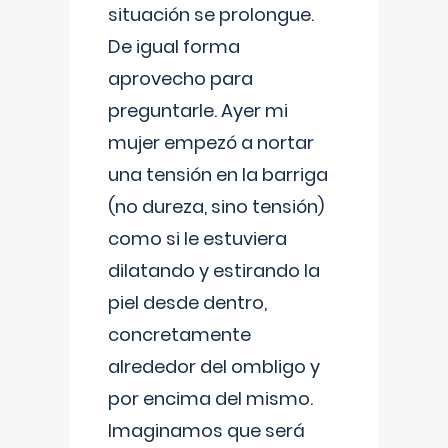
situación se prolongue.
De igual forma
aprovecho para
preguntarle. Ayer mi
mujer empezó a nortar
una tensión en la barriga
(no dureza, sino tensión)
como si le estuviera
dilatando y estirando la
piel desde dentro,
concretamente
alrededor del ombligo y
por encima del mismo.
Imaginamos que será