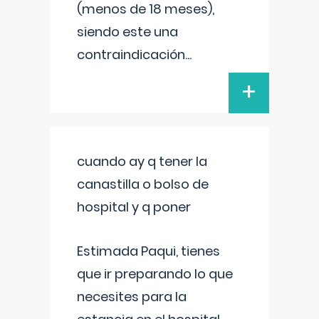
(menos de 18 meses),
siendo este una
contraindicación
...
+
cuando ay q tener la
canastilla o bolso de
hospital y q poner
Estimada Paqui, tienes
que ir preparando lo que
necesites para la