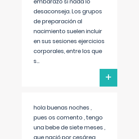
embarazo si nada lo
desaconseja. Los grupos
de preparación al
nacimiento suelen incluir
en sus sesiones ejercicios
corporales, entre los que
s
...
+
hola buenas noches ,
pues os comento , tengo
una bebe de siete meses ,
que nació por cesárea