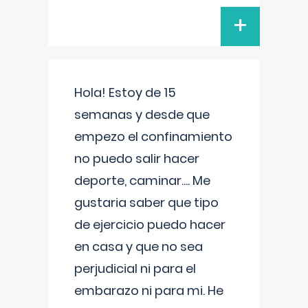
+
Hola! Estoy de 15
semanas y desde que
empezo el confinamiento
no puedo salir hacer
deporte, caminar.... Me
gustaria saber que tipo
de ejercicio puedo hacer
en casa y que no sea
perjudicial ni para el
embarazo ni para mi. He