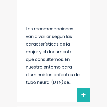
Las recomendaciones
van a variar según las
características de la
mujer y el documento
que consultemos. En
nuestro entorno para
disminuir los defectos del
tubo neural (DTN) se
...
+