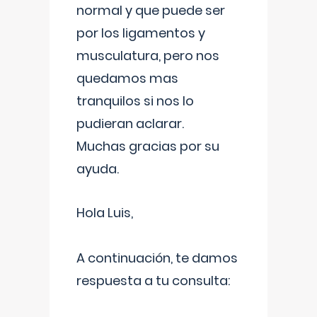
normal y que puede ser
por los ligamentos y
musculatura, pero nos
quedamos mas
tranquilos si nos lo
pudieran aclarar.
Muchas gracias por su
ayuda.
Hola Luis,
A continuación, te damos
respuesta a tu consulta: