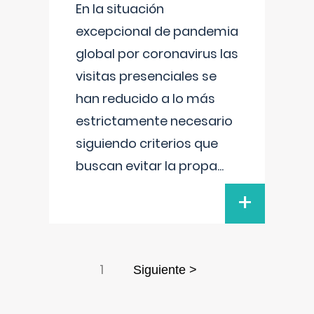
En la situación
excepcional de pandemia
global por coronavirus las
visitas presenciales se
han reducido a lo más
estrictamente necesario
siguiendo criterios que
buscan evitar la propa
...
+
1
Siguiente >