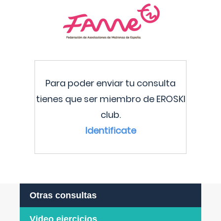
Para poder enviar tu consulta
tienes que ser miembro de EROSKI
club.
Identificate
Otras consultas
Video ejercicios