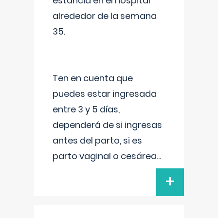
estancia en el hospital
alrededor de la semana
35.
Ten en cuenta que
puedes estar ingresada
entre 3 y 5 días,
dependerá de si ingresas
antes del parto, si es
parto vaginal o cesárea
...
+