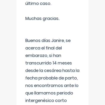
último caso.
Muchas gracias.
Buenos días Janire, se
acerca el final del
embarazo, si han
transcurrido 14 meses
desde la cesárea hasta la
fecha probable de parto,
nos encontramos ante lo
que llamamos periodo
intergenésico corto