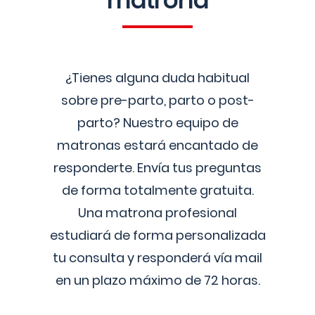
matrona
¿Tienes alguna duda habitual
sobre pre-parto, parto o post-
parto? Nuestro equipo de
matronas estará encantado de
responderte. Envía tus preguntas
de forma totalmente gratuita.
Una matrona profesional
estudiará de forma personalizada
tu consulta y responderá vía mail
en un plazo máximo de 72 horas.