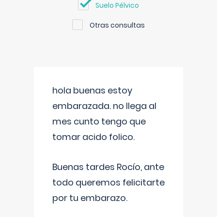
Suelo Pélvico
Otras consultas
hola buenas estoy
embarazada. no llega al
mes cunto tengo que
tomar acido folico.
Buenas tardes Rocío, ante
todo queremos felicitarte
por tu embarazo.