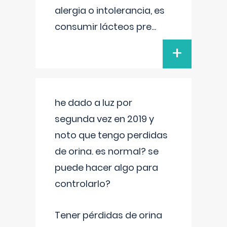
alergia o intolerancia, es
consumir lácteos pre
...
+
he dado a luz por
segunda vez en 2019 y
noto que tengo perdidas
de orina. es normal? se
puede hacer algo para
controlarlo?
Tener pérdidas de orina