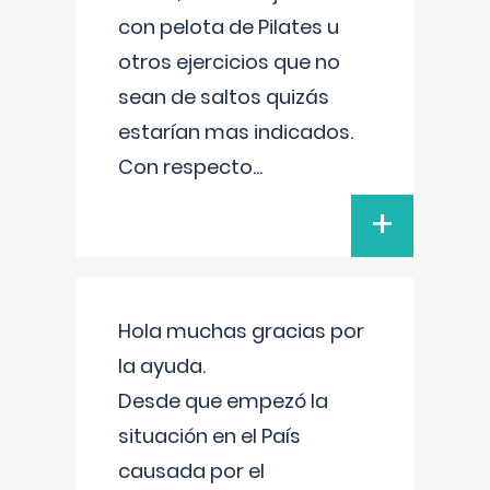
con pelota de Pilates u
otros ejercicios que no
sean de saltos quizás
estarían mas indicados.
Con respecto
...
+
Hola muchas gracias por
la ayuda.
Desde que empezó la
situación en el País
causada por el