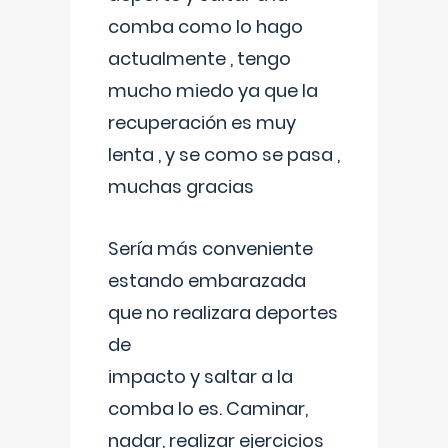
comba como lo hago
actualmente , tengo
mucho miedo ya que la
recuperación es muy
lenta , y se como se pasa ,
muchas gracias
Sería más conveniente
estando embarazada
que no realizara deportes
de
impacto y saltar a la
comba lo es. Caminar,
nadar, realizar ejercicios