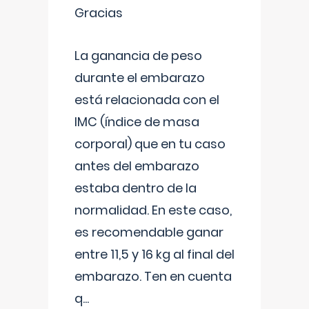
Gracias
La ganancia de peso
durante el embarazo
está relacionada con el
IMC (índice de masa
corporal) que en tu caso
antes del embarazo
estaba dentro de la
normalidad. En este caso,
es recomendable ganar
entre 11,5 y 16 kg al final del
embarazo. Ten en cuenta
q
...