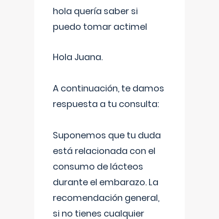
hola quería saber si
puedo tomar actimel
Hola Juana.
A continuación, te damos
respuesta a tu consulta:
Suponemos que tu duda
está relacionada con el
consumo de lácteos
durante el embarazo. La
recomendación general,
si no tienes cualquier