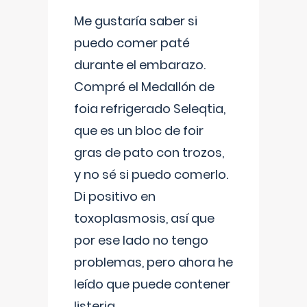
Me gustaría saber si
puedo comer paté
durante el embarazo.
Compré el Medallón de
foia refrigerado Seleqtia,
que es un bloc de foir
gras de pato con trozos,
y no sé si puedo comerlo.
Di positivo en
toxoplasmosis, así que
por ese lado no tengo
problemas, pero ahora he
leído que puede contener
listeria...