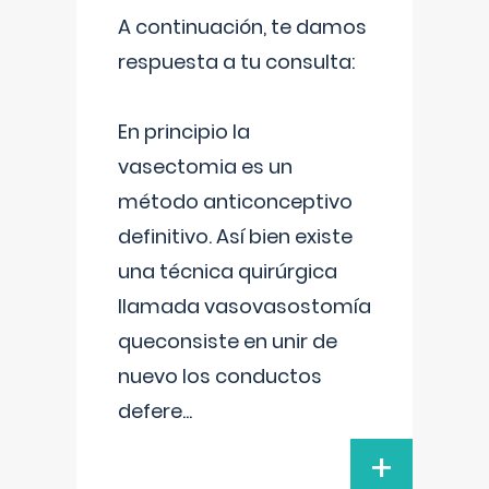
A continuación, te damos
respuesta a tu consulta:
En principio la
vasectomia es un
método anticonceptivo
definitivo. Así bien existe
una técnica quirúrgica
llamada vasovasostomía
queconsiste en unir de
nuevo los conductos
defere
...
+