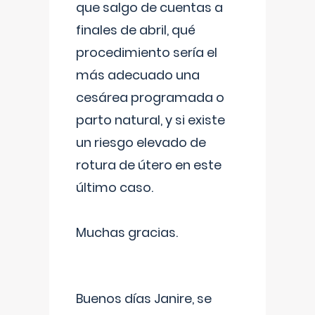
que salgo de cuentas a
finales de abril, qué
procedimiento sería el
más adecuado una
cesárea programada o
parto natural, y si existe
un riesgo elevado de
rotura de útero en este
último caso.
Muchas gracias.
Buenos días Janire, se