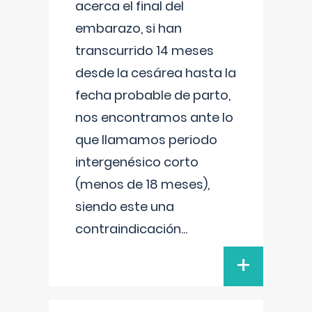
acerca el final del
embarazo, si han
transcurrido 14 meses
desde la cesárea hasta la
fecha probable de parto,
nos encontramos ante lo
que llamamos periodo
intergenésico corto
(menos de 18 meses),
siendo este una
contraindicación
...
+