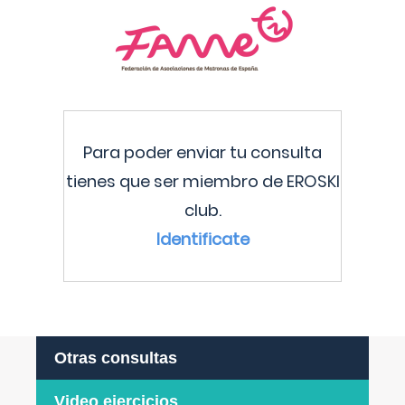
Para poder enviar tu consulta
tienes que ser miembro de EROSKI
club.
Identificate
Otras consultas
Video ejercicios