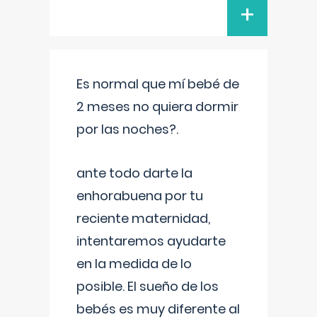
+
Es normal que mí bebé de
2 meses no quiera dormir
por las noches?.
ante todo darte la
enhorabuena por tu
reciente maternidad,
intentaremos ayudarte
en la medida de lo
posible. El sueño de los
bebés es muy diferente al