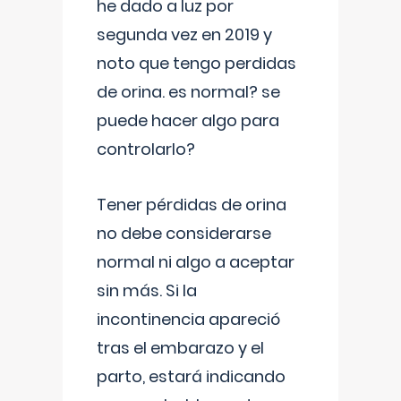
he dado a luz por
segunda vez en 2019 y
noto que tengo perdidas
de orina. es normal? se
puede hacer algo para
controlarlo?
Tener pérdidas de orina
no debe considerarse
normal ni algo a aceptar
sin más. Si la
incontinencia apareció
tras el embarazo y el
parto, estará indicando