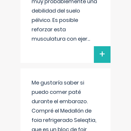
muy probablemente una
debilidad del suelo
pélvico. Es posible
reforzar esta
musculatura con ejer
...
+
Me gustaría saber si
puedo comer paté
durante el embarazo.
Compré el Medallón de
foia refrigerado Seleqtia,
que es un bloc de foir