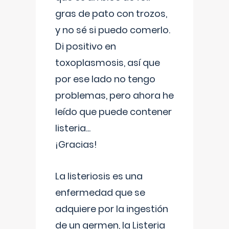
gras de pato con trozos,
y no sé si puedo comerlo.
Di positivo en
toxoplasmosis, así que
por ese lado no tengo
problemas, pero ahora he
leído que puede contener
listeria...
¡Gracias!
La listeriosis es una
enfermedad que se
adquiere por la ingestión
de un germen, la Listeria