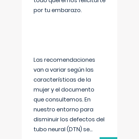
todo queremos felicitarte
por tu embarazo.
Las recomendaciones
van a variar según las
características de la
mujer y el documento
que consultemos. En
nuestro entorno para
disminuir los defectos del
tubo neural (DTN) se
...