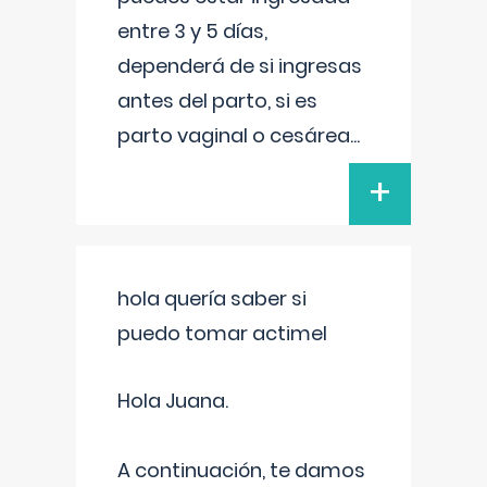
entre 3 y 5 días,
dependerá de si ingresas
antes del parto, si es
parto vaginal o cesárea
...
+
hola quería saber si
puedo tomar actimel
Hola Juana.
A continuación, te damos