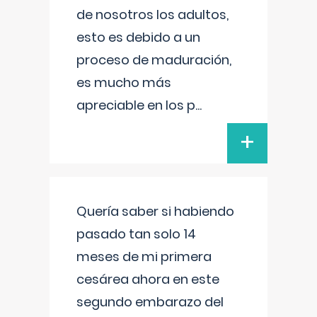
de nosotros los adultos,
esto es debido a un
proceso de maduración,
es mucho más
apreciable en los p
...
+
Quería saber si habiendo
pasado tan solo 14
meses de mi primera
cesárea ahora en este
segundo embarazo del