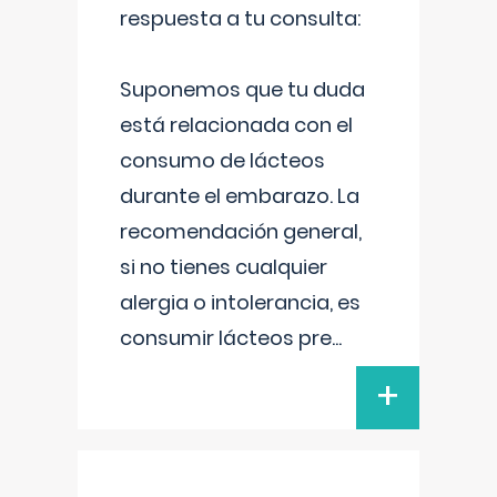
respuesta a tu consulta:
Suponemos que tu duda
está relacionada con el
consumo de lácteos
durante el embarazo. La
recomendación general,
si no tienes cualquier
alergia o intolerancia, es
consumir lácteos pre
...
+