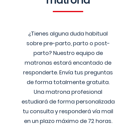
matrona
¿Tienes alguna duda habitual
sobre pre-parto, parto o post-
parto? Nuestro equipo de
matronas estará encantado de
responderte. Envía tus preguntas
de forma totalmente gratuita.
Una matrona profesional
estudiará de forma personalizada
tu consulta y responderá vía mail
en un plazo máximo de 72 horas.