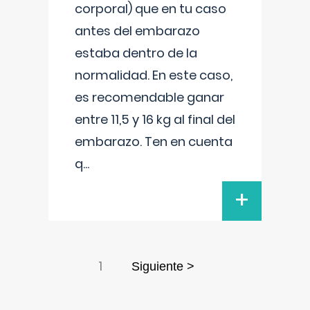
corporal) que en tu caso
antes del embarazo
estaba dentro de la
normalidad. En este caso,
es recomendable ganar
entre 11,5 y 16 kg al final del
embarazo. Ten en cuenta
q
...
+
1
Siguiente >