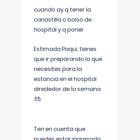
cuando ay q tener la
canastilla o bolso de
hospital y q poner
Estimada Paqui, tienes
que ir preparando lo que
necesites para la
estancia en el hospital
alrededor de la semana
35.
Ten en cuenta que
puedes estar ingresada