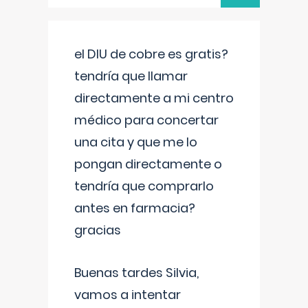
el DIU de cobre es gratis?
tendría que llamar
directamente a mi centro
médico para concertar
una cita y que me lo
pongan directamente o
tendría que comprarlo
antes en farmacia?
gracias
Buenas tardes Silvia,
vamos a intentar