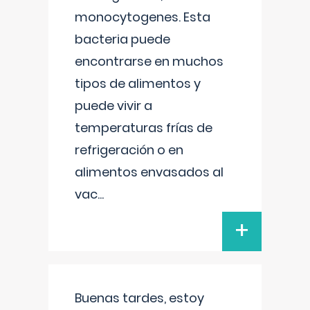
monocytogenes. Esta
bacteria puede
encontrarse en muchos
tipos de alimentos y
puede vivir a
temperaturas frías de
refrigeración o en
alimentos envasados al
vac
...
+
Buenas tardes, estoy