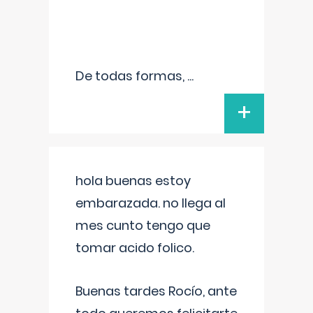
De todas formas,
...
+
hola buenas estoy
embarazada. no llega al
mes cunto tengo que
tomar acido folico.
Buenas tardes Rocío, ante