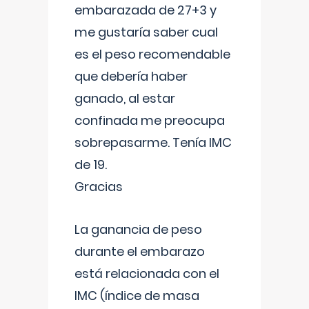
embarazada de 27+3 y
me gustaría saber cual
es el peso recomendable
que debería haber
ganado, al estar
confinada me preocupa
sobrepasarme. Tenía IMC
de 19.
Gracias
La ganancia de peso
durante el embarazo
está relacionada con el
IMC (índice de masa