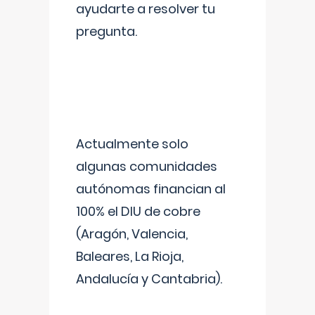
ayudarte a resolver tu
pregunta.
Actualmente solo
algunas comunidades
autónomas financian al
100% el DIU de cobre
(Aragón, Valencia,
Baleares, La Rioja,
Andalucía y Cantabria).