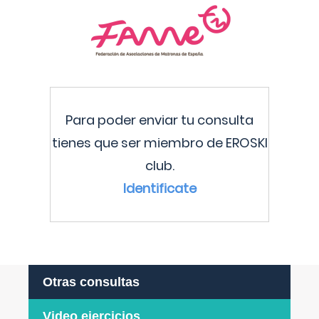
Para poder enviar tu consulta
tienes que ser miembro de EROSKI
club.
Identificate
Otras consultas
Video ejercicios