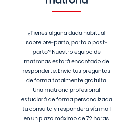
matrona
¿Tienes alguna duda habitual
sobre pre-parto, parto o post-
parto? Nuestro equipo de
matronas estará encantado de
responderte. Envía tus preguntas
de forma totalmente gratuita.
Una matrona profesional
estudiará de forma personalizada
tu consulta y responderá vía mail
en un plazo máximo de 72 horas.