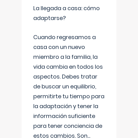
La llegada a casa: cómo
adaptarse?
Cuando regresamos a
casa con un nuevo
miembro a la familia, la
vida cambia en todos los
aspectos. Debes tratar
de buscar un equilibrio,
permitirte tu tiempo para
la adaptación y tener la
información suficiente
para tener conciencia de
estos cambios. Son
...