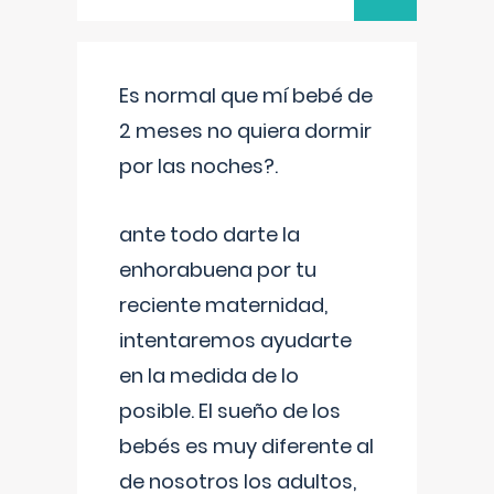
Es normal que mí bebé de
2 meses no quiera dormir
por las noches?.
ante todo darte la
enhorabuena por tu
reciente maternidad,
intentaremos ayudarte
en la medida de lo
posible. El sueño de los
bebés es muy diferente al
de nosotros los adultos,