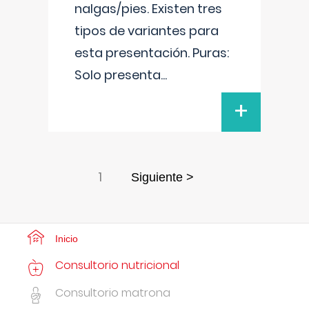
nalgas/pies. Existen tres
tipos de variantes para
esta presentación. Puras:
Solo presenta
...
+
1
Siguiente >
Inicio
Consultorio nutricional
Consultorio matrona