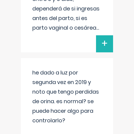
dependerá de si ingresas
antes del parto, si es
parto vaginal o cesárea
...
+
he dado a luz por
segunda vez en 2019 y
noto que tengo perdidas
de orina. es normal? se
puede hacer algo para
controlarlo?