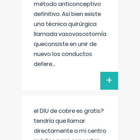
método anticonceptivo
definitivo. Así bien existe
una técnica quirúrgica
llamada vasovasostomía
queconsiste en unir de
nuevo los conductos
defere
...
+
el DIU de cobre es gratis?
tendría que llamar
directamente a mi centro