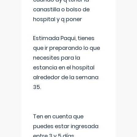
canastilla o bolso de
hospital y q poner
Estimada Paqui, tienes
que ir preparando lo que
necesites para la
estancia en el hospital
alrededor de la semana
35.
Ten en cuenta que
puedes estar ingresada
entre 3 y 5 días,