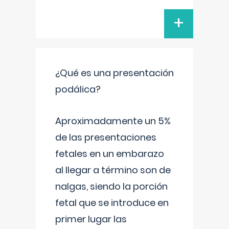
+
¿Qué es una presentación
podálica?
Aproximadamente un 5%
de las presentaciones
fetales en un embarazo
al llegar a término son de
nalgas, siendo la porción
fetal que se introduce en
primer lugar las