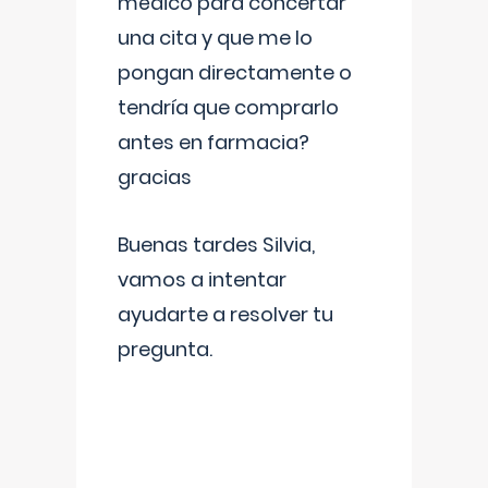
médico para concertar
una cita y que me lo
pongan directamente o
tendría que comprarlo
antes en farmacia?
gracias
Buenas tardes Silvia,
vamos a intentar
ayudarte a resolver tu
pregunta.