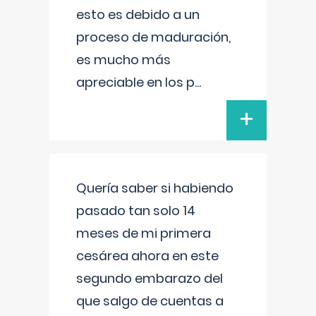
esto es debido a un
proceso de maduración,
es mucho más
apreciable en los p
...
+
Quería saber si habiendo
pasado tan solo 14
meses de mi primera
cesárea ahora en este
segundo embarazo del
que salgo de cuentas a