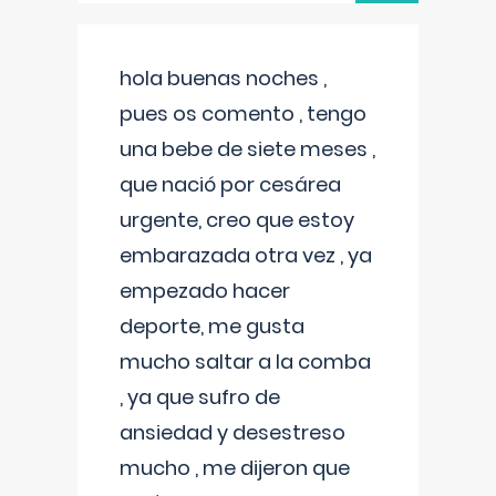
hola buenas noches ,
pues os comento , tengo
una bebe de siete meses ,
que nació por cesárea
urgente, creo que estoy
embarazada otra vez , ya
empezado hacer
deporte, me gusta
mucho saltar a la comba
, ya que sufro de
ansiedad y desestreso
mucho , me dijeron que