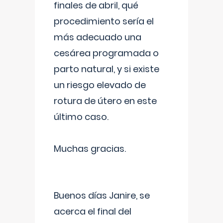
finales de abril, qué
procedimiento sería el
más adecuado una
cesárea programada o
parto natural, y si existe
un riesgo elevado de
rotura de útero en este
último caso.
Muchas gracias.
Buenos días Janire, se
acerca el final del