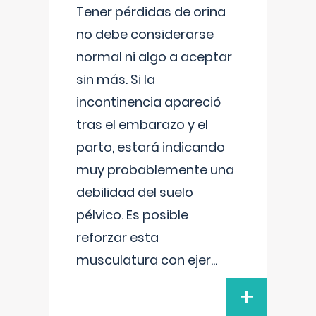
Tener pérdidas de orina
no debe considerarse
normal ni algo a aceptar
sin más. Si la
incontinencia apareció
tras el embarazo y el
parto, estará indicando
muy probablemente una
debilidad del suelo
pélvico. Es posible
reforzar esta
musculatura con ejer
...
+