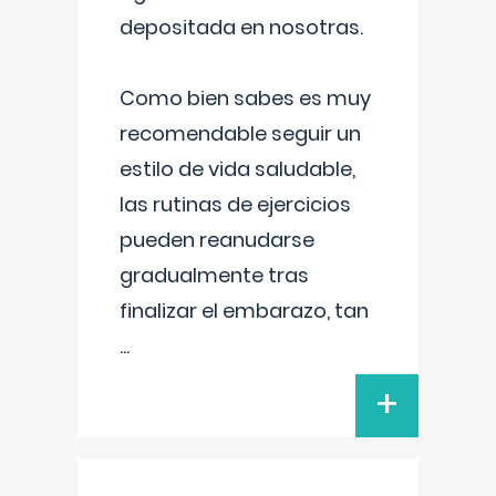
depositada en nosotras.
Como bien sabes es muy
recomendable seguir un
estilo de vida saludable,
las rutinas de ejercicios
pueden reanudarse
gradualmente tras
finalizar el embarazo, tan
...
+