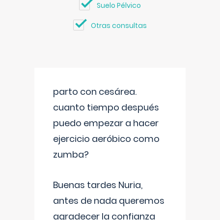
Suelo Pélvico
Otras consultas
parto con cesárea.
cuanto tiempo después
puedo empezar a hacer
ejercicio aeróbico como
zumba?
Buenas tardes Nuria,
antes de nada queremos
agradecer la confianza