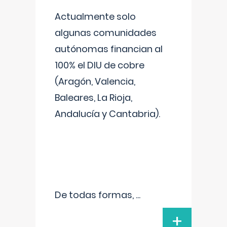
Actualmente solo
algunas comunidades
autónomas financian al
100% el DIU de cobre
(Aragón, Valencia,
Baleares, La Rioja,
Andalucía y Cantabria).
De todas formas,
...
+