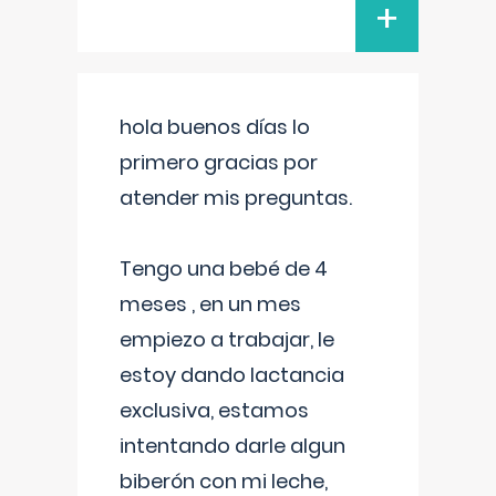
+
hola buenos días lo
primero gracias por
atender mis preguntas.
Tengo una bebé de 4
meses , en un mes
empiezo a trabajar, le
estoy dando lactancia
exclusiva, estamos
intentando darle algun
biberón con mi leche,