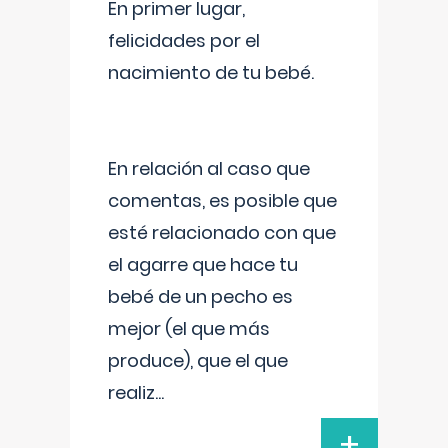
En primer lugar,
felicidades por el
nacimiento de tu bebé.
En relación al caso que
comentas, es posible que
esté relacionado con que
el agarre que hace tu
bebé de un pecho es
mejor (el que más
produce), que el que
realiz
...
+