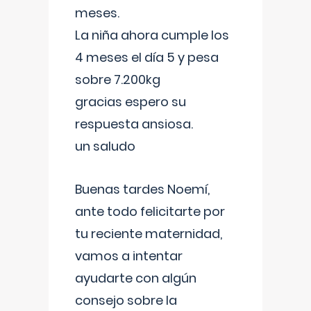
meses.
La niña ahora cumple los
4 meses el día 5 y pesa
sobre 7.200kg
gracias espero su
respuesta ansiosa.
un saludo
Buenas tardes Noemí,
ante todo felicitarte por
tu reciente maternidad,
vamos a intentar
ayudarte con algún
consejo sobre la