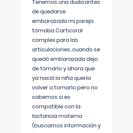
Tenemos una duda:antes
de quedarse
embarazada mi pareja
tomaba Carticoral
complex para las
articulaciones, cuando se
quedó embarazada dejo
de tomarlo y ahora que
ya nació la niña quería
volver a tomarlo pero no
sabemos si es
compatible con la
lactancia materna
(buscamos información y