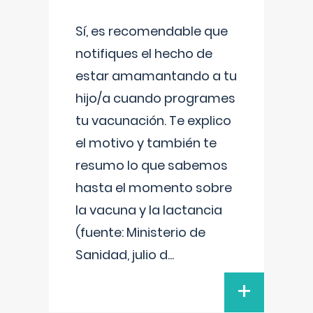
Sí, es recomendable que
notifiques el hecho de
estar amamantando a tu
hijo/a cuando programes
tu vacunación. Te explico
el motivo y también te
resumo lo que sabemos
hasta el momento sobre
la vacuna y la lactancia
(fuente: Ministerio de
Sanidad, julio d
...
+