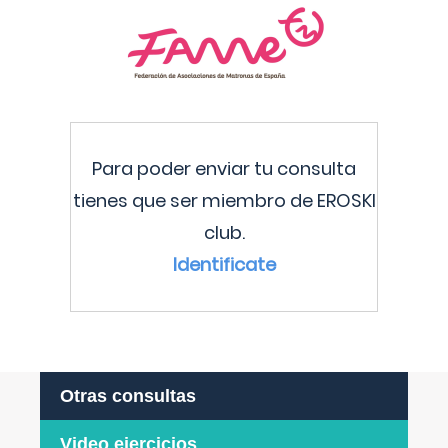
Para poder enviar tu consulta
tienes que ser miembro de EROSKI
club.
Identificate
Otras consultas
Video ejercicios