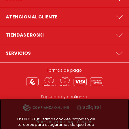
ATENCION AL CLIENTE
TIENDAS EROSKI
SERVICIOS
Formas de pago:
Seguridad y confianza:
En EROSKI utilizamos cookies propias y de
Premios y reconocimientos:
terceros para asegurarnos de que todo