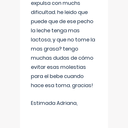
expulsa con muchs
dificultad. he leido que
puede que de ese pecho
la leche tenga mas
lactosa, y que no tome la
mas grasa? tengo
muchas dudas de cómo
evitar esas molestias
para el bebe cuando
hace esa toma. gracias!
Estimada Adriana,