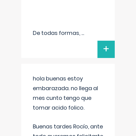
De todas formas,
...
+
hola buenas estoy
embarazada. no llega al
mes cunto tengo que
tomar acido folico.
Buenas tardes Rocío, ante