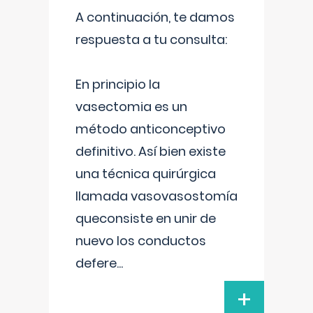
A continuación, te damos
respuesta a tu consulta:
En principio la
vasectomia es un
método anticonceptivo
definitivo. Así bien existe
una técnica quirúrgica
llamada vasovasostomía
queconsiste en unir de
nuevo los conductos
defere
...
+