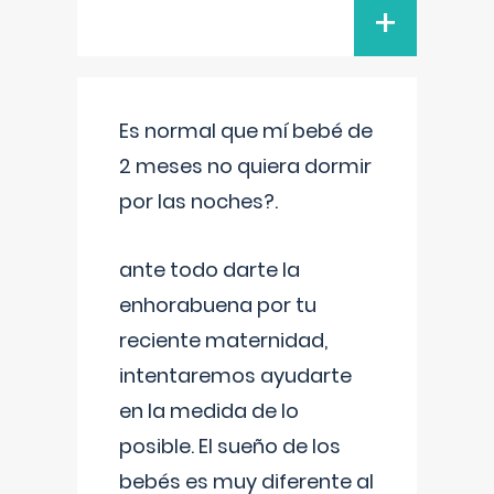
+
Es normal que mí bebé de
2 meses no quiera dormir
por las noches?.
ante todo darte la
enhorabuena por tu
reciente maternidad,
intentaremos ayudarte
en la medida de lo
posible. El sueño de los
bebés es muy diferente al