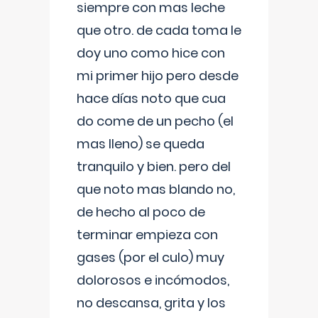
siempre con mas leche
que otro. de cada toma le
doy uno como hice con
mi primer hijo pero desde
hace días noto que cua
do come de un pecho (el
mas lleno) se queda
tranquilo y bien. pero del
que noto mas blando no,
de hecho al poco de
terminar empieza con
gases (por el culo) muy
dolorosos e incómodos,
no descansa, grita y los