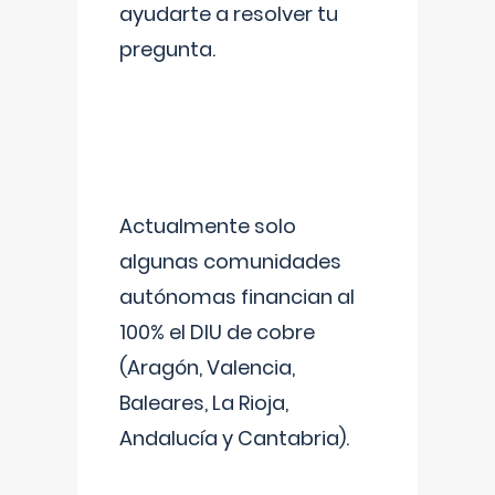
ayudarte a resolver tu
pregunta.
Actualmente solo
algunas comunidades
autónomas financian al
100% el DIU de cobre
(Aragón, Valencia,
Baleares, La Rioja,
Andalucía y Cantabria).