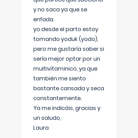
y no saca ya que se
enfada.
yo desde el parto estoy
tomando yoduk (yodo),
pero me gustaría saber si
sería mejor optar por un
multivitaminico, ya que
también me siento
bastante cansada y seca
constantemente.
Ya me indicáis, gracias y
un saludo,
Laura