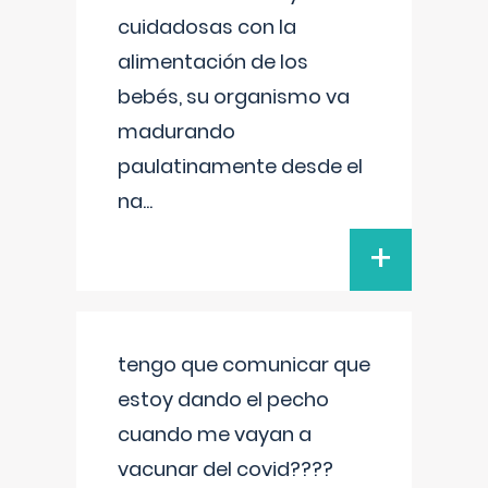
cuidadosas con la
alimentación de los
bebés, su organismo va
madurando
paulatinamente desde el
na
...
+
tengo que comunicar que
estoy dando el pecho
cuando me vayan a
vacunar del covid????