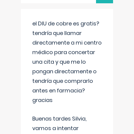
el DIU de cobre es gratis?
tendría que llamar
directamente a mi centro
médico para concertar
una cita y que me lo
pongan directamente o
tendría que comprarlo
antes en farmacia?
gracias
Buenas tardes Silvia,
vamos a intentar