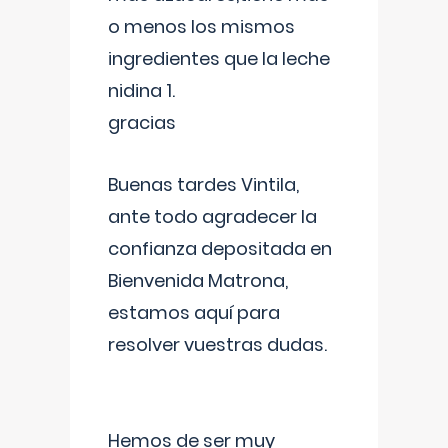
o menos los mismos
ingredientes que la leche
nidina 1.
gracias
Buenas tardes Vintila,
ante todo agradecer la
confianza depositada en
Bienvenida Matrona,
estamos aquí para
resolver vuestras dudas.
Hemos de ser muy