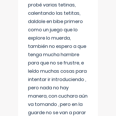
probé varias tetinas,
calentando las tetitas,
daldole en bibe primero
como un juego que lo
explore lo muerda,
también no espero a que
tenga mucha hambre
para que no se frustre, e
leído muchas cosas para
intentar ir introduciendo ,
pero nada no hay
manera, con cuchara aún
va tomando , pero en la
guarde no se van a parar