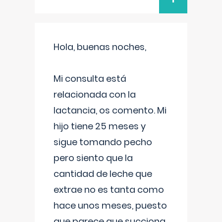
Hola, buenas noches,
Mi consulta está
relacionada con la
lactancia, os comento. Mi
hijo tiene 25 meses y
sigue tomando pecho
pero siento que la
cantidad de leche que
extrae no es tanta como
hace unos meses, puesto
que parece que succiona