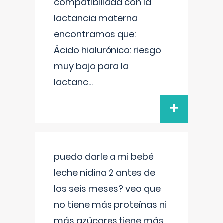
compatibilidad con la
lactancia materna
encontramos que:
Ácido hialurónico: riesgo
muy bajo para la
lactanc
...
+
puedo darle a mi bebé
leche nidina 2 antes de
los seis meses? veo que
no tiene más proteínas ni
más azúcares,tiene más