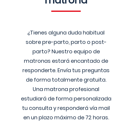
matrona
¿Tienes alguna duda habitual
sobre pre-parto, parto o post-
parto? Nuestro equipo de
matronas estará encantado de
responderte. Envía tus preguntas
de forma totalmente gratuita.
Una matrona profesional
estudiará de forma personalizada
tu consulta y responderá vía mail
en un plazo máximo de 72 horas.