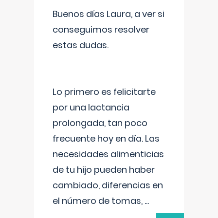
Buenos días Laura, a ver si
conseguimos resolver
estas dudas.
Lo primero es felicitarte
por una lactancia
prolongada, tan poco
frecuente hoy en día. Las
necesidades alimenticias
de tu hijo pueden haber
cambiado, diferencias en
el número de tomas,
...