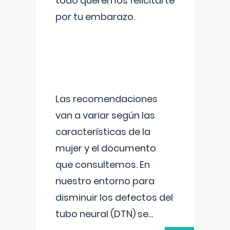
todo queremos felicitarte
por tu embarazo.
Las recomendaciones
van a variar según las
características de la
mujer y el documento
que consultemos. En
nuestro entorno para
disminuir los defectos del
tubo neural (DTN) se
...