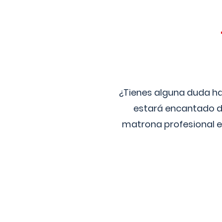
¿Tienes alguna duda ha
estará encantado de
matrona profesional e