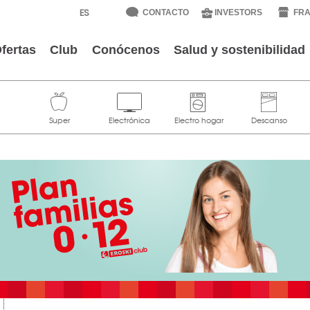
CONTACTO
INVESTORS
FRA
fertas
Club
Conócenos
Salud y sostenibilidad