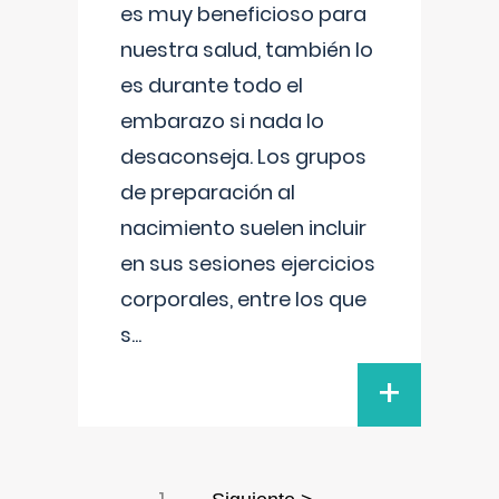
es muy beneficioso para
nuestra salud, también lo
es durante todo el
embarazo si nada lo
desaconseja. Los grupos
de preparación al
nacimiento suelen incluir
en sus sesiones ejercicios
corporales, entre los que
s
...
+