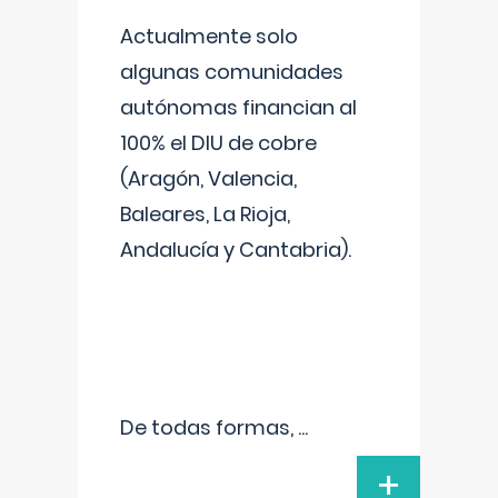
Actualmente solo
algunas comunidades
autónomas financian al
100% el DIU de cobre
(Aragón, Valencia,
Baleares, La Rioja,
Andalucía y Cantabria).
De todas formas,
...
+