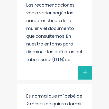
Las recomendaciones
van a variar según las
características de la
mujer y el documento
que consultemos. En
nuestro entorno para
disminuir los defectos del
tubo neural (DTN) se
...
+
Es normal que mí bebé de
2 meses no quiera dormir