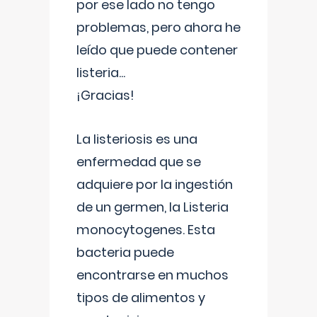
por ese lado no tengo
problemas, pero ahora he
leído que puede contener
listeria...
¡Gracias!
La listeriosis es una
enfermedad que se
adquiere por la ingestión
de un germen, la Listeria
monocytogenes. Esta
bacteria puede
encontrarse en muchos
tipos de alimentos y