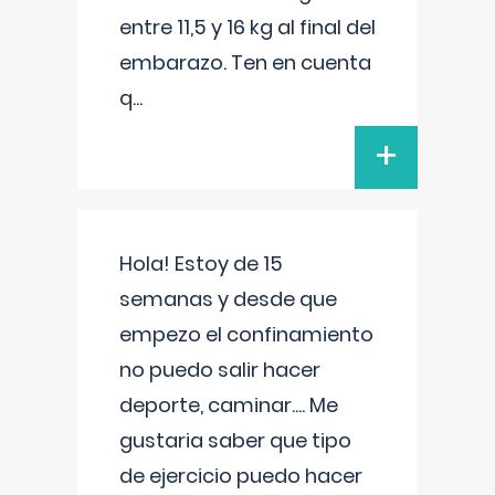
entre 11,5 y 16 kg al final del
embarazo. Ten en cuenta
q
...
+
Hola! Estoy de 15
semanas y desde que
empezo el confinamiento
no puedo salir hacer
deporte, caminar.... Me
gustaria saber que tipo
de ejercicio puedo hacer