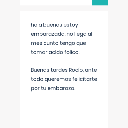
hola buenas estoy
embarazada. no llega al
mes cunto tengo que
tomar acido folico.
Buenas tardes Rocío, ante
todo queremos felicitarte
por tu embarazo.