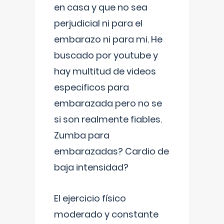
en casa y que no sea
perjudicial ni para el
embarazo ni para mi. He
buscado por youtube y
hay multitud de videos
especificos para
embarazada pero no se
si son realmente fiables.
Zumba para
embarazadas? Cardio de
baja intensidad?
El ejercicio físico
moderado y constante