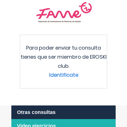
Para poder enviar tu consulta
tienes que ser miembro de EROSKI
club.
Identificate
Otras consultas
Video ejercicios