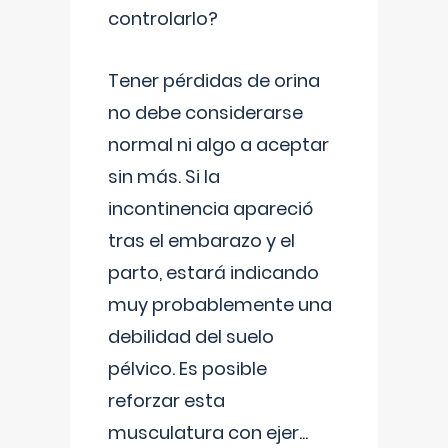
controlarlo?
Tener pérdidas de orina
no debe considerarse
normal ni algo a aceptar
sin más. Si la
incontinencia apareció
tras el embarazo y el
parto, estará indicando
muy probablemente una
debilidad del suelo
pélvico. Es posible
reforzar esta
musculatura con ejer
...