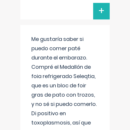
+
Me gustaría saber si
puedo comer paté
durante el embarazo.
Compré el Medallón de
foia refrigerado Seleqtia,
que es un bloc de foir
gras de pato con trozos,
y no sé si puedo comerlo.
Di positivo en
toxoplasmosis, así que