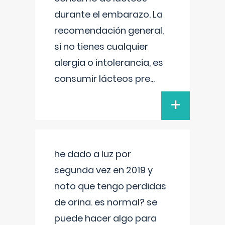
durante el embarazo. La
recomendación general,
si no tienes cualquier
alergia o intolerancia, es
consumir lácteos pre
...
+
he dado a luz por
segunda vez en 2019 y
noto que tengo perdidas
de orina. es normal? se
puede hacer algo para