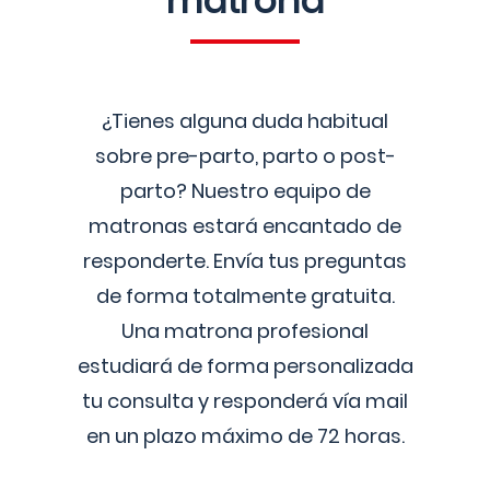
matrona
¿Tienes alguna duda habitual
sobre pre-parto, parto o post-
parto? Nuestro equipo de
matronas estará encantado de
responderte. Envía tus preguntas
de forma totalmente gratuita.
Una matrona profesional
estudiará de forma personalizada
tu consulta y responderá vía mail
en un plazo máximo de 72 horas.