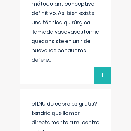
método anticonceptivo
definitivo. Así bien existe
una técnica quirúrgica
llamada vasovasostomía
queconsiste en unir de
nuevo los conductos
defere
...
+
el DIU de cobre es gratis?
tendría que llamar
directamente a mi centro