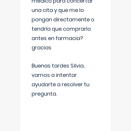
médico para concertar
una cita y que me lo
pongan directamente o
tendría que comprarlo
antes en farmacia?
gracias
Buenas tardes Silvia,
vamos a intentar
ayudarte a resolver tu
pregunta.