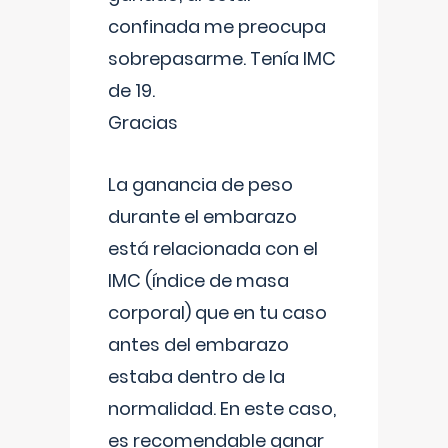
confinada me preocupa
sobrepasarme. Tenía IMC
de 19.
Gracias
La ganancia de peso
durante el embarazo
está relacionada con el
IMC (índice de masa
corporal) que en tu caso
antes del embarazo
estaba dentro de la
normalidad. En este caso,
es recomendable ganar