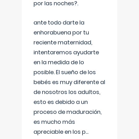
por las noches?.
ante todo darte la
enhorabuena por tu
reciente maternidad,
intentaremos ayudarte
en la medida de lo
posible. El sueño de los
bebés es muy diferente al
de nosotros los adultos,
esto es debido a un
proceso de maduración,
es mucho más
apreciable en los p
...