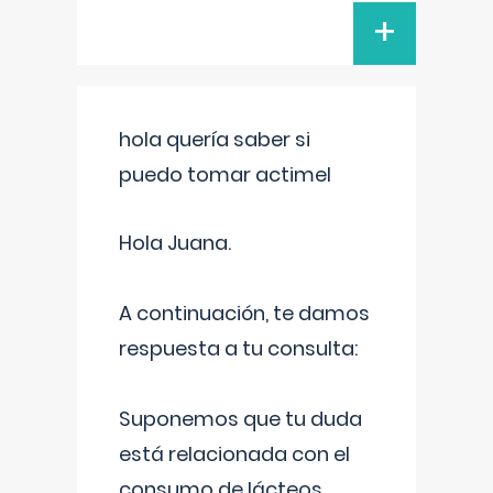
+
hola quería saber si
puedo tomar actimel
Hola Juana.
A continuación, te damos
respuesta a tu consulta:
Suponemos que tu duda
está relacionada con el
consumo de lácteos