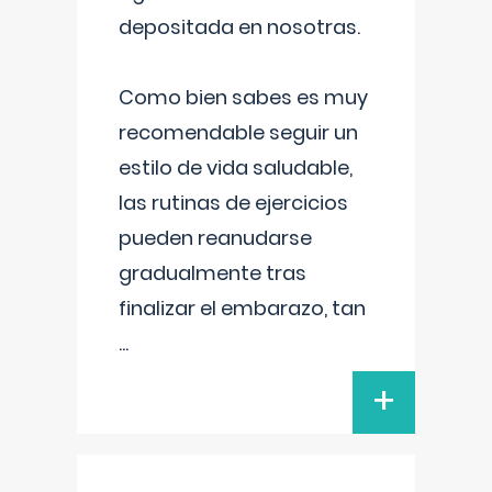
depositada en nosotras.
Como bien sabes es muy
recomendable seguir un
estilo de vida saludable,
las rutinas de ejercicios
pueden reanudarse
gradualmente tras
finalizar el embarazo, tan
...
+