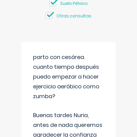
Suelo Pélvico
Otras consultas
parto con cesárea.
cuanto tiempo después
puedo empezar a hacer
ejercicio aeróbico como
zumba?
Buenas tardes Nuria,
antes de nada queremos
agradecer la confianza