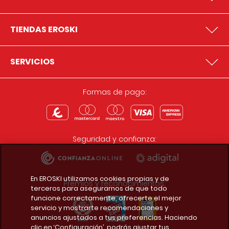
TIENDAS EROSKI
SERVICIOS
Formas de pago:
Seguridad y confianza:
En EROSKI utilizamos cookies propias y de
Premios y reconocimientos:
terceros para asegurarnos de que todo
funcione correctamente, ofrecerte el mejor
servicio y mostrarte recomendaciones y
anuncios ajustados a tus preferencias. Haciendo
clic en ‘Configuración’, podrás ajustar tus