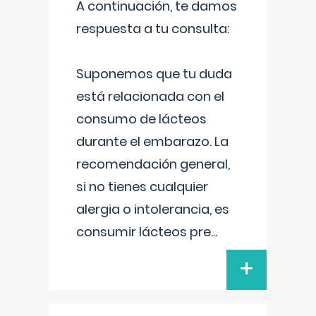
A continuación, te damos
respuesta a tu consulta:
Suponemos que tu duda
está relacionada con el
consumo de lácteos
durante el embarazo. La
recomendación general,
si no tienes cualquier
alergia o intolerancia, es
consumir lácteos pre
...
+