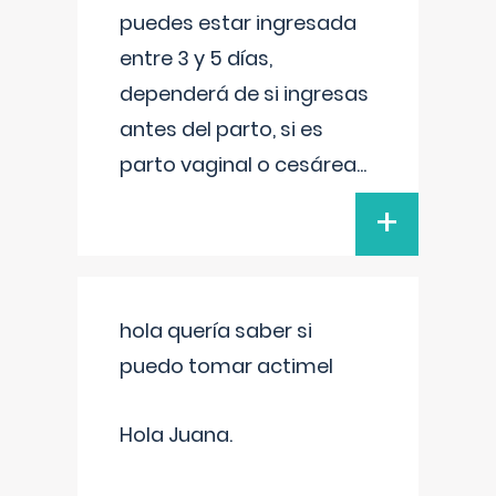
puedes estar ingresada
entre 3 y 5 días,
dependerá de si ingresas
antes del parto, si es
parto vaginal o cesárea
...
+
hola quería saber si
puedo tomar actimel
Hola Juana.