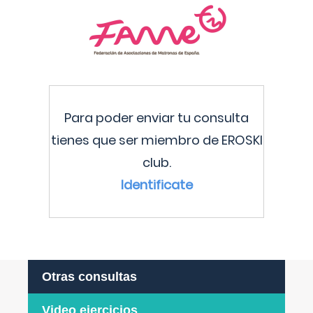
Para poder enviar tu consulta
tienes que ser miembro de EROSKI
club.
Identificate
Otras consultas
Video ejercicios