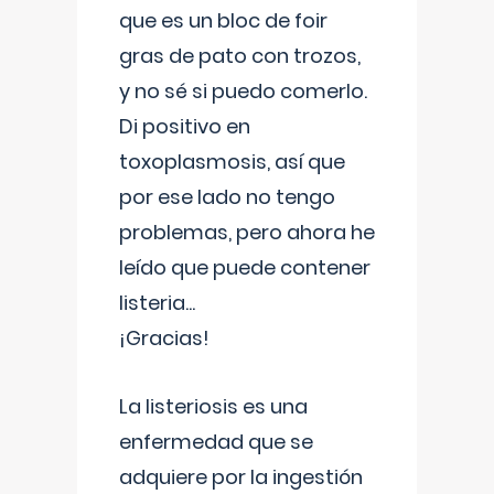
que es un bloc de foir
gras de pato con trozos,
y no sé si puedo comerlo.
Di positivo en
toxoplasmosis, así que
por ese lado no tengo
problemas, pero ahora he
leído que puede contener
listeria...
¡Gracias!
La listeriosis es una
enfermedad que se
adquiere por la ingestión