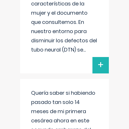
características de la
mujer y el documento
que consultemos. En
nuestro entorno para
disminuir los defectos del
tubo neural (DTN) se
...
+
Quería saber si habiendo
pasado tan solo 14
meses de mi primera
cesárea ahora en este