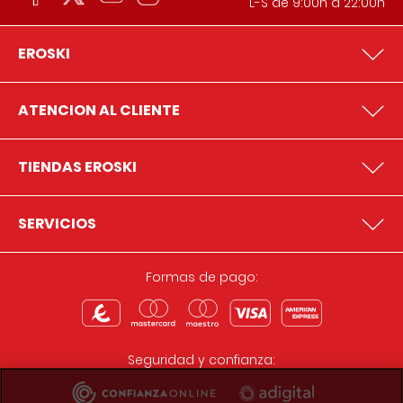
L-S de 9:00h a 22:00h
EROSKI
ATENCION AL CLIENTE
TIENDAS EROSKI
SERVICIOS
Formas de pago:
Seguridad y confianza: