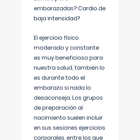
embarazadas? Cardio de
baja intensidad?
El ejercicio físico
moderado y constante
es muy beneficioso para
nuestra salud, también lo
es durante todo el
embarazo si nada lo
desaconseja. Los grupos
de preparación al
nacimiento suelen incluir
en sus sesiones ejercicios
corporales, entre los que