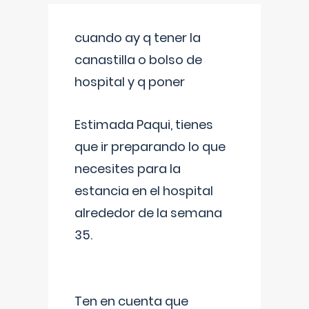
cuando ay q tener la
canastilla o bolso de
hospital y q poner
Estimada Paqui, tienes
que ir preparando lo que
necesites para la
estancia en el hospital
alrededor de la semana
35.
Ten en cuenta que