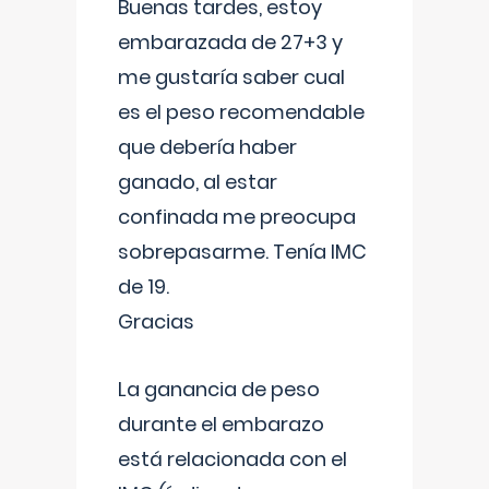
Buenas tardes, estoy
embarazada de 27+3 y
me gustaría saber cual
es el peso recomendable
que debería haber
ganado, al estar
confinada me preocupa
sobrepasarme. Tenía IMC
de 19.
Gracias
La ganancia de peso
durante el embarazo
está relacionada con el