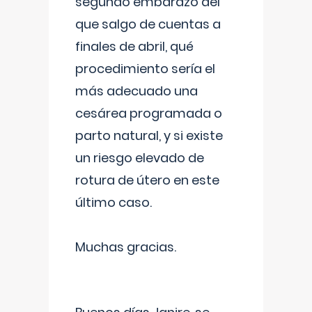
segundo embarazo del
que salgo de cuentas a
finales de abril, qué
procedimiento sería el
más adecuado una
cesárea programada o
parto natural, y si existe
un riesgo elevado de
rotura de útero en este
último caso.
Muchas gracias.