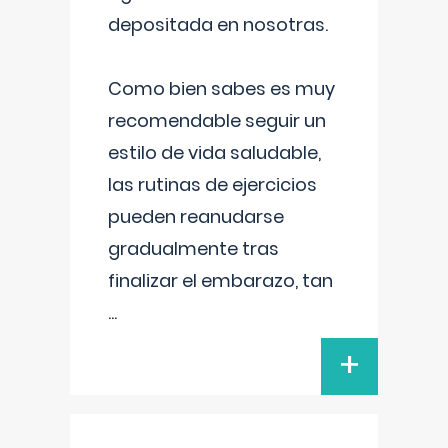
depositada en nosotras.
Como bien sabes es muy
recomendable seguir un
estilo de vida saludable,
las rutinas de ejercicios
pueden reanudarse
gradualmente tras
finalizar el embarazo, tan
...
+