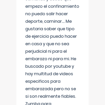
empezo el confinamiento
no puedo salir hacer
deporte, caminar.... Me
gustaria saber que tipo
de ejercicio puedo hacer
en casa y que no sea
perjudicial ni para el
embarazo ni para mi. He
buscado por youtube y
hay multitud de videos
especificos para
embarazada pero no se
si son realmente fiables.
Zumba para