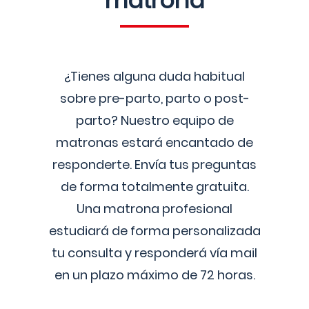
matrona
¿Tienes alguna duda habitual
sobre pre-parto, parto o post-
parto? Nuestro equipo de
matronas estará encantado de
responderte. Envía tus preguntas
de forma totalmente gratuita.
Una matrona profesional
estudiará de forma personalizada
tu consulta y responderá vía mail
en un plazo máximo de 72 horas.