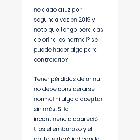
he dado a luz por
segunda vez en 2019 y
noto que tengo perdidas
de orina. es normal? se
puede hacer algo para
controlarlo?
Tener pérdidas de orina
no debe considerarse
normal ni algo a aceptar
sin más. Si la
incontinencia apareció
tras el embarazo y el
parto, estará indicando