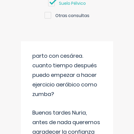
Suelo Pélvico
Otras consultas
parto con cesárea.
cuanto tiempo después
puedo empezar a hacer
ejercicio aeróbico como
zumba?
Buenas tardes Nuria,
antes de nada queremos
agradecer la confianza