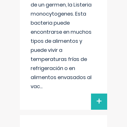
de un germen, la Listeria
monocytogenes. Esta
bacteria puede
encontrarse en muchos
tipos de alimentos y
puede vivir a
temperaturas frías de
refrigeración o en
alimentos envasados al
vac
...
+