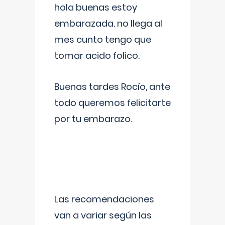
hola buenas estoy
embarazada. no llega al
mes cunto tengo que
tomar acido folico.
Buenas tardes Rocío, ante
todo queremos felicitarte
por tu embarazo.
Las recomendaciones
van a variar según las