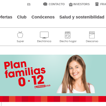
CONTACTO
INVESTORS
FRA
fertas
Club
Conócenos
Salud y sostenibilidad