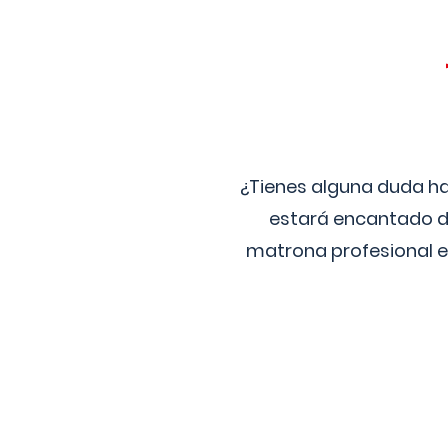
¿Tienes alguna duda ha
estará encantado de
matrona profesional e