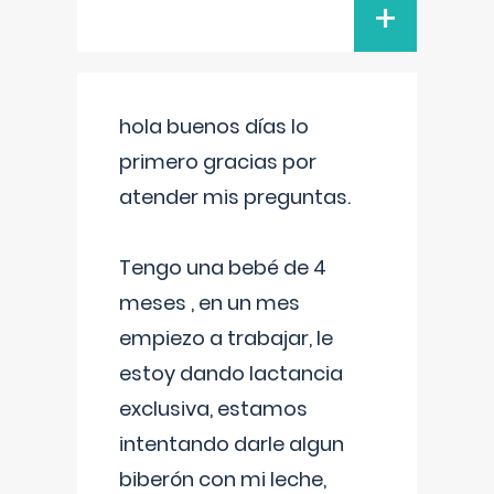
+
hola buenos días lo
primero gracias por
atender mis preguntas.
Tengo una bebé de 4
meses , en un mes
empiezo a trabajar, le
estoy dando lactancia
exclusiva, estamos
intentando darle algun
biberón con mi leche,