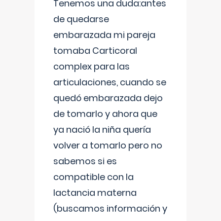
Tenemos una duda:antes
de quedarse
embarazada mi pareja
tomaba Carticoral
complex para las
articulaciones, cuando se
quedó embarazada dejo
de tomarlo y ahora que
ya nació la niña quería
volver a tomarlo pero no
sabemos si es
compatible con la
lactancia materna
(buscamos información y