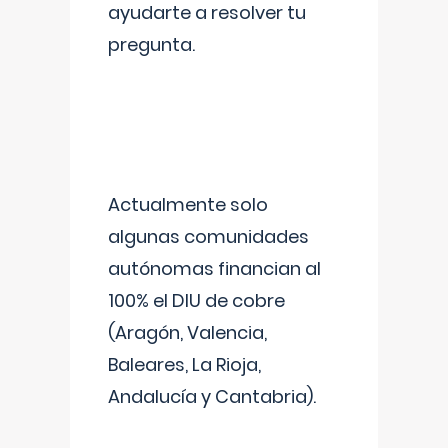
ayudarte a resolver tu
pregunta.
Actualmente solo
algunas comunidades
autónomas financian al
100% el DIU de cobre
(Aragón, Valencia,
Baleares, La Rioja,
Andalucía y Cantabria).