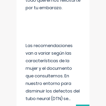
todo queremos felicitarte
por tu embarazo.
Las recomendaciones
van a variar según las
características de la
mujer y el documento
que consultemos. En
nuestro entorno para
disminuir los defectos del
tubo neural (DTN) se
...