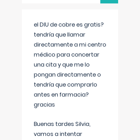
el DIU de cobre es gratis?
tendría que llamar
directamente a mi centro
médico para concertar
una cita y que me lo
pongan directamente o
tendría que comprarlo
antes en farmacia?
gracias
Buenas tardes Silvia,
vamos a intentar