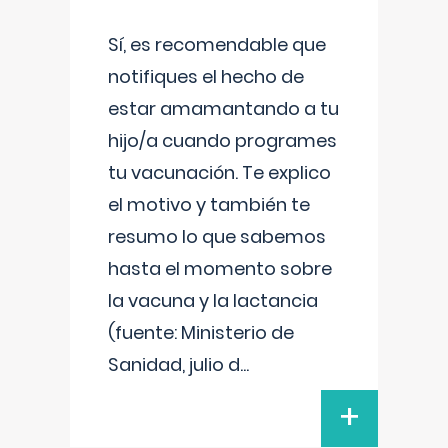
Sí, es recomendable que
notifiques el hecho de
estar amamantando a tu
hijo/a cuando programes
tu vacunación. Te explico
el motivo y también te
resumo lo que sabemos
hasta el momento sobre
la vacuna y la lactancia
(fuente: Ministerio de
Sanidad, julio d
...
+