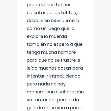
probé varias tetinas,
calentando las tetitas,
daldole en bibe primero
como un juego que lo
explore lo muerda,
también no espero a que
tenga mucha hambre
para que no se frustre, e
leído muchas cosas para
intentar ir introduciendo ,
pero nada no hay
manera, con cuchara aún
va tomando , pero en la
guarde no se van a parar