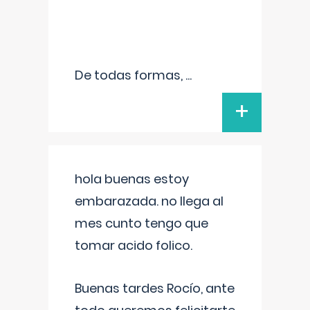
De todas formas,
...
+
hola buenas estoy
embarazada. no llega al
mes cunto tengo que
tomar acido folico.
Buenas tardes Rocío, ante