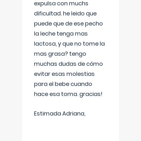
expulsa con muchs
dificultad. he leido que
puede que de ese pecho
la leche tenga mas
lactosa, y que no tome la
mas grasa? tengo
muchas dudas de cómo
evitar esas molestias
para el bebe cuando
hace esa toma. gracias!
Estimada Adriana,