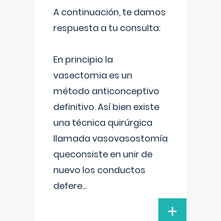
A continuación, te damos
respuesta a tu consulta:
En principio la
vasectomia es un
método anticonceptivo
definitivo. Así bien existe
una técnica quirúrgica
llamada vasovasostomía
queconsiste en unir de
nuevo los conductos
defere
...
+