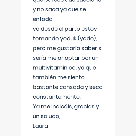
y no saca ya que se
enfada.
yo desde el parto estoy
tomando yoduk (yodo),
pero me gustaría saber si
sería mejor optar por un
multivitaminico, ya que
también me siento
bastante cansada y seca
constantemente.
Ya me indicáis, gracias y
un saludo,
Laura