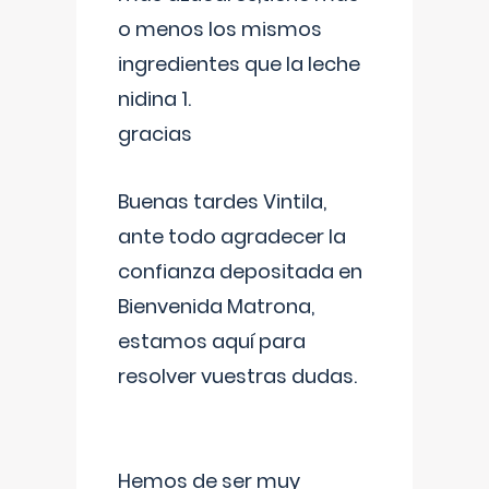
o menos los mismos
ingredientes que la leche
nidina 1.
gracias
Buenas tardes Vintila,
ante todo agradecer la
confianza depositada en
Bienvenida Matrona,
estamos aquí para
resolver vuestras dudas.
Hemos de ser muy