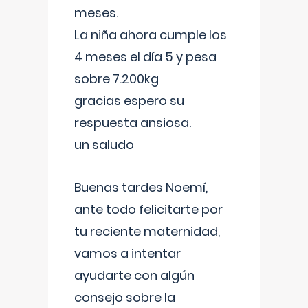
meses.
La niña ahora cumple los
4 meses el día 5 y pesa
sobre 7.200kg
gracias espero su
respuesta ansiosa.
un saludo
Buenas tardes Noemí,
ante todo felicitarte por
tu reciente maternidad,
vamos a intentar
ayudarte con algún
consejo sobre la