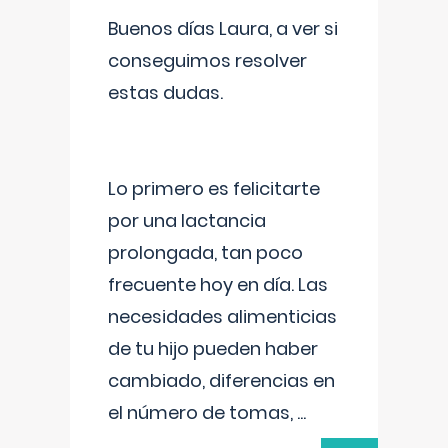
Buenos días Laura, a ver si
conseguimos resolver
estas dudas.
Lo primero es felicitarte
por una lactancia
prolongada, tan poco
frecuente hoy en día. Las
necesidades alimenticias
de tu hijo pueden haber
cambiado, diferencias en
el número de tomas,
...