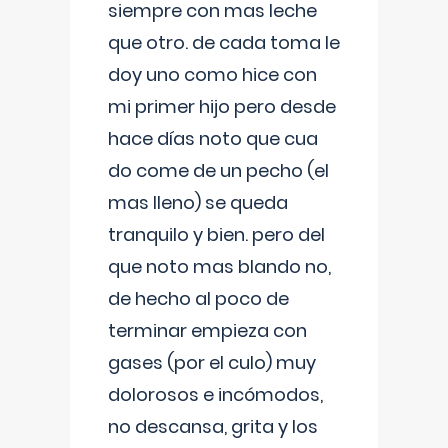
siempre con mas leche
que otro. de cada toma le
doy uno como hice con
mi primer hijo pero desde
hace días noto que cua
do come de un pecho (el
mas lleno) se queda
tranquilo y bien. pero del
que noto mas blando no,
de hecho al poco de
terminar empieza con
gases (por el culo) muy
dolorosos e incómodos,
no descansa, grita y los