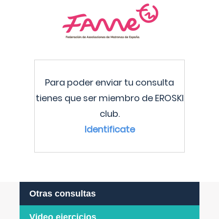
Para poder enviar tu consulta
tienes que ser miembro de EROSKI
club.
Identificate
Otras consultas
Video ejercicios