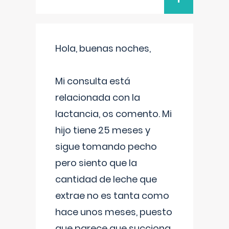
Hola, buenas noches,
Mi consulta está
relacionada con la
lactancia, os comento. Mi
hijo tiene 25 meses y
sigue tomando pecho
pero siento que la
cantidad de leche que
extrae no es tanta como
hace unos meses, puesto
que parece que succiona