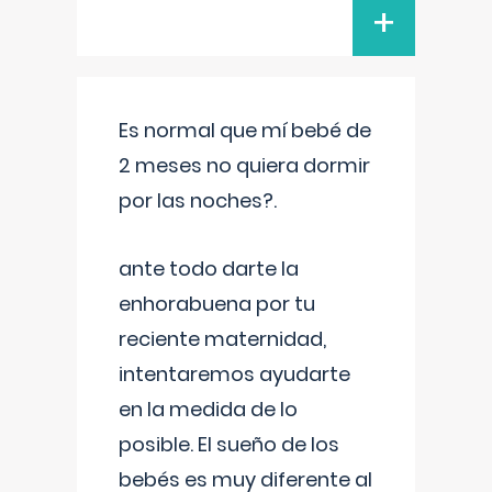
+
Es normal que mí bebé de
2 meses no quiera dormir
por las noches?.
ante todo darte la
enhorabuena por tu
reciente maternidad,
intentaremos ayudarte
en la medida de lo
posible. El sueño de los
bebés es muy diferente al