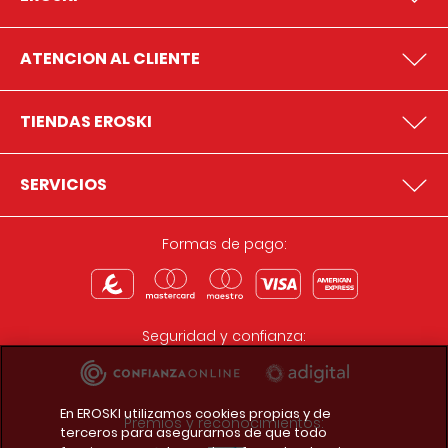
ATENCION AL CLIENTE
TIENDAS EROSKI
SERVICIOS
Formas de pago:
Seguridad y confianza:
En EROSKI utilizamos cookies propias y de
Premios y reconocimientos:
terceros para asegurarnos de que todo