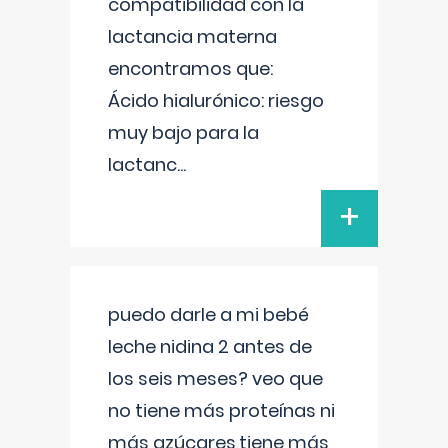
compatibilidad con la
lactancia materna
encontramos que:
Ácido hialurónico: riesgo
muy bajo para la
lactanc
...
+
puedo darle a mi bebé
leche nidina 2 antes de
los seis meses? veo que
no tiene más proteínas ni
más azúcares,tiene más