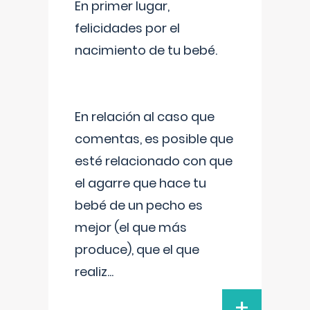
En primer lugar,
felicidades por el
nacimiento de tu bebé.
En relación al caso que
comentas, es posible que
esté relacionado con que
el agarre que hace tu
bebé de un pecho es
mejor (el que más
produce), que el que
realiz
...
+