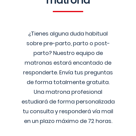
matrona
¿Tienes alguna duda habitual
sobre pre-parto, parto o post-
parto? Nuestro equipo de
matronas estará encantado de
responderte. Envía tus preguntas
de forma totalmente gratuita.
Una matrona profesional
estudiará de forma personalizada
tu consulta y responderá vía mail
en un plazo máximo de 72 horas.