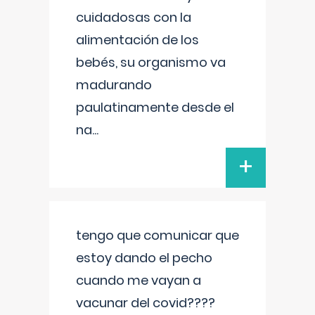
cuidadosas con la
alimentación de los
bebés, su organismo va
madurando
paulatinamente desde el
na
...
+
tengo que comunicar que
estoy dando el pecho
cuando me vayan a
vacunar del covid????