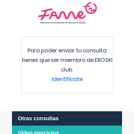
Para poder enviar tu consulta
tienes que ser miembro de EROSKI
club.
Identificate
Otras consultas
Video ejercicios