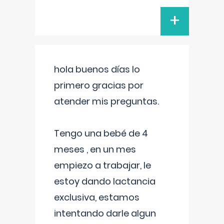
+
hola buenos días lo
primero gracias por
atender mis preguntas.
Tengo una bebé de 4
meses , en un mes
empiezo a trabajar, le
estoy dando lactancia
exclusiva, estamos
intentando darle algun