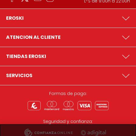
L-S de 9:00h a 22:00h
EROSKI
ATENCION AL CLIENTE
TIENDAS EROSKI
SERVICIOS
Formas de pago:
Seguridad y confianza: