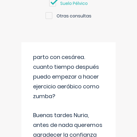
Suelo Pélvico
Otras consultas
parto con cesárea.
cuanto tiempo después
puedo empezar a hacer
ejercicio aeróbico como
zumba?
Buenas tardes Nuria,
antes de nada queremos
agradecer la confianza