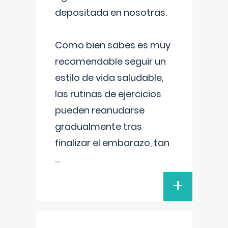
depositada en nosotras.
Como bien sabes es muy
recomendable seguir un
estilo de vida saludable,
las rutinas de ejercicios
pueden reanudarse
gradualmente tras
finalizar el embarazo, tan
...
+