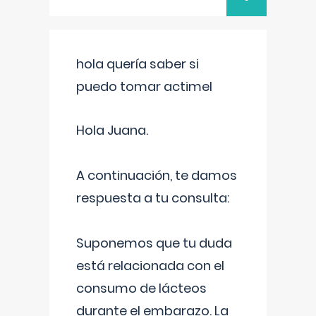
hola quería saber si
puedo tomar actimel
Hola Juana.
A continuación, te damos
respuesta a tu consulta:
Suponemos que tu duda
está relacionada con el
consumo de lácteos
durante el embarazo. La