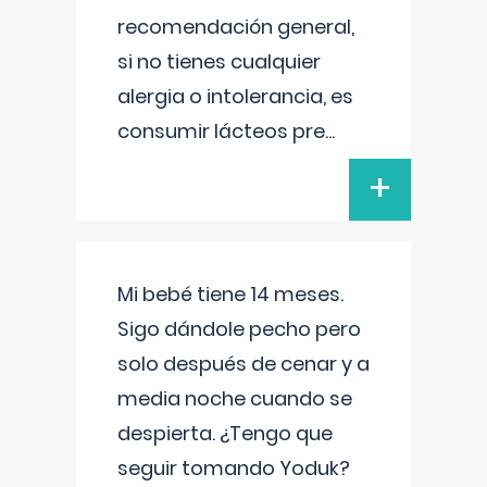
recomendación general,
si no tienes cualquier
alergia o intolerancia, es
consumir lácteos pre
...
+
Mi bebé tiene 14 meses.
Sigo dándole pecho pero
solo después de cenar y a
media noche cuando se
despierta. ¿Tengo que
seguir tomando Yoduk?