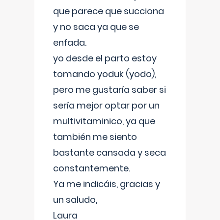
que parece que succiona
y no saca ya que se
enfada.
yo desde el parto estoy
tomando yoduk (yodo),
pero me gustaría saber si
sería mejor optar por un
multivitaminico, ya que
también me siento
bastante cansada y seca
constantemente.
Ya me indicáis, gracias y
un saludo,
Laura