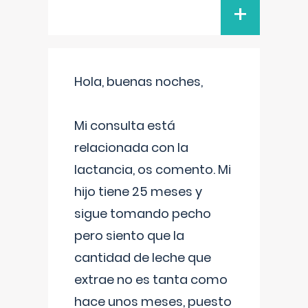
+
Hola, buenas noches,
Mi consulta está
relacionada con la
lactancia, os comento. Mi
hijo tiene 25 meses y
sigue tomando pecho
pero siento que la
cantidad de leche que
extrae no es tanta como
hace unos meses, puesto