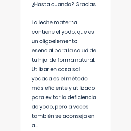
¿Hasta cuando? Gracias
La leche materna
contiene el yodo, que es
un oligoelemento
esencial para la salud de
tu hijo, de forma natural.
Utilizar en casa sal
yodada es el método
más eficiente y utilizado
para evitar la deficiencia
de yodo, pero a veces
también se aconseja en
a
...