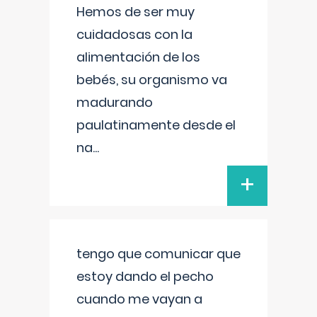
Hemos de ser muy
cuidadosas con la
alimentación de los
bebés, su organismo va
madurando
paulatinamente desde el
na
...
+
tengo que comunicar que
estoy dando el pecho
cuando me vayan a