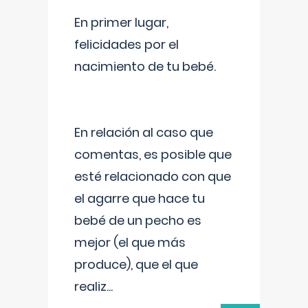
En primer lugar,
felicidades por el
nacimiento de tu bebé.
En relación al caso que
comentas, es posible que
esté relacionado con que
el agarre que hace tu
bebé de un pecho es
mejor (el que más
produce), que el que
realiz
...