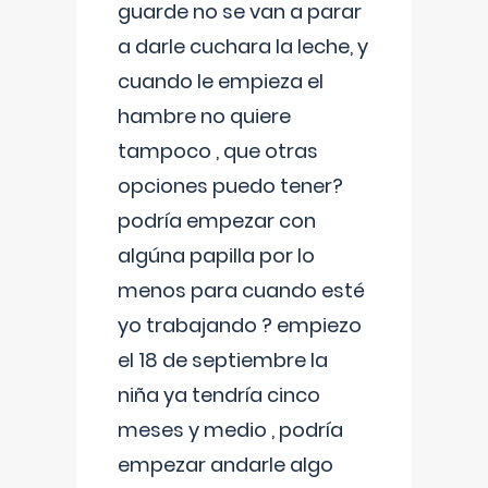
guarde no se van a parar
a darle cuchara la leche, y
cuando le empieza el
hambre no quiere
tampoco , que otras
opciones puedo tener?
podría empezar con
algúna papilla por lo
menos para cuando esté
yo trabajando ? empiezo
el 18 de septiembre la
niña ya tendría cinco
meses y medio , podría
empezar andarle algo