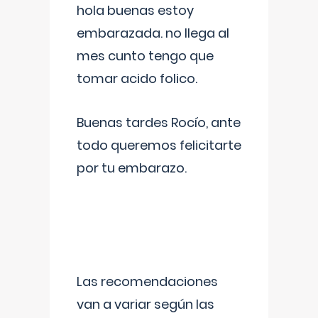
hola buenas estoy
embarazada. no llega al
mes cunto tengo que
tomar acido folico.
Buenas tardes Rocío, ante
todo queremos felicitarte
por tu embarazo.
Las recomendaciones
van a variar según las