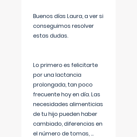
Buenos días Laura, a ver si
conseguimos resolver
estas dudas.
Lo primero es felicitarte
por una lactancia
prolongada, tan poco
frecuente hoy en día. Las
necesidades alimenticias
de tu hijo pueden haber
cambiado, diferencias en
el número de tomas,
...