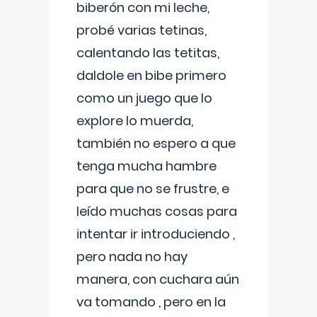
biberón con mi leche,
probé varias tetinas,
calentando las tetitas,
daldole en bibe primero
como un juego que lo
explore lo muerda,
también no espero a que
tenga mucha hambre
para que no se frustre, e
leído muchas cosas para
intentar ir introduciendo ,
pero nada no hay
manera, con cuchara aún
va tomando , pero en la