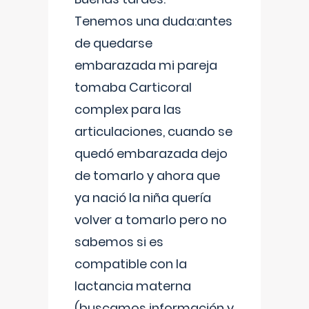
Tenemos una duda:antes
de quedarse
embarazada mi pareja
tomaba Carticoral
complex para las
articulaciones, cuando se
quedó embarazada dejo
de tomarlo y ahora que
ya nació la niña quería
volver a tomarlo pero no
sabemos si es
compatible con la
lactancia materna
(buscamos información y