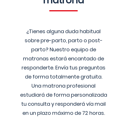
matrona
¿Tienes alguna duda habitual
sobre pre-parto, parto o post-
parto? Nuestro equipo de
matronas estará encantado de
responderte. Envía tus preguntas
de forma totalmente gratuita.
Una matrona profesional
estudiará de forma personalizada
tu consulta y responderá vía mail
en un plazo máximo de 72 horas.