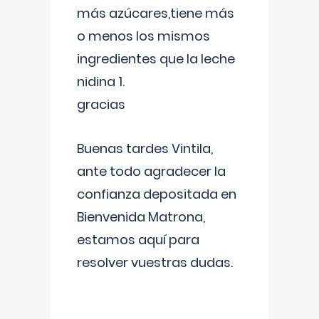
más azúcares,tiene más
o menos los mismos
ingredientes que la leche
nidina 1.
gracias
Buenas tardes Vintila,
ante todo agradecer la
confianza depositada en
Bienvenida Matrona,
estamos aquí para
resolver vuestras dudas.