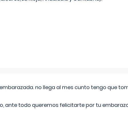
embarazada. no llega al mes cunto tengo que toma
o, ante todo queremos felicitarte por tu embarazo