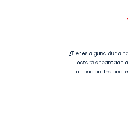
¿Tienes alguna duda ha
estará encantado de
matrona profesional e