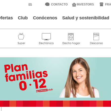
CONTACTO
INVESTORS
FRA
fertas
Club
Conócenos
Salud y sostenibilidad