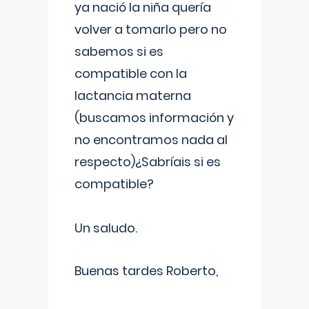
ya nació la niña quería
volver a tomarlo pero no
sabemos si es
compatible con la
lactancia materna
(buscamos información y
no encontramos nada al
respecto)¿Sabríais si es
compatible?
Un saludo.
Buenas tardes Roberto,