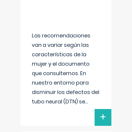
Las recomendaciones
van a variar según las
características de la
mujer y el documento
que consultemos. En
nuestro entorno para
disminuir los defectos del
tubo neural (DTN) se
...
+