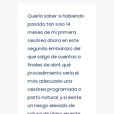
Quería saber si habiendo
pasado tan solo 14
meses de mi primera
cesárea ahora en este
segundo embarazo del
que salgo de cuentas a
finales de abril, qué
procedimiento sería el
más adecuado una
cesárea programada o
parto natural, y si existe
un riesgo elevado de
rotura de útero en este