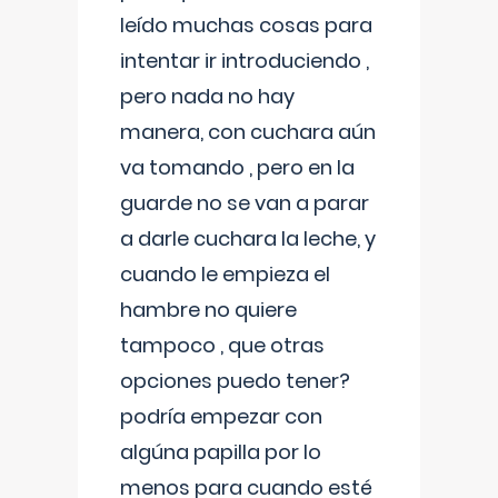
leído muchas cosas para
intentar ir introduciendo ,
pero nada no hay
manera, con cuchara aún
va tomando , pero en la
guarde no se van a parar
a darle cuchara la leche, y
cuando le empieza el
hambre no quiere
tampoco , que otras
opciones puedo tener?
podría empezar con
algúna papilla por lo
menos para cuando esté