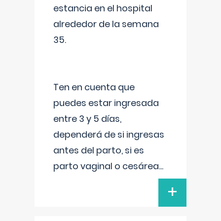
estancia en el hospital
alrededor de la semana
35.
Ten en cuenta que
puedes estar ingresada
entre 3 y 5 días,
dependerá de si ingresas
antes del parto, si es
parto vaginal o cesárea
...
+