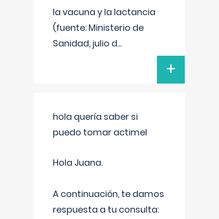
la vacuna y la lactancia
(fuente: Ministerio de
Sanidad, julio d
...
+
hola quería saber si
puedo tomar actimel
Hola Juana.
A continuación, te damos
respuesta a tu consulta: