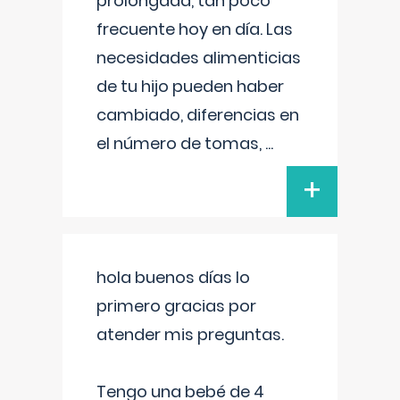
prolongada, tan poco
frecuente hoy en día. Las
necesidades alimenticias
de tu hijo pueden haber
cambiado, diferencias en
el número de tomas,
...
+
hola buenos días lo
primero gracias por
atender mis preguntas.
Tengo una bebé de 4