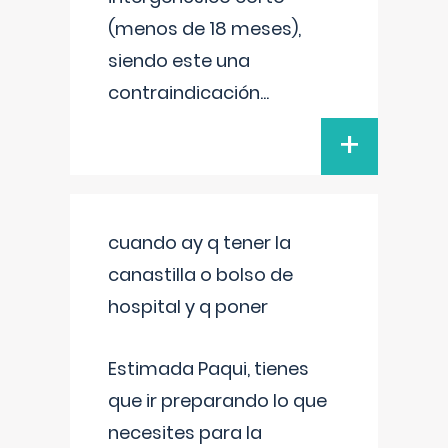
(menos de 18 meses),
siendo este una
contraindicación
...
+
cuando ay q tener la
canastilla o bolso de
hospital y q poner
Estimada Paqui, tienes
que ir preparando lo que
necesites para la