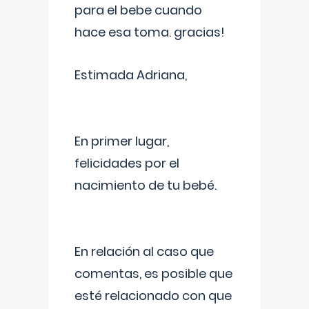
para el bebe cuando
hace esa toma. gracias!
Estimada Adriana,
En primer lugar,
felicidades por el
nacimiento de tu bebé.
En relación al caso que
comentas, es posible que
esté relacionado con que