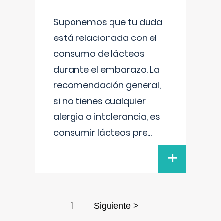
Suponemos que tu duda
está relacionada con el
consumo de lácteos
durante el embarazo. La
recomendación general,
si no tienes cualquier
alergia o intolerancia, es
consumir lácteos pre
...
+
1
Siguiente >