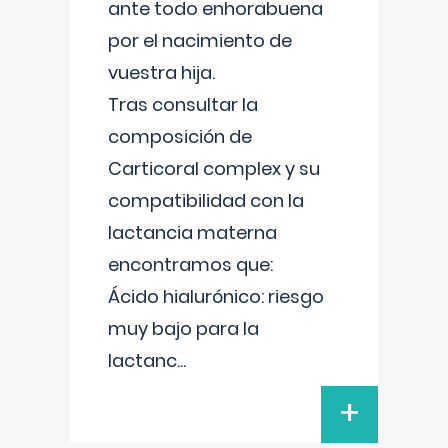
ante todo enhorabuena
por el nacimiento de
vuestra hija.
Tras consultar la
composición de
Carticoral complex y su
compatibilidad con la
lactancia materna
encontramos que:
Ácido hialurónico: riesgo
muy bajo para la
lactanc
...
+