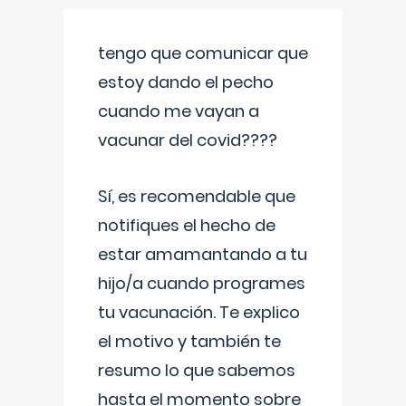
tengo que comunicar que
estoy dando el pecho
cuando me vayan a
vacunar del covid????
Sí, es recomendable que
notifiques el hecho de
estar amamantando a tu
hijo/a cuando programes
tu vacunación. Te explico
el motivo y también te
resumo lo que sabemos
hasta el momento sobre