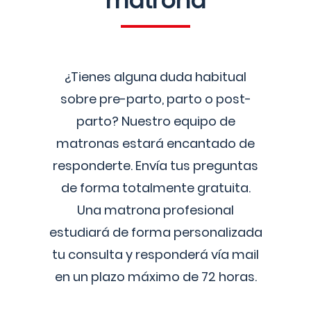
matrona
¿Tienes alguna duda habitual
sobre pre-parto, parto o post-
parto? Nuestro equipo de
matronas estará encantado de
responderte. Envía tus preguntas
de forma totalmente gratuita.
Una matrona profesional
estudiará de forma personalizada
tu consulta y responderá vía mail
en un plazo máximo de 72 horas.