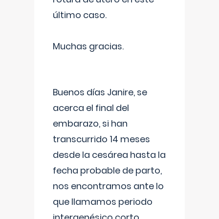
último caso.
Muchas gracias.
Buenos días Janire, se
acerca el final del
embarazo, si han
transcurrido 14 meses
desde la cesárea hasta la
fecha probable de parto,
nos encontramos ante lo
que llamamos periodo
intergenésico corto