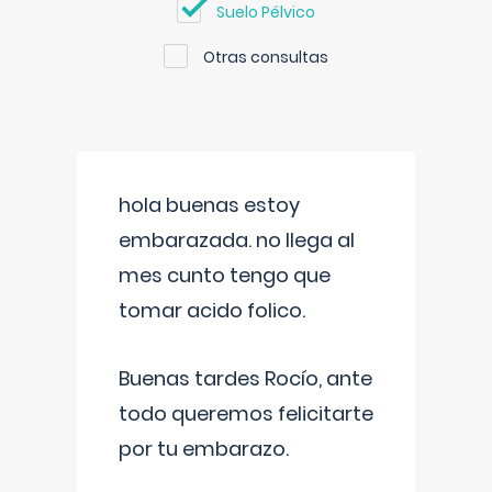
Suelo Pélvico
Otras consultas
hola buenas estoy
embarazada. no llega al
mes cunto tengo que
tomar acido folico.
Buenas tardes Rocío, ante
todo queremos felicitarte
por tu embarazo.