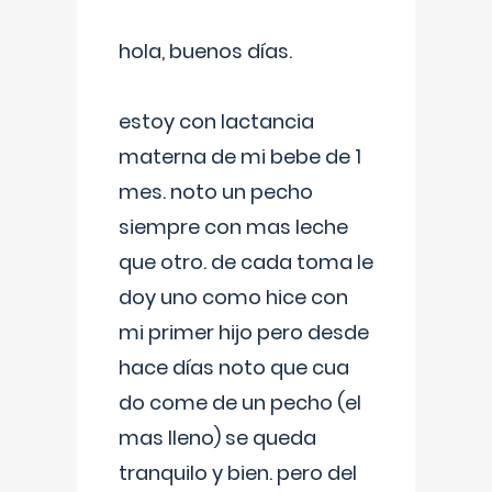
hola, buenos días.
estoy con lactancia
materna de mi bebe de 1
mes. noto un pecho
siempre con mas leche
que otro. de cada toma le
doy uno como hice con
mi primer hijo pero desde
hace días noto que cua
do come de un pecho (el
mas lleno) se queda
tranquilo y bien. pero del