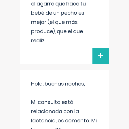
el agarre que hace tu
bebé de un pecho es
mejor (el que más
produce), que el que
realiz
...
+
Hola, buenas noches,
Mi consulta está
relacionada con la
lactancia, os comento. Mi