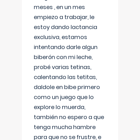
meses , en un mes
empiezo a trabajar, le
estoy dando lactancia
exclusiva, estamos
intentando darle algun
biberón con mi leche,
probé varias tetinas,
calentando las tetitas,
daldole en bibe primero
como un juego que lo
explore lo muerda,
también no espero a que
tenga mucha hambre
para que no se frustre, e