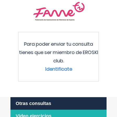
Para poder enviar tu consulta
tienes que ser miembro de EROSKI
club.
Identificate
Otras consultas
Video ejercicios