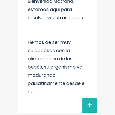
Bienvenida Matrona,
estamos aquí para
resolver vuestras dudas.
Hemos de ser muy
cuidadosas con la
alimentación de los
bebés, su organismo va
madurando
paulatinamente desde el
na
...
+