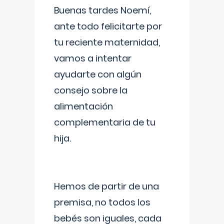
Buenas tardes Noemí,
ante todo felicitarte por
tu reciente maternidad,
vamos a intentar
ayudarte con algún
consejo sobre la
alimentación
complementaria de tu
hija.
Hemos de partir de una
premisa, no todos los
bebés son iguales, cada