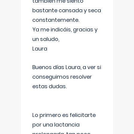
también me siento
bastante cansada y seca
constantemente.
Ya me indicáis, gracias y
un saludo,
Laura
Buenos días Laura, a ver si
conseguimos resolver
estas dudas.
Lo primero es felicitarte
por una lactancia