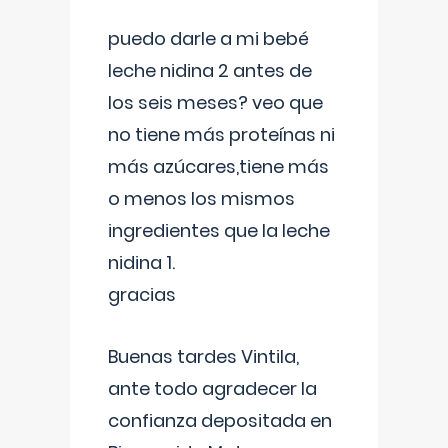
puedo darle a mi bebé
leche nidina 2 antes de
los seis meses? veo que
no tiene más proteínas ni
más azúcares,tiene más
o menos los mismos
ingredientes que la leche
nidina 1.
gracias
Buenas tardes Vintila,
ante todo agradecer la
confianza depositada en