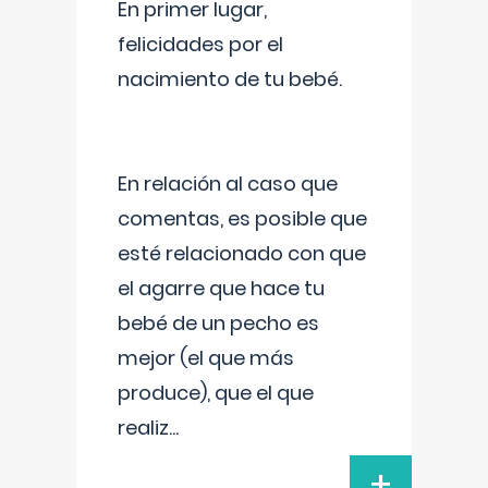
En primer lugar,
felicidades por el
nacimiento de tu bebé.
En relación al caso que
comentas, es posible que
esté relacionado con que
el agarre que hace tu
bebé de un pecho es
mejor (el que más
produce), que el que
realiz
...
+