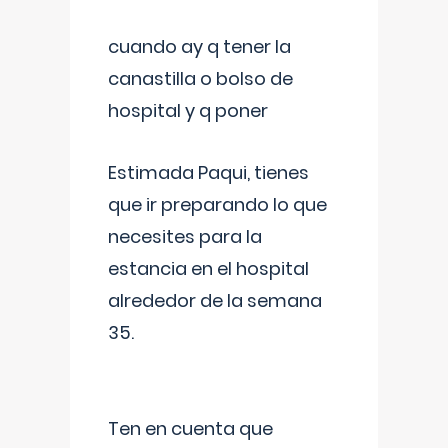
cuando ay q tener la
canastilla o bolso de
hospital y q poner
Estimada Paqui, tienes
que ir preparando lo que
necesites para la
estancia en el hospital
alrededor de la semana
35.
Ten en cuenta que