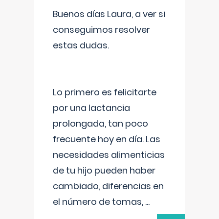
Buenos días Laura, a ver si
conseguimos resolver
estas dudas.
Lo primero es felicitarte
por una lactancia
prolongada, tan poco
frecuente hoy en día. Las
necesidades alimenticias
de tu hijo pueden haber
cambiado, diferencias en
el número de tomas,
...