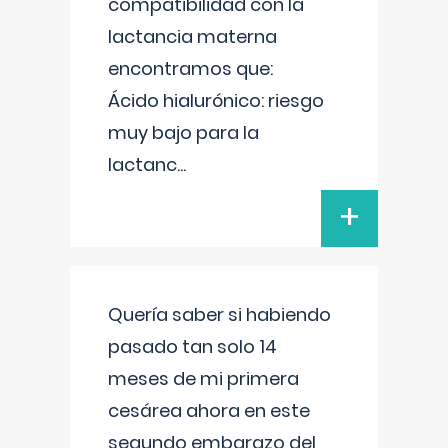
compatibilidad con la
lactancia materna
encontramos que:
Ácido hialurónico: riesgo
muy bajo para la
lactanc
...
+
Quería saber si habiendo
pasado tan solo 14
meses de mi primera
cesárea ahora en este
segundo embarazo del