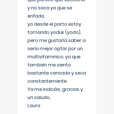
y no saca ya que se
enfada.
yo desde el parto estoy
tomando yoduk (yodo),
pero me gustaría saber si
sería mejor optar por un
multivitaminico, ya que
también me siento
bastante cansada y seca
constantemente.
Ya me indicáis, gracias y
un saludo,
Laura