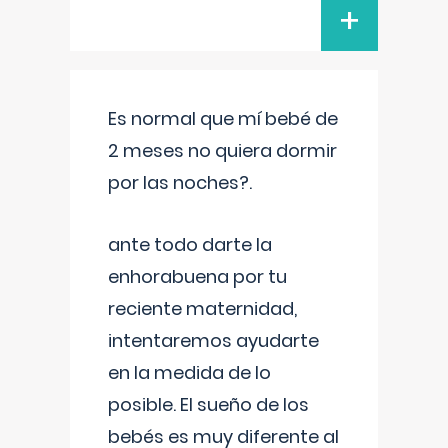
+
Es normal que mí bebé de
2 meses no quiera dormir
por las noches?.
ante todo darte la
enhorabuena por tu
reciente maternidad,
intentaremos ayudarte
en la medida de lo
posible. El sueño de los
bebés es muy diferente al