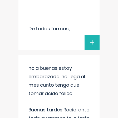
De todas formas,
...
+
hola buenas estoy
embarazada. no llega al
mes cunto tengo que
tomar acido folico.
Buenas tardes Rocío, ante