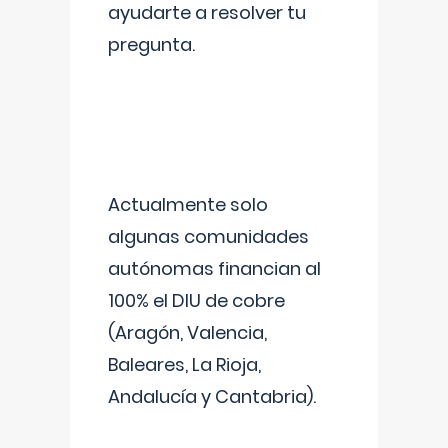
ayudarte a resolver tu
pregunta.
Actualmente solo
algunas comunidades
autónomas financian al
100% el DIU de cobre
(Aragón, Valencia,
Baleares, La Rioja,
Andalucía y Cantabria).