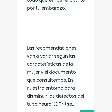
todo queremos felicitarte
por tu embarazo.
Las recomendaciones
van a variar según las
características de la
mujer y el documento
que consultemos. En
nuestro entorno para
disminuir los defectos del
tubo neural (DTN) se
...