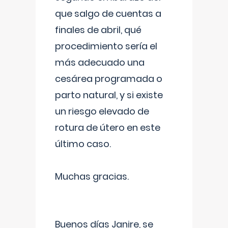
que salgo de cuentas a
finales de abril, qué
procedimiento sería el
más adecuado una
cesárea programada o
parto natural, y si existe
un riesgo elevado de
rotura de útero en este
último caso.
Muchas gracias.
Buenos días Janire, se