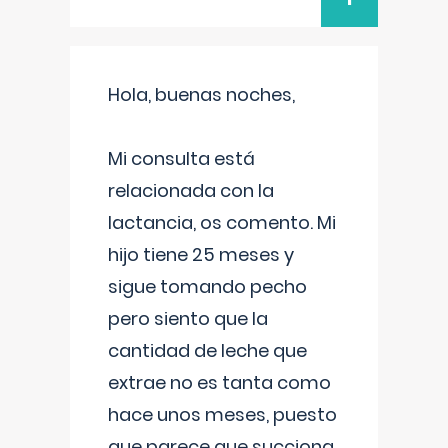
Hola, buenas noches,
Mi consulta está
relacionada con la
lactancia, os comento. Mi
hijo tiene 25 meses y
sigue tomando pecho
pero siento que la
cantidad de leche que
extrae no es tanta como
hace unos meses, puesto
que parece que succiona