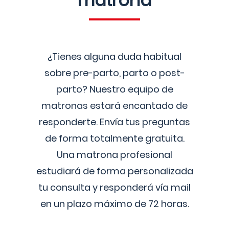
matrona
¿Tienes alguna duda habitual
sobre pre-parto, parto o post-
parto? Nuestro equipo de
matronas estará encantado de
responderte. Envía tus preguntas
de forma totalmente gratuita.
Una matrona profesional
estudiará de forma personalizada
tu consulta y responderá vía mail
en un plazo máximo de 72 horas.