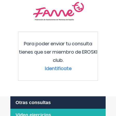
Para poder enviar tu consulta
tienes que ser miembro de EROSKI
club.
Identificate
Otras consultas
Video ejercicios