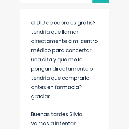
el DIU de cobre es gratis?
tendría que llamar
directamente a mi centro
médico para concertar
una cita y que me lo
pongan directamente o
tendría que comprarlo
antes en farmacia?
gracias
Buenas tardes Silvia,
vamos a intentar