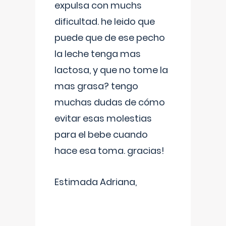
expulsa con muchs
dificultad. he leido que
puede que de ese pecho
la leche tenga mas
lactosa, y que no tome la
mas grasa? tengo
muchas dudas de cómo
evitar esas molestias
para el bebe cuando
hace esa toma. gracias!
Estimada Adriana,