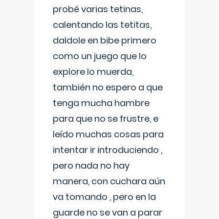
probé varias tetinas,
calentando las tetitas,
daldole en bibe primero
como un juego que lo
explore lo muerda,
también no espero a que
tenga mucha hambre
para que no se frustre, e
leído muchas cosas para
intentar ir introduciendo ,
pero nada no hay
manera, con cuchara aún
va tomando , pero en la
guarde no se van a parar