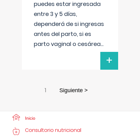
puedes estar ingresada
entre 3 y 5 días,
dependerá de si ingresas
antes del parto, si es
parto vaginal o cesárea
...
+
1
Siguiente >
Inicio
Consultorio nutricional