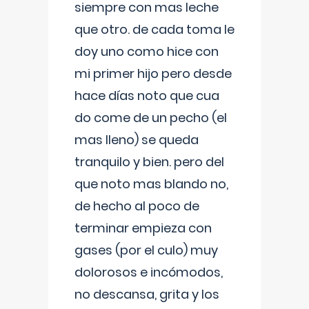
siempre con mas leche
que otro. de cada toma le
doy uno como hice con
mi primer hijo pero desde
hace días noto que cua
do come de un pecho (el
mas lleno) se queda
tranquilo y bien. pero del
que noto mas blando no,
de hecho al poco de
terminar empieza con
gases (por el culo) muy
dolorosos e incómodos,
no descansa, grita y los