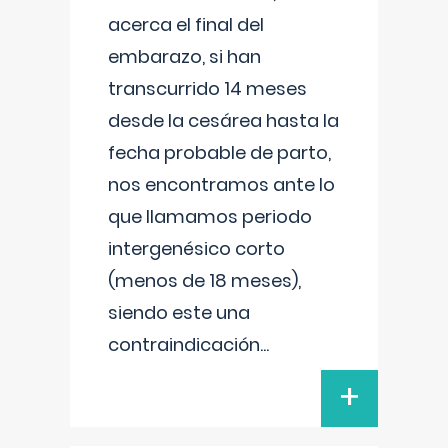
acerca el final del
embarazo, si han
transcurrido 14 meses
desde la cesárea hasta la
fecha probable de parto,
nos encontramos ante lo
que llamamos periodo
intergenésico corto
(menos de 18 meses),
siendo este una
contraindicación
...
+