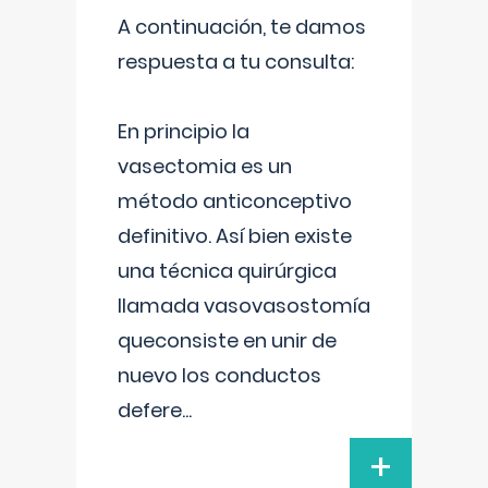
A continuación, te damos
respuesta a tu consulta:
En principio la
vasectomia es un
método anticonceptivo
definitivo. Así bien existe
una técnica quirúrgica
llamada vasovasostomía
queconsiste en unir de
nuevo los conductos
defere
...
+