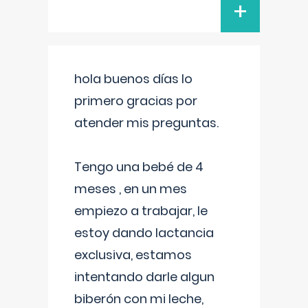
+
hola buenos días lo
primero gracias por
atender mis preguntas.
Tengo una bebé de 4
meses , en un mes
empiezo a trabajar, le
estoy dando lactancia
exclusiva, estamos
intentando darle algun
biberón con mi leche,