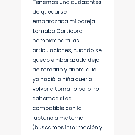
Tenemos una duda:antes
de quedarse
embarazada mi pareja
tomaba Carticoral
complex para las
articulaciones, cuando se
quedó embarazada dejo
de tomarlo y ahora que
ya nació la niña quería
volver a tomarlo pero no
sabemos si es
compatible con la
lactancia materna
(buscamos información y