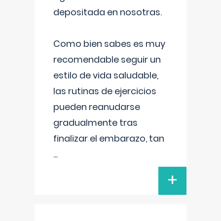
depositada en nosotras.
Como bien sabes es muy
recomendable seguir un
estilo de vida saludable,
las rutinas de ejercicios
pueden reanudarse
gradualmente tras
finalizar el embarazo, tan
...
+