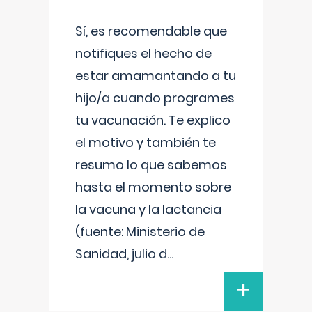
Sí, es recomendable que
notifiques el hecho de
estar amamantando a tu
hijo/a cuando programes
tu vacunación. Te explico
el motivo y también te
resumo lo que sabemos
hasta el momento sobre
la vacuna y la lactancia
(fuente: Ministerio de
Sanidad, julio d
...
+