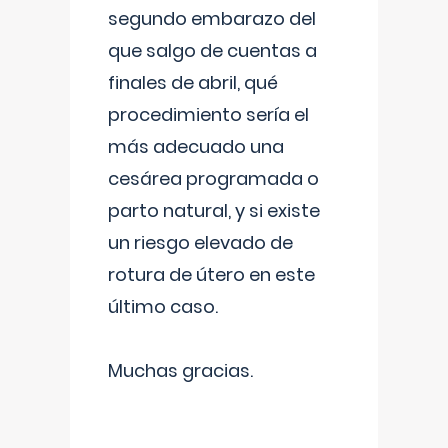
segundo embarazo del
que salgo de cuentas a
finales de abril, qué
procedimiento sería el
más adecuado una
cesárea programada o
parto natural, y si existe
un riesgo elevado de
rotura de útero en este
último caso.
Muchas gracias.