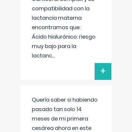
compatibilidad con la
lactancia materna
encontramos que:
Ácido hialurónico: riesgo
muy bajo para la
lactanc
...
+
Quería saber si habiendo
pasado tan solo 14
meses de mi primera
cesárea ahora en este