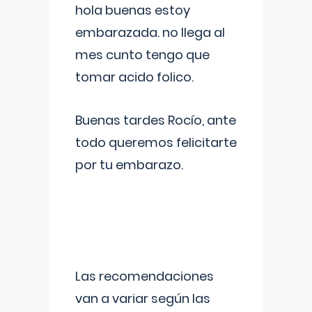
hola buenas estoy
embarazada. no llega al
mes cunto tengo que
tomar acido folico.
Buenas tardes Rocío, ante
todo queremos felicitarte
por tu embarazo.
Las recomendaciones
van a variar según las