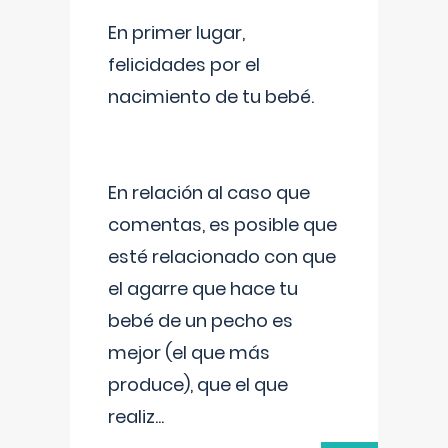
En primer lugar,
felicidades por el
nacimiento de tu bebé.
En relación al caso que
comentas, es posible que
esté relacionado con que
el agarre que hace tu
bebé de un pecho es
mejor (el que más
produce), que el que
realiz
...