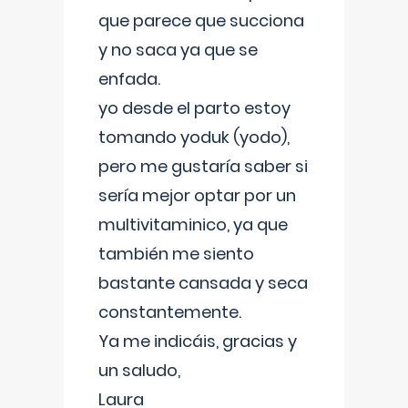
que parece que succiona
y no saca ya que se
enfada.
yo desde el parto estoy
tomando yoduk (yodo),
pero me gustaría saber si
sería mejor optar por un
multivitaminico, ya que
también me siento
bastante cansada y seca
constantemente.
Ya me indicáis, gracias y
un saludo,
Laura