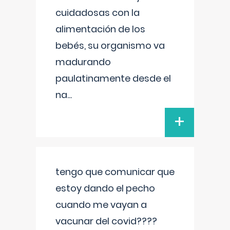
cuidadosas con la
alimentación de los
bebés, su organismo va
madurando
paulatinamente desde el
na
...
+
tengo que comunicar que
estoy dando el pecho
cuando me vayan a
vacunar del covid????