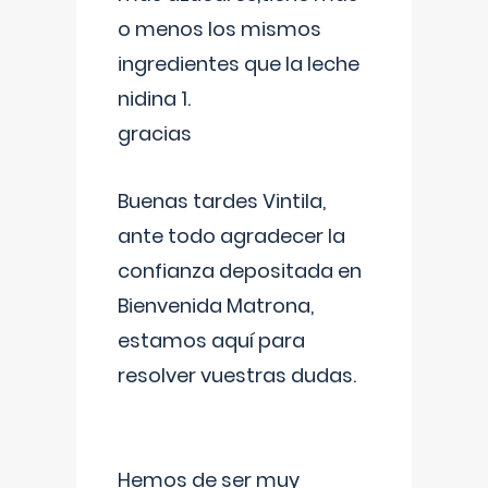
o menos los mismos
ingredientes que la leche
nidina 1.
gracias
Buenas tardes Vintila,
ante todo agradecer la
confianza depositada en
Bienvenida Matrona,
estamos aquí para
resolver vuestras dudas.
Hemos de ser muy