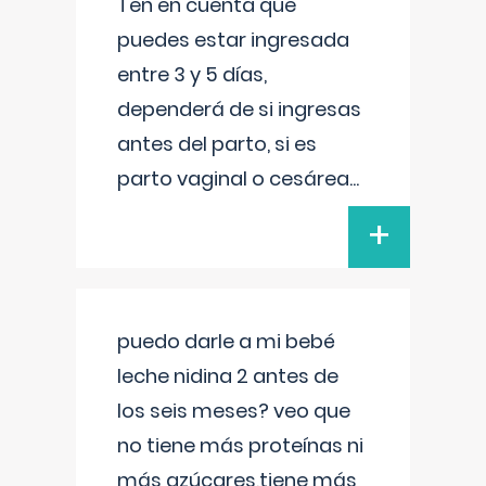
Ten en cuenta que
puedes estar ingresada
entre 3 y 5 días,
dependerá de si ingresas
antes del parto, si es
parto vaginal o cesárea
...
+
puedo darle a mi bebé
leche nidina 2 antes de
los seis meses? veo que
no tiene más proteínas ni
más azúcares,tiene más