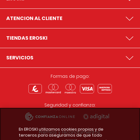
ATENCION AL CLIENTE
TIENDAS EROSKI
SERVICIOS
Formas de pago:
Seguridad y confianza:
En EROSKI utilizamos cookies propias y de
Premios y reconocimientos:
terceros para asegurarnos de que todo