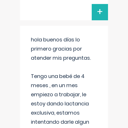
+
hola buenos días lo
primero gracias por
atender mis preguntas.
Tengo una bebé de 4
meses , en un mes
empiezo a trabajar, le
estoy dando lactancia
exclusiva, estamos
intentando darle algun