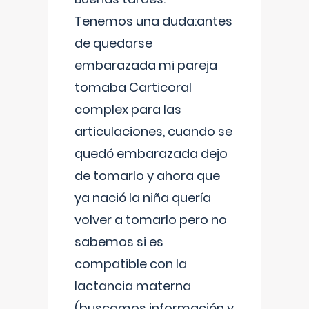
Tenemos una duda:antes
de quedarse
embarazada mi pareja
tomaba Carticoral
complex para las
articulaciones, cuando se
quedó embarazada dejo
de tomarlo y ahora que
ya nació la niña quería
volver a tomarlo pero no
sabemos si es
compatible con la
lactancia materna
(buscamos información y