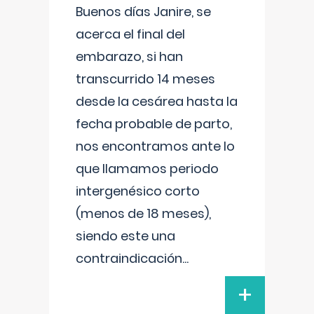
Buenos días Janire, se
acerca el final del
embarazo, si han
transcurrido 14 meses
desde la cesárea hasta la
fecha probable de parto,
nos encontramos ante lo
que llamamos periodo
intergenésico corto
(menos de 18 meses),
siendo este una
contraindicación
...
+