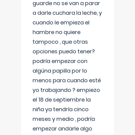
guarde no se van a parar
a darle cuchara la leche, y
cuando le empieza el
hambre no quiere
tampoco , que otras
opciones puedo tener?
podría empezar con
algúna papilla por lo
menos para cuando esté
yo trabajando ? empiezo
el 18 de septiembre la
niña ya tendría cinco
meses y medio , podría
empezar andarle algo