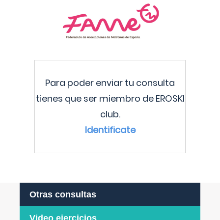
Para poder enviar tu consulta
tienes que ser miembro de EROSKI
club.
Identificate
Otras consultas
Video ejercicios