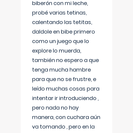
biberón con mi leche,
probé varias tetinas,
calentando las tetitas,
daldole en bibe primero
como un juego que lo
explore lo muerda,
también no espero a que
tenga mucha hambre
para que no se frustre, e
leído muchas cosas para
intentar ir introduciendo ,
pero nada no hay
manera, con cuchara aún
va tomando , pero en la