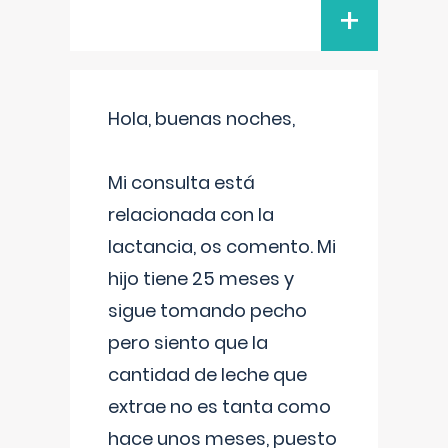
+
Hola, buenas noches,
Mi consulta está
relacionada con la
lactancia, os comento. Mi
hijo tiene 25 meses y
sigue tomando pecho
pero siento que la
cantidad de leche que
extrae no es tanta como
hace unos meses, puesto