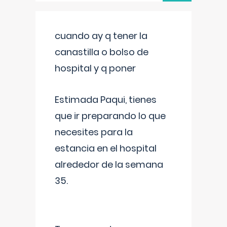
cuando ay q tener la
canastilla o bolso de
hospital y q poner
Estimada Paqui, tienes
que ir preparando lo que
necesites para la
estancia en el hospital
alrededor de la semana
35.