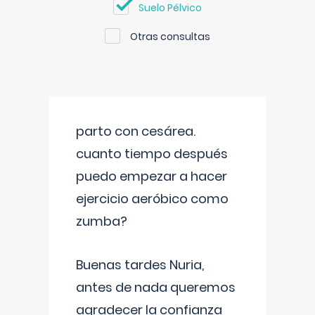
Suelo Pélvico
Otras consultas
parto con cesárea.
cuanto tiempo después
puedo empezar a hacer
ejercicio aeróbico como
zumba?
Buenas tardes Nuria,
antes de nada queremos
agradecer la confianza