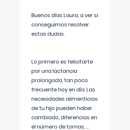
Buenos días Laura, a ver si
conseguimos resolver
estas dudas.
Lo primero es felicitarte
por una lactancia
prolongada, tan poco
frecuente hoy en día. Las
necesidades alimenticias
de tu hijo pueden haber
cambiado, diferencias en
el número de tomas,
...