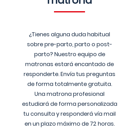
matrona
¿Tienes alguna duda habitual
sobre pre-parto, parto o post-
parto? Nuestro equipo de
matronas estará encantado de
responderte. Envía tus preguntas
de forma totalmente gratuita.
Una matrona profesional
estudiará de forma personalizada
tu consulta y responderá vía mail
en un plazo máximo de 72 horas.