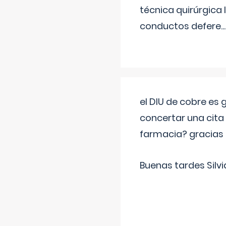
técnica quirúrgica
conductos defere
...
el DIU de cobre es
concertar una cita
farmacia? gracias
Buenas tardes Silvi