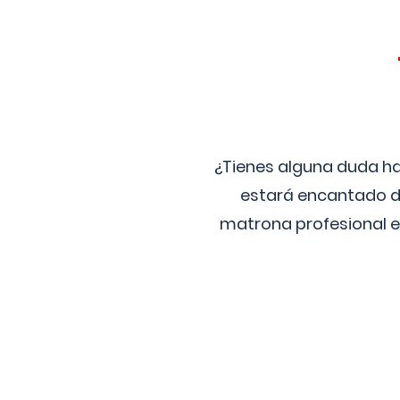
¿Tienes alguna duda ha
estará encantado de
matrona profesional e