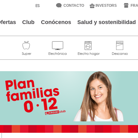
CONTACTO
INVESTORS
FRA
fertas
Club
Conócenos
Salud y sostenibilidad