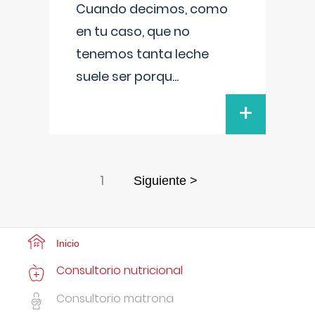
Cuando decimos, como
en tu caso, que no
tenemos tanta leche
suele ser porqu
...
+
1
Siguiente >
Inicio
Consultorio nutricional
Consultorio matrona