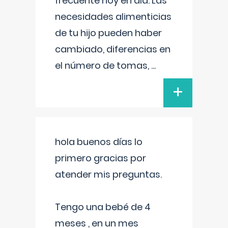
frecuente hoy en día. Las
necesidades alimenticias
de tu hijo pueden haber
cambiado, diferencias en
el número de tomas,
...
+
hola buenos días lo
primero gracias por
atender mis preguntas.
Tengo una bebé de 4
meses , en un mes