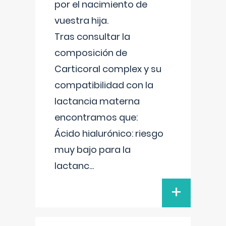
por el nacimiento de
vuestra hija.
Tras consultar la
composición de
Carticoral complex y su
compatibilidad con la
lactancia materna
encontramos que:
Ácido hialurónico: riesgo
muy bajo para la
lactanc
...
+