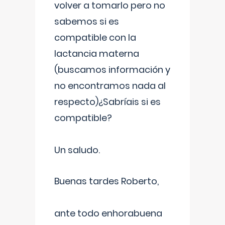
volver a tomarlo pero no
sabemos si es
compatible con la
lactancia materna
(buscamos información y
no encontramos nada al
respecto)¿Sabríais si es
compatible?
Un saludo.
Buenas tardes Roberto,
ante todo enhorabuena