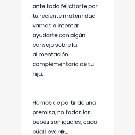
ante todo felicitarte por
tu reciente maternidad,
vamos a intentar
ayudarte con algún
consejo sobre la
alimentación
complementaria de tu
hija.
Hemos de partir de una
premisa, no todos los
bebés son iguales, cada
cúal llevar�
...