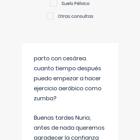
Suelo Pélvico
Otras consultas
parto con cesárea.
cuanto tiempo después
puedo empezar a hacer
ejercicio aeróbico como
zumba?
Buenas tardes Nuria,
antes de nada queremos
agradecer la confianza