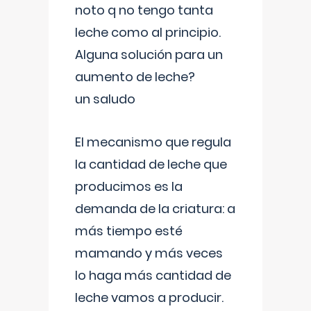
noto q no tengo tanta
leche como al principio.
Alguna solución para un
aumento de leche?
un saludo
El mecanismo que regula
la cantidad de leche que
producimos es la
demanda de la criatura: a
más tiempo esté
mamando y más veces
lo haga más cantidad de
leche vamos a producir.