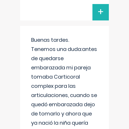
+
Buenas tardes.
Tenemos una duda:antes
de quedarse
embarazada mi pareja
tomaba Carticoral
complex para las
articulaciones, cuando se
quedó embarazada dejo
de tomarlo y ahora que
ya nació la niña quería