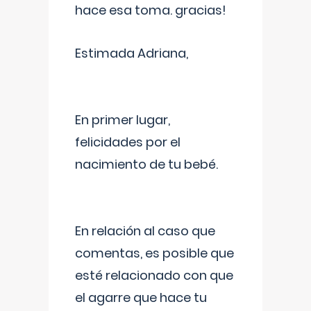
hace esa toma. gracias!
Estimada Adriana,
En primer lugar,
felicidades por el
nacimiento de tu bebé.
En relación al caso que
comentas, es posible que
esté relacionado con que
el agarre que hace tu