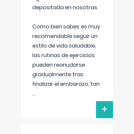
depositada en nosotras.
Como bien sabes es muy
recomendable seguir un
estilo de vida saludable,
las rutinas de ejercicios
pueden reanudarse
gradualmente tras
finalizar el embarazo, tan
...
+