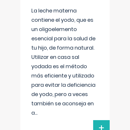
La leche materna
contiene el yodo, que es
un oligoelemento
esencial para la salud de
tu hijo, de forma natural.
Utilizar en casa sal
yodada es el método
más eficiente y utilizado
para evitar la deficiencia
de yodo, pero a veces
también se aconseja en
a
...
+