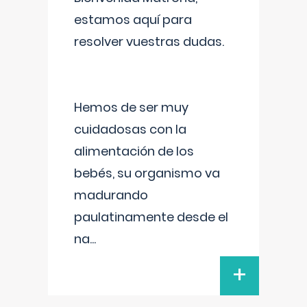
estamos aquí para
resolver vuestras dudas.
Hemos de ser muy
cuidadosas con la
alimentación de los
bebés, su organismo va
madurando
paulatinamente desde el
na
...
+