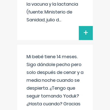
la vacuna y la lactancia
(fuente: Ministerio de
Sanidad, julio d
...
+
Mi bebé tiene 14 meses.
Sigo dándole pecho pero
solo después de cenar y a
media noche cuando se
despierta. ¿Tengo que
seguir tomando Yoduk?
¿Hasta cuando? Gracias