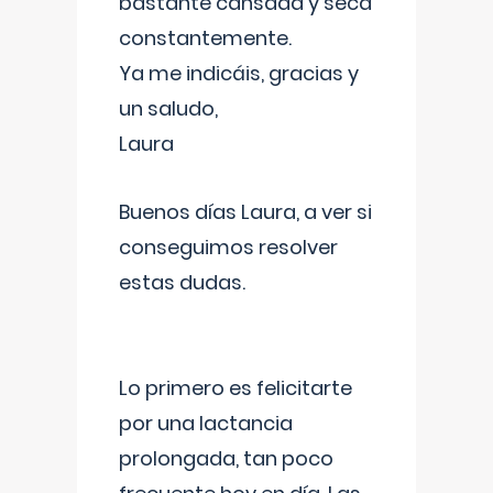
bastante cansada y seca
constantemente.
Ya me indicáis, gracias y
un saludo,
Laura
Buenos días Laura, a ver si
conseguimos resolver
estas dudas.
Lo primero es felicitarte
por una lactancia
prolongada, tan poco