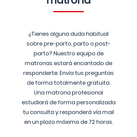
matrona
¿Tienes alguna duda habitual
sobre pre-parto, parto o post-
parto? Nuestro equipo de
matronas estará encantado de
responderte. Envía tus preguntas
de forma totalmente gratuita.
Una matrona profesional
estudiará de forma personalizada
tu consulta y responderá vía mail
en un plazo máximo de 72 horas.