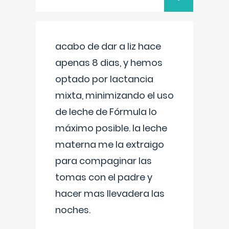
acabo de dar a liz hace
apenas 8 dias, y hemos
optado por lactancia
mixta, minimizando el uso
de leche de Fórmula lo
máximo posible. la leche
materna me la extraigo
para compaginar las
tomas con el padre y
hacer mas llevadera las
noches.