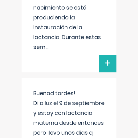
nacimiento se está
produciendo la
instauración de la
lactancia. Durante estas
sem
...
+
Buenad tardes!
Di a luz el 9 de septiembre
y estoy con lactancia
materna desde entonces
pero llevo unos días q