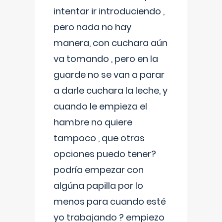
intentar ir introduciendo ,
pero nada no hay
manera, con cuchara aún
va tomando , pero en la
guarde no se van a parar
a darle cuchara la leche, y
cuando le empieza el
hambre no quiere
tampoco , que otras
opciones puedo tener?
podría empezar con
algúna papilla por lo
menos para cuando esté
yo trabajando ? empiezo