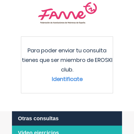
Para poder enviar tu consulta
tienes que ser miembro de EROSKI
club.
Identificate
Otras consultas
Video ejercicios