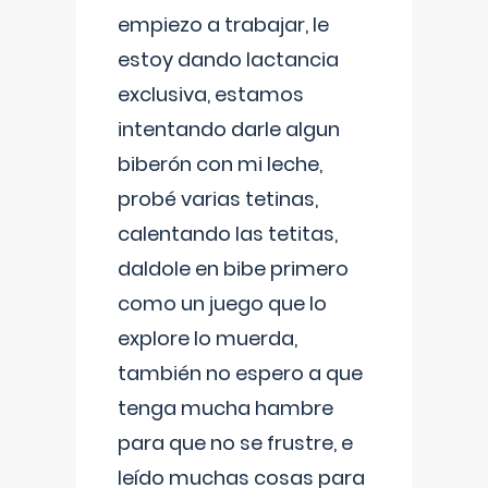
empiezo a trabajar, le
estoy dando lactancia
exclusiva, estamos
intentando darle algun
biberón con mi leche,
probé varias tetinas,
calentando las tetitas,
daldole en bibe primero
como un juego que lo
explore lo muerda,
también no espero a que
tenga mucha hambre
para que no se frustre, e
leído muchas cosas para