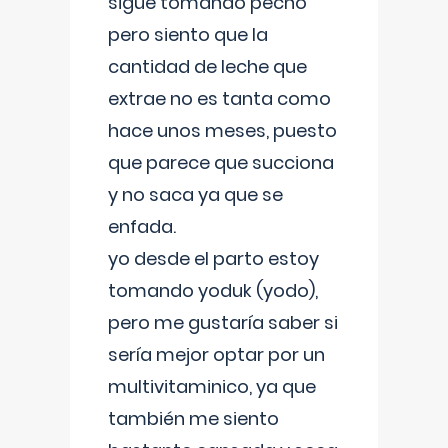
sigue tomando pecho
pero siento que la
cantidad de leche que
extrae no es tanta como
hace unos meses, puesto
que parece que succiona
y no saca ya que se
enfada.
yo desde el parto estoy
tomando yoduk (yodo),
pero me gustaría saber si
sería mejor optar por un
multivitaminico, ya que
también me siento