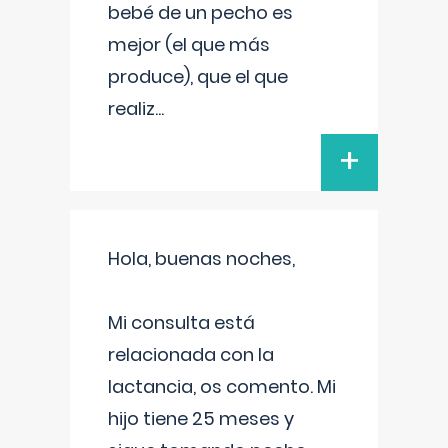
bebé de un pecho es
mejor (el que más
produce), que el que
realiz
...
+
Hola, buenas noches,
Mi consulta está
relacionada con la
lactancia, os comento. Mi
hijo tiene 25 meses y