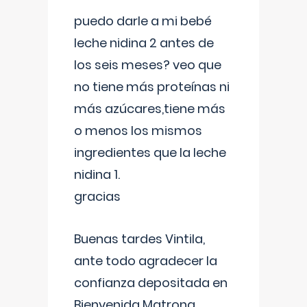
puedo darle a mi bebé
leche nidina 2 antes de
los seis meses? veo que
no tiene más proteínas ni
más azúcares,tiene más
o menos los mismos
ingredientes que la leche
nidina 1.
gracias
Buenas tardes Vintila,
ante todo agradecer la
confianza depositada en
Bienvenida Matrona,