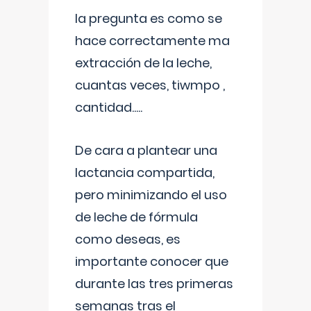
la pregunta es como se
hace correctamente ma
extracción de la leche,
cuantas veces, tiwmpo ,
cantidad.....
De cara a plantear una
lactancia compartida,
pero minimizando el uso
de leche de fórmula
como deseas, es
importante conocer que
durante las tres primeras
semanas tras el