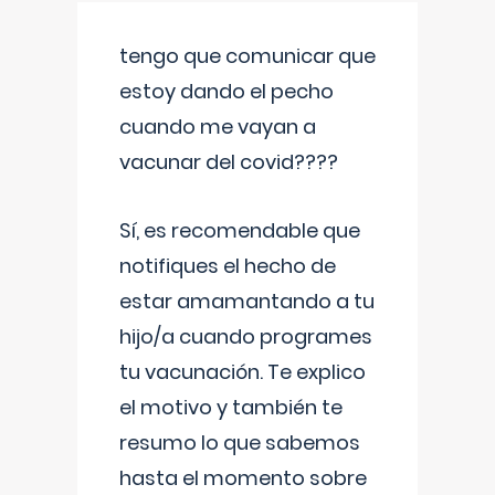
tengo que comunicar que
estoy dando el pecho
cuando me vayan a
vacunar del covid????
Sí, es recomendable que
notifiques el hecho de
estar amamantando a tu
hijo/a cuando programes
tu vacunación. Te explico
el motivo y también te
resumo lo que sabemos
hasta el momento sobre