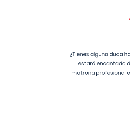
¿Tienes alguna duda ha
estará encantado de
matrona profesional e