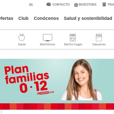
CONTACTO
INVESTORS
FRA
fertas
Club
Conócenos
Salud y sostenibilidad