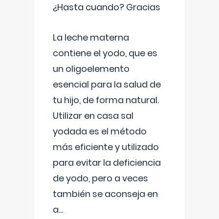
¿Hasta cuando? Gracias
La leche materna
contiene el yodo, que es
un oligoelemento
esencial para la salud de
tu hijo, de forma natural.
Utilizar en casa sal
yodada es el método
más eficiente y utilizado
para evitar la deficiencia
de yodo, pero a veces
también se aconseja en
a
...