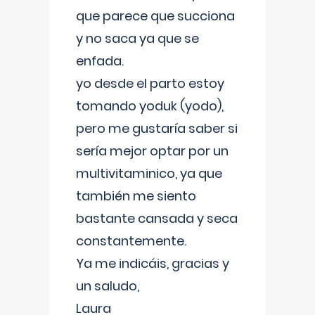
que parece que succiona
y no saca ya que se
enfada.
yo desde el parto estoy
tomando yoduk (yodo),
pero me gustaría saber si
sería mejor optar por un
multivitaminico, ya que
también me siento
bastante cansada y seca
constantemente.
Ya me indicáis, gracias y
un saludo,
Laura