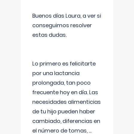
Buenos días Laura, a ver si
conseguimos resolver
estas dudas.
Lo primero es felicitarte
por una lactancia
prolongada, tan poco
frecuente hoy en día. Las
necesidades alimenticias
de tu hijo pueden haber
cambiado, diferencias en
el número de tomas,
...