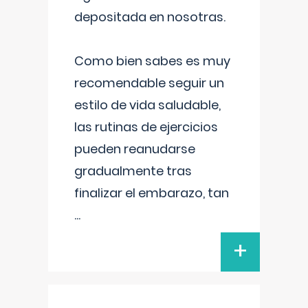
depositada en nosotras.
Como bien sabes es muy
recomendable seguir un
estilo de vida saludable,
las rutinas de ejercicios
pueden reanudarse
gradualmente tras
finalizar el embarazo, tan
...
+