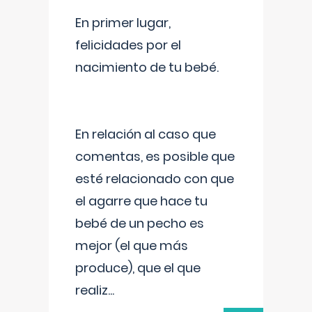
En primer lugar,
felicidades por el
nacimiento de tu bebé.
En relación al caso que
comentas, es posible que
esté relacionado con que
el agarre que hace tu
bebé de un pecho es
mejor (el que más
produce), que el que
realiz
...