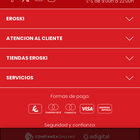
L-S de 9:00h a 22:00h
EROSKI
ATENCION AL CLIENTE
TIENDAS EROSKI
SERVICIOS
Formas de pago:
Seguridad y confianza: