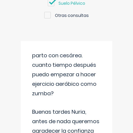
Suelo Pélvico
Otras consultas
parto con cesárea.
cuanto tiempo después
puedo empezar a hacer
ejercicio aeróbico como
zumba?
Buenas tardes Nuria,
antes de nada queremos
agradecer la confianza