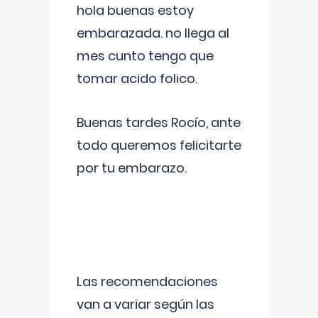
hola buenas estoy
embarazada. no llega al
mes cunto tengo que
tomar acido folico.
Buenas tardes Rocío, ante
todo queremos felicitarte
por tu embarazo.
Las recomendaciones
van a variar según las