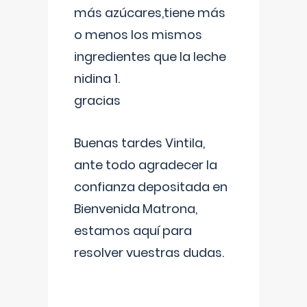
más azúcares,tiene más
o menos los mismos
ingredientes que la leche
nidina 1.
gracias
Buenas tardes Vintila,
ante todo agradecer la
confianza depositada en
Bienvenida Matrona,
estamos aquí para
resolver vuestras dudas.