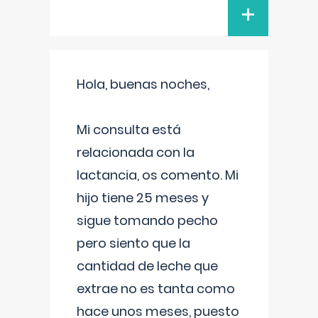
+
Hola, buenas noches,
Mi consulta está
relacionada con la
lactancia, os comento. Mi
hijo tiene 25 meses y
sigue tomando pecho
pero siento que la
cantidad de leche que
extrae no es tanta como
hace unos meses, puesto