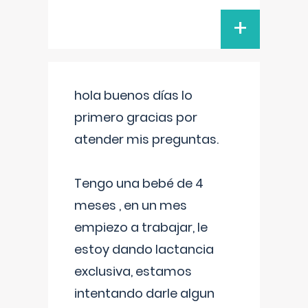
+
hola buenos días lo
primero gracias por
atender mis preguntas.
Tengo una bebé de 4
meses , en un mes
empiezo a trabajar, le
estoy dando lactancia
exclusiva, estamos
intentando darle algun