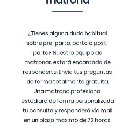
matrona
¿Tienes alguna duda habitual
sobre pre-parto, parto o post-
parto? Nuestro equipo de
matronas estará encantado de
responderte. Envía tus preguntas
de forma totalmente gratuita.
Una matrona profesional
estudiará de forma personalizada
tu consulta y responderá vía mail
en un plazo máximo de 72 horas.