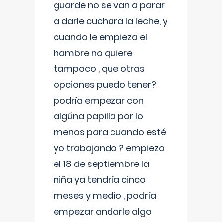
guarde no se van a parar
a darle cuchara la leche, y
cuando le empieza el
hambre no quiere
tampoco , que otras
opciones puedo tener?
podría empezar con
algúna papilla por lo
menos para cuando esté
yo trabajando ? empiezo
el 18 de septiembre la
niña ya tendría cinco
meses y medio , podría
empezar andarle algo