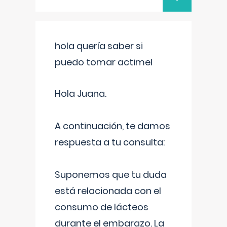
hola quería saber si
puedo tomar actimel
Hola Juana.
A continuación, te damos
respuesta a tu consulta:
Suponemos que tu duda
está relacionada con el
consumo de lácteos
durante el embarazo. La