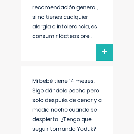
recomendación general,
si no tienes cualquier
alergia o intolerancia, es
consumir lácteos pre
...
+
Mi bebé tiene 14 meses.
Sigo dándole pecho pero
solo después de cenar y a
media noche cuando se
despierta. ¿Tengo que
seguir tomando Yoduk?