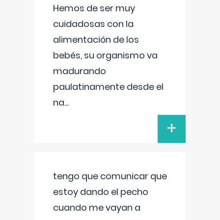
Hemos de ser muy
cuidadosas con la
alimentación de los
bebés, su organismo va
madurando
paulatinamente desde el
na
...
+
tengo que comunicar que
estoy dando el pecho
cuando me vayan a