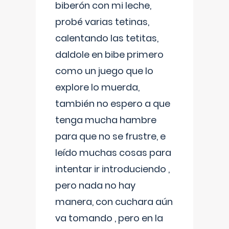
biberón con mi leche,
probé varias tetinas,
calentando las tetitas,
daldole en bibe primero
como un juego que lo
explore lo muerda,
también no espero a que
tenga mucha hambre
para que no se frustre, e
leído muchas cosas para
intentar ir introduciendo ,
pero nada no hay
manera, con cuchara aún
va tomando , pero en la