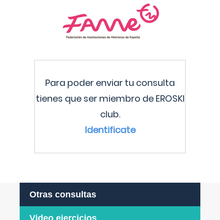
Para poder enviar tu consulta
tienes que ser miembro de EROSKI
club.
Identificate
Otras consultas
Video ejercicios