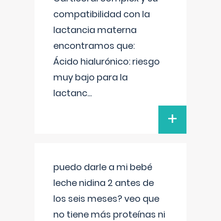
compatibilidad con la
lactancia materna
encontramos que:
Ácido hialurónico: riesgo
muy bajo para la
lactanc
...
+
puedo darle a mi bebé
leche nidina 2 antes de
los seis meses? veo que
no tiene más proteínas ni