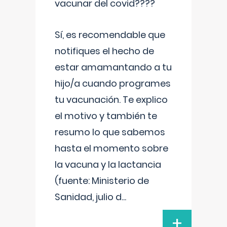
vacunar del covid????
Sí, es recomendable que
notifiques el hecho de
estar amamantando a tu
hijo/a cuando programes
tu vacunación. Te explico
el motivo y también te
resumo lo que sabemos
hasta el momento sobre
la vacuna y la lactancia
(fuente: Ministerio de
Sanidad, julio d
...
+