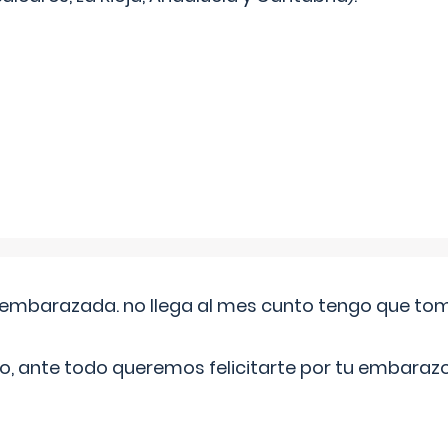
embarazada. no llega al mes cunto tengo que toma
o, ante todo queremos felicitarte por tu embarazo