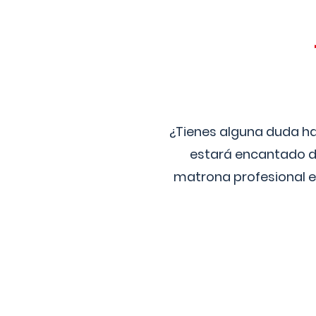
¿Tienes alguna duda ha
estará encantado de
matrona profesional e