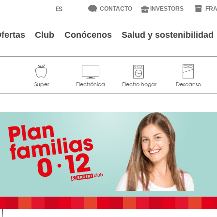
CONTACTO
INVESTORS
FRA
fertas
Club
Conócenos
Salud y sostenibilidad